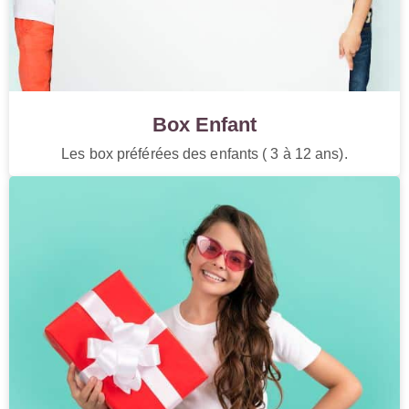
Box Enfant
Les box préférées des enfants ( 3 à 12 ans).