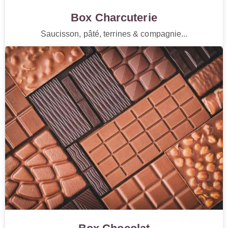
Box Charcuterie
Saucisson, pâté, terrines & compagnie...