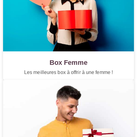
Box Femme
Les meilleures box à offrir à une femme !