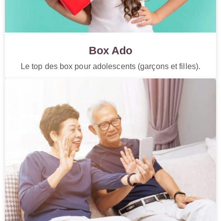
Box Ado
Le top des box pour adolescents (garçons et filles).