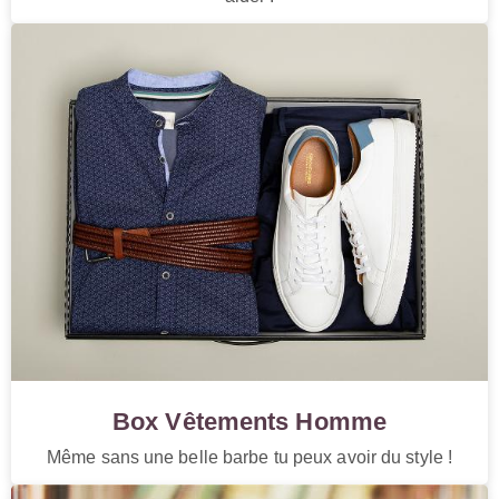
Box Vêtements Homme
Même sans une belle barbe tu peux avoir du style !