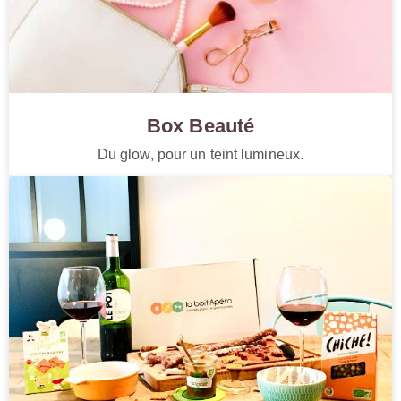
Box Beauté
Du glow, pour un teint lumineux.