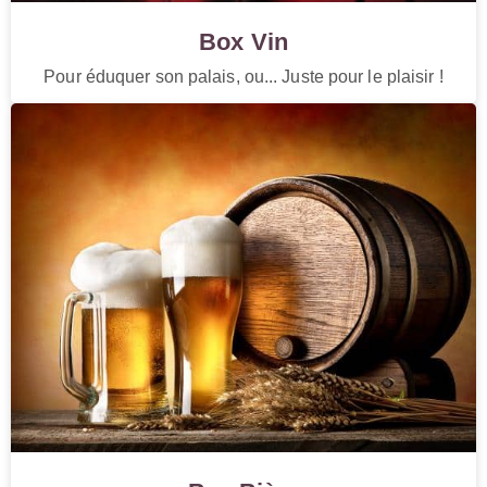
Box Vin
Pour éduquer son palais, ou... Juste pour le plaisir !