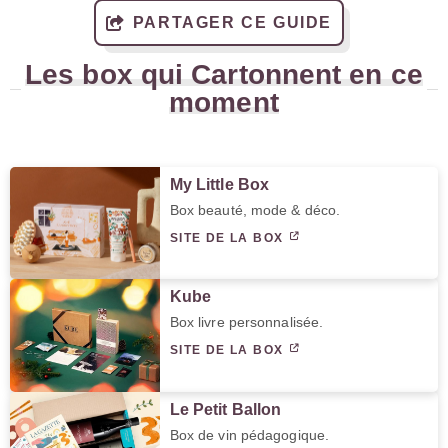
PARTAGER CE GUIDE
Les box qui Cartonnent en ce
moment
My Little Box
Box beauté, mode & déco.
SITE DE LA BOX
Kube
Box livre personnalisée.
SITE DE LA BOX
Le Petit Ballon
Box de vin pédagogique.