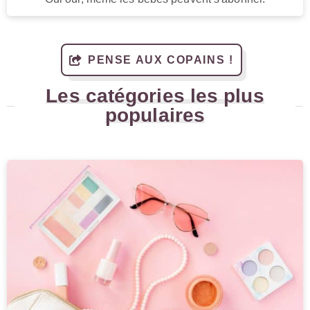
PENSE AUX COPAINS !
Les catégories les plus
populaires