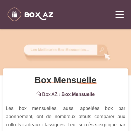
Box Mensuelle
Box AZ
›
Box Mensuelle
Les box mensuelles, aussi appelées box par
abonnement, ont de nombreux atouts comparer aux
coffrets cadeaux classiques. Leur succès s’explique par