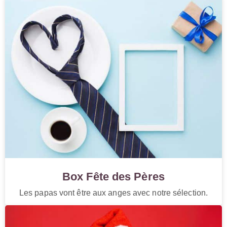
Box Fête des Pères
Les papas vont être aux anges avec notre sélection.