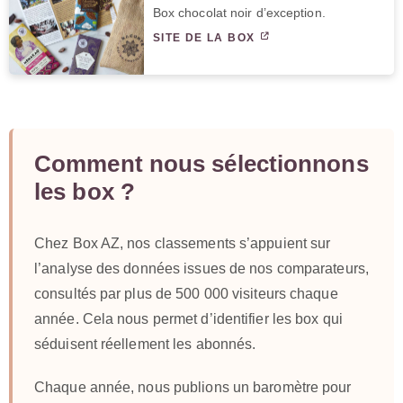
Box chocolat noir d’exception.
SITE DE LA BOX
Comment nous sélectionnons
les box ?
Chez Box AZ, nos classements s’appuient sur
l’analyse des données issues de nos comparateurs,
consultés par plus de 500 000 visiteurs chaque
année. Cela nous permet d’identifier les box qui
séduisent réellement les abonnés.
Chaque année, nous publions un baromètre pour