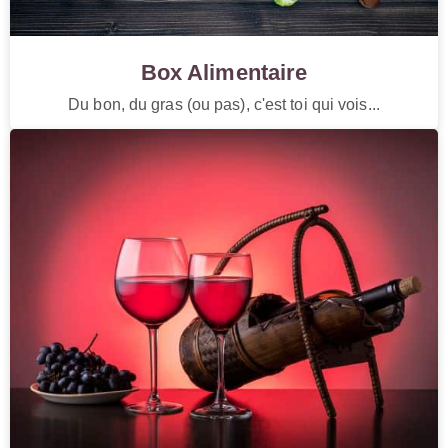
Box Alimentaire
Du bon, du gras (ou pas), c'est toi qui vois...