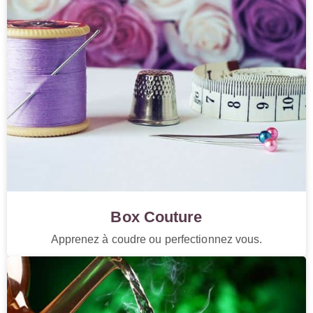
Box Couture
Apprenez à coudre ou perfectionnez vous.