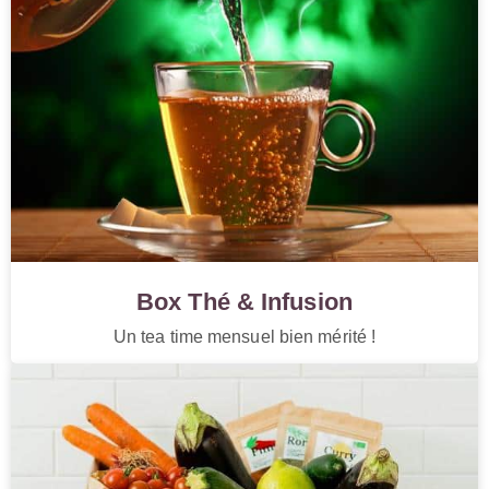
Box Thé & Infusion
Un tea time mensuel bien mérité !