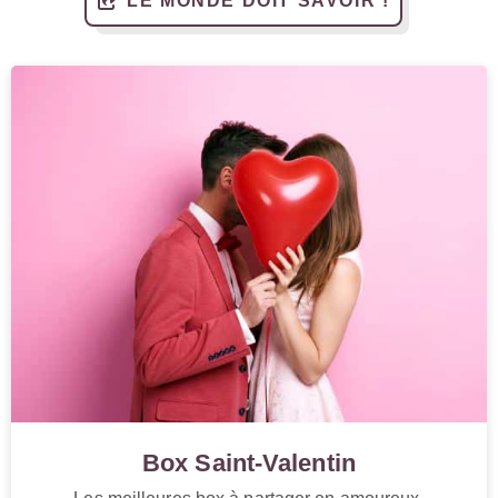
LE MONDE DOIT SAVOIR !
Box Saint-Valentin