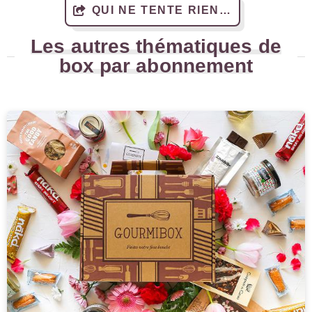
QUI NE TENTE RIEN…
Les autres thématiques de
box par abonnement