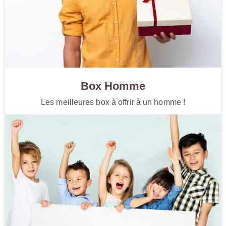
Box Homme
Les meilleures box à offrir à un homme !