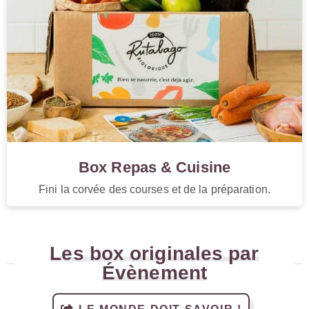
Box Repas & Cuisine
Fini la corvée des courses et de la préparation.
Les box originales par
Évènement