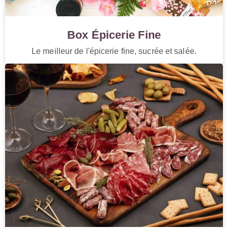
Box Épicerie Fine
Le meilleur de l'épicerie fine, sucrée et salée.