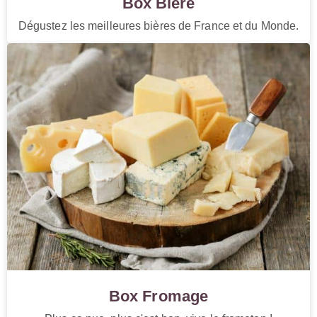
Box Bière
Dégustez les meilleures bières de France et du Monde.
Box Fromage