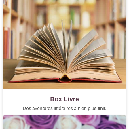
Box Livre
Des aventures littéraires à n'en plus finir.