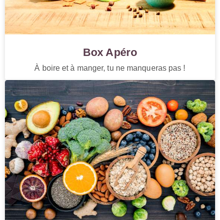
Box Apéro
À boire et à manger, tu ne manqueras pas !