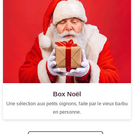
Box Noël
Une sélection aux petits oignons, faite par le vieux barbu
en personne.