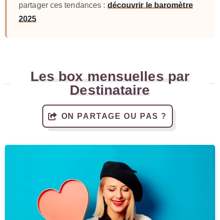
partager ces tendances :
découvrir le baromètre
2025
Les box mensuelles par
Destinataire
ON PARTAGE OU PAS ?