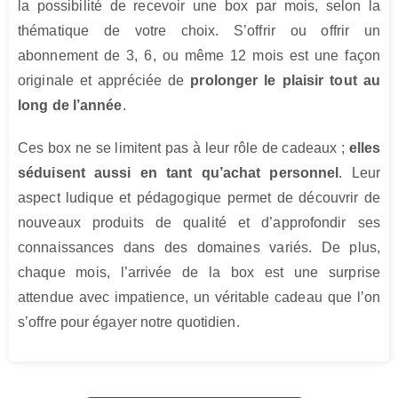
la possibilité de recevoir une box par mois, selon la
thématique de votre choix. S’offrir ou offrir un
abonnement de 3, 6, ou même 12 mois est une façon
originale et appréciée de
prolonger le plaisir tout au
long de l’année
.
Ces box ne se limitent pas à leur rôle de cadeaux ;
elles
séduisent aussi en tant qu’achat personnel
. Leur
aspect ludique et pédagogique permet de découvrir de
nouveaux produits de qualité et d’approfondir ses
connaissances dans des domaines variés. De plus,
chaque mois, l’arrivée de la box est une surprise
attendue avec impatience, un véritable cadeau que l’on
s’offre pour égayer notre quotidien.