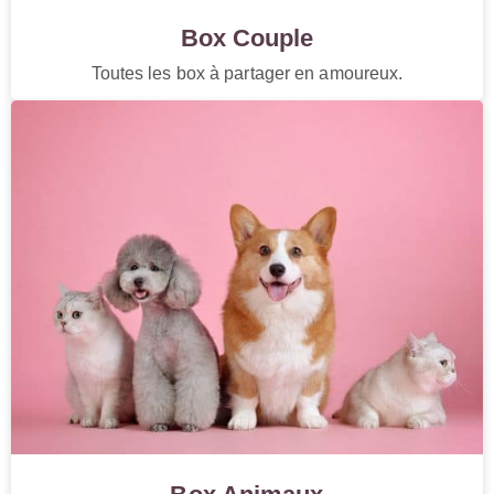
Box Couple
Toutes les box à partager en amoureux.