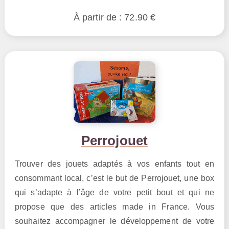
À partir de : 72.90 €
Perrojouet
Trouver des jouets adaptés à vos enfants tout en
consommant local, c’est le but de Perrojouet, une box
qui s’adapte à l’âge de votre petit bout et qui ne
propose que des articles made in France. Vous
souhaitez accompagner le développement de votre