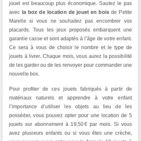
jouet est beaucoup plus économique. Sautez le pas
avec
la box de location de jouet en bois
de Petite
Marelle si vous ne souhaitez pas encombrer vos
placards. Tous les jeux proposés embarquent une
garantie casse et sont adaptés à l’âge de votre enfant.
Ce sera à vous de choisir le nombre et le type de
jouets à livrer. Chaque mois, vous aurez la possibilité
de les garder ou de les renvoyer pour commander une
nouvelle box.
Pour profiter de ces jouets fabriqués à partir de
matériaux naturels et apprendre à votre enfant
l’importance d’utiliser les objets au lieu de les
posséder, vous pouvez opter pour une location de 5
jouets sur abonnement à 19,50 € par mois. Si vous
avez plusieurs enfants ou si vous êtes une crèche,