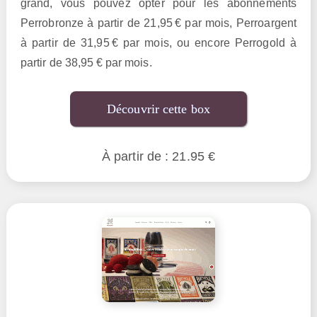
grand, vous pouvez opter pour les abonnements
Perrobronze à partir de 21,95 € par mois, Perroargent
à partir de 31,95 € par mois, ou encore Perrogold à
partir de 38,95 € par mois.
Découvrir cette box
À partir de : 21.95 €