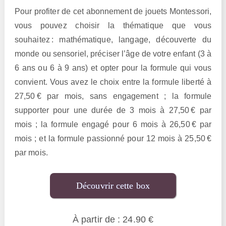
Pour profiter de cet abonnement de jouets Montessori,
vous pouvez choisir la thématique que vous
souhaitez : mathématique, langage, découverte du
monde ou sensoriel, préciser l’âge de votre enfant (3 à
6 ans ou 6 à 9 ans) et opter pour la formule qui vous
convient. Vous avez le choix entre la formule liberté à
27,50 € par mois, sans engagement ; la formule
supporter pour une durée de 3 mois à 27,50 € par
mois ; la formule engagé pour 6 mois à 26,50 € par
mois ; et la formule passionné pour 12 mois à 25,50 €
par mois.
Découvrir cette box
À partir de : 24.90 €