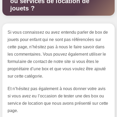
ou services de location de
jouets ?
Si vous connaissez ou avez entendu parler de box de
jouets pour enfant qui ne sont pas référencées sur
cette page, n’hésitez pas à nous le faire savoir dans
les commentaires. Vous pouvez également utiliser le
formulaire de contact de notre site si vous êtes le
propriétaire d’une box et que vous voulez être ajouté
sur cette catégorie.
Et n’hésitez pas également à nous donner votre avis
si vous avez eu l’occasion de tester une des box ou
service de location que nous avons présenté sur cette
page.