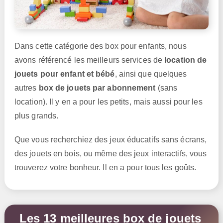
Dans cette catégorie des box pour enfants, nous
avons référencé les meilleurs services de
location de
jouets pour enfant et bébé
, ainsi que quelques
autres
box de jouets par abonnement
(sans
location). Il y en a pour les petits, mais aussi pour les
plus grands.
Que vous recherchiez des jeux éducatifs sans écrans,
des jouets en bois, ou même des jeux interactifs, vous
trouverez votre bonheur. Il en a pour tous les goûts.
Les 13 meilleures box de jouets