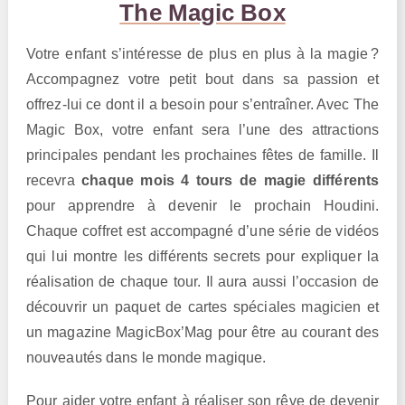
The Magic Box
Votre enfant s’intéresse de plus en plus à la magie ?
Accompagnez votre petit bout dans sa passion et
offrez-lui ce dont il a besoin pour s’entraîner. Avec The
Magic Box, votre enfant sera l’une des attractions
principales pendant les prochaines fêtes de famille. Il
recevra
chaque mois 4 tours de magie différents
pour apprendre à devenir le prochain Houdini.
Chaque coffret est accompagné d’une série de vidéos
qui lui montre les différents secrets pour expliquer la
réalisation de chaque tour. Il aura aussi l’occasion de
découvrir un paquet de cartes spéciales magicien et
un magazine MagicBox’Mag pour être au courant des
nouveautés dans le monde magique.
Pour aider votre enfant à réaliser son rêve de devenir