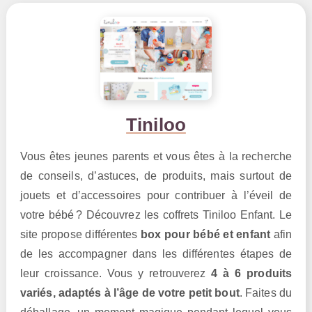
Tiniloo
Vous êtes jeunes parents et vous êtes à la recherche
de conseils, d’astuces, de produits, mais surtout de
jouets et d’accessoires pour contribuer à l’éveil de
votre bébé ? Découvrez les coffrets Tiniloo Enfant. Le
site propose différentes
box pour bébé et enfant
afin
de les accompagner dans les différentes étapes de
leur croissance. Vous y retrouverez
4 à 6 produits
variés, adaptés à l’âge de votre petit bout
. Faites du