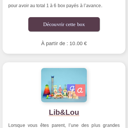
pour avoir au total 1 à 6 box payés à l’avance.
Découvrir cette box
À partir de : 10.00 €
Lib&Lou
Lorsque vous êtes parent, l’une des plus grandes