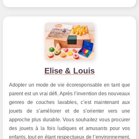
Elise & Louis
Adopter un mode de vie écoresponsable en tant que
parent est un vrai défi. Après l’invention des nouveaux
genres de couches lavables, c’est maintenant aux
jouets de s’améliorer et de s’orienter vers une
approche plus durable. Vous souhaitez vous procurer
des jouets à la fois ludiques et amusants pour vos
enfants, tout en étant respectueux de l’environnement,