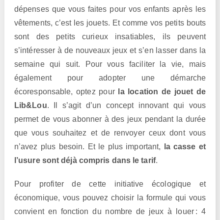
dépenses que vous faites pour vos enfants après les
vêtements, c’est les jouets. Et comme vos petits bouts
sont des petits curieux insatiables, ils peuvent
s’intéresser à de nouveaux jeux et s’en lasser dans la
semaine qui suit. Pour vous faciliter la vie, mais
également pour adopter une démarche
écoresponsable, optez pour
la location de jouet de
Lib&Lou
. Il s’agit d’un concept innovant qui vous
permet de vous abonner à des jeux pendant la durée
que vous souhaitez et de renvoyer ceux dont vous
n’avez plus besoin. Et le plus important,
la casse et
l’usure sont déjà compris dans le tarif
.
Pour profiter de cette initiative écologique et
économique, vous pouvez choisir la formule qui vous
convient en fonction du nombre de jeux à louer : 4