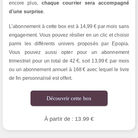
encore plus,
chaque courrier sera accompagné
d’une surprise
.
L’abonnement à cette box est à 14,99 € par mois sans
engagement. Vous pouvez résilier en un clic et choisir
parmi les différents univers proposés par Epopia.
Vous pouvez aussi opter pour un abonnement
trimestriel pour un total de 42 €, soit 13,99 € par mois
ou un abonnement annuel à 168 € avec lequel le livre
de fin personnalisé est offert.
Découvrir cette box
À partir de : 13.99 €