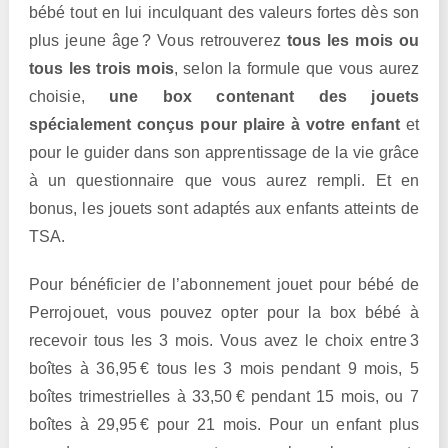
bébé tout en lui inculquant des valeurs fortes dès son
plus jeune âge ? Vous retrouverez
tous les mois ou
tous les trois mois
, selon la formule que vous aurez
choisie,
une box contenant des jouets
spécialement conçus pour plaire à votre enfant
et
pour le guider dans son apprentissage de la vie grâce
à un questionnaire que vous aurez rempli. Et en
bonus, les jouets sont adaptés aux enfants atteints de
TSA.
Pour bénéficier de l’abonnement jouet pour bébé de
Perrojouet, vous pouvez opter pour la box bébé à
recevoir tous les 3 mois. Vous avez le choix entre 3
boîtes à 36,95 € tous les 3 mois pendant 9 mois, 5
boîtes trimestrielles à 33,50 € pendant 15 mois, ou 7
boîtes à 29,95 € pour 21 mois. Pour un enfant plus