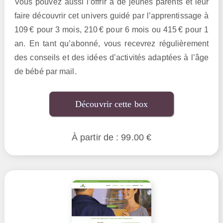
Vous pouvez aussi l’offrir à de jeunes parents et leur
faire découvrir cet univers guidé par l’apprentissage à
109 € pour 3 mois, 210 € pour 6 mois ou 415 € pour 1
an. En tant qu’abonné, vous recevrez régulièrement
des conseils et des idées d’activités adaptées à l’âge
de bébé par mail.
Découvrir cette box
À partir de : 99.00 €