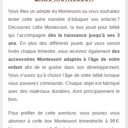
Vous êtes un adepte du Montessori ou vous souhaitez
tester cette autre manière d’éduquer vos enfants ?
Découvrez Little Montessori, la box jouet pour bébé
qui l’accompagne
dès la naissance jusqu’à ses 3
ans
. En plus des différents jouets qui vous seront
livrés chaque trimestre, vous recevrez également
des
accessoires Montessori adaptés à l’âge de votre
enfant
afin de le guider dans son développement.
Vous n’aurez qu’à choisir l’âge de votre bébé lorsque
vous passerez commande. Chaque objet est fabriqué
avec des matériaux durables, dont principalement le
bois.
Pour profiter de cette aventure, vous pouvez vous
abonner à cette box Montessori trimestrielle à 99 €.