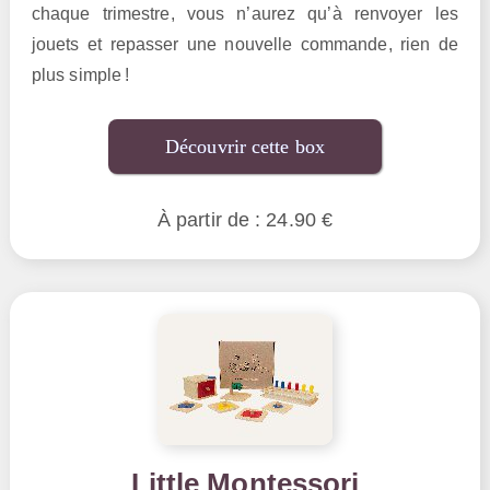
chaque trimestre, vous n’aurez qu’à renvoyer les
jouets et repasser une nouvelle commande, rien de
plus simple !
Découvrir cette box
À partir de : 24.90 €
Little Montessori