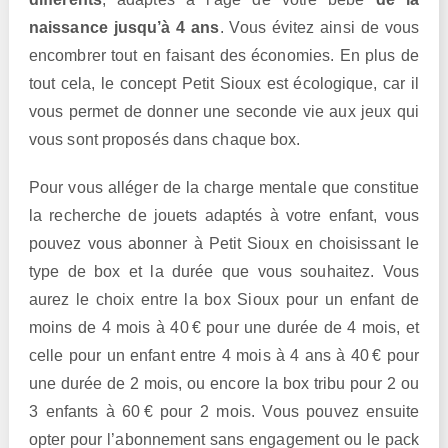
naissance jusqu’à 4 ans
. Vous évitez ainsi de vous
encombrer tout en faisant des économies. En plus de
tout cela, le concept Petit Sioux est écologique, car il
vous permet de donner une seconde vie aux jeux qui
vous sont proposés dans chaque box.
Pour vous alléger de la charge mentale que constitue
la recherche de jouets adaptés à votre enfant, vous
pouvez vous abonner à Petit Sioux en choisissant le
type de box et la durée que vous souhaitez. Vous
aurez le choix entre la box Sioux pour un enfant de
moins de 4 mois à 40 € pour une durée de 4 mois, et
celle pour un enfant entre 4 mois à 4 ans à 40 € pour
une durée de 2 mois, ou encore la box tribu pour 2 ou
3 enfants à 60 € pour 2 mois. Vous pouvez ensuite
opter pour l’abonnement sans engagement ou le pack