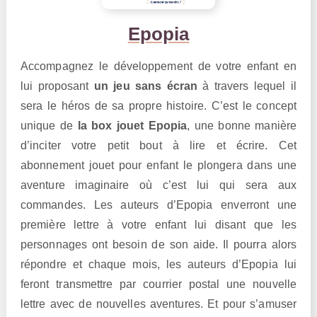
Epopia
Accompagnez le développement de votre enfant en
lui proposant
un jeu sans écran
à travers lequel il
sera le héros de sa propre histoire. C’est le concept
unique de
la box jouet Epopia
, une bonne manière
d’inciter votre petit bout à lire et écrire. Cet
abonnement jouet pour enfant le plongera dans une
aventure imaginaire où c’est lui qui sera aux
commandes. Les auteurs d’Epopia enverront une
première lettre à votre enfant lui disant que les
personnages ont besoin de son aide. Il pourra alors
répondre et chaque mois, les auteurs d’Epopia lui
feront transmettre par courrier postal une nouvelle
lettre avec de nouvelles aventures. Et pour s’amuser