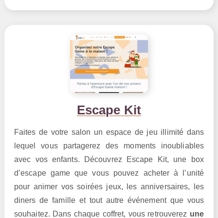
Escape Kit
Faites de votre salon un espace de jeu illimité dans
lequel vous partagerez des moments inoubliables
avec vos enfants. Découvrez Escape Kit, une box
d’escape game que vous pouvez acheter à l’unité
pour animer vos soirées jeux, les anniversaires, les
diners de famille et tout autre événement que vous
souhaitez. Dans chaque coffret, vous retrouverez
une