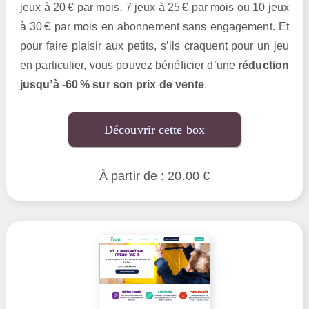
jeux à 20 € par mois, 7 jeux à 25 € par mois ou 10 jeux
à 30 € par mois en abonnement sans engagement. Et
pour faire plaisir aux petits, s’ils craquent pour un jeu
en particulier, vous pouvez bénéficier d’une
réduction
jusqu’à -60 % sur son prix de vente
.
Découvrir cette box
À partir de : 20.00 €