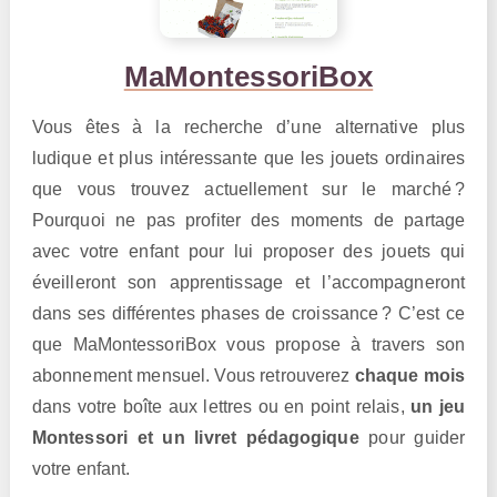
MaMontessoriBox
Vous êtes à la recherche d’une alternative plus
ludique et plus intéressante que les jouets ordinaires
que vous trouvez actuellement sur le marché ?
Pourquoi ne pas profiter des moments de partage
avec votre enfant pour lui proposer des jouets qui
éveilleront son apprentissage et l’accompagneront
dans ses différentes phases de croissance ? C’est ce
que MaMontessoriBox vous propose à travers son
abonnement mensuel. Vous retrouverez
chaque mois
dans votre boîte aux lettres ou en point relais,
un jeu
Montessori et un livret pédagogique
pour guider
votre enfant.