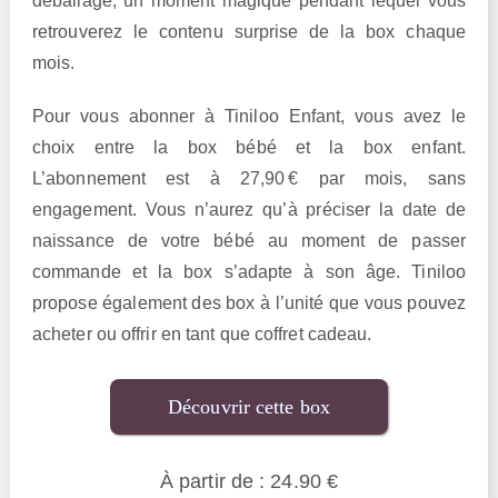
déballage, un moment magique pendant lequel vous
retrouverez le contenu surprise de la box chaque
mois.
Pour vous abonner à Tiniloo Enfant, vous avez le
choix entre la box bébé et la box enfant.
L’abonnement est à 27,90 € par mois, sans
engagement. Vous n’aurez qu’à préciser la date de
naissance de votre bébé au moment de passer
commande et la box s’adapte à son âge. Tiniloo
propose également des box à l’unité que vous pouvez
acheter ou offrir en tant que coffret cadeau.
Découvrir cette box
À partir de : 24.90 €