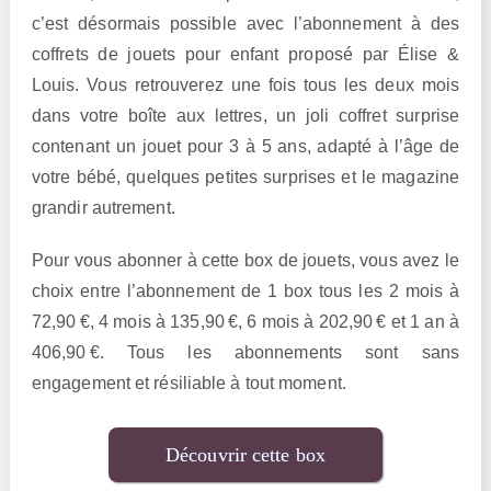
c’est désormais possible avec l’abonnement à des
coffrets de jouets pour enfant proposé par Élise &
Louis. Vous retrouverez une fois tous les deux mois
dans votre boîte aux lettres, un joli coffret surprise
contenant un jouet pour 3 à 5 ans, adapté à l’âge de
votre bébé, quelques petites surprises et le magazine
grandir autrement.
Pour vous abonner à cette box de jouets, vous avez le
choix entre l’abonnement de 1 box tous les 2 mois à
72,90 €, 4 mois à 135,90 €, 6 mois à 202,90 € et 1 an à
406,90 €. Tous les abonnements sont sans
engagement et résiliable à tout moment.
Découvrir cette box