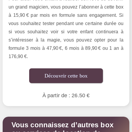
un grand magicien, vous pouvez l’abonner à cette box
à 15,90 € par mois en formule sans engagement. Si
vous souhaitez tester pendant une certaine durée ou
si vous souhaitez voir si votre enfant continuera à
s’intéresser à la magie, vous pouvez opter pour la
formule 3 mois à 47,90 €, 6 mois à 89,90 € ou 1 an à
176,90 €.
Découvrir cette box
À partir de : 26.50 €
Vous connaissez d’autres box