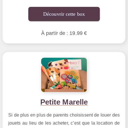
Découvrir cette box
À partir de : 19.99 €
Petite Marelle
Si de plus en plus de parents choisissent de louer des
jouets au lieu de les acheter, c’est que la location de