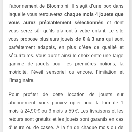
l’abonnement de Bloombini. Il s’agit d’une box dans
laquelle vous retrouverez
chaque mois 4 jouets que
vous aurez préalablement sélectionnés
et dont
vous serez sûr qu’ils plairont à votre enfant. Le site
vous propose plusieurs jouets
de 0 à 3 ans
qui sont
parfaitement adaptés, en plus d’être de qualité et
sécuritaires. Vous aurez ainsi le choix entre une large
gamme de jouets pour les premières notions, la
motricité, l’éveil sensoriel ou encore, l’imitation et
l’imaginaire.
Pour profiter de cette location de jouets sur
abonnement, vous pouvez opter pour la formule 1
mois à 24,90 € ou 3 mois à 59 €. Les livraisons et les
retours sont gratuits et les jouets sont garantis en cas
d’usure ou de casse. À la fin de chaque mois ou de