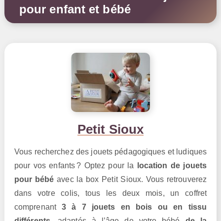
pour enfant et bébé
Petit Sioux
Vous recherchez des jouets pédagogiques et ludiques
pour vos enfants ? Optez pour la
location de jouets
pour bébé
avec la box Petit Sioux. Vous retrouverez
dans votre colis, tous les deux mois, un coffret
comprenant
3 à 7 jouets en bois ou en tissu
différents
, adaptés à l’âge de votre bébé
de la