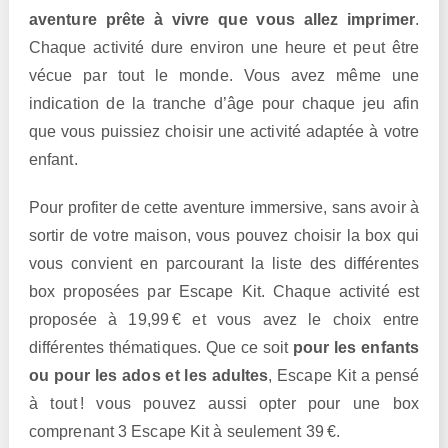
aventure prête à vivre que vous allez imprimer
.
Chaque activité dure environ une heure et peut être
vécue par tout le monde. Vous avez même une
indication de la tranche d’âge pour chaque jeu afin
que vous puissiez choisir une activité adaptée à votre
enfant.
Pour profiter de cette aventure immersive, sans avoir à
sortir de votre maison, vous pouvez choisir la box qui
vous convient en parcourant la liste des différentes
box proposées par Escape Kit. Chaque activité est
proposée à 19,99 € et vous avez le choix entre
différentes thématiques. Que ce soit
pour les enfants
ou pour les ados et les adultes
, Escape Kit a pensé
à tout ! vous pouvez aussi opter pour une box
comprenant 3 Escape Kit à seulement 39 €.