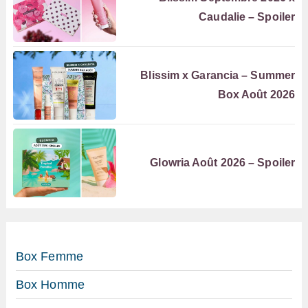
Caudalie – Spoiler
Blissim x Garancia – Summer
Box Août 2026
Glowria Août 2026 – Spoiler
Box Femme
Box Homme