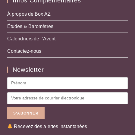
Infos Complémentaires
À propos de Box AZ
Études & Baromètres
Calendriers de l’Avent
Contactez-nous
Newsletter
Recevez des alertes instantanées