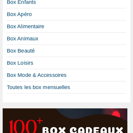
Box Enfants
Box Apéro
Box Alimentaire
Box Animaux
Box Beauté
Box Loisirs
Box Mode & Accessoires
Toutes les box mensuelles