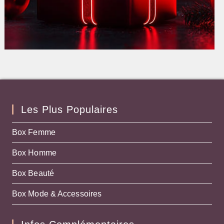
Les Plus Populaires
Box Femme
Box Homme
Box Beauté
Box Mode & Accessoires