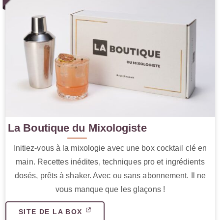
La Boutique du Mixologiste
Initiez-vous à la mixologie avec une box cocktail clé en
main. Recettes inédites, techniques pro et ingrédients
dosés, prêts à shaker. Avec ou sans abonnement. Il ne
vous manque que les glaçons !
SITE DE LA BOX