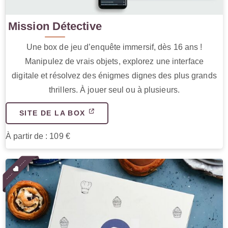
Mission Détective
Une box de jeu d’enquête immersif, dès 16 ans !
Manipulez de vrais objets, explorez une interface
digitale et résolvez des énigmes dignes des plus grands
thrillers. À jouer seul ou à plusieurs.
SITE DE LA BOX
À partir de : 109 €