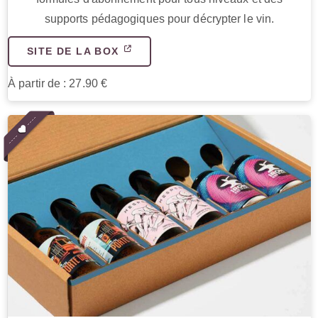
supports pédagogiques pour décrypter le vin.
SITE DE LA BOX
À partir de : 27.90 €