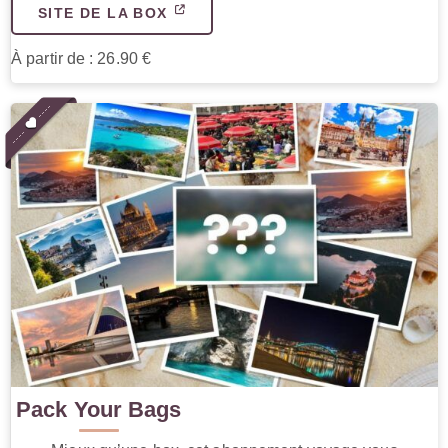
SITE DE LA BOX
À partir de : 26.90 €
Pack Your Bags