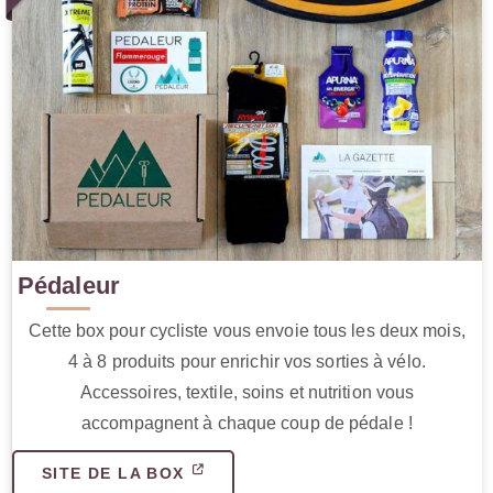
Pédaleur
Cette box pour cycliste vous envoie tous les deux mois,
4 à 8 produits pour enrichir vos sorties à vélo.
Accessoires, textile, soins et nutrition vous
accompagnent à chaque coup de pédale !
SITE DE LA BOX