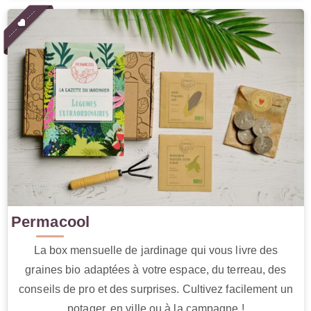
Permacool
La box mensuelle de jardinage qui vous livre des
graines bio adaptées à votre espace, du terreau, des
conseils de pro et des surprises. Cultivez facilement un
potager, en ville ou à la campagne !