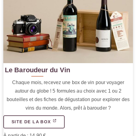
Le Baroudeur du Vin
Chaque mois, recevez une box de vin pour voyager
autour du globe ! 5 formules au choix avec 1 ou 2
bouteilles et des fiches de dégustation pour explorer des
vins du monde. Alors, prêt à barouder ?
SITE DE LA BOX
À partir de : 14.90 €