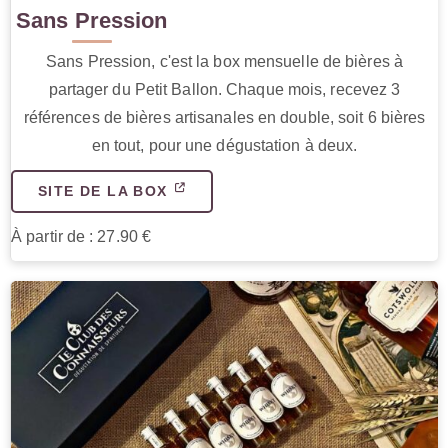
Sans Pression
Sans Pression, c'est la box mensuelle de bières à
partager du Petit Ballon. Chaque mois, recevez 3
références de bières artisanales en double, soit 6 bières
en tout, pour une dégustation à deux.
SITE DE LA BOX
À partir de : 27.90 €