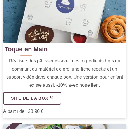
Toque en Main
Réalisez des pâtisseries avec des ingrédients hors du
commun, du matériel de pro, une fiche recette et un
support vidéo dans chaque box. Une version pour enfant
existe aussi. -10% avec notre lien.
SITE DE LA BOX
À partir de : 28.90 €