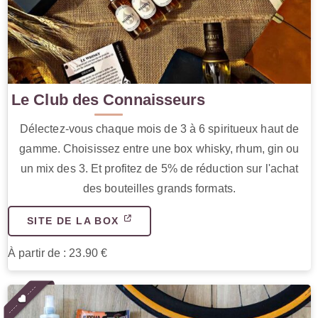
Le Club des Connaisseurs
Délectez-vous chaque mois de 3 à 6 spiritueux haut de
gamme. Choisissez entre une box whisky, rhum, gin ou
un mix des 3. Et profitez de 5% de réduction sur l'achat
des bouteilles grands formats.
SITE DE LA BOX
À partir de : 23.90 €