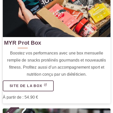
MYR Prot Box
Boostez vos performances avec une box mensuelle
remplie de snacks protéinés gourmands et nouveautés
fitness. Profitez aussi d’un accompagnement sport et
nutrition conçu par un diététicien.
SITE DE LA BOX
À partir de : 54.90 €