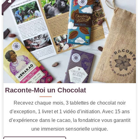
Raconte-Moi un Chocolat
Recevez chaque mois, 3 tablettes de chocolat noir
d’exception, 1 livret et 1 vidéo d’initiation. Avec 15 ans
d’expérience dans le cacao, la fondatrice vous garantit
une immersion sensorielle unique.