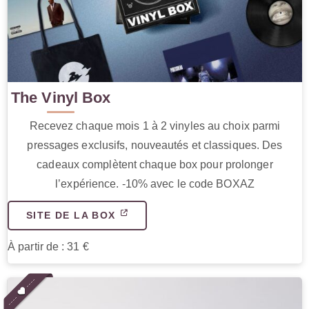
The Vinyl Box
Recevez chaque mois 1 à 2 vinyles au choix parmi
pressages exclusifs, nouveautés et classiques. Des
cadeaux complètent chaque box pour prolonger
l’expérience. -10% avec le code BOXAZ
SITE DE LA BOX
À partir de : 31 €