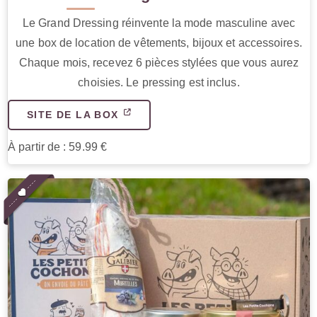
Le Grand Dressing réinvente la mode masculine avec
une box de location de vêtements, bijoux et accessoires.
Chaque mois, recevez 6 pièces stylées que vous aurez
choisies. Le pressing est inclus.
SITE DE LA BOX
À partir de : 59.99 €