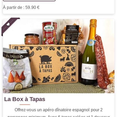
À partir de : 59.90 €
La Box à Tapas
Offrez-vous un apéro dînatoire espagnol pour 2