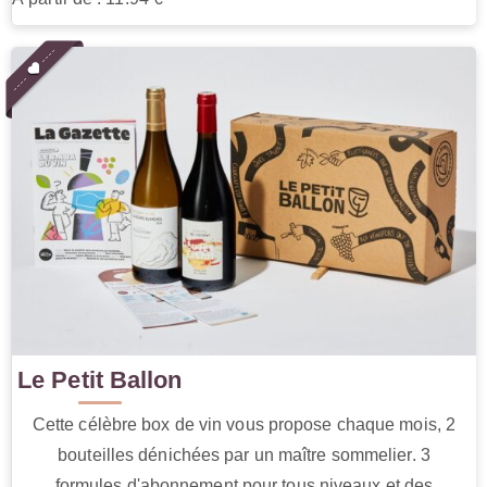
Le Petit Ballon
Cette célèbre box de vin vous propose chaque mois, 2
bouteilles dénichées par un maître sommelier. 3
formules d'abonnement pour tous niveaux et des