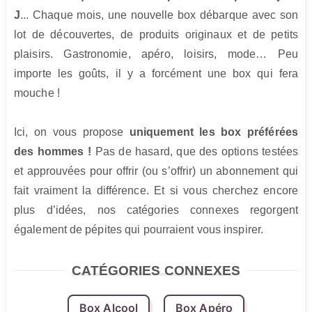
J
... Chaque mois, une nouvelle box débarque avec son 
lot de découvertes, de produits originaux et de petits 
plaisirs. Gastronomie, apéro, loisirs, mode… Peu 
importe les goûts, il y a forcément une box qui fera 
mouche !

Ici, on vous propose 
uniquement les box préférées 
des hommes !
 Pas de hasard, que des options testées 
et approuvées pour offrir (ou s’offrir) un abonnement qui 
fait vraiment la différence. Et si vous cherchez encore 
plus d’idées, nos catégories connexes regorgent 
également de pépites qui pourraient vous inspirer.
CATÉGORIES CONNEXES
Box Alcool
Box Apéro