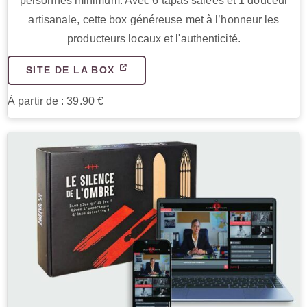
personnes minimum. Avec 6 tapas salées et 1 douceur
artisanale, cette box généreuse met à l’honneur les
producteurs locaux et l'authenticité.
SITE DE LA BOX
À partir de : 39.90 €