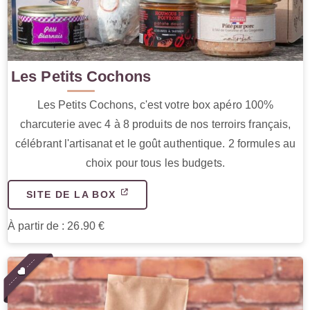
Les Petits Cochons
Les Petits Cochons, c'est votre box apéro 100%
charcuterie avec 4 à 8 produits de nos terroirs français,
célébrant l'artisanat et le goût authentique. 2 formules au
choix pour tous les budgets.
SITE DE LA BOX
À partir de : 26.90 €