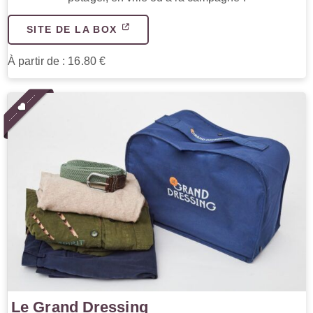
SITE DE LA BOX
À partir de : 16.80 €
Le Grand Dressing