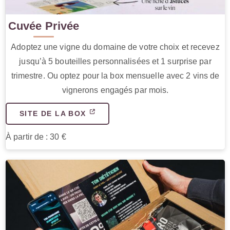
Cuvée Privée
Adoptez une vigne du domaine de votre choix et recevez
jusqu’à 5 bouteilles personnalisées et 1 surprise par
trimestre. Ou optez pour la box mensuelle avec 2 vins de
vignerons engagés par mois.
SITE DE LA BOX
À partir de : 30 €