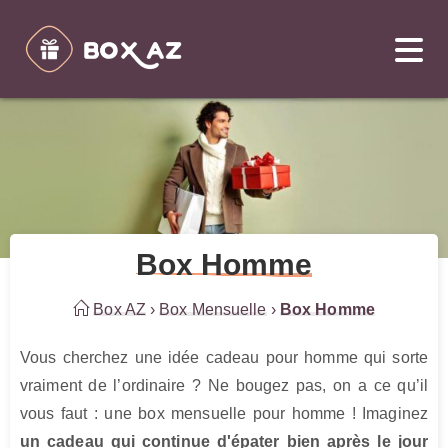
Box Homme
Box AZ
›
Box Mensuelle
›
Box Homme
Vous cherchez une idée cadeau pour homme qui sorte 
vraiment de l’ordinaire ? Ne bougez pas, on a ce qu’il 
vous faut : une box mensuelle pour homme ! Imaginez 
un cadeau qui continue d'épater bien après le jour 