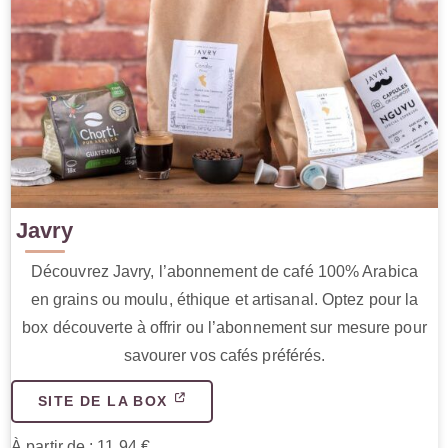
Javry
Découvrez Javry, l’abonnement de café 100% Arabica
en grains ou moulu, éthique et artisanal. Optez pour la
box découverte à offrir ou l’abonnement sur mesure pour
savourer vos cafés préférés.
SITE DE LA BOX
À partir de : 11.94 €