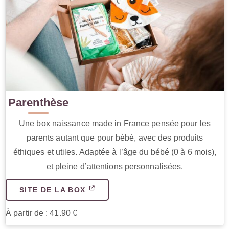
Parenthèse
Une box naissance made in France pensée pour les
parents autant que pour bébé, avec des produits
éthiques et utiles. Adaptée à l’âge du bébé (0 à 6 mois),
et pleine d’attentions personnalisées.
SITE DE LA BOX
À partir de : 41.90 €