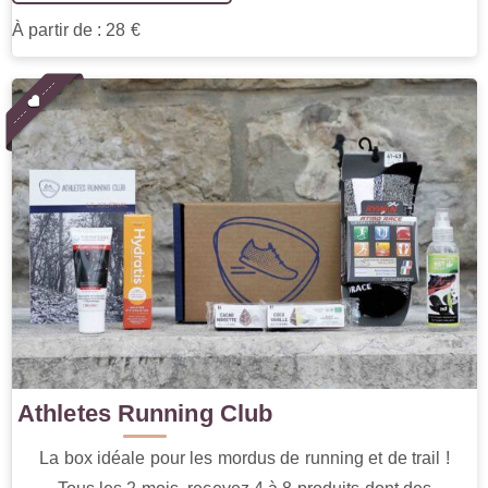
À partir de : 28 €
Athletes Running Club
La box idéale pour les mordus de running et de trail !