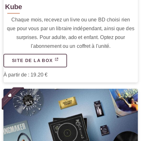
Kube
Chaque mois, recevez un livre ou une BD choisi rien
que pour vous par un libraire indépendant, ainsi que des
surprises. Pour adulte, ado et enfant. Optez pour
l'abonnement ou un coffret à l'unité.
SITE DE LA BOX
À partir de : 19.20 €