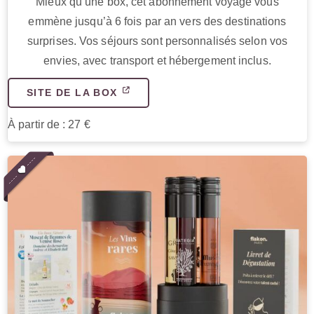
Mieux qu’une box, cet abonnement voyage vous
emmène jusqu’à 6 fois par an vers des destinations
surprises. Vos séjours sont personnalisés selon vos
envies, avec transport et hébergement inclus.
SITE DE LA BOX
À partir de : 27 €