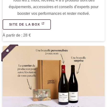
Tous les 2 mois, recevez 4 à 8 produits dont des
équipements, accessoires et conseils d’experts pour
booster vos performances et rester motivé.
SITE DE LA BOX
À partir de : 28 €