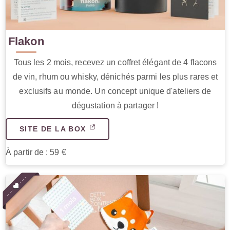
Flakon
Tous les 2 mois, recevez un coffret élégant de 4 flacons
de vin, rhum ou whisky, dénichés parmi les plus rares et
exclusifs au monde. Un concept unique d'ateliers de
dégustation à partager !
SITE DE LA BOX
À partir de : 59 €