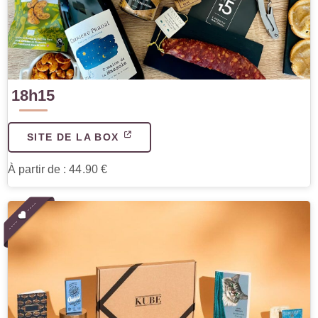
18h15
SITE DE LA BOX
À partir de : 44.90 €