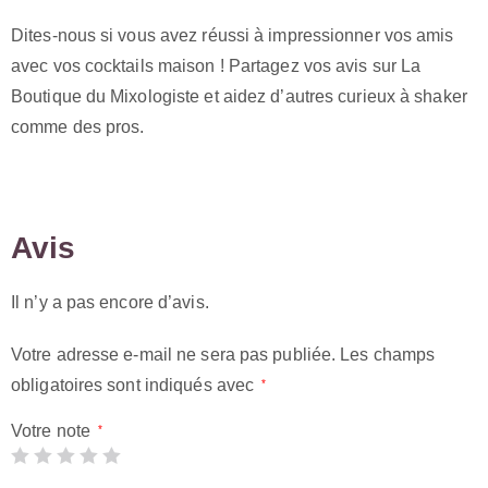
Dites-nous si vous avez réussi à impressionner vos amis
avec vos cocktails maison ! Partagez vos avis sur La
Boutique du Mixologiste et aidez d’autres curieux à shaker
comme des pros.
Avis
Il n’y a pas encore d’avis.
Votre adresse e-mail ne sera pas publiée.
Les champs
obligatoires sont indiqués avec
*
Votre note
*