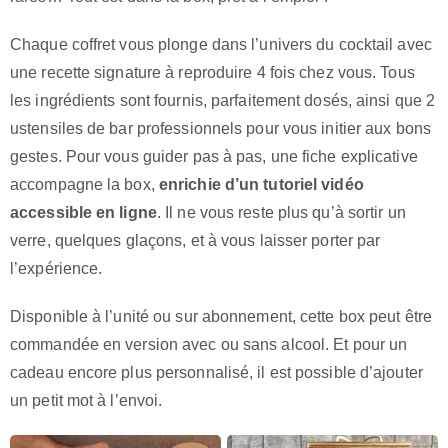
Chaque coffret vous plonge dans l’univers du cocktail avec
une recette signature à reproduire 4 fois chez vous. Tous
les ingrédients sont fournis, parfaitement dosés, ainsi que 2
ustensiles de bar professionnels pour vous initier aux bons
gestes. Pour vous guider pas à pas, une fiche explicative
accompagne la box,
enrichie d’un tutoriel vidéo
accessible en ligne
. Il ne vous reste plus qu’à sortir un
verre, quelques glaçons, et à vous laisser porter par
l’expérience.
Disponible à l’unité ou sur abonnement, cette box peut être
commandée en version avec ou sans alcool. Et pour un
cadeau encore plus personnalisé, il est possible d’ajouter
un petit mot à l’envoi.