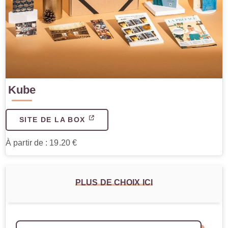
Kube
SITE DE LA BOX
À partir de : 19.20 €
PLUS DE CHOIX ICI