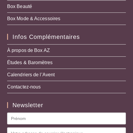
Box Beauté
Box Mode & Accessoires
Infos Complémentaires
À propos de Box AZ
Études & Baromètres
Calendriers de l’Avent
Contactez-nous
Newsletter