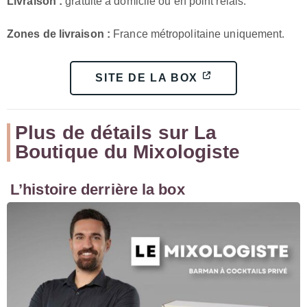
Livraison :
gratuite à domicile ou en point relais.
Zones de livraison :
France métropolitaine uniquement.
SITE DE LA BOX
Plus de détails sur La
Boutique du Mixologiste
L’histoire derrière la box