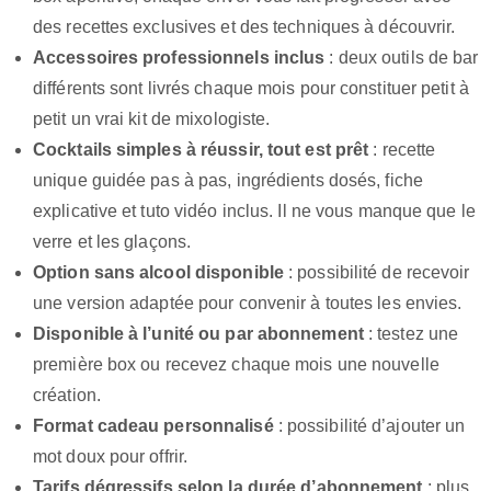
des recettes exclusives et des techniques à découvrir.
Accessoires professionnels inclus
: deux outils de bar
différents sont livrés chaque mois pour constituer petit à
petit un vrai kit de mixologiste.
Cocktails simples à réussir, tout est prêt
: recette
unique guidée pas à pas, ingrédients dosés, fiche
explicative et tuto vidéo inclus. Il ne vous manque que le
verre et les glaçons.
Option sans alcool disponible
: possibilité de recevoir
une version adaptée pour convenir à toutes les envies.
Disponible à l’unité ou par abonnement
: testez une
première box ou recevez chaque mois une nouvelle
création.
Format cadeau personnalisé
: possibilité d’ajouter un
mot doux pour offrir.
Tarifs dégressifs selon la durée d’abonnement
: plus