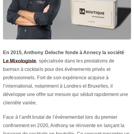
En 2015, Anthony Deloche fonde à Annecy la société
Le Mixologiste
, spécialisée dans les prestations de
barman à cocktails pour des événements privés et
professionnels. Fort de son expérience acquise à
l’international, notamment à Londres et Bruxelles, il
développe une offre sur mesure qui séduit rapidement une
clientèle variée.
Face à l’arrêt brutal de l’événementiel lors du premier
confinement en 2020, Anthony se réinvente en lançant la
livraison de cocktails en bouteille. Ce concept rencontre un