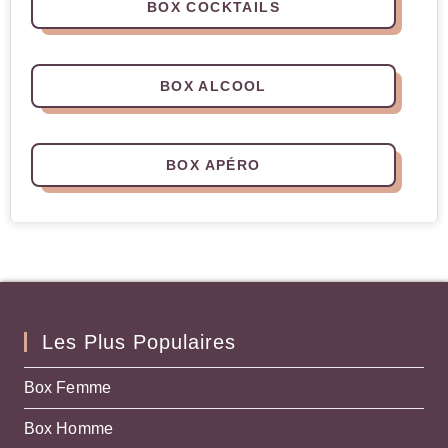
BOX COCKTAILS
BOX ALCOOL
BOX APÉRO
Les Plus Populaires
Box Femme
Box Homme