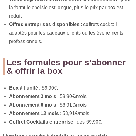
la formule choisie est longue, plus le prix par box est
réduit.
Offres entreprises disponibles
: coffrets cocktail
adaptés pour les cadeaux clients ou les événements
professionnels.
Les formules pour s’abonner
& offrir la box
Box à l’unité
: 59,90€.
Abonnement 3 mois
: 59,90€/mois.
Abonnement 6 mois
: 56,91€/mois.
Abonnement 12 mois
: 53,91€/mois.
Coffret Cocktails entreprise
: dès 69,90€.