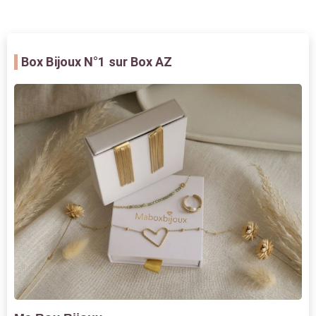
Box Bijoux
N°1 sur Box AZ