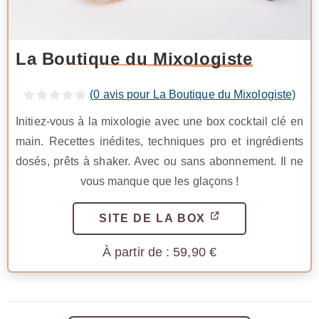
La Boutique du Mixologiste
(
0
avis pour La Boutique du Mixologiste)
Initiez-vous à la mixologie avec une box cocktail clé en
main. Recettes inédites, techniques pro et ingrédients
dosés, prêts à shaker. Avec ou sans abonnement. Il ne
vous manque que les glaçons !
SITE DE LA BOX
59,90
€