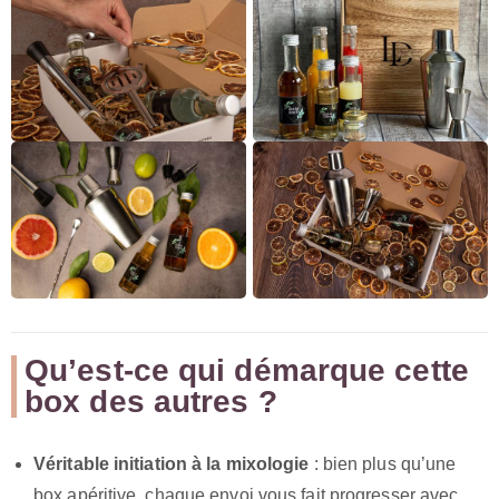
Qu’est-ce qui démarque cette
box des autres ?
Véritable initiation à la mixologie
: bien plus qu’une
box apéritive, chaque envoi vous fait progresser avec