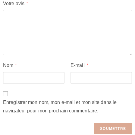
Votre avis
*
Nom
E-mail
*
*
Enregistrer mon nom, mon e-mail et mon site dans le
navigateur pour mon prochain commentaire.