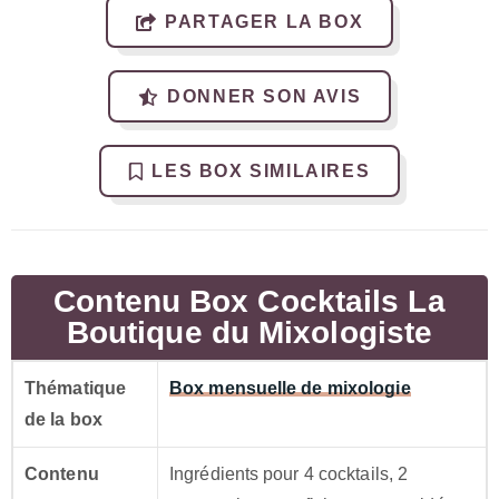
PARTAGER LA BOX
DONNER SON AVIS
LES BOX SIMILAIRES
Contenu Box Cocktails La
Boutique du Mixologiste
Thématique
Box mensuelle de mixologie
de la box
Contenu
Ingrédients pour 4 cocktails, 2