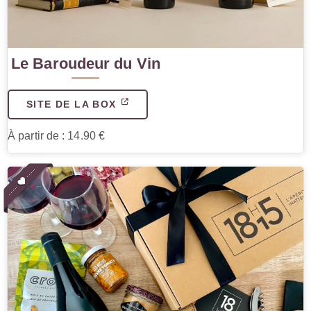
Le Baroudeur du Vin
SITE DE LA BOX
À partir de : 14.90 €