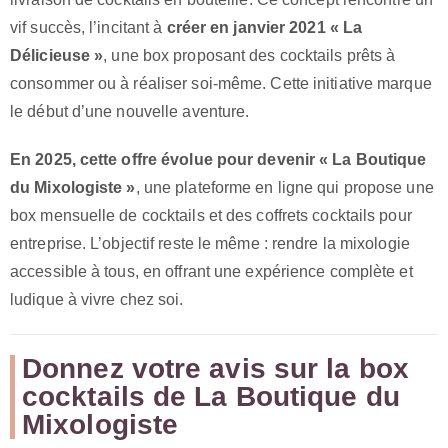
vif succès, l’incitant à
créer en janvier 2021 « La
Délicieuse »
, une box proposant des cocktails prêts à
consommer ou à réaliser soi-même. Cette initiative marque
le début d’une nouvelle aventure.
En 2025, cette offre évolue pour devenir « La Boutique
du Mixologiste »
, une plateforme en ligne qui propose une
box mensuelle de cocktails et des coffrets cocktails pour
entreprise. L’objectif reste le même : rendre la mixologie
accessible à tous, en offrant une expérience complète et
ludique à vivre chez soi.
Donnez votre avis sur la box
cocktails de La Boutique du
Mixologiste