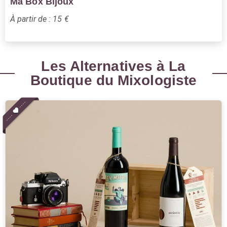
Ma Box Bijoux
À partir de : 15 €
Les Alternatives à La
Boutique du Mixologiste