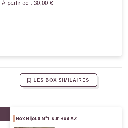
30,00
€
LES BOX SIMILAIRES
Box Bijoux
N°1 sur Box AZ