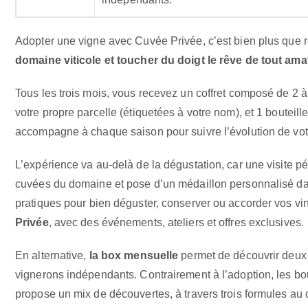
Adopter une vigne avec Cuvée Privée, c’est bien plus que 
domaine viticole et toucher du doigt le rêve de tout ama
Tous les trois mois, vous recevez un coffret composé de 2 à 
votre propre parcelle (étiquetées à votre nom), et 1 bouteill
accompagne à chaque saison pour suivre l’évolution de votr
L’expérience va au-delà de la dégustation, car une visite 
cuvées du domaine et pose d’un médaillon personnalisé dan
pratiques pour bien déguster, conserver ou accorder vos vin
Privée
, avec des événements, ateliers et offres exclusives.
En alternative,
la box mensuelle
permet de découvrir deux 
vignerons indépendants. Contrairement à l’adoption, les bo
propose un mix de découvertes, à travers trois formules au c