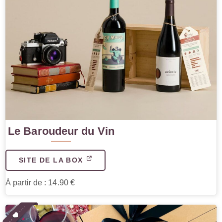
Le Baroudeur du Vin
SITE DE LA BOX
À partir de : 14.90 €