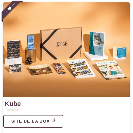
Kube
SITE DE LA BOX