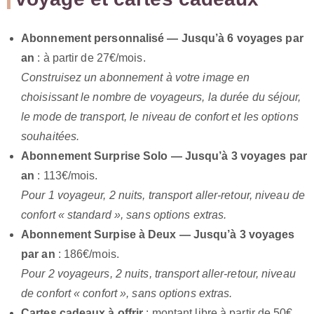
Abonnement personnalisé — Jusqu’à 6 voyages par
an
: à partir de 27€/mois.
Construisez un abonnement à votre image en
choisissant le nombre de voyageurs, la durée du séjour,
le mode de transport, le niveau de confort et les options
souhaitées.
Abonnement Surprise Solo — Jusqu’à 3 voyages par
an
: 113€/mois.
Pour 1 voyageur, 2 nuits, transport aller-retour, niveau de
confort « standard », sans options extras.
Abonnement Surpise à Deux
— Jusqu’à 3 voyages
par an
: 186€/mois.
Pour 2 voyageurs, 2 nuits, transport aller-retour, niveau
de confort « confort », sans options extras.
Cartes cadeaux à offrir
: montant libre à partir de 50€