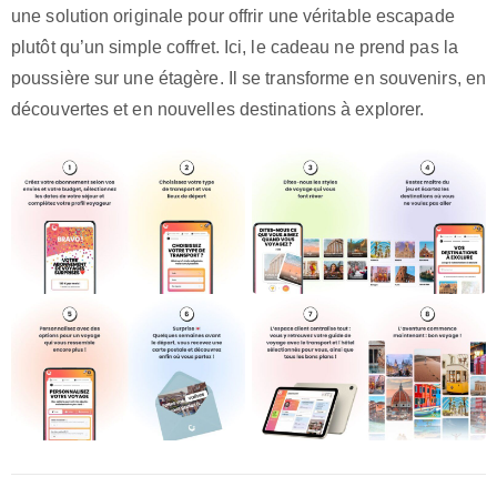
une solution originale pour offrir une véritable escapade
plutôt qu’un simple coffret. Ici, le cadeau ne prend pas la
poussière sur une étagère. Il se transforme en souvenirs, en
découvertes et en nouvelles destinations à explorer.