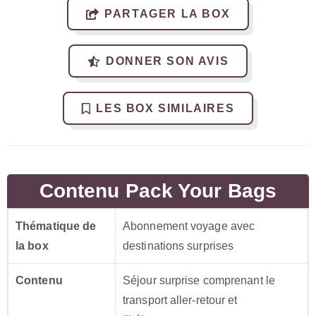
PARTAGER LA BOX
DONNER SON AVIS
LES BOX SIMILAIRES
Contenu Pack Your Bags
Thématique de
Abonnement voyage avec
la box
destinations surprises
Contenu
Séjour surprise comprenant le
transport aller-retour et