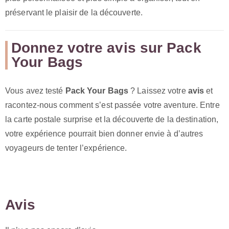
préservant le plaisir de la découverte.
Donnez votre avis sur Pack
Your Bags
Vous avez testé
Pack Your Bags
? Laissez votre
avis
et
racontez-nous comment s’est passée votre aventure. Entre
la carte postale surprise et la découverte de la destination,
votre expérience pourrait bien donner envie à d’autres
voyageurs de tenter l’expérience.
Avis