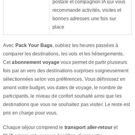
postale et compagnon IA qui vous
recommande activités, visites et
bonnes adresses une fois sur
place
Avec
Pack Your Bags
, oubliez les heures passées à
comparer les destinations, les vols et les hébergements.
Cet
abonnement voyage
vous permet de partir plusieurs
fois par an vers des destinations surprises soigneusement
sélectionnées selon vos préférences. Vous définissez en
amont votre budget, vos dates de voyage, le nombre de
participants, le niveau de confort souhaité ainsi que les
destinations que vous ne souhaitez pas visiter. Le reste est
pris en charge pour vous.
Chaque séjour comprend le
transport aller-retour
et