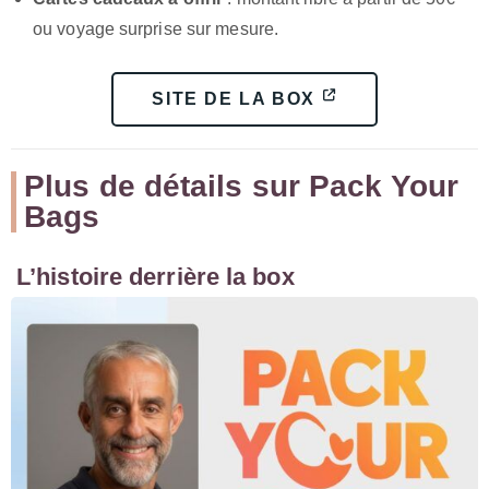
ou voyage surprise sur mesure.
SITE DE LA BOX
Plus de détails sur Pack Your
Bags
L’histoire derrière la box