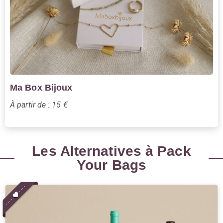
Ma Box Bijoux
À partir de : 15 €
Les Alternatives à Pack
Your Bags