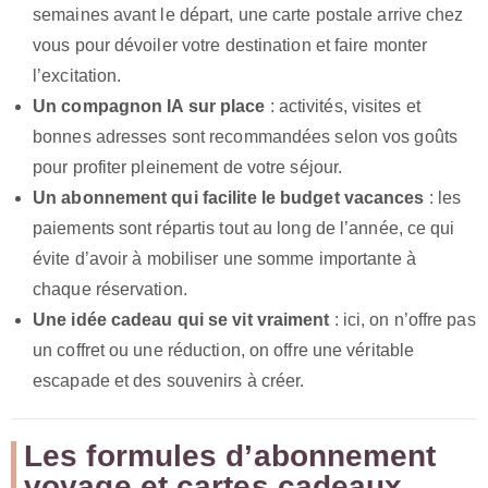
semaines avant le départ, une carte postale arrive chez
vous pour dévoiler votre destination et faire monter
l’excitation.
Un compagnon IA sur place
: activités, visites et
bonnes adresses sont recommandées selon vos goûts
pour profiter pleinement de votre séjour.
Un abonnement qui facilite le budget vacances
: les
paiements sont répartis tout au long de l’année, ce qui
évite d’avoir à mobiliser une somme importante à
chaque réservation.
Une idée cadeau qui se vit vraiment
: ici, on n’offre pas
un coffret ou une réduction, on offre une véritable
escapade et des souvenirs à créer.
Les formules d’abonnement
voyage et cartes cadeaux