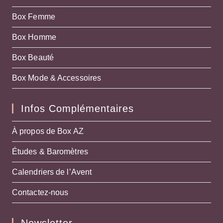
Box Femme
Box Homme
Box Beauté
Box Mode & Accessoires
Infos Complémentaires
À propos de Box AZ
Études & Baromètres
Calendriers de l’Avent
Contactez-nous