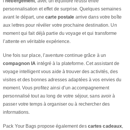
l’
hébergement
, avec un équilibre réussi entre
personnalisation et effet de surprise. Quelques semaines
avant le départ, une
carte postale
arrive dans votre boîte
aux lettres pour révéler votre prochaine destination. Un
moment qui fait déjà partie du voyage et qui transforme
l’attente en véritable expérience.
Une fois sur place, l’aventure continue grâce à un
compagnon IA
intégré à la plateforme. Cet assistant de
voyage intelligent vous aide à trouver des activités, des
visites et des bonnes adresses adaptées à vos envies du
moment. Vous profitez ainsi d’un accompagnement
personnalisé tout au long de votre séjour, sans avoir à
passer votre temps à organiser ou à rechercher des
informations.
Pack Your Bags propose également des
cartes cadeaux
,