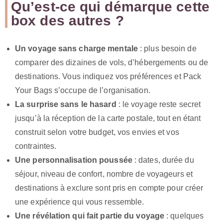
Qu’est-ce qui démarque cette
box des autres ?
Un voyage sans charge mentale
: plus besoin de
comparer des dizaines de vols, d’hébergements ou de
destinations. Vous indiquez vos préférences et Pack
Your Bags s’occupe de l’organisation.
La surprise sans le hasard
: le voyage reste secret
jusqu’à la réception de la carte postale, tout en étant
construit selon votre budget, vos envies et vos
contraintes.
Une personnalisation poussée
: dates, durée du
séjour, niveau de confort, nombre de voyageurs et
destinations à exclure sont pris en compte pour créer
une expérience qui vous ressemble.
Une révélation qui fait partie du voyage
: quelques