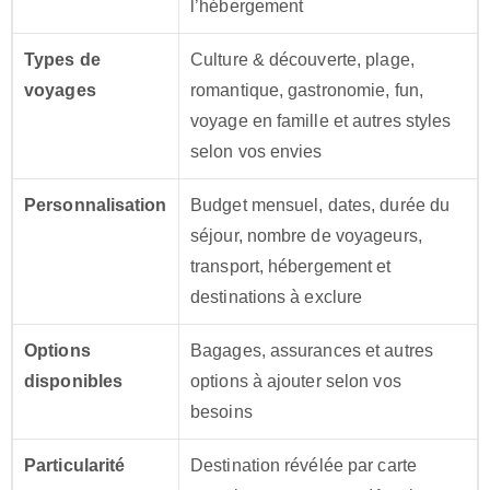
l’hébergement
Types de
Culture & découverte, plage,
voyages
romantique, gastronomie, fun,
voyage en famille et autres styles
selon vos envies
Personnalisation
Budget mensuel, dates, durée du
séjour, nombre de voyageurs,
transport, hébergement et
destinations à exclure
Options
Bagages, assurances et autres
disponibles
options à ajouter selon vos
besoins
Particularité
Destination révélée par carte