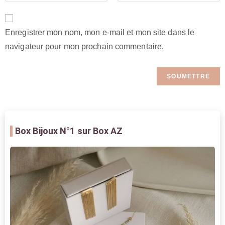
Enregistrer mon nom, mon e-mail et mon site dans le
navigateur pour mon prochain commentaire.
Box Bijoux
N°1 sur Box AZ