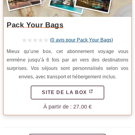
Pack Your Bags
(
0
avis pour Pack Your Bags)
Mieux qu’une box, cet abonnement voyage vous
emmène jusqu’à 6 fois par an vers des destinations
surprises. Vos séjours sont personnalisés selon vos
envies, avec transport et hébergement inclus.
SITE DE LA BOX
27,00
€