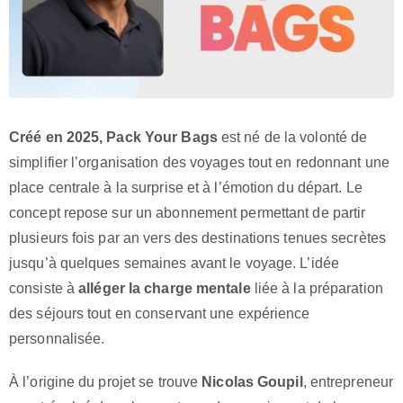
Créé en 2025, Pack Your Bags
est né de la volonté de
simplifier l’organisation des voyages tout en redonnant une
place centrale à la surprise et à l’émotion du départ. Le
concept repose sur un abonnement permettant de partir
plusieurs fois par an vers des destinations tenues secrètes
jusqu’à quelques semaines avant le voyage. L’idée
consiste à
alléger la charge mentale
liée à la préparation
des séjours tout en conservant une expérience
personnalisée.
À l’origine du projet se trouve
Nicolas Goupil
, entrepreneur