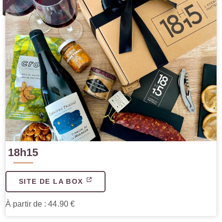
18h15
SITE DE LA BOX
À partir de : 44.90 €