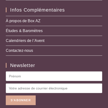
Infos Complémentaires
À propos de Box AZ
Études & Baromètres
Calendriers de l’Avent
Contactez-nous
Newsletter