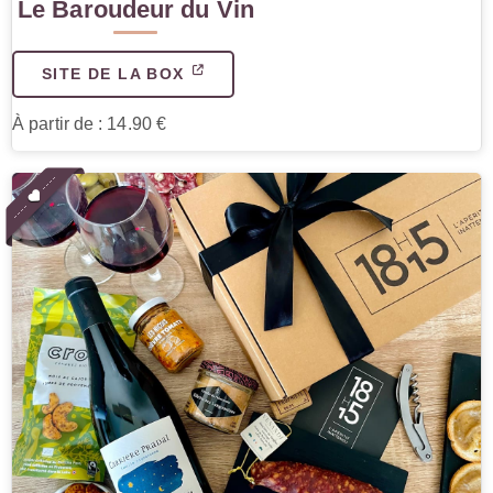
Le Baroudeur du Vin
SITE DE LA BOX
À partir de : 14.90 €