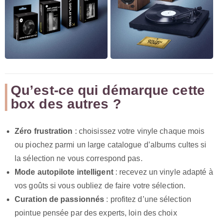
Qu’est-ce qui démarque cette
box des autres ?
Zéro frustration
: choisissez votre vinyle chaque mois
ou piochez parmi un large catalogue d’albums cultes si
la sélection ne vous correspond pas.
Mode autopilote intelligent
: recevez un vinyle adapté à
vos goûts si vous oubliez de faire votre sélection.
Curation de passionnés
: profitez d’une sélection
pointue pensée par des experts, loin des choix