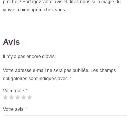
proche ? Partagez votre avis et dites-nous si la magie du
vinyle a bien opéré chez vous.
Avis
Il n’y a pas encore d’avis.
Votre adresse e-mail ne sera pas publiée.
Les champs
obligatoires sont indiqués avec
*
Votre note
*
Votre avis
*