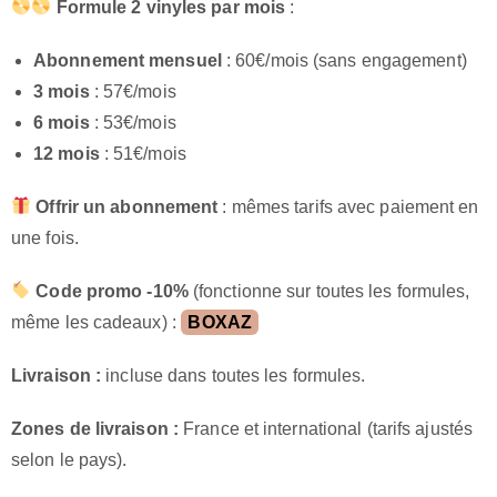
Formule 2 vinyles par mois
:
Abonnement mensuel
: 60€/mois (sans engagement)
3 mois
: 57€/mois
6 mois
: 53€/mois
12 mois
: 51€/mois
Offrir un abonnement
: mêmes tarifs avec paiement en
une fois.
Code promo -10%
(fonctionne sur toutes les formules,
même les cadeaux) :
BOXAZ
Livraison :
incluse dans toutes les formules.
Zones de livraison :
France et international (tarifs ajustés
selon le pays).