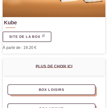
Kube
SITE DE LA BOX
À partir de : 19.20 €
PLUS DE CHOIX ICI
BOX LOISIRS