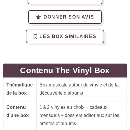
DONNER SON AVIS
LES BOX SIMILAIRES
Contenu The Vinyl Box
Thématique
Box musicale autour du vinyle et de la
de la box
découverte d’albums
Contenu
1 à 2 vinyles au choix + cadeaux
d’une box
mensuels + dossiers éditoriaux sur les
artistes et albums