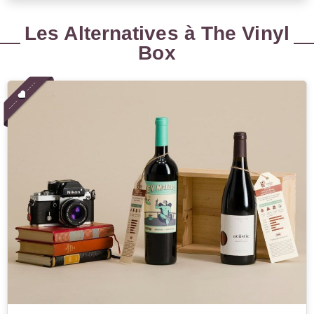
Les Alternatives à The Vinyl
Box