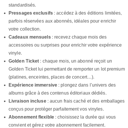
standardisés.
Pressages exclusifs
: accédez à des éditions limitées,
parfois réservées aux abonnés, idéales pour enrichir
votre collection.
Cadeaux mensuels
: recevez chaque mois des
accessoires ou surprises pour enrichir votre expérience
vinyle.
Golden Ticket
: chaque mois, un abonné reçoit un
Golden Ticket lui permettant de remporter un lot premium
(platines, enceintes, places de concert…).
Expérience immersive
: plongez dans l’univers des
albums grâce à des contenus éditoriaux dédiés.
Livraison incluse
: aucun frais caché et des emballages
conçus pour protéger parfaitement vos vinyles.
Abonnement flexible
: choisissez la durée qui vous
convient et gérez votre abonnement facilement.