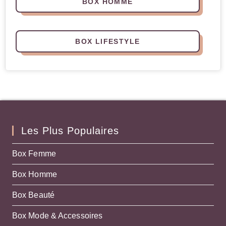
BOX HOMME
BOX LIFESTYLE
Les Plus Populaires
Box Femme
Box Homme
Box Beauté
Box Mode & Accessoires