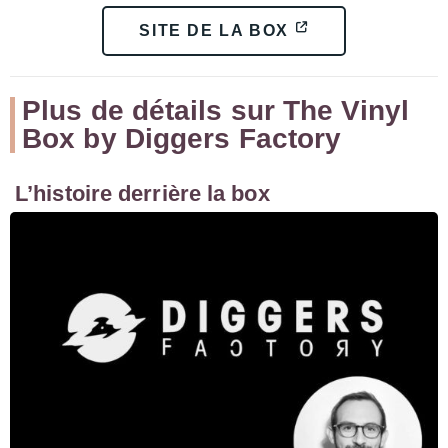
SITE DE LA BOX
Plus de détails sur The Vinyl
Box by Diggers Factory
L’histoire derrière la box