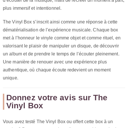
d’écouter de la musique, mais de recréer un moment à part,
plus immersif et intentionnel.
The Vinyl Box s’inscrit ainsi comme une réponse à cette
dématérialisation de l’expérience musicale. Chaque box
met à l’honneur le vinyle comme objet et comme rituel, en
valorisant le plaisir de manipuler un disque, de découvrir
un album et de prendre le temps de l’écouter pleinement.
Une manière de renouer avec une expérience plus
authentique, où chaque écoute redevient un moment
unique.
Donnez votre avis sur The
Vinyl Box
Vous avez testé The Vinyl Box ou offert cette box à un