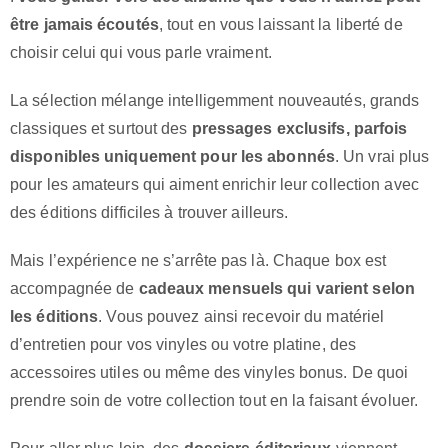
être jamais écoutés
, tout en vous laissant la liberté de
choisir celui qui vous parle vraiment.
La sélection mélange intelligemment nouveautés, grands
classiques et surtout des
pressages exclusifs, parfois
disponibles uniquement pour les abonnés
. Un vrai plus
pour les amateurs qui aiment enrichir leur collection avec
des éditions difficiles à trouver ailleurs.
Mais l’expérience ne s’arrête pas là. Chaque box est
accompagnée de
cadeaux mensuels qui varient selon
les éditions
. Vous pouvez ainsi recevoir du matériel
d’entretien pour vos vinyles ou votre platine, des
accessoires utiles ou même des vinyles bonus. De quoi
prendre soin de votre collection tout en la faisant évoluer.