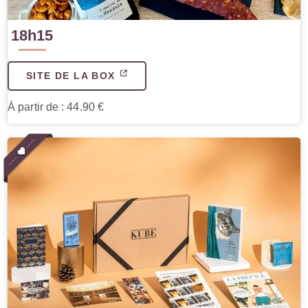
18h15
SITE DE LA BOX
À partir de : 44.90 €