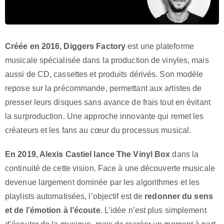
Créée en 2016, Diggers Factory
est une plateforme
musicale spécialisée dans la production de vinyles, mais
aussi de CD, cassettes et produits dérivés. Son modèle
repose sur la précommande, permettant aux artistes de
presser leurs disques sans avance de frais tout en évitant
la surproduction. Une approche innovante qui remet les
créateurs et les fans au cœur du processus musical.
En 2019, Alexis Castiel lance The Vinyl Box
dans la
continuité de cette vision. Face à une découverte musicale
devenue largement dominée par les algorithmes et les
playlists automatisées, l’objectif est de
redonner du sens
et de l’émotion à l’écoute
. L’idée n’est plus simplement