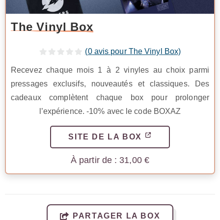
The Vinyl Box
(
0
avis pour The Vinyl Box)
Recevez chaque mois 1 à 2 vinyles au choix parmi
pressages exclusifs, nouveautés et classiques. Des
cadeaux complètent chaque box pour prolonger
l’expérience. -10% avec le code BOXAZ
SITE DE LA BOX
31,00
€
PARTAGER LA BOX