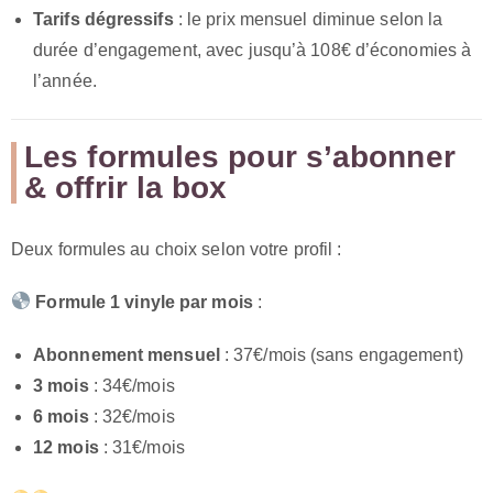
Tarifs dégressifs
: le prix mensuel diminue selon la
durée d’engagement, avec jusqu’à 108€ d’économies à
l’année.
Les formules pour s’abonner
& offrir la box
Deux formules au choix selon votre profil :
Formule 1 vinyle par mois
:
Abonnement mensuel
: 37€/mois (sans engagement)
3 mois
: 34€/mois
6 mois
: 32€/mois
12 mois
: 31€/mois