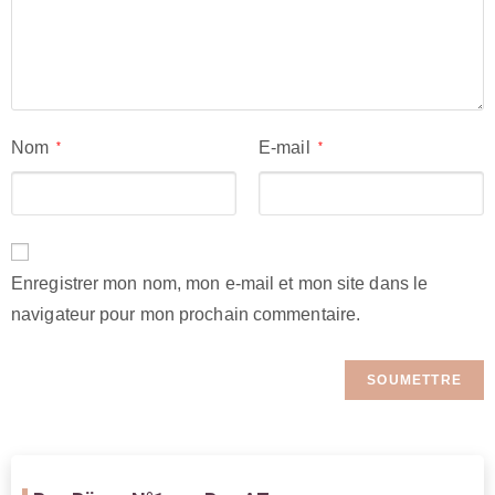
Nom
E-mail
*
*
Enregistrer mon nom, mon e-mail et mon site dans le
navigateur pour mon prochain commentaire.