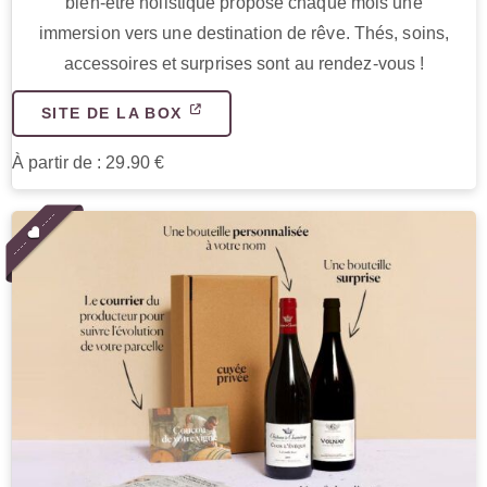
bien-être holistique propose chaque mois une
immersion vers une destination de rêve. Thés, soins,
accessoires et surprises sont au rendez-vous !
SITE DE LA BOX
À partir de : 29.90 €