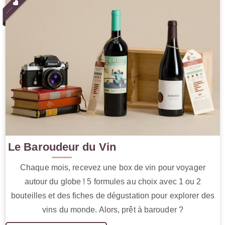
Le Baroudeur du Vin
Chaque mois, recevez une box de vin pour voyager
autour du globe ! 5 formules au choix avec 1 ou 2
bouteilles et des fiches de dégustation pour explorer des
vins du monde. Alors, prêt à barouder ?