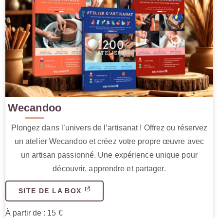
Wecandoo
Plongez dans l’univers de l’artisanat ! Offrez ou réservez
un atelier Wecandoo et créez votre propre œuvre avec
un artisan passionné. Une expérience unique pour
découvrir, apprendre et partager.
SITE DE LA BOX
À partir de : 15 €