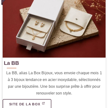
La BB
La BB, alias La Box Bijoux, vous envoie chaque mois 1
à 3 bijoux tendance en acier inoxydable, sélectionnés
par une bijoutière. Une box surprise prête à offrir pour
renouveler son style.
SITE DE LA BOX