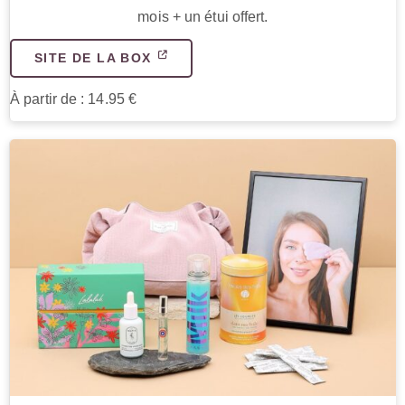
mois + un étui offert.
SITE DE LA BOX
À partir de : 14.95 €