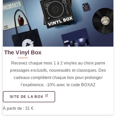
The Vinyl Box
Recevez chaque mois 1 à 2 vinyles au choix parmi
pressages exclusifs, nouveautés et classiques. Des
cadeaux complètent chaque box pour prolonger
l’expérience. -10% avec le code BOXAZ
SITE DE LA BOX
À partir de : 31 €