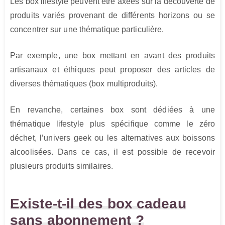
Les box lifestyle peuvent être axées sur la découverte de
produits variés provenant de différents horizons ou se
concentrer sur une thématique particulière.
Par exemple, une box mettant en avant des produits
artisanaux et éthiques peut proposer des articles de
diverses thématiques (box multiproduits).
En revanche, certaines box sont dédiées à une
thématique lifestyle plus spécifique comme le zéro
déchet, l’univers geek ou les alternatives aux boissons
alcoolisées. Dans ce cas, il est possible de recevoir
plusieurs produits similaires.
Existe-t-il des box cadeau
sans abonnement ?