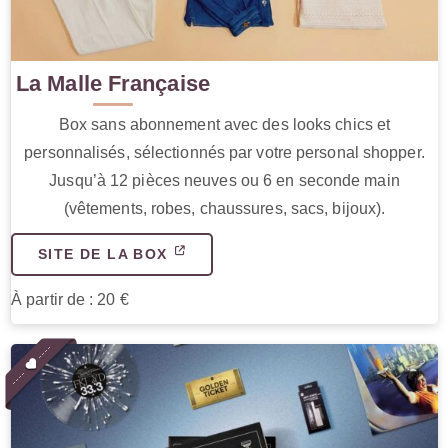
La Malle Française
Box sans abonnement avec des looks chics et
personnalisés, sélectionnés par votre personal shopper.
Jusqu’à 12 pièces neuves ou 6 en seconde main
(vêtements, robes, chaussures, sacs, bijoux).
SITE DE LA BOX
À partir de : 20 €