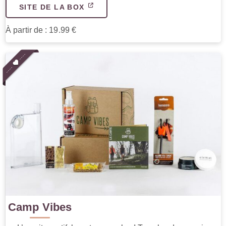
SITE DE LA BOX
À partir de : 19.99 €
Camp Vibes