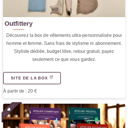
Outfittery
Découvrez la box de vêtements ultra-personnalisée pour
homme et femme. Sans frais de stylisme ni abonnement.
Styliste dédiée, budget libre, retour gratuit, payez
seulement ce que vous gardez.
SITE DE LA BOX
À partir de : 20 €