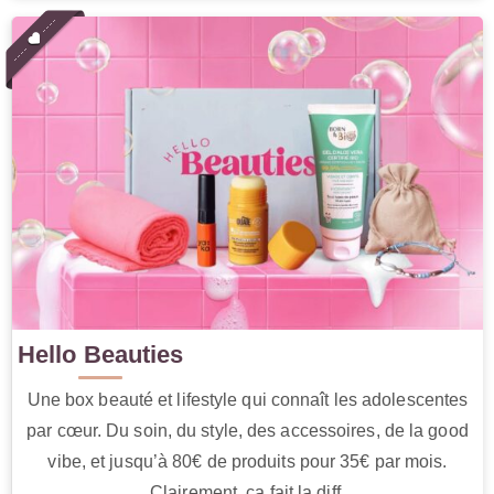
Hello Beauties
Une box beauté et lifestyle qui connaît les adolescentes
par cœur. Du soin, du style, des accessoires, de la good
vibe, et jusqu’à 80€ de produits pour 35€ par mois.
Clairement, ça fait la diff.