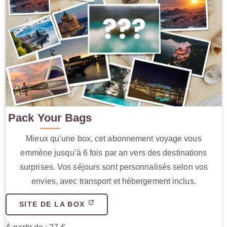
Pack Your Bags
Mieux qu’une box, cet abonnement voyage vous
emmène jusqu’à 6 fois par an vers des destinations
surprises. Vos séjours sont personnalisés selon vos
envies, avec transport et hébergement inclus.
SITE DE LA BOX