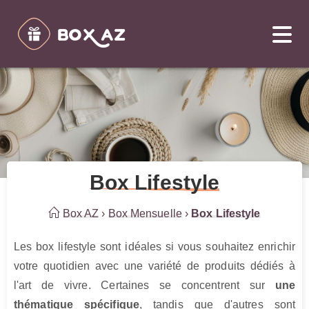
Box Lifestyle
Box AZ
›
Box Mensuelle
›
Box Lifestyle
Les box lifestyle sont idéales si vous souhaitez enrichir 
votre quotidien avec une variété de produits dédiés à 
l'art de vivre. Certaines se concentrent sur 
une 
thématique spécifique
, tandis que d'autres sont 