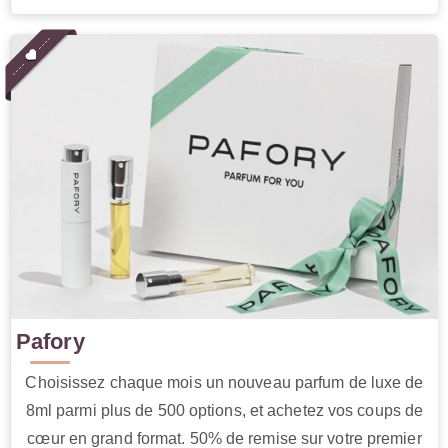
Pafory
Choisissez chaque mois un nouveau parfum de luxe de
8ml parmi plus de 500 options, et achetez vos coups de
cœur en grand format. 50% de remise sur votre premier