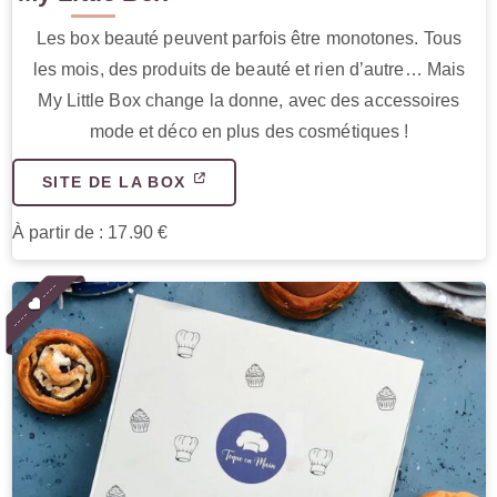
Les box beauté peuvent parfois être monotones. Tous
les mois, des produits de beauté et rien d’autre… Mais
My Little Box change la donne, avec des accessoires
mode et déco en plus des cosmétiques !
SITE DE LA BOX
À partir de : 17.90 €