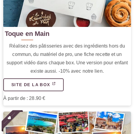
Toque en Main
Réalisez des pâtisseries avec des ingrédients hors du
commun, du matériel de pro, une fiche recette et un
support vidéo dans chaque box. Une version pour enfant
existe aussi. -10% avec notre lien.
SITE DE LA BOX
À partir de : 28.90 €