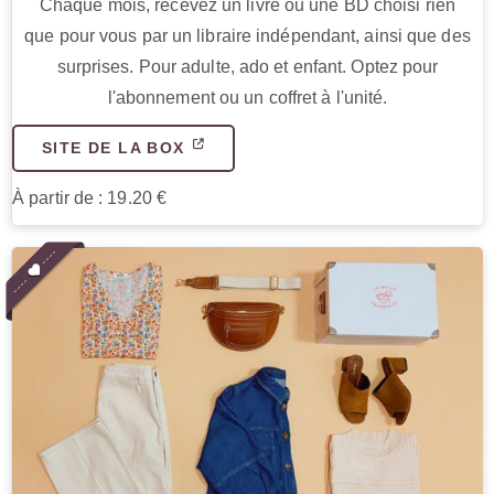
Chaque mois, recevez un livre ou une BD choisi rien
que pour vous par un libraire indépendant, ainsi que des
surprises. Pour adulte, ado et enfant. Optez pour
l'abonnement ou un coffret à l'unité.
SITE DE LA BOX
À partir de : 19.20 €