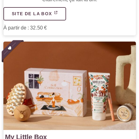
SITE DE LA BOX
À partir de : 32.50 €
My Little Box