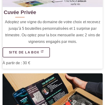
Cuvée Privée
Adoptez une vigne du domaine de votre choix et recevez
jusqu’à 5 bouteilles personnalisées et 1 surprise par
trimestre. Ou optez pour la box mensuelle avec 2 vins de
vignerons engagés par mois.
SITE DE LA BOX
À partir de : 30 €