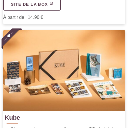
SITE DE LA BOX
À partir de : 14.90 €
Kube