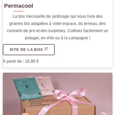
Permacool
La box mensuelle de jardinage qui vous livre des
graines bio adaptées à votre espace, du terreau, des
conseils de pro et des surprises. Cultivez facilement un
potager, en ville ou à la campagne !
SITE DE LA BOX
À partir de : 16.80 €