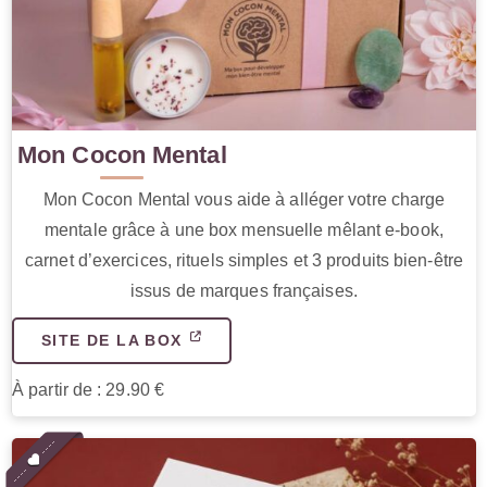
Mon Cocon Mental
Mon Cocon Mental vous aide à alléger votre charge
mentale grâce à une box mensuelle mêlant e-book,
carnet d’exercices, rituels simples et 3 produits bien-être
issus de marques françaises.
SITE DE LA BOX
À partir de : 29.90 €