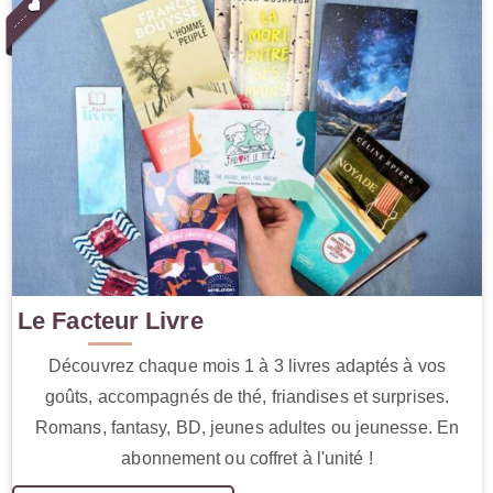
Le Facteur Livre
Découvrez chaque mois 1 à 3 livres adaptés à vos
goûts, accompagnés de thé, friandises et surprises.
Romans, fantasy, BD, jeunes adultes ou jeunesse. En
abonnement ou coffret à l'unité !