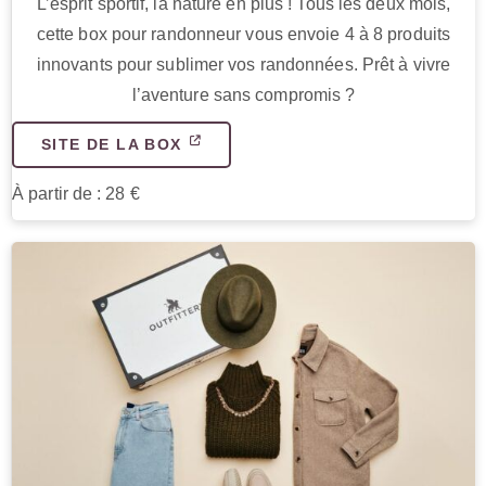
L’esprit sportif, la nature en plus ! Tous les deux mois,
cette box pour randonneur vous envoie 4 à 8 produits
innovants pour sublimer vos randonnées. Prêt à vivre
l’aventure sans compromis ?
SITE DE LA BOX
À partir de : 28 €