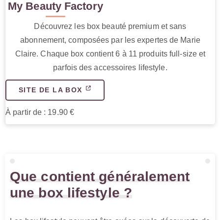
My Beauty Factory
Découvrez les box beauté premium et sans
abonnement, composées par les expertes de Marie
Claire. Chaque box contient 6 à 11 produits full-size et
parfois des accessoires lifestyle.
SITE DE LA BOX
À partir de : 19.90 €
Que contient généralement
une box lifestyle ?