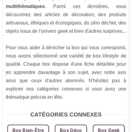
multithématiques
. Parmi ces dernières, vous 
découvrirez des articles de décoration, des produits 
artisanaux, éthiques et écologiques, du zéro déchet, des 
objets issus de l'univers geek et bien d'autres surprises...

Pour vous aider à dénicher la box qui vous correspond, 
nous avons sélectionné une variété de box lifestyle de 
qualité. Chaque box dispose d'une fiche détaillée pour 
en apprendre davantage à son sujet, avec notre avis 
ainsi que ceux d'autres abonnés. N'hésitez pas à 
explorer nos catégories connexes si vous avez une 
thématique précise en tête.
CATÉGORIES CONNEXES
Box Bien-Être
Box Déco
Box Geek