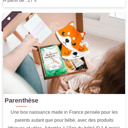
À partir de : 27 €
Parenthèse
Une box naissance made in France pensée pour les
parents autant que pour bébé, avec des produits