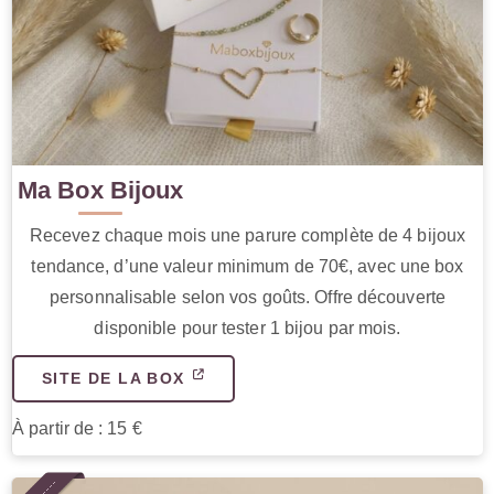
Ma Box Bijoux
Recevez chaque mois une parure complète de 4 bijoux
tendance, d’une valeur minimum de 70€, avec une box
personnalisable selon vos goûts. Offre découverte
disponible pour tester 1 bijou par mois.
SITE DE LA BOX
À partir de : 15 €