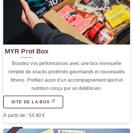
MYR Prot Box
Boostez vos performances avec une box mensuelle
remplie de snacks protéinés gourmands et nouveautés
fitness. Profitez aussi d’un accompagnement sport et
nutrition conçu par un diététicien.
SITE DE LA BOX
À partir de : 54.90 €