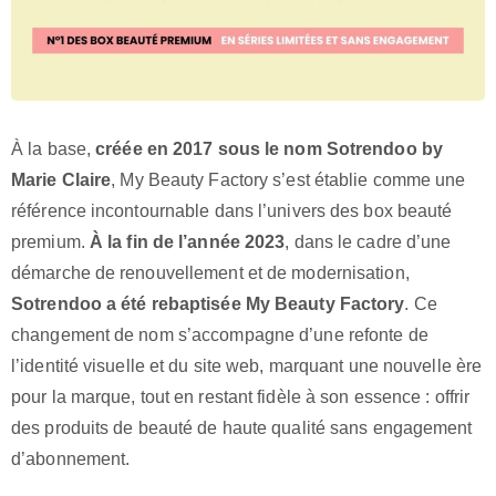
À la base,
créée en 2017 sous le nom Sotrendoo by
Marie Claire
, My Beauty Factory s’est établie comme une
référence incontournable dans l’univers des box beauté
premium.
À la fin de l’année 2023
, dans le cadre d’une
démarche de renouvellement et de modernisation,
Sotrendoo a été rebaptisée My Beauty Factory
. Ce
changement de nom s’accompagne d’une refonte de
l’identité visuelle et du site web, marquant une nouvelle ère
pour la marque, tout en restant fidèle à son essence : offrir
des produits de beauté de haute qualité sans engagement
d’abonnement.