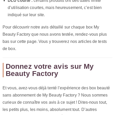
DLU courte :
certains produits ont des dates limite
d’utilisation courtes, mais heureusement, c’est bien
indiqué sur leur site.
Pour découvrir notre avis détaillé sur chaque box My
Beauty Factory que nous avons testée, rendez-vous plus
bas sur cette page. Vous y trouverez nos articles de tests
de box.
Donnez votre avis sur My
Beauty Factory
Et vous, avez-vous déjà tenté l’expérience des box beauté
sans abonnement de My Beauty Factory ? Nous sommes
curieux de connaître vos avis à ce sujet ! Dites-nous tout,
les petits plus, les moins, absolument tout. D’autres