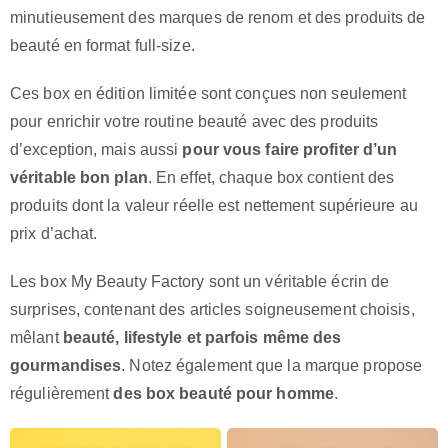
minutieusement des marques de renom et des produits de
beauté en format full-size.
Ces box en édition limitée sont conçues non seulement
pour enrichir votre routine beauté avec des produits
d’exception, mais aussi
pour vous faire profiter d’un
véritable bon plan
. En effet, chaque box contient des
produits dont la valeur réelle est nettement supérieure au
prix d’achat.
Les box My Beauty Factory sont un véritable écrin de
surprises, contenant des articles soigneusement choisis,
mêlant
beauté, lifestyle et parfois même des
gourmandises
. Notez également que la marque propose
régulièrement
des box beauté pour homme
.