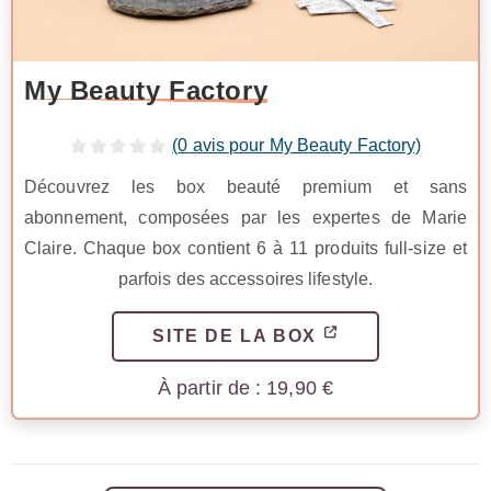
My Beauty Factory
(
0
avis pour My Beauty Factory)
Découvrez les box beauté premium et sans
abonnement, composées par les expertes de Marie
Claire. Chaque box contient 6 à 11 produits full-size et
parfois des accessoires lifestyle.
SITE DE LA BOX
19,90
€