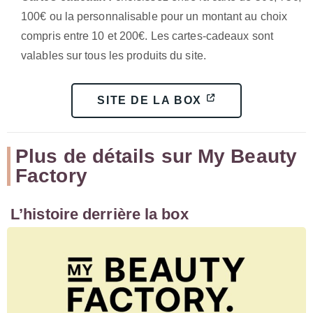
100€ ou la personnalisable pour un montant au choix
compris entre 10 et 200€. Les cartes-cadeaux sont
valables sur tous les produits du site.
SITE DE LA BOX
Plus de détails sur My Beauty
Factory
L’histoire derrière la box