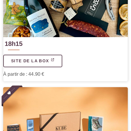
18h15
SITE DE LA BOX
À partir de : 44.90 €