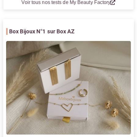
Voir tous nos tests de My Beauty Factory
Box Bijoux
N°1 sur Box AZ