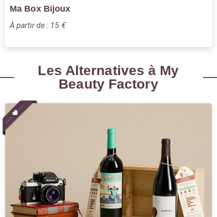
Ma Box Bijoux
À partir de : 15 €
Les Alternatives à My
Beauty Factory