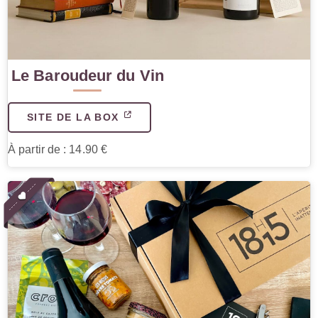
Le Baroudeur du Vin
SITE DE LA BOX
À partir de : 14.90 €