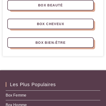
BOX BEAUTÉ
BOX CHEVEUX
BOX BIEN-ÊTRE
Les Plus Populaires
Box Femme
Box Homme