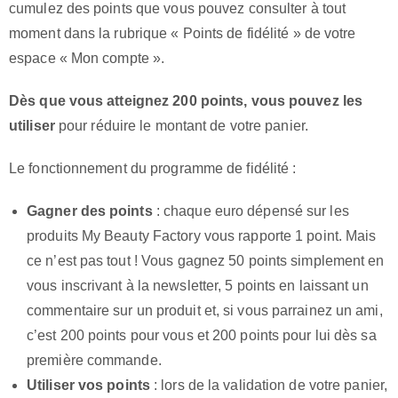
cumulez des points que vous pouvez consulter à tout
moment dans la rubrique « Points de fidélité » de votre
espace « Mon compte ».
Dès que vous atteignez 200 points, vous pouvez les
utiliser
pour réduire le montant de votre panier.
Le fonctionnement du programme de fidélité :
Gagner des points
: chaque euro dépensé sur les
produits My Beauty Factory vous rapporte 1 point. Mais
ce n’est pas tout ! Vous gagnez 50 points simplement en
vous inscrivant à la newsletter, 5 points en laissant un
commentaire sur un produit et, si vous parrainez un ami,
c’est 200 points pour vous et 200 points pour lui dès sa
première commande.
Utiliser vos points
: lors de la validation de votre panier,