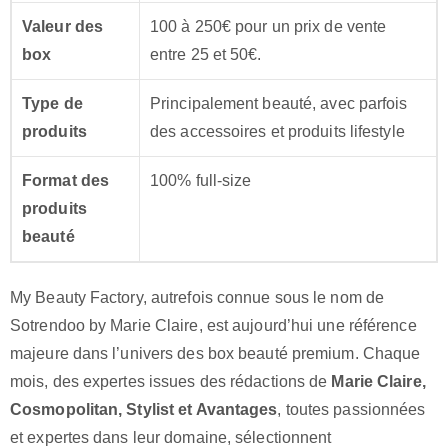
Valeur des
100 à 250€ pour un prix de vente
box
entre 25 et 50€.
Type de
Principalement beauté, avec parfois
produits
des accessoires et produits lifestyle
Format des
100% full-size
produits
beauté
My Beauty Factory, autrefois connue sous le nom de
Sotrendoo by Marie Claire, est aujourd’hui une référence
majeure dans l’univers des box beauté premium. Chaque
mois, des expertes issues des rédactions de
Marie Claire,
Cosmopolitan, Stylist et Avantages
, toutes passionnées
et expertes dans leur domaine, sélectionnent