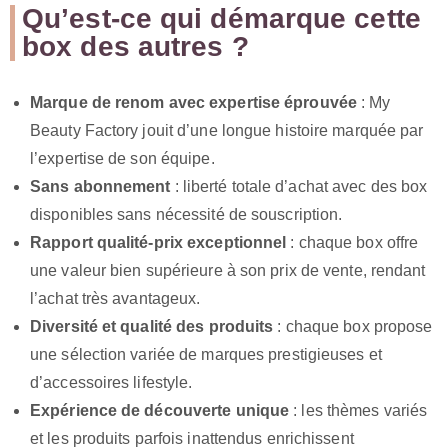
Qu’est-ce qui démarque cette
box des autres ?
Marque de renom avec expertise éprouvée
: My
Beauty Factory jouit d’une longue histoire marquée par
l’expertise de son équipe.
Sans abonnement
: liberté totale d’achat avec des box
disponibles sans nécessité de souscription.
Rapport qualité-prix exceptionnel
: chaque box offre
une valeur bien supérieure à son prix de vente, rendant
l’achat très avantageux.
Diversité et qualité des produits
: chaque box propose
une sélection variée de marques prestigieuses et
d’accessoires lifestyle.
Expérience de découverte unique
: les thèmes variés
et les produits parfois inattendus enrichissent