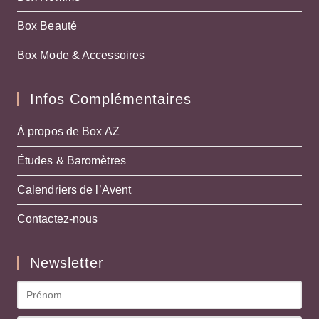
Box Beauté
Box Mode & Accessoires
Infos Complémentaires
À propos de Box AZ
Études & Baromètres
Calendriers de l’Avent
Contactez-nous
Newsletter