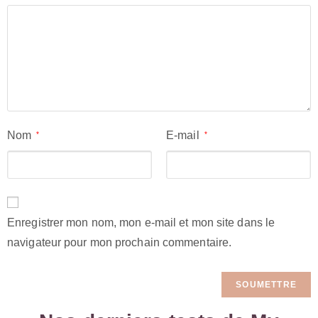
Nom
E-mail
*
*
Enregistrer mon nom, mon e-mail et mon site dans le
navigateur pour mon prochain commentaire.