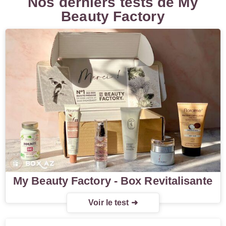
Nos derniers tests de My
Beauty Factory
My Beauty Factory - Box Revitalisante
Voir le test ➜