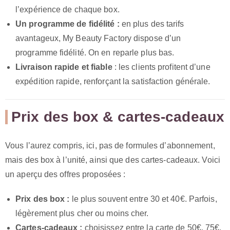
l’expérience de chaque box.
Un programme de fidélité :
en plus des tarifs
avantageux, My Beauty Factory dispose d’un
programme fidélité. On en reparle plus bas.
Livraison rapide et fiable
: les clients profitent d’une
expédition rapide, renforçant la satisfaction générale.
Prix des box & cartes-cadeaux
Vous l’aurez compris, ici, pas de formules d’abonnement,
mais des box à l’unité, ainsi que des cartes-cadeaux. Voici
un aperçu des offres proposées :
Prix des box :
le plus souvent entre 30 et 40€. Parfois,
légèrement plus cher ou moins cher.
Cartes-cadeaux :
choisissez entre la carte de 50€, 75€,