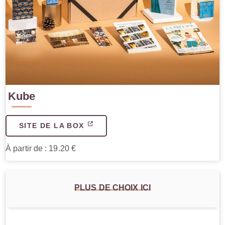
Kube
SITE DE LA BOX
À partir de : 19.20 €
PLUS DE CHOIX ICI