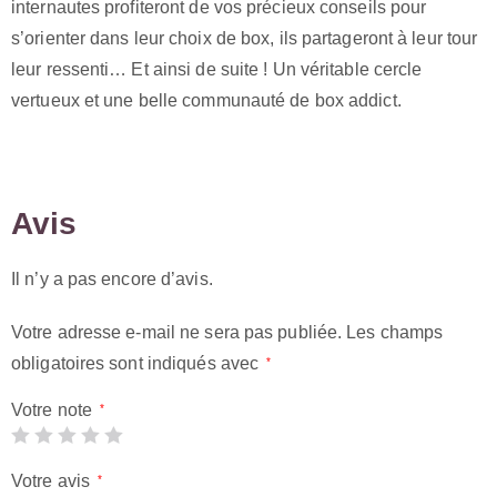
internautes profiteront de vos précieux conseils pour
s’orienter dans leur choix de box, ils partageront à leur tour
leur ressenti… Et ainsi de suite ! Un véritable cercle
vertueux et une belle communauté de box addict.
Avis
Il n’y a pas encore d’avis.
Votre adresse e-mail ne sera pas publiée.
Les champs
obligatoires sont indiqués avec
*
Votre note
*
Votre avis
*