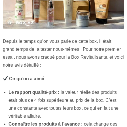
Depuis le temps qu’on vous parle de cette box, il était
grand temps de la tester nous-mêmes ! Pour notre premier
essai, nous avons craqué pour la Box Revitalisante, et voici
notre avis détaillé :
Ce qu’on a aimé :
Le rapport qualité-prix :
la valeur réelle des produits
était plus de 4 fois supérieure au prix de la box. C’est
une constante avec toutes leurs box, ce qui en fait une
véritable affaire.
Connaître les produits à l’avance :
cela change des