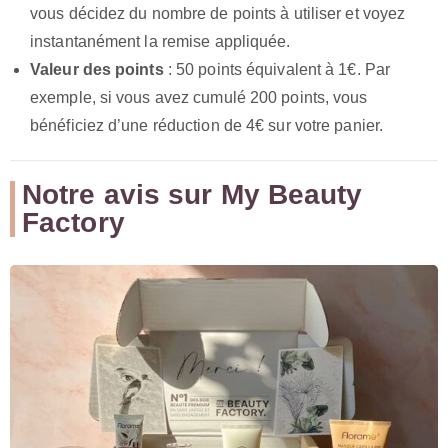
vous décidez du nombre de points à utiliser et voyez
instantanément la remise appliquée.
Valeur des points
: 50 points équivalent à 1€. Par
exemple, si vous avez cumulé 200 points, vous
bénéficiez d’une réduction de 4€ sur votre panier.
Notre avis sur My Beauty
Factory