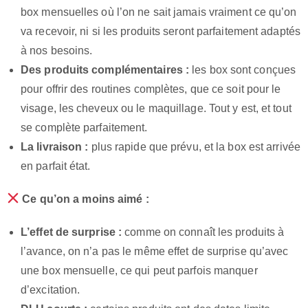
box mensuelles où l’on ne sait jamais vraiment ce qu’on
va recevoir, ni si les produits seront parfaitement adaptés
à nos besoins.
Des produits complémentaires :
les box sont conçues
pour offrir des routines complètes, que ce soit pour le
visage, les cheveux ou le maquillage. Tout y est, et tout
se complète parfaitement.
La livraison :
plus rapide que prévu, et la box est arrivée
en parfait état.
Ce qu’on a moins aimé :
L’effet de surprise :
comme on connaît les produits à
l’avance, on n’a pas le même effet de surprise qu’avec
une box mensuelle, ce qui peut parfois manquer
d’excitation.