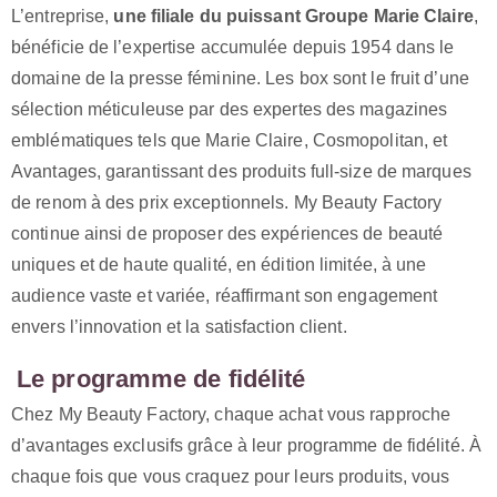
L’entreprise,
une filiale du puissant Groupe Marie Claire
,
bénéficie de l’expertise accumulée depuis 1954 dans le
domaine de la presse féminine. Les box sont le fruit d’une
sélection méticuleuse par des expertes des magazines
emblématiques tels que Marie Claire, Cosmopolitan, et
Avantages, garantissant des produits full-size de marques
de renom à des prix exceptionnels. My Beauty Factory
continue ainsi de proposer des expériences de beauté
uniques et de haute qualité, en édition limitée, à une
audience vaste et variée, réaffirmant son engagement
envers l’innovation et la satisfaction client.
Le programme de fidélité
Chez My Beauty Factory, chaque achat vous rapproche
d’avantages exclusifs grâce à leur programme de fidélité. À
chaque fois que vous craquez pour leurs produits, vous