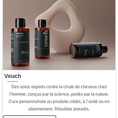
Veuch
Des soins experts contre la chute de cheveux chez
l’homme, conçus par la science, portés par la nature.
Cure personnalisée ou produits ciblés, à l’unité ou en
abonnement. Résultats prouvés.