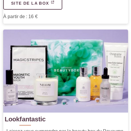
SITE DE LA BOX
À partir de : 16 €
Lookfantastic