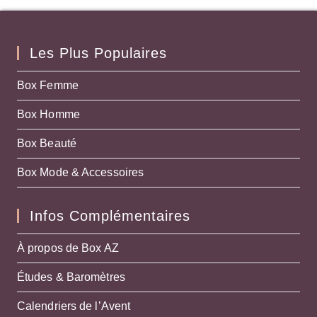
Les Plus Populaires
Box Femme
Box Homme
Box Beauté
Box Mode & Accessoires
Infos Complémentaires
À propos de Box AZ
Études & Baromètres
Calendriers de l’Avent