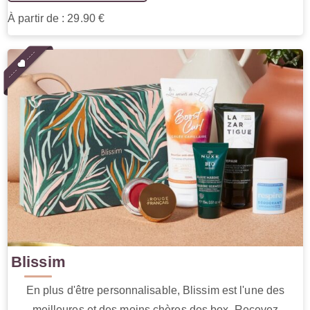
À partir de : 29.90 €
Blissim
En plus d'être personnalisable, Blissim est l'une des
meilleures et des moins chères des box. Recevez