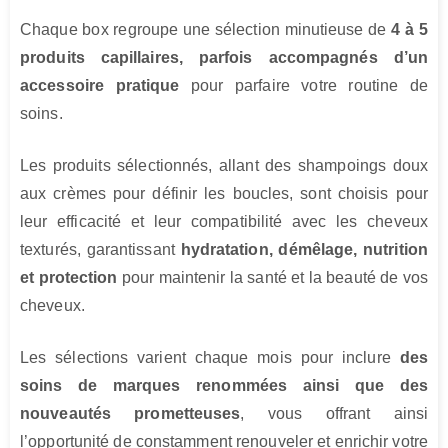
Chaque box regroupe une sélection minutieuse de
4 à 5
produits capillaires, parfois accompagnés d’un
accessoire pratique
pour parfaire votre routine de
soins.
Les produits sélectionnés, allant des shampoings doux
aux crèmes pour définir les boucles, sont choisis pour
leur efficacité et leur compatibilité avec les cheveux
texturés, garantissant
hydratation, démêlage, nutrition
et protection
pour maintenir la santé et la beauté de vos
cheveux.
Les sélections varient chaque mois pour inclure
des
soins de marques renommées ainsi que des
nouveautés prometteuses
, vous offrant ainsi
l’opportunité de constamment renouveler et enrichir votre