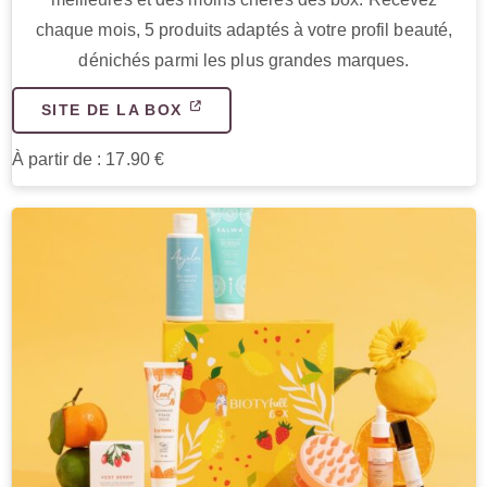
chaque mois, 5 produits adaptés à votre profil beauté,
dénichés parmi les plus grandes marques.
SITE DE LA BOX
À partir de : 17.90 €