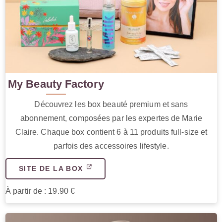
My Beauty Factory
Découvrez les box beauté premium et sans
abonnement, composées par les expertes de Marie
Claire. Chaque box contient 6 à 11 produits full-size et
parfois des accessoires lifestyle.
SITE DE LA BOX
À partir de : 19.90 €