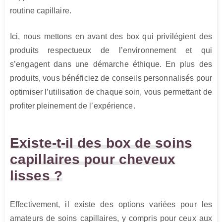
routine capillaire.
Ici, nous mettons en avant des box qui privilégient des
produits respectueux de l’environnement et qui
s’engagent dans une démarche éthique. En plus des
produits, vous bénéficiez de conseils personnalisés pour
optimiser l’utilisation de chaque soin, vous permettant de
profiter pleinement de l’expérience.
Existe-t-il des box de soins
capillaires pour cheveux
lisses ?
Effectivement, il existe des options variées pour les
amateurs de soins capillaires, y compris pour ceux aux