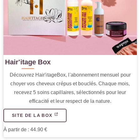
Hair'itage Box
Découvrez Hair'itageBox, l'abonnement mensuel pour
choyer vos cheveux crépus et bouclés. Chaque mois,
recevez 5 soins capillaires, sélectionnés pour leur
efficacité et leur respect de la nature.
SITE DE LA BOX
À partir de : 44.90 €