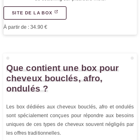
SITE DE LA BOX
À partir de : 34.90 €
Que contient une box pour
cheveux bouclés, afro,
ondulés ?
Les box dédiées aux cheveux bouclés, afro et ondulés
sont spécialement conçues pour répondre aux besoins
uniques de ces types de cheveux souvent négligés par
les offres traditionnelles.