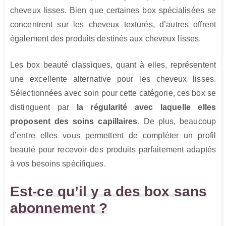
cheveux lisses. Bien que certaines box spécialisées se
concentrent sur les cheveux texturés, d’autres offrent
également des produits destinés aux cheveux lisses.
Les box beauté classiques, quant à elles, représentent
une excellente alternative pour les cheveux lisses.
Sélectionnées avec soin pour cette catégorie, ces box se
distinguent par
la régularité avec laquelle elles
proposent des soins capillaires
. De plus, beaucoup
d’entre elles vous permettent de compléter un profil
beauté pour recevoir des produits parfaitement adaptés
à vos besoins spécifiques.
Est-ce qu’il y a des box sans
abonnement ?