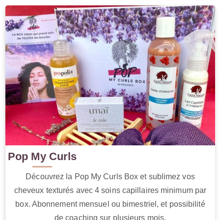
Pop My Curls
Découvrez la Pop My Curls Box et sublimez vos
cheveux texturés avec 4 soins capillaires minimum par
box. Abonnement mensuel ou bimestriel, et possibilité
de coaching sur plusieurs mois.