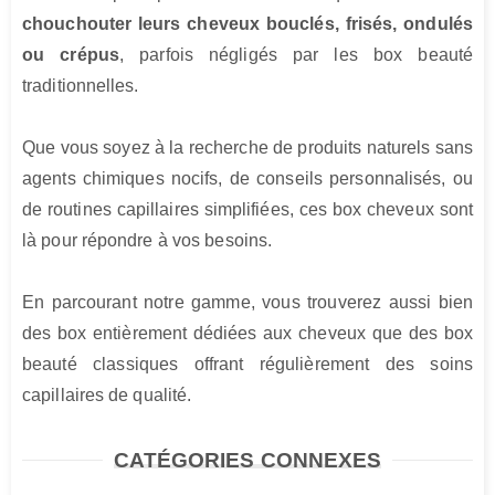
chouchouter leurs cheveux bouclés, frisés, ondulés 
ou crépus
, parfois négligés par les box beauté 
traditionnelles.

Que vous soyez à la recherche de produits naturels sans 
agents chimiques nocifs, de conseils personnalisés, ou 
de routines capillaires simplifiées, ces box cheveux sont 
là pour répondre à vos besoins.

En parcourant notre gamme, vous trouverez aussi bien 
des box entièrement dédiées aux cheveux que des box 
beauté classiques offrant régulièrement des soins 
capillaires de qualité.
CATÉGORIES CONNEXES