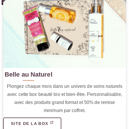
Belle au Naturel
Plongez chaque mois dans un univers de soins naturels
avec cette box beauté bio et bien-être. Personnalisable,
avec des produits grand format et 50% de remise
minimum par coffret.
SITE DE LA BOX