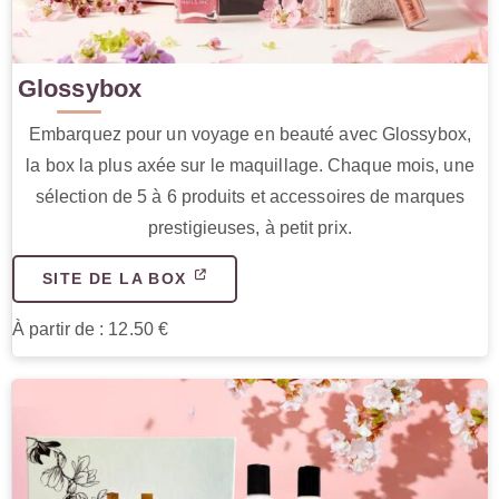
Glossybox
Embarquez pour un voyage en beauté avec Glossybox,
la box la plus axée sur le maquillage. Chaque mois, une
sélection de 5 à 6 produits et accessoires de marques
prestigieuses, à petit prix.
SITE DE LA BOX
À partir de : 12.50 €