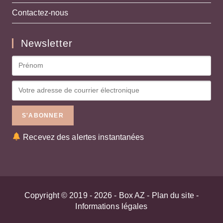
Contactez-nous
Newsletter
Recevez des alertes instantanées
Copyright © 2019 - 2026 -
Box AZ
-
Plan du site
-
Informations légales