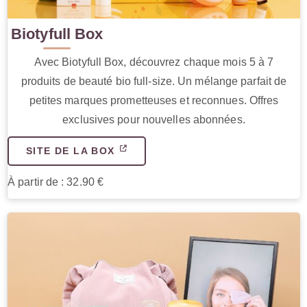
Biotyfull Box
Avec Biotyfull Box, découvrez chaque mois 5 à 7
produits de beauté bio full-size. Un mélange parfait de
petites marques prometteuses et reconnues. Offres
exclusives pour nouvelles abonnées.
SITE DE LA BOX
À partir de : 32.90 €