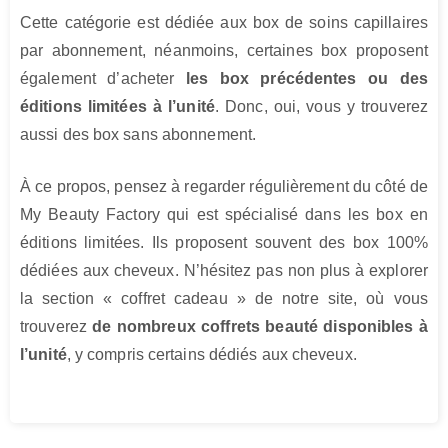
Cette catégorie est dédiée aux box de soins capillaires
par abonnement, néanmoins, certaines box proposent
également d’acheter
les box précédentes ou des
éditions limitées à l’unité
. Donc, oui, vous y trouverez
aussi des box sans abonnement.
À ce propos, pensez à regarder régulièrement du côté de
My Beauty Factory qui est spécialisé dans les box en
éditions limitées. Ils proposent souvent des box 100%
dédiées aux cheveux. N’hésitez pas non plus à explorer
la section « coffret cadeau » de notre site, où vous
trouverez
de nombreux coffrets beauté disponibles à
l’unité
, y compris certains dédiés aux cheveux.