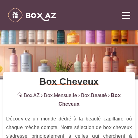
Box Cheveux
Box AZ
›
Box Mensuelle
›
Box Beauté
›
Box
Cheveux
Découvrez un monde dédié à la beauté capillaire où 
chaque mèche compte. Notre sélection de box cheveux 
s'adresse principalement à celles qui cherchent 
à 