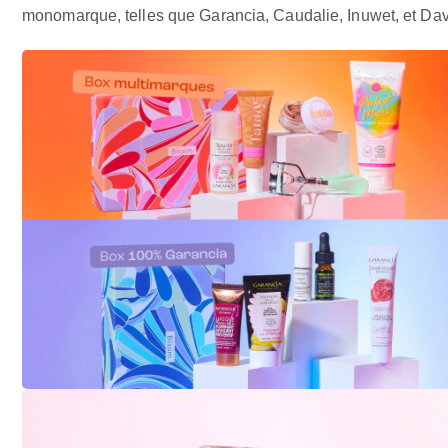
monomarque, telles que Garancia, Caudalie, Inuwet, et Dav