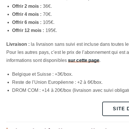
Offrir 2 mois :
36€.
Offrir 4 mois :
70€.
Offrir 6 mois :
105€.
Offrir 12 mois :
195€.
Livraison :
la livraison sans suivi est incluse dans toutes l
Pour les autres pays, c’est le prix de l’abonnement qui est 
informations sont disponibles
sur cette page
.
Belgique et Suisse : +3€/box.
Reste de l’Union Européenne : +2 à 6€/box.
DROM COM : +14 à 20€/box (livraison avec suivi obligato
SITE 