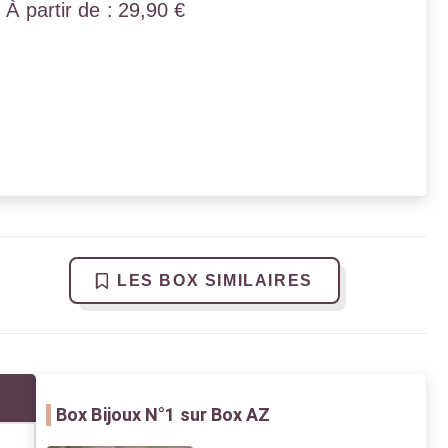
29,90
€
LES BOX SIMILAIRES
Box Bijoux
N°1 sur Box AZ