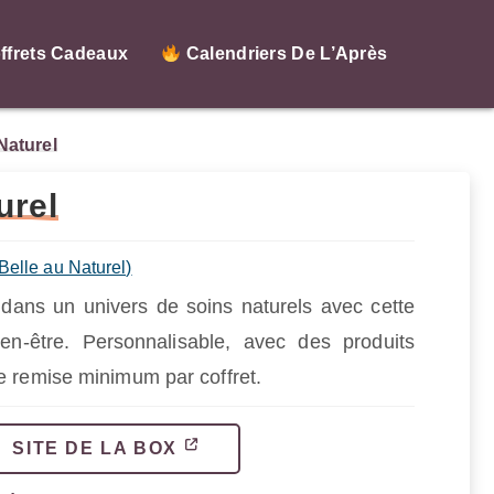
ffrets Cadeaux
Calendriers De L’Après
Naturel
urel
Belle au Naturel)
ans un univers de soins naturels avec cette
en-être. Personnalisable, avec des produits
e remise minimum par coffret.
SITE DE LA BOX