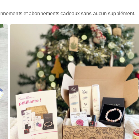
 abonnements et abonnements cadeaux sans aucun supplément.