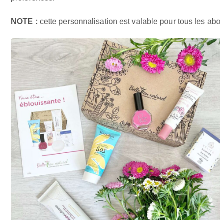
NOTE :
cette personnalisation est valable pour tous les