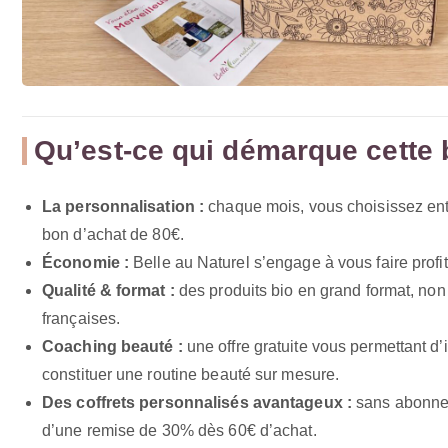
Qu’est-ce qui démarque cette 
La personnalisation :
chaque mois, vous choisissez ent
bon d’achat de 80€.
Économie :
Belle au Naturel s’engage à vous faire profi
Qualité & format :
des produits bio en grand format, non
françaises.
Coaching beauté :
une offre gratuite vous permettant d’
constituer une routine beauté sur mesure.
Des coffrets personnalisés avantageux :
sans abonneme
d’une remise de 30% dès 60€ d’achat.