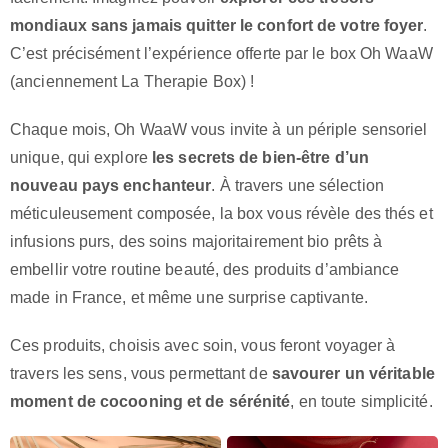
mondiaux sans jamais quitter le confort de votre foyer
.
C’est précisément l’expérience offerte par le box Oh WaaW
(anciennement La Therapie Box) !
Chaque mois, Oh WaaW vous invite à un périple sensoriel
unique, qui explore
les secrets de bien-être d’un
nouveau pays enchanteur
. À travers une sélection
méticuleusement composée, la box vous révèle des thés et
infusions purs, des soins majoritairement bio prêts à
embellir votre routine beauté, des produits d’ambiance
made in France, et même une surprise captivante.
Ces produits, choisis avec soin, vous feront voyager à
travers les sens, vous permettant de
savourer un véritable
moment de cocooning et de sérénité
, en toute simplicité.