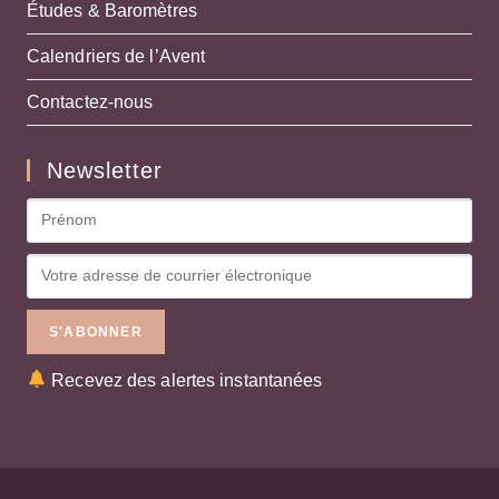
Études & Baromètres
Calendriers de l’Avent
Contactez-nous
Newsletter
Recevez des alertes instantanées