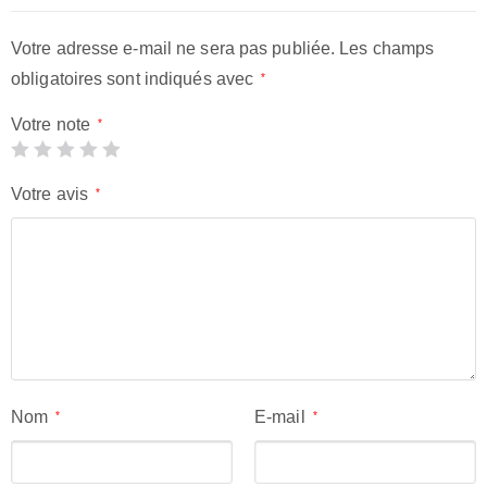
Votre adresse e-mail ne sera pas publiée.
Les champs
obligatoires sont indiqués avec
*
Votre note
*
Votre avis
*
Nom
E-mail
*
*