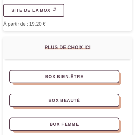
SITE DE LA BOX
À partir de : 19.20 €
PLUS DE CHOIX ICI
BOX BIEN-ÊTRE
BOX BEAUTÉ
BOX FEMME