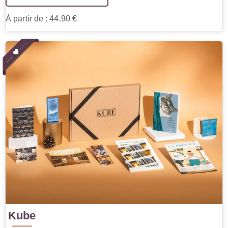
À partir de : 44.90 €
Kube