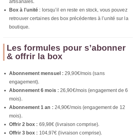
artisanales.
Box à l’unité
: lorsqu’il en reste en stock, vous pouvez
retrouver certaines des box précédentes à l’unité sur la
boutique.
Les formules pour s’abonner
& offrir la box
Abonnement mensuel :
29,90€/mois (sans
engagement).
Abonnement 6 mois :
26,90€/mois (engagement de 6
mois).
Abonnement 1 an :
24,90€/mois (engagement de 12
mois).
Offrir 2 box :
69,98€ (livraison comprise).
Offrir 3 box :
104,97€ (livraison comprise).