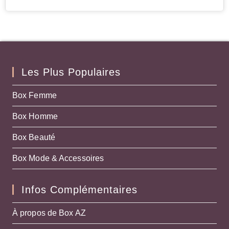
Les Plus Populaires
Box Femme
Box Homme
Box Beauté
Box Mode & Accessoires
Infos Complémentaires
À propos de Box AZ