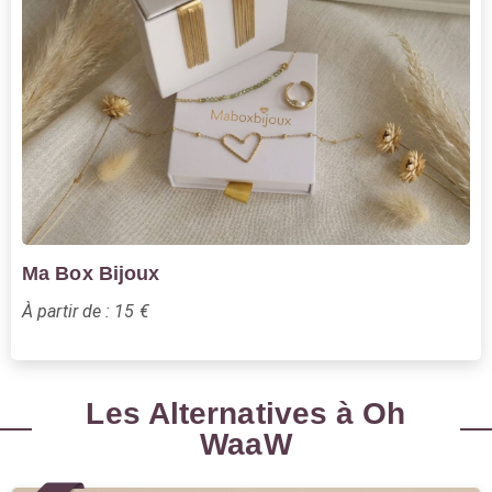
Ma Box Bijoux
À partir de : 15 €
Les Alternatives à Oh
WaaW