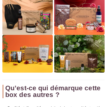
Qu’est-ce qui démarque cette
box des autres ?