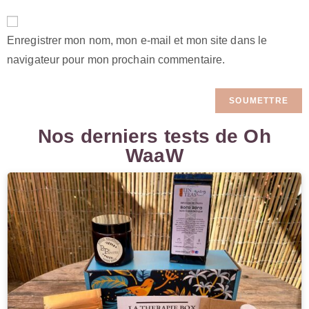
Enregistrer mon nom, mon e-mail et mon site dans le
navigateur pour mon prochain commentaire.
Nos derniers tests de Oh
WaaW