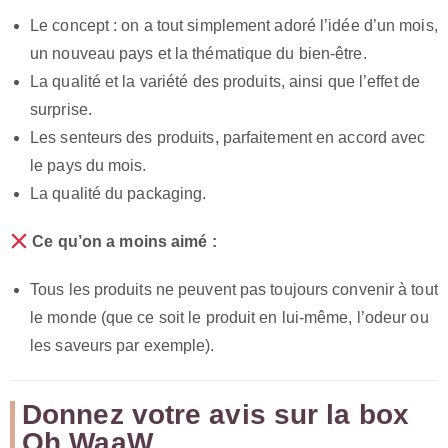
Le concept : on a tout simplement adoré l’idée d’un mois,
un nouveau pays et la thématique du bien-être.
La qualité et la variété des produits, ainsi que l’effet de
surprise.
Les senteurs des produits, parfaitement en accord avec
le pays du mois.
La qualité du packaging.
Ce qu’on a moins aimé :
Tous les produits ne peuvent pas toujours convenir à tout
le monde (que ce soit le produit en lui-même, l’odeur ou
les saveurs par exemple).
Donnez votre avis sur la box
Oh WaaW