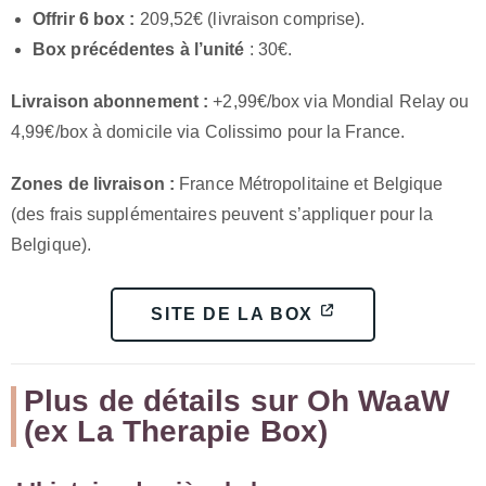
Offrir 6 box :
209,52€ (livraison comprise).
Box précédentes à l’unité
: 30€.
Livraison abonnement :
+2,99€/box via Mondial Relay ou
4,99€/box à domicile via Colissimo pour la France.
Zones de livraison :
France Métropolitaine et Belgique
(des frais supplémentaires peuvent s’appliquer pour la
Belgique).
SITE DE LA BOX
Plus de détails sur Oh WaaW
(ex La Therapie Box)