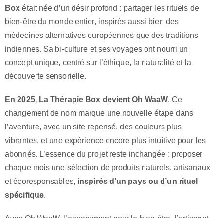
Box
était née d’un désir profond : partager les rituels de
bien-être du monde entier, inspirés aussi bien des
médecines alternatives européennes que des traditions
indiennes. Sa bi-culture et ses voyages ont nourri un
concept unique, centré sur l’éthique, la naturalité et la
découverte sensorielle.
En 2025, La Thérapie Box devient Oh WaaW
. Ce
changement de nom marque une nouvelle étape dans
l’aventure, avec un site repensé, des couleurs plus
vibrantes, et une expérience encore plus intuitive pour les
abonnés. L’essence du projet reste inchangée : proposer
chaque mois une sélection de produits naturels, artisanaux
et écoresponsables,
inspirés d’un pays ou d’un rituel
spécifique
.