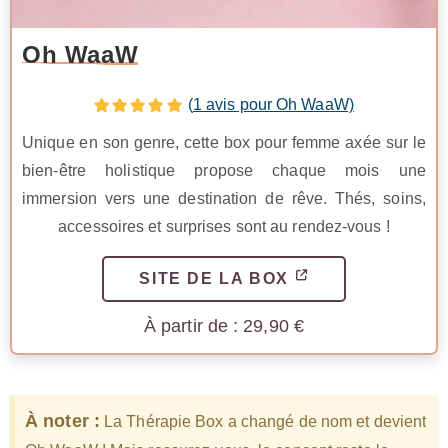
Oh WaaW
(
1
avis pour Oh WaaW)
Unique en son genre, cette box pour femme axée sur le
bien-être holistique propose chaque mois une
immersion vers une destination de rêve. Thés, soins,
accessoires et surprises sont au rendez-vous !
SITE DE LA BOX
29,90
€
À noter :
La Thérapie Box a changé de nom et devient