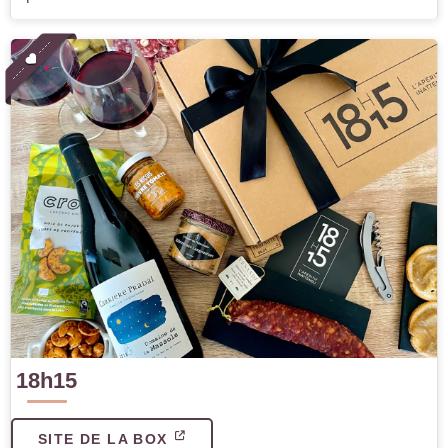
18h15
SITE DE LA BOX