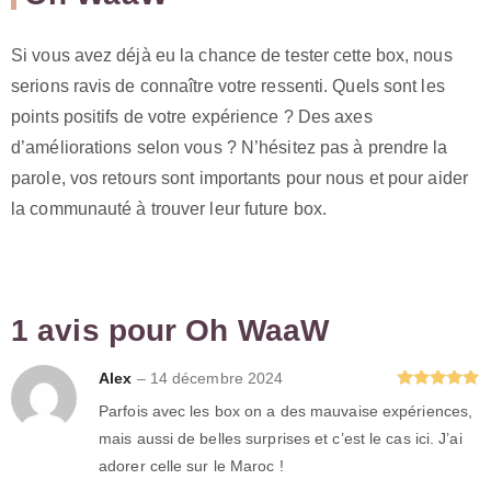
Si vous avez déjà eu la chance de tester cette box, nous
serions ravis de connaître votre ressenti. Quels sont les
points positifs de votre expérience ? Des axes
d’améliorations selon vous ? N’hésitez pas à prendre la
parole, vos retours sont importants pour nous et pour aider
la communauté à trouver leur future box.
1 avis pour
Oh WaaW
Alex
–
14 décembre 2024
Note
5
sur
Parfois avec les box on a des mauvaise expériences,
5
mais aussi de belles surprises et c’est le cas ici. J’ai
adorer celle sur le Maroc !