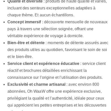
Qualité et diversité
: produits de haute qualité et variés,
incluant des senteurs exceptionnelles adaptées à
chaque thème. Et aucun échantillons.
Concept immersif
: découverte mensuelle de nouveaux
pays à travers une sélection soignée, offrant une
véritable expérience de voyage à domicile.
Bien-être et détente
: moments de détente assurés avec
des produits utiles au quotidien, favorisant le soin de soi
et le bien-être.
Service client et expérience éducative
: service client
réactif et brochures détaillées enrichissant la
connaissance sur l’origine et l’utilisation des produits.
Exclusivité et charme artisanal
: avec environ 800
abonnées, Oh WaaW offre une expérience exclusive,
privilégiant la qualité et l’authenticité, idéale pour ceux
qui apprécient les petites entreprises et les découvertes