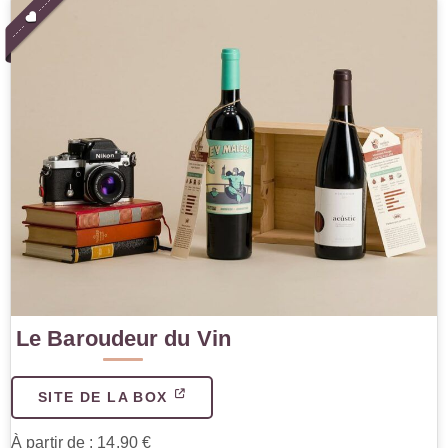
Le Baroudeur du Vin
SITE DE LA BOX
À partir de : 14.90 €