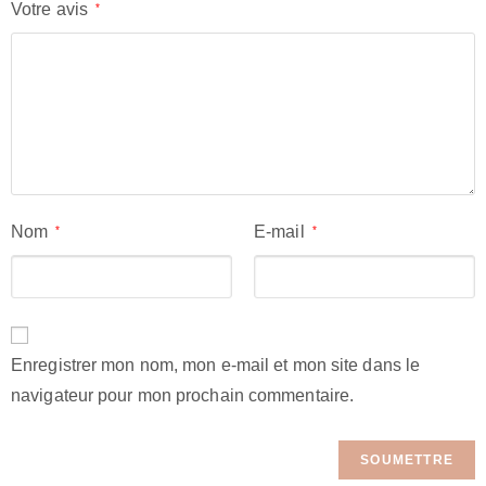
Votre avis
*
Nom
E-mail
*
*
Enregistrer mon nom, mon e-mail et mon site dans le
navigateur pour mon prochain commentaire.