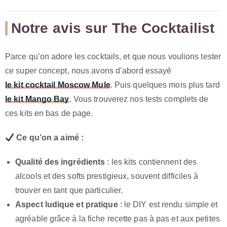
Notre avis sur The Cocktailist
Parce qu’on adore les cocktails, et que nous voulions tester
ce super concept, nous avons d’abord essayé
le kit cocktail Moscow Mule
. Puis quelques mois plus tard
le kit Mango Bay
. Vous trouverez nos tests complets de
ces kits en bas de page.
Ce qu’on a aimé :
Qualité des ingrédients
: les kits contiennent des
alcools et des softs prestigieux, souvent difficiles à
trouver en tant que particulier.
Aspect ludique et pratique
: le DIY est rendu simple et
agréable grâce à la fiche recette pas à pas et aux petites