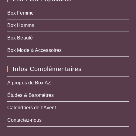
Box Femme
Box Homme
Box Beauté
Box Mode & Accessoires
Infos Complémentaires
À propos de Box AZ
Études & Baromètres
Calendriers de l’Avent
Contactez-nous