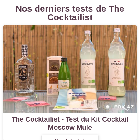
Nos derniers tests de The
Cocktailist
The Cocktailist - Test du Kit Cocktail
Moscow Mule