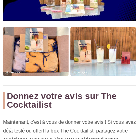
Donnez votre avis sur The
Cocktailist
Maintenant, c’est à vous de donner votre avis ! Si vous avez
déjà testé ou offert la box The Cocktailist, partagez votre