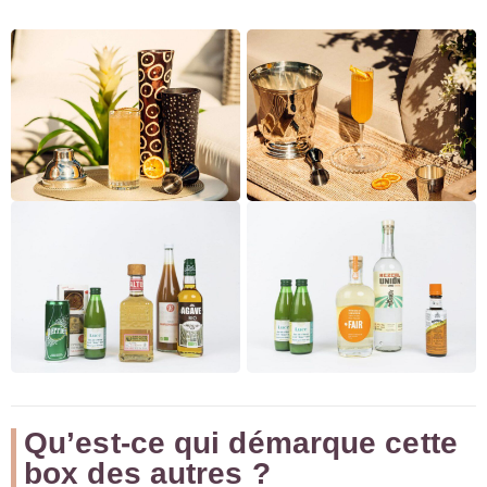
Qu’est-ce qui démarque cette
box des autres ?