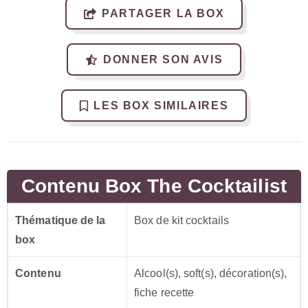
PARTAGER LA BOX
DONNER SON AVIS
LES BOX SIMILAIRES
Contenu Box The Cocktailist
Thématique de la
Box de kit cocktails
box
Contenu
Alcool(s), soft(s), décoration(s),
fiche recette