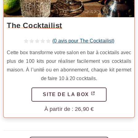
The Cocktailist
(
0
avis pour The Cocktailist)
Cette box transforme votre salon en bar à cocktails avec
plus de 100 kits pour réaliser facilement vos cocktails
maison. À l’unité ou en abonnement, chaque kit permet
de faire 10 à 20 cocktails.
SITE DE LA BOX
26,90
€