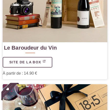
Le Baroudeur du Vin
SITE DE LA BOX
À partir de : 14.90 €