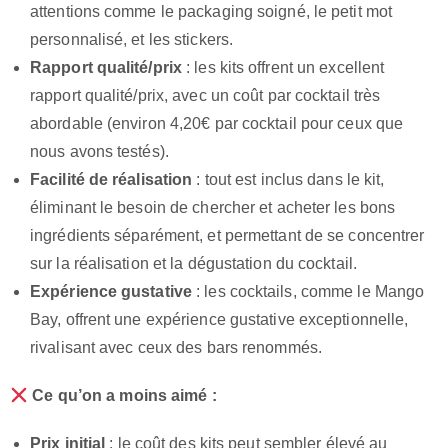
attentions comme le packaging soigné, le petit mot
personnalisé, et les stickers.
Rapport qualité/prix
: les kits offrent un excellent
rapport qualité/prix, avec un coût par cocktail très
abordable (environ 4,20€ par cocktail pour ceux que
nous avons testés).
Facilité de réalisation
: tout est inclus dans le kit,
éliminant le besoin de chercher et acheter les bons
ingrédients séparément, et permettant de se concentrer
sur la réalisation et la dégustation du cocktail.
Expérience gustative
: les cocktails, comme le Mango
Bay, offrent une expérience gustative exceptionnelle,
rivalisant avec ceux des bars renommés.
Ce qu’on a moins aimé :
Prix initial
: le coût des kits peut sembler élevé au