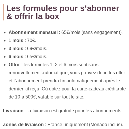
Les formules pour s’abonner
& offrir la box
Abonnement mensuel :
65€/mois (sans engagement).
1 mois :
70€.
3 mois :
69€/mois.
6 mois :
65€/mois.
Offrir :
les formules 1, 3 et 6 mois sont sans
renouvellement automatique, vous pouvez donc les offrir
et l’abonnement prendra fin automatiquement après le
dernier kit reçu. Où optez pour la carte-cadeau créditable
de 10 à 500€, valable sur tout le site.
Livraison :
la livraison est gratuite pour les abonnements.
Zones de livraison :
France uniquement (Monaco inclus).