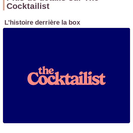
Cocktailist
L’histoire derrière la box