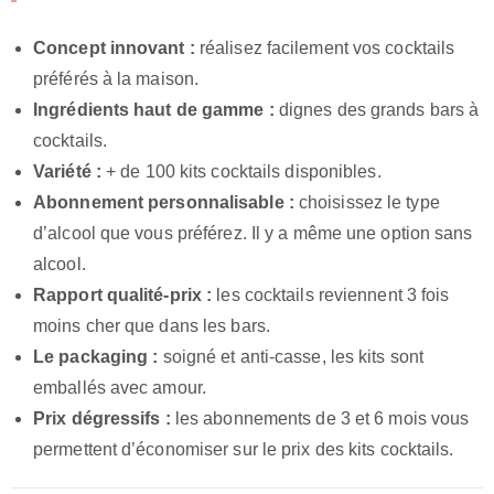
Concept innovant :
réalisez facilement vos cocktails
préférés à la maison.
Ingrédients haut de gamme :
dignes des grands bars à
cocktails.
Variété :
+ de 100 kits cocktails disponibles.
Abonnement personnalisable :
choisissez le type
d’alcool que vous préférez. Il y a même une option sans
alcool.
Rapport qualité-prix :
les cocktails reviennent 3 fois
moins cher que dans les bars.
Le packaging :
soigné et anti-casse, les kits sont
emballés avec amour.
Prix dégressifs :
les abonnements de 3 et 6 mois vous
permettent d’économiser sur le prix des kits cocktails.