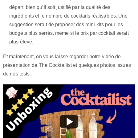
départ, bien qu’il soit justifié par la qualité des
ingrédients et le nombre de cocktails réalisables. Une
suggestion serait de proposer des mini-kits pour les
budgets plus serrés, même si le prix par cocktail serait
plus élevé.
Et maintenant, on vous laisse regarder notre vidéo de
présentation de The Cocktailist et quelques photos issues
de nos tests.