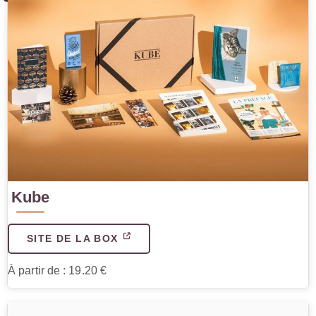
Kube
SITE DE LA BOX
À partir de : 19.20 €