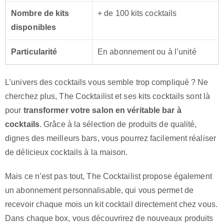
Nombre de kits
+ de 100 kits cocktails
disponibles
Particularité
En abonnement ou à l’unité
L’univers des cocktails vous semble trop compliqué ? Ne
cherchez plus, The Cocktailist et ses kits cocktails sont là
pour
transformer votre salon en véritable bar à
cocktails
. Grâce à la sélection de produits de qualité,
dignes des meilleurs bars, vous pourrez facilement réaliser
de délicieux cocktails à la maison.
Mais ce n’est pas tout, The Cocktailist propose également
un abonnement personnalisable, qui vous permet de
recevoir chaque mois un kit cocktail directement chez vous.
Dans chaque box, vous découvrirez de nouveaux produits