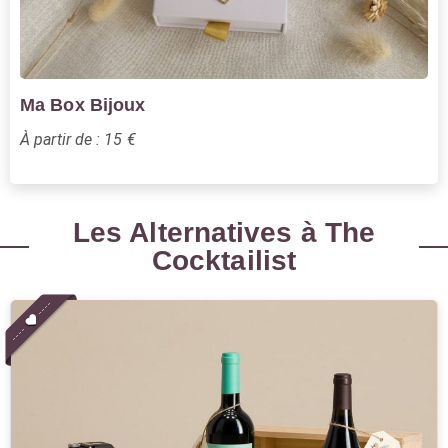
Ma Box Bijoux
À partir de : 15 €
Les Alternatives à The
Cocktailist