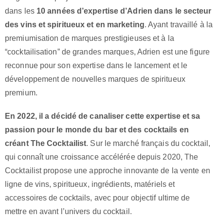
dans les
10 années d’expertise d’Adrien dans le secteur
des vins et spiritueux et en marketing
. Ayant travaillé à la
premiumisation de marques prestigieuses et à la
“cocktailisation” de grandes marques, Adrien est une figure
reconnue pour son expertise dans le lancement et le
développement de nouvelles marques de spiritueux
premium.
En 2022, il a décidé de canaliser cette expertise et sa
passion pour le monde du bar et des cocktails en
créant The Cocktailist
. Sur le marché français du cocktail,
qui connaît une croissance accélérée depuis 2020, The
Cocktailist propose une approche innovante de la vente en
ligne de vins, spiritueux, ingrédients, matériels et
accessoires de cocktails, avec pour objectif ultime de
mettre en avant l’univers du cocktail.