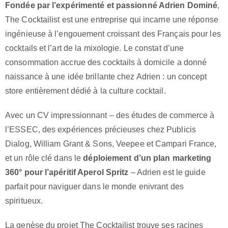
Fondée par l’expérimenté et passionné Adrien Dominé
,
The Cocktailist est une entreprise qui incarne une réponse
ingénieuse à l’engouement croissant des Français pour les
cocktails et l’art de la mixologie. Le constat d’une
consommation accrue des cocktails à domicile a donné
naissance à une idée brillante chez Adrien : un concept
store entièrement dédié à la culture cocktail.
Avec un CV impressionnant – des études de commerce à
l’ESSEC, des expériences précieuses chez Publicis
Dialog, William Grant & Sons, Veepee et Campari France,
et un rôle clé dans le
déploiement d’un plan marketing
360° pour l’apéritif Aperol Spritz
– Adrien est le guide
parfait pour naviguer dans le monde enivrant des
spiritueux.
La genèse du projet The Cocktailist trouve ses racines