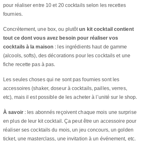
pour réaliser entre 10 et 20 cocktails selon les recettes
fournies.
Concrètement, une box, ou plutôt
un kit cocktail contient
tout ce dont vous avez besoin pour réaliser vos
cocktails à la maison
: les ingrédients haut de gamme
(alcools, softs), des décorations pour les cocktails et une
fiche recette pas à pas.
Les seules choses qui ne sont pas fournies sont les
accessoires (shaker, doseur à cocktails, pailles, verres,
etc), mais il est possible de les acheter à l’unité sur le shop.
À savoir
: les abonnés reçoivent chaque mois une surprise
en plus de leur kit cocktail. Ça peut être un accessoire pour
réaliser ses cocktails du mois, un jeu concours, un golden
ticket, une masterclass, une invitation à un événement, etc.