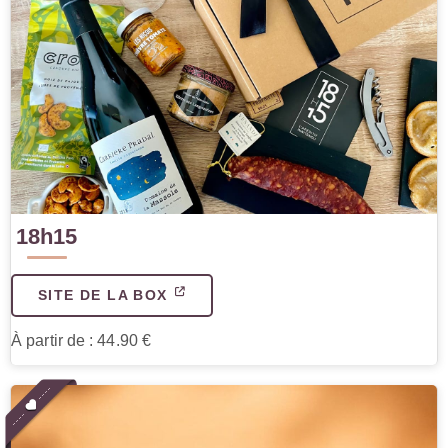
18h15
SITE DE LA BOX
À partir de : 44.90 €