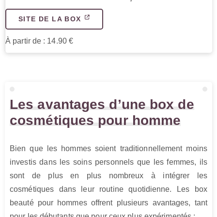
SITE DE LA BOX
À partir de : 14.90 €
Les avantages d’une box de
cosmétiques pour homme
Bien que les hommes soient traditionnellement moins
investis dans les soins personnels que les femmes, ils
sont de plus en plus nombreux à intégrer les
cosmétiques dans leur routine quotidienne. Les box
beauté pour hommes offrent plusieurs avantages, tant
pour les débutants que pour ceux plus expérimentés :