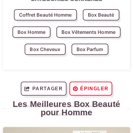
Coffret Beauté Homme
Box Beauté
Box Homme
Box Vêtements Homme
Box Cheveux
Box Parfum
PARTAGER
ÉPINGLER
Les Meilleures Box Beauté
pour Homme