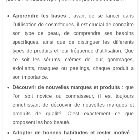
Apprendre les bases :
avant de se lancer dans
l’utilisation de cosmétiques, il est crucial de connaître
son type de peau, de comprendre ses besoins
spécifiques, ainsi que de distinguer les différents
types de produits et leur fréquence d’utilisation. Que
ce soit les sérums, crèmes de jour, gommages,
exfoliants, masques ou peelings, chaque produit a
son importance.
Découvrir de nouvelles marques et produits :
que
l’on soit novice ou connaisseur, il est toujours
enrichissant de découvrir de nouvelles marques et
produits de qualité. C’est exactement ce que
proposent les box beauté.
Adopter de bonnes habitudes et rester motivé :