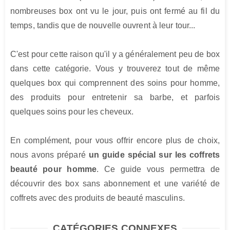
nombreuses box ont vu le jour, puis ont fermé au fil du 
temps, tandis que de nouvelle ouvrent à leur tour...

C'est pour cette raison qu'il y a généralement peu de box 
dans cette catégorie. Vous y trouverez tout de même 
quelques box qui comprennent des soins pour homme, 
des produits pour entretenir sa barbe, et parfois 
quelques soins pour les cheveux.

En complément, pour vous offrir encore plus de choix, 
nous avons préparé 
un guide spécial sur les coffrets 
beauté pour homme
. Ce guide vous permettra de 
découvrir des box sans abonnement et une variété de 
coffrets avec des produits de beauté masculins.
CATÉGORIES CONNEXES