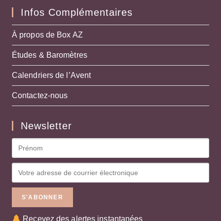
Infos Complémentaires
À propos de Box AZ
Études & Baromètres
Calendriers de l’Avent
Contactez-nous
Newsletter
Recevez des alertes instantanées