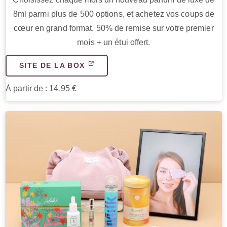
8ml parmi plus de 500 options, et achetez vos coups de
cœur en grand format. 50% de remise sur votre premier
mois + un étui offert.
SITE DE LA BOX
À partir de : 14.95 €