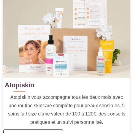
Atopiskin
Atopiskin vous accompagne tous les deux mois avec
une routine skincare complète pour peaux sensibles. 5
soins full size d'une valeur de 100 à 120€, des conseils
pratiques et un suivi personnalisé.