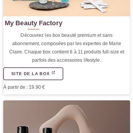
My Beauty Factory
Découvrez les box beauté premium et sans
abonnement, composées par les expertes de Marie
Claire. Chaque box contient 6 à 11 produits full-size et
parfois des accessoires lifestyle.
SITE DE LA BOX
À partir de : 19.90 €