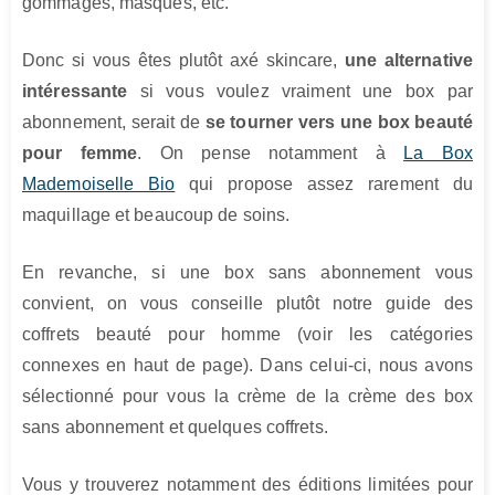
gommages, masques, etc.
Donc si vous êtes plutôt axé skincare,
une alternative
intéressante
si vous voulez vraiment une box par
abonnement, serait de
se tourner vers une box beauté
pour femme
. On pense notamment à
La Box
Mademoiselle Bio
qui propose assez rarement du
maquillage et beaucoup de soins.
En revanche, si une box sans abonnement vous
convient, on vous conseille plutôt notre guide des
coffrets beauté pour homme (voir les catégories
connexes en haut de page). Dans celui-ci, nous avons
sélectionné pour vous la crème de la crème des box
sans abonnement et quelques coffrets.
Vous y trouverez notamment des éditions limitées pour