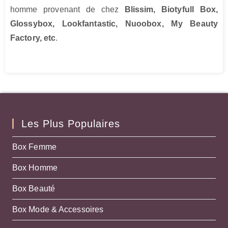
homme provenant de chez
Blissim, Biotyfull Box,
Glossybox, Lookfantastic, Nuoobox, My Beauty
Factory, etc
.
Les Plus Populaires
Box Femme
Box Homme
Box Beauté
Box Mode & Accessoires