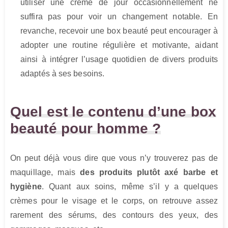
utiliser une crème de jour occasionnellement ne
suffira pas pour voir un changement notable. En
revanche, recevoir une box beauté peut encourager à
adopter une routine régulière et motivante, aidant
ainsi à intégrer l’usage quotidien de divers produits
adaptés à ses besoins.
Quel est le contenu d’une box
beauté pour homme ?
On peut déjà vous dire que vous n’y trouverez pas de
maquillage, mais
des produits plutôt axé barbe et
hygiène
. Quant aux soins, même s’il y a quelques
crèmes pour le visage et le corps, on retrouve assez
rarement des sérums, des contours des yeux, des