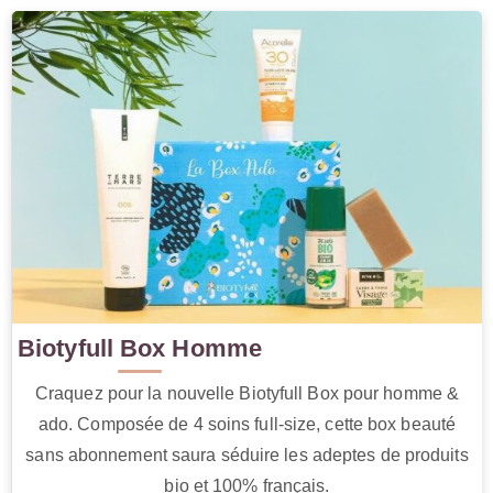
Biotyfull Box Homme
Craquez pour la nouvelle Biotyfull Box pour homme &
ado. Composée de 4 soins full-size, cette box beauté
sans abonnement saura séduire les adeptes de produits
bio et 100% français.