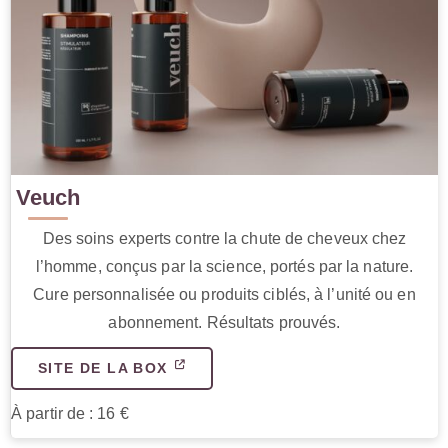
Veuch
Des soins experts contre la chute de cheveux chez
l’homme, conçus par la science, portés par la nature.
Cure personnalisée ou produits ciblés, à l’unité ou en
abonnement. Résultats prouvés.
SITE DE LA BOX
À partir de : 16 €