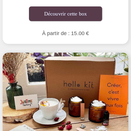
Découvrir cette box
À partir de : 15.00 €