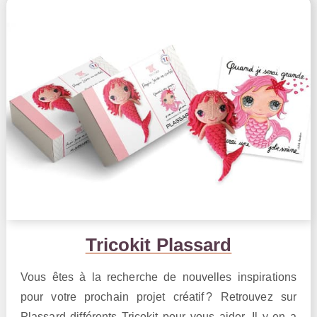
Tricokit Plassard
Vous êtes à la recherche de nouvelles inspirations
pour votre prochain projet créatif ? Retrouvez sur
Plassard différents Tricokit pour vous aider. Il y en a