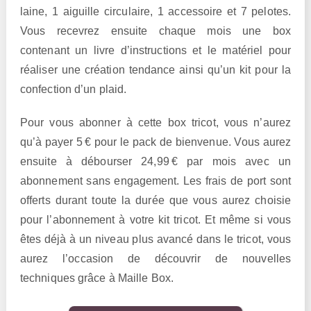
laine, 1 aiguille circulaire, 1 accessoire et 7 pelotes.
Vous recevrez ensuite chaque mois une box
contenant un livre d’instructions et le matériel pour
réaliser une création tendance ainsi qu’un kit pour la
confection d’un plaid.
Pour vous abonner à cette box tricot, vous n’aurez
qu’à payer 5 € pour le pack de bienvenue. Vous aurez
ensuite à débourser 24,99 € par mois avec un
abonnement sans engagement. Les frais de port sont
offerts durant toute la durée que vous aurez choisie
pour l’abonnement à votre kit tricot. Et même si vous
êtes déjà à un niveau plus avancé dans le tricot, vous
aurez l’occasion de découvrir de nouvelles
techniques grâce à Maille Box.