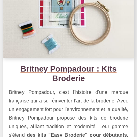
Britney Pompadour : Kits
Broderie
Britney Pompadour, c'est l'histoire d'une marque
française qui a su réinventer l'art de la broderie. Avec
un engagement fort pour l'environnement et la qualité,
Britney Pompadour propose des kits de broderie
uniques, alliant tradition et modernité. Leur gamme
s'étend
des kits "Easy Broderie" pour débutants,