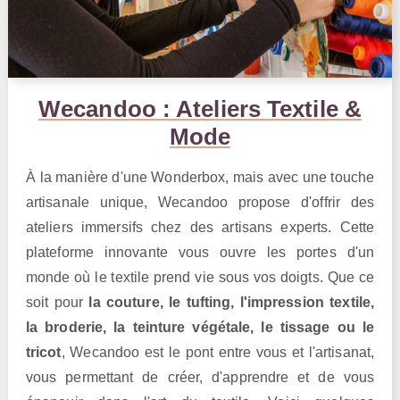
Wecandoo : Ateliers Textile &
Mode
À la manière d'une Wonderbox, mais avec une touche
artisanale unique, Wecandoo propose d'offrir des
ateliers immersifs chez des artisans experts. Cette
plateforme innovante vous ouvre les portes d'un
monde où le textile prend vie sous vos doigts. Que ce
soit pour
la couture, le tufting, l'impression textile,
la broderie, la teinture végétale, le tissage ou le
tricot
, Wecandoo est le pont entre vous et l'artisanat,
vous permettant de créer, d'apprendre et de vous