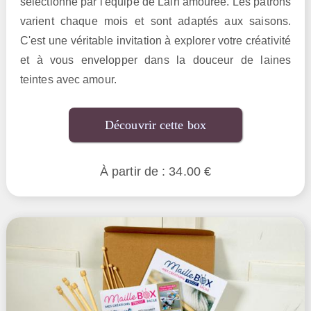
sélectionné par l'équipe de Lain’amourée. Les patrons
varient chaque mois et sont adaptés aux saisons.
C'est une véritable invitation à explorer votre créativité
et à vous envelopper dans la douceur de laines
teintes avec amour.
Découvrir cette box
À partir de : 34.00 €