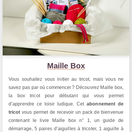
Maille Box
Vous souhaitez vous initier au tricot, mais vous ne
savez pas par où commencer ? Découvrez Maille box,
la box tricot pour débutant qui vous permet
d’apprendre ce loisir ludique. Cet
abonnement de
tricot
vous permet de recevoir un pack de bienvenue
contenant le livre Maille box n° 1, un guide de
démarrage, 5 paires d’aiguilles à tricoter, 1 aiguille à