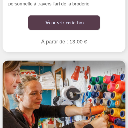
personnelle à travers l'art de la broderie.
Découvrir cette box
À partir de : 13.00 €