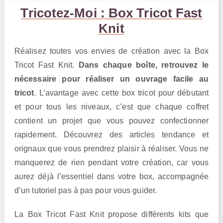
Tricotez-Moi : Box Tricot Fast
Knit
Réalisez toutes vos envies de création avec la Box
Tricot Fast Knit.
Dans chaque boîte, retrouvez le
nécessaire pour réaliser un ouvrage facile au
tricot
. L’avantage avec cette box tricot pour débutant
et pour tous les niveaux, c’est que chaque coffret
contient un projet que vous pouvez confectionner
rapidement. Découvrez des articles tendance et
orignaux que vous prendrez plaisir à réaliser. Vous ne
manquerez de rien pendant votre création, car vous
aurez déjà l’essentiel dans votre box, accompagnée
d’un tutoriel pas à pas pour vous guider.
La Box Tricot Fast Knit propose différents kits que