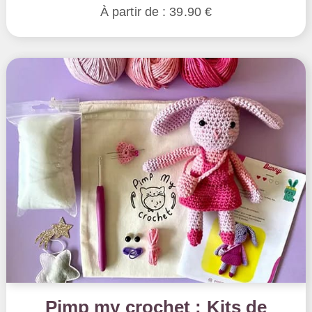
À partir de : 39.90 €
Pimp my crochet : Kits de