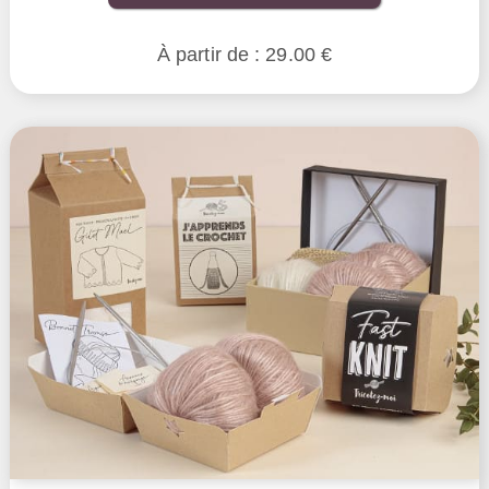
À partir de : 29.00 €