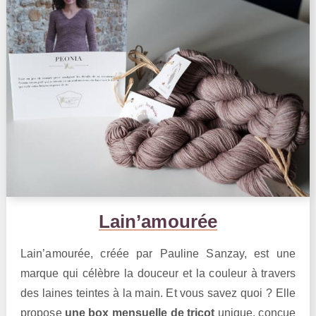
Lain’amourée
Lain’amourée, créée par Pauline Sanzay, est une
marque qui célèbre la douceur et la couleur à travers
des laines teintes à la main. Et vous savez quoi ? Elle
propose
une box mensuelle de tricot
unique, conçue