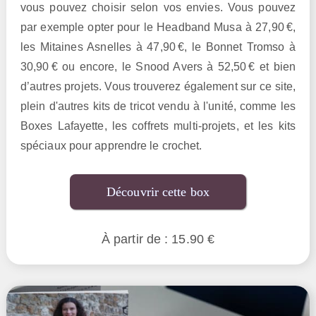
vous pouvez choisir selon vos envies. Vous pouvez
par exemple opter pour le Headband Musa à 27,90 €,
les Mitaines Asnelles à 47,90 €, le Bonnet Tromso à
30,90 € ou encore, le Snood Avers à 52,50 € et bien
d’autres projets. Vous trouverez également sur ce site,
plein d'autres kits de tricot vendu à l'unité, comme les
Boxes Lafayette, les coffrets multi-projets, et les kits
spéciaux pour apprendre le crochet.
Découvrir cette box
À partir de : 15.90 €