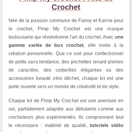
Crochet
Née de la passion commune de Fanny et Karine pour
le crochet, Pimp My Crochet est une marque
toulousaine qui révolutionne l'art du crochet. Avec
une
gamme variée de box crochet
, elle invite à la
création personnelle. Que ce soit pour confectionner
de petits sacs tendance, des pochettes renard pleines
de caractère, des corbeilles élégantes ou des
accessoires beauté zéro déchet, chaque kit est une
porte ouverte vers un monde de créativité et de style.
Chaque kit de Pimp My Crochet est une aventure en
soi, parfaitement adaptée aux débutants comme aux
crocheteurs plus expérimentés. Ils comprennent tout
le nécessaire : matériel de qualité,
tutoriels vidéo