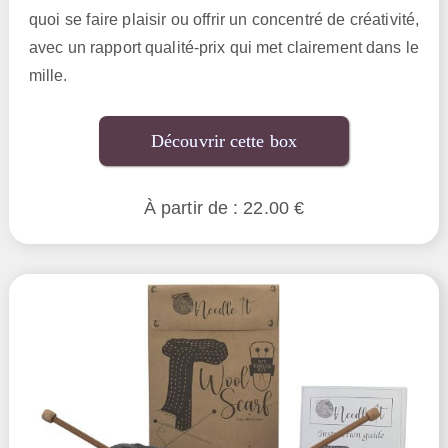
quoi se faire plaisir ou offrir un concentré de créativité,
avec un rapport qualité-prix qui met clairement dans le
mille.
Découvrir cette box
À partir de : 22.00 €