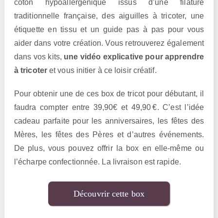
coton hypoallergénique issus d’une filature
traditionnelle française, des aiguilles à tricoter, une
étiquette en tissu et un guide pas à pas pour vous
aider dans votre création. Vous retrouverez également
dans vos kits,
une vidéo explicative pour apprendre
à tricoter
et vous initier à ce loisir créatif.
Pour obtenir une de ces box de tricot pour débutant, il
faudra compter entre 39,90€ et 49,90 €. C’est l’idée
cadeau parfaite pour les anniversaires, les fêtes des
Mères, les fêtes des Pères et d’autres événements.
De plus, vous pouvez offrir la box en elle-même ou
l’écharpe confectionnée. La livraison est rapide.
Découvrir cette box