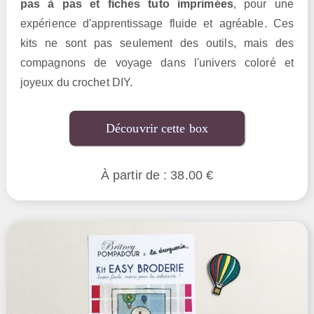
pas à pas et fiches tuto imprimées
, pour une
expérience d'apprentissage fluide et agréable. Ces
kits ne sont pas seulement des outils, mais des
compagnons de voyage dans l'univers coloré et
joyeux du crochet DIY.
Découvrir cette box
À partir de : 38.00 €