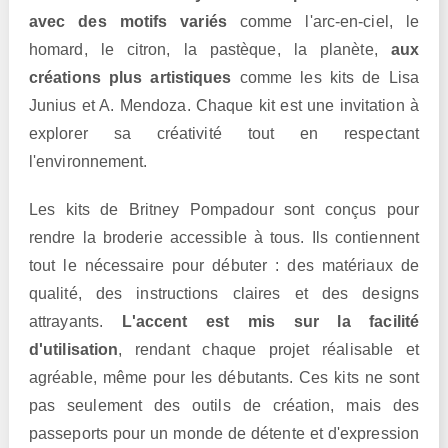
avec des motifs variés
comme l'arc-en-ciel, le
homard, le citron, la pastèque, la planète,
aux
créations plus artistiques
comme les kits de Lisa
Junius et A. Mendoza. Chaque kit est une invitation à
explorer sa créativité tout en respectant
l'environnement.
Les kits de Britney Pompadour sont conçus pour
rendre la broderie accessible à tous. Ils contiennent
tout le nécessaire pour débuter : des matériaux de
qualité, des instructions claires et des designs
attrayants.
L'accent est mis sur la facilité
d'utilisation
, rendant chaque projet réalisable et
agréable, même pour les débutants. Ces kits ne sont
pas seulement des outils de création, mais des
passeports pour un monde de détente et d'expression