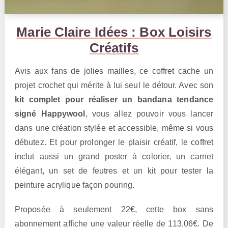
Marie Claire Idées : Box Loisirs
Créatifs
Avis aux fans de jolies mailles, ce coffret cache un
projet crochet qui mérite à lui seul le détour. Avec son
kit complet pour réaliser un bandana tendance
signé Happywool
, vous allez pouvoir vous lancer
dans une création stylée et accessible, même si vous
débutez. Et pour prolonger le plaisir créatif, le coffret
inclut aussi un grand poster à colorier, un carnet
élégant, un set de feutres et un kit pour tester la
peinture acrylique façon pouring.
Proposée à seulement 22€, cette box sans
abonnement affiche une valeur réelle de 113,06€. De