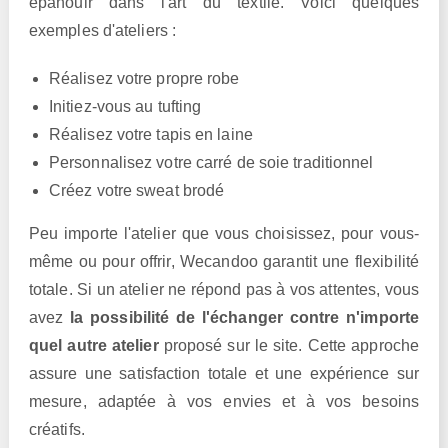
épanouir dans l'art du textile. Voici quelques
exemples d'ateliers :
Réalisez votre propre robe
Initiez-vous au tufting
Réalisez votre tapis en laine
Personnalisez votre carré de soie traditionnel
Créez votre sweat brodé
Peu importe l'atelier que vous choisissez, pour vous-
même ou pour offrir, Wecandoo garantit une flexibilité
totale. Si un atelier ne répond pas à vos attentes, vous
avez
la possibilité de l'échanger contre n'importe
quel autre atelier
proposé sur le site. Cette approche
assure une satisfaction totale et une expérience sur
mesure, adaptée à vos envies et à vos besoins
créatifs.