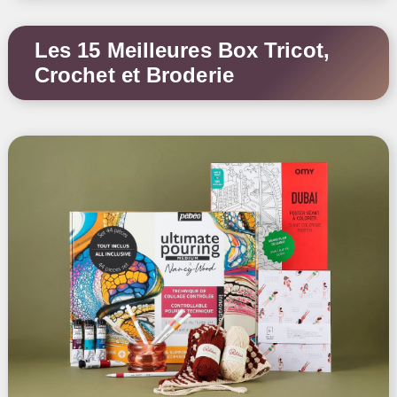
Les 15 Meilleures Box Tricot,
Crochet et Broderie