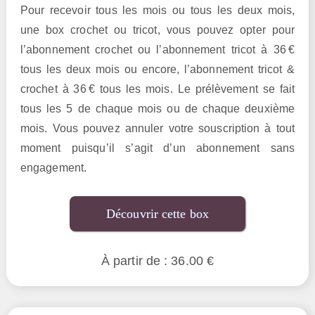
Pour recevoir tous les mois ou tous les deux mois,
une box crochet ou tricot, vous pouvez opter pour
l’abonnement crochet ou l’abonnement tricot à 36 €
tous les deux mois ou encore, l’abonnement tricot &
crochet à 36 € tous les mois. Le prélèvement se fait
tous les 5 de chaque mois ou de chaque deuxième
mois. Vous pouvez annuler votre souscription à tout
moment puisqu’il s’agit d’un abonnement sans
engagement.
Découvrir cette box
À partir de : 36.00 €