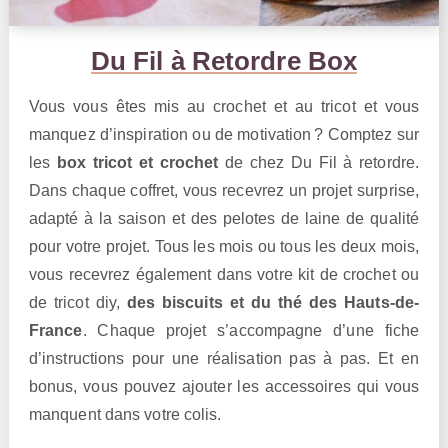
Du Fil à Retordre Box
Vous vous êtes mis au crochet et au tricot et vous
manquez d’inspiration ou de motivation ? Comptez sur
les
box tricot et crochet
de chez Du Fil à retordre.
Dans chaque coffret, vous recevrez un projet surprise,
adapté à la saison et des pelotes de laine de qualité
pour votre projet. Tous les mois ou tous les deux mois,
vous recevrez également dans votre kit de crochet ou
de tricot diy,
des biscuits et du thé des Hauts-de-
France
. Chaque projet s’accompagne d’une fiche
d’instructions pour une réalisation pas à pas. Et en
bonus, vous pouvez ajouter les accessoires qui vous
manquent dans votre colis.