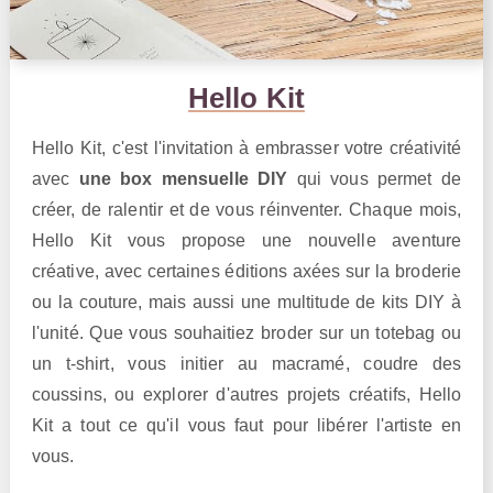
Hello Kit
Hello Kit, c'est l'invitation à embrasser votre créativité
avec
une box mensuelle DIY
qui vous permet de
créer, de ralentir et de vous réinventer. Chaque mois,
Hello Kit vous propose une nouvelle aventure
créative, avec certaines éditions axées sur la broderie
ou la couture, mais aussi une multitude de kits DIY à
l'unité. Que vous souhaitiez broder sur un totebag ou
un t-shirt, vous initier au macramé, coudre des
coussins, ou explorer d'autres projets créatifs, Hello
Kit a tout ce qu'il vous faut pour libérer l'artiste en
vous.