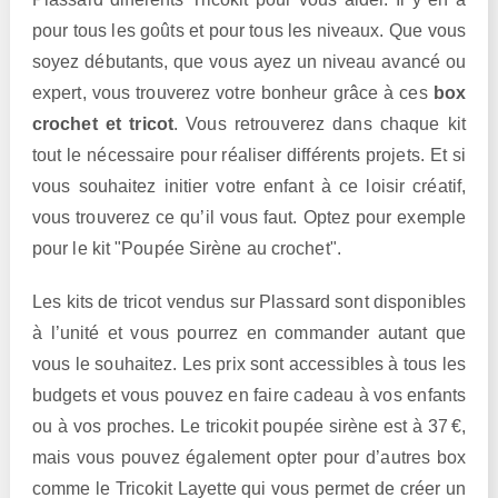
pour tous les goûts et pour tous les niveaux. Que vous
soyez débutants, que vous ayez un niveau avancé ou
expert, vous trouverez votre bonheur grâce à ces
box
crochet et tricot
. Vous retrouverez dans chaque kit
tout le nécessaire pour réaliser différents projets. Et si
vous souhaitez initier votre enfant à ce loisir créatif,
vous trouverez ce qu’il vous faut. Optez pour exemple
pour le kit "Poupée Sirène au crochet".
Les kits de tricot vendus sur Plassard sont disponibles
à l’unité et vous pourrez en commander autant que
vous le souhaitez. Les prix sont accessibles à tous les
budgets et vous pouvez en faire cadeau à vos enfants
ou à vos proches. Le tricokit poupée sirène est à 37 €,
mais vous pouvez également opter pour d’autres box
comme le Tricokit Layette qui vous permet de créer un