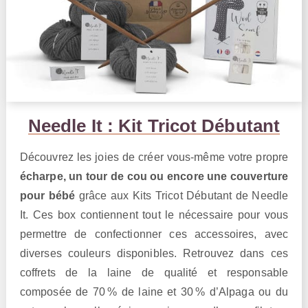
Needle It : Kit Tricot Débutant
Découvrez les joies de créer vous-même votre propre
écharpe, un tour de cou ou encore une couverture
pour bébé
grâce aux Kits Tricot Débutant de Needle
It. Ces box contiennent tout le nécessaire pour vous
permettre de confectionner ces accessoires, avec
diverses couleurs disponibles. Retrouvez dans ces
coffrets de la laine de qualité et responsable
composée de 70 % de laine et 30 % d’Alpaga ou du