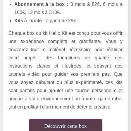
Abonnement à la box :
3 mois à 82€, 6 mois à
160€, 12 mois à 310€.
Kits à l'unité :
à partir de 29€.
Chaque box ou kit Hello Kit est conçu pour vous offrir
une expérience complète et gratifiante. Vous y
trouverez tout le matériel nécessaire pour réaliser
votre projet : des fournitures de qualité, des
instructions claires et illustrées, et souvent des
tutoriels vidéo pour guider vos premiers pas. Que
vous soyez débutant ou plus expérimenté, ces kits
sont parfaits pour ajouter une touche personnelle et
unique à votre environnement ou à votre garde-robe,
tout en profitant d'un moment de détente créative.
Découvrir cette box