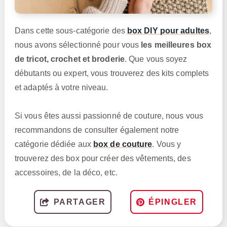
Dans cette sous-catégorie des
box DIY pour adultes
,
nous avons sélectionné pour vous
les meilleures box
de tricot, crochet et broderie
. Que vous soyez
débutants ou expert, vous trouverez des kits complets
et adaptés à votre niveau.
Si vous êtes aussi passionné de couture, nous vous
recommandons de consulter également notre
catégorie dédiée aux
box de couture
. Vous y
trouverez des box pour créer des vêtements, des
accessoires, de la déco, etc.
PARTAGER
ÉPINGLER