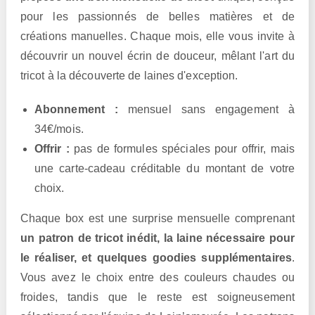
pour les passionnés de belles matières et de
créations manuelles. Chaque mois, elle vous invite à
découvrir un nouvel écrin de douceur, mêlant l'art du
tricot à la découverte de laines d'exception.
Abonnement :
mensuel sans engagement à
34€/mois.
Offrir :
pas de formules spéciales pour offrir, mais
une carte-cadeau créditable du montant de votre
choix.
Chaque box est une surprise mensuelle comprenant
un patron de tricot inédit, la laine nécessaire pour
le réaliser, et quelques goodies supplémentaires
.
Vous avez le choix entre des couleurs chaudes ou
froides, tandis que le reste est soigneusement