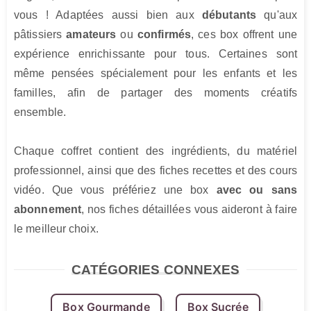
vous ! Adaptées aussi bien aux 
débutants
 qu'aux 
pâtissiers 
amateurs
 ou 
confirmés
, ces box offrent une 
expérience enrichissante pour tous. Certaines sont 
même pensées spécialement pour les enfants et les 
familles, afin de partager des moments créatifs 
ensemble.

Chaque coffret contient des ingrédients, du matériel 
professionnel, ainsi que des fiches recettes et des cours 
vidéo. Que vous préfériez une box 
avec ou sans 
abonnement
, nos fiches détaillées vous aideront à faire 
le meilleur choix.
CATÉGORIES CONNEXES
Box Gourmande
Box Sucrée