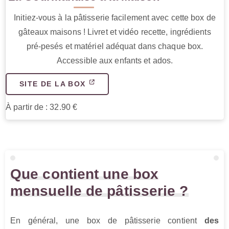
Initiez-vous à la pâtisserie facilement avec cette box de
gâteaux maisons ! Livret et vidéo recette, ingrédients
pré-pesés et matériel adéquat dans chaque box.
Accessible aux enfants et ados.
SITE DE LA BOX
À partir de : 32.90 €
Que contient une box
mensuelle de pâtisserie ?
En général, une box de pâtisserie contient
des