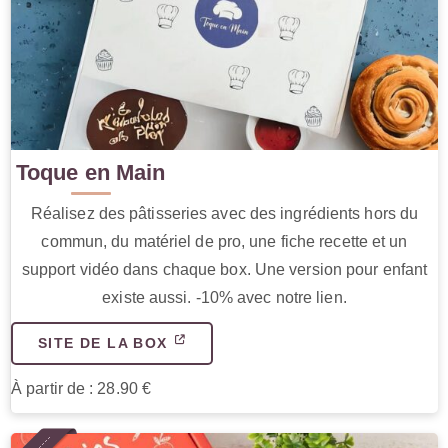
Toque en Main
Réalisez des pâtisseries avec des ingrédients hors du
commun, du matériel de pro, une fiche recette et un
support vidéo dans chaque box. Une version pour enfant
existe aussi. -10% avec notre lien.
SITE DE LA BOX
À partir de : 28.90 €