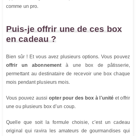
comme un pro.
Puis-je offrir une de ces box
en cadeau ?
Bien sûr ! Et vous avez plusieurs options. Vous pouvez
offrir un abonnement
à une box de pâtisserie,
permettant au destinataire de recevoir une box chaque
mois pendant plusieurs mois.
Vous pouvez aussi
opter pour des box à l’unité
et offrir
une ou plusieurs box d’un coup.
Quelle que soit la formule choisie, c’est un cadeau
original qui ravira les amateurs de gourmandises qui