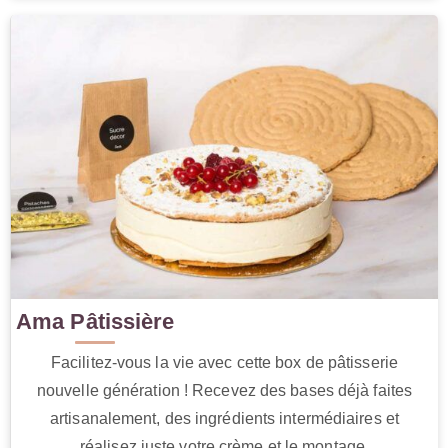
Ama Pâtissière
Facilitez-vous la vie avec cette box de pâtisserie
nouvelle génération ! Recevez des bases déjà faites
artisanalement, des ingrédients intermédiaires et
réalisez juste votre crème et le montage.