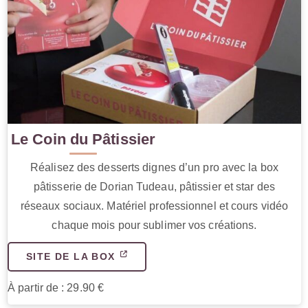
Le Coin du Pâtissier
Réalisez des desserts dignes d’un pro avec la box
pâtisserie de Dorian Tudeau, pâtissier et star des
réseaux sociaux. Matériel professionnel et cours vidéo
chaque mois pour sublimer vos créations.
SITE DE LA BOX
À partir de : 29.90 €