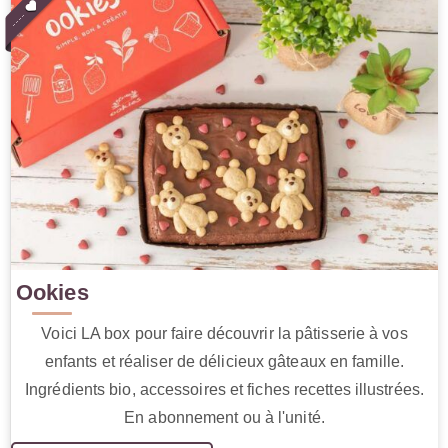
Ookies
Voici LA box pour faire découvrir la pâtisserie à vos
enfants et réaliser de délicieux gâteaux en famille.
Ingrédients bio, accessoires et fiches recettes illustrées.
En abonnement ou à l'unité.