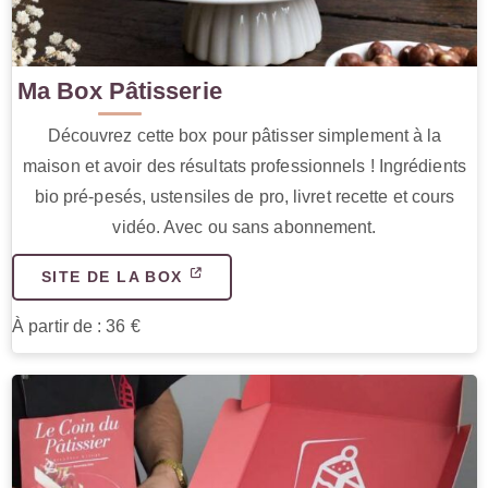
Ma Box Pâtisserie
Découvrez cette box pour pâtisser simplement à la
maison et avoir des résultats professionnels ! Ingrédients
bio pré-pesés, ustensiles de pro, livret recette et cours
vidéo. Avec ou sans abonnement.
SITE DE LA BOX
À partir de : 36 €