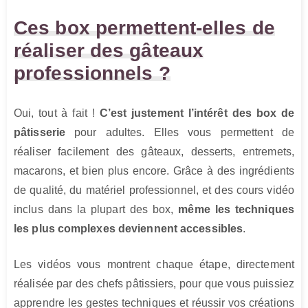
Ces box permettent-elles de
réaliser des gâteaux
professionnels ?
Oui, tout à fait !
C’est justement l’intérêt des box de
pâtisserie
pour adultes. Elles vous permettent de
réaliser facilement des gâteaux, desserts, entremets,
macarons, et bien plus encore. Grâce à des ingrédients
de qualité, du matériel professionnel, et des cours vidéo
inclus dans la plupart des box,
même les techniques
les plus complexes deviennent accessibles
.
Les vidéos vous montrent chaque étape, directement
réalisée par des chefs pâtissiers, pour que vous puissiez
apprendre les gestes techniques et réussir vos créations