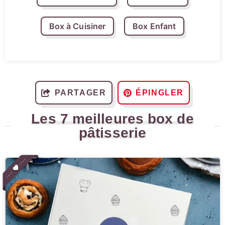
Box à Cuisiner
Box Enfant
PARTAGER
ÉPINGLER
Les 7 meilleures box de
pâtisserie