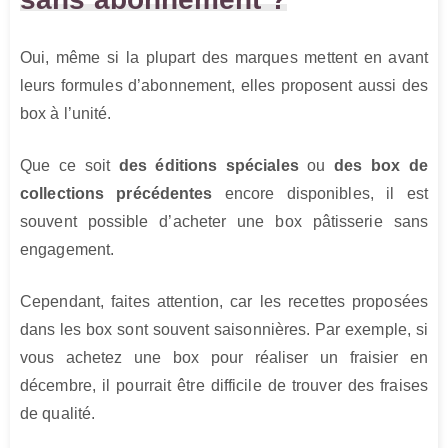
Oui, même si la plupart des marques mettent en avant
leurs formules d’abonnement, elles proposent aussi des
box à l’unité.
Que ce soit
des éditions spéciales
ou
des box de
collections précédentes
encore disponibles, il est
souvent possible d’acheter une box pâtisserie sans
engagement.
Cependant, faites attention, car les recettes proposées
dans les box sont souvent saisonnières. Par exemple, si
vous achetez une box pour réaliser un fraisier en
décembre, il pourrait être difficile de trouver des fraises
de qualité.