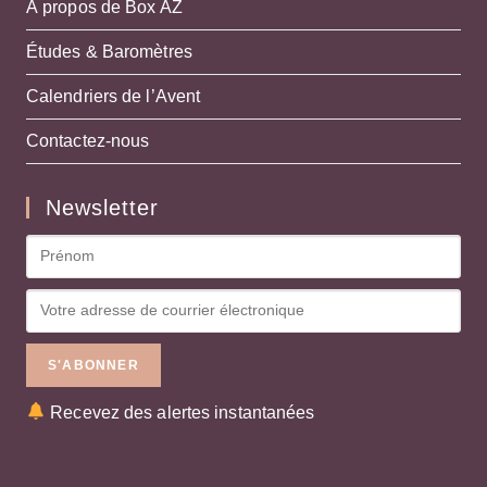
À propos de Box AZ
Études & Baromètres
Calendriers de l’Avent
Contactez-nous
Newsletter
Recevez des alertes instantanées