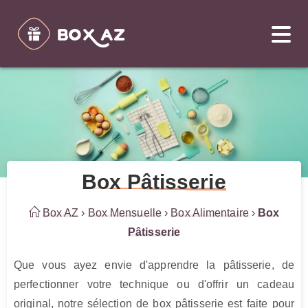
Box Pâtisserie
Box AZ
›
Box Mensuelle
›
Box Alimentaire
›
Box
Pâtisserie
Que vous ayez envie d'apprendre la pâtisserie, de 
perfectionner votre technique ou d'offrir un cadeau 
original, notre sélection de box pâtisserie est faite pour 