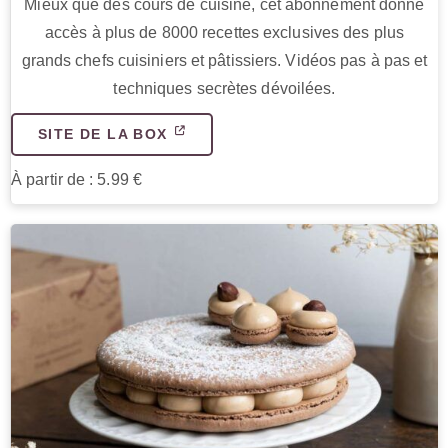
Mieux que des cours de cuisine, cet abonnement donne
accès à plus de 8000 recettes exclusives des plus
grands chefs cuisiniers et pâtissiers. Vidéos pas à pas et
techniques secrètes dévoilées.
SITE DE LA BOX
À partir de : 5.99 €