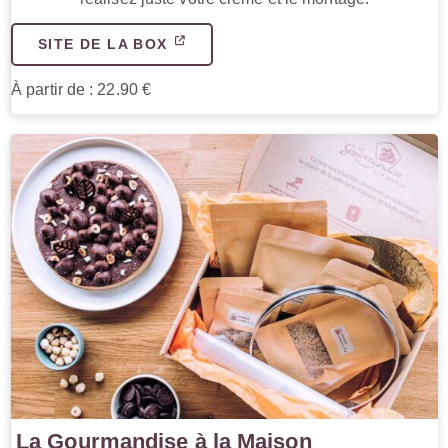
SITE DE LA BOX
À partir de : 22.90 €
La Gourmandise à la Maison