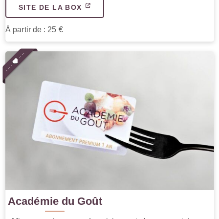
SITE DE LA BOX
À partir de : 25 €
Académie du Goût