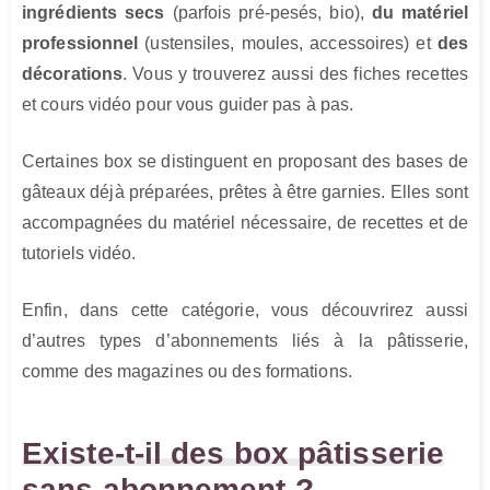
ingrédients secs
(parfois pré-pesés, bio),
du matériel
professionnel
(ustensiles, moules, accessoires) et
des
décorations
. Vous y trouverez aussi des fiches recettes
et cours vidéo pour vous guider pas à pas.
Certaines box se distinguent en proposant des bases de
gâteaux déjà préparées, prêtes à être garnies. Elles sont
accompagnées du matériel nécessaire, de recettes et de
tutoriels vidéo.
Enfin, dans cette catégorie, vous découvrirez aussi
d’autres types d’abonnements liés à la pâtisserie,
comme des magazines ou des formations.
Existe-t-il des box pâtisserie
sans abonnement ?