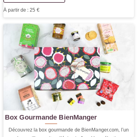
À partir de : 25 €
Box Gourmande BienManger
Découvrez la box gourmande de BienManger.com, l'un