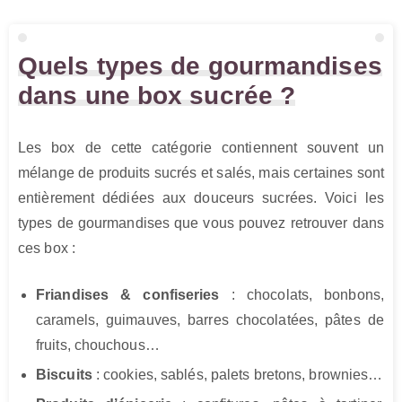
Quels types de gourmandises
dans une box sucrée ?
Les box de cette catégorie contiennent souvent un
mélange de produits sucrés et salés, mais certaines sont
entièrement dédiées aux douceurs sucrées. Voici les
types de gourmandises que vous pouvez retrouver dans
ces box :
Friandises & confiseries
: chocolats, bonbons,
caramels, guimauves, barres chocolatées, pâtes de
fruits, chouchous…
Biscuits
: cookies, sablés, palets bretons, brownies…