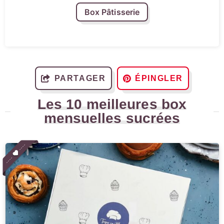
Box Pâtisserie
PARTAGER
ÉPINGLER
Les 10 meilleures box
mensuelles sucrées