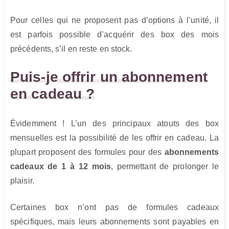
Pour celles qui ne proposent pas d’options à l’unité, il
est parfois possible d’acquérir des box des mois
précédents, s’il en reste en stock.
Puis-je offrir un abonnement
en cadeau ?
Évidemment ! L’un des principaux atouts des box
mensuelles est la possibilité de les offrir en cadeau. La
plupart proposent des formules pour des
abonnements
cadeaux de 1 à 12 mois
, permettant de prolonger le
plaisir.
Certaines box n’ont pas de formules cadeaux
spécifiques, mais leurs abonnements sont payables en