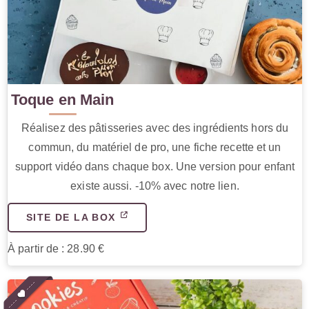
Toque en Main
Réalisez des pâtisseries avec des ingrédients hors du
commun, du matériel de pro, une fiche recette et un
support vidéo dans chaque box. Une version pour enfant
existe aussi. -10% avec notre lien.
SITE DE LA BOX
À partir de : 28.90 €