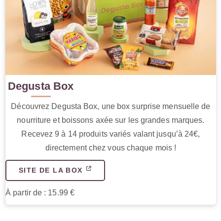
Degusta Box
Découvrez Degusta Box, une box surprise mensuelle de
nourriture et boissons axée sur les grandes marques.
Recevez 9 à 14 produits variés valant jusqu’à 24€,
directement chez vous chaque mois !
SITE DE LA BOX
À partir de : 15.99 €