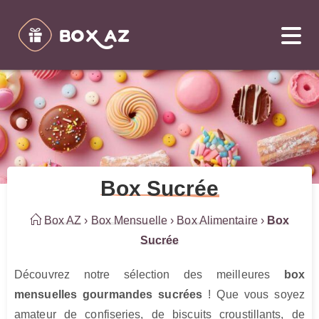
Box Sucrée
Box AZ
›
Box Mensuelle
›
Box Alimentaire
›
Box
Sucrée
Découvrez notre sélection des meilleures 
box 
mensuelles gourmandes sucrées
 ! Que vous soyez 
amateur de confiseries, de biscuits croustillants, de 