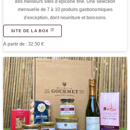
des meilleurs sites d'épicerie fine. Une sélection
mensuelle de 7 à 10 produits gastronomiques
d'exception, dont nourriture et boissons.
SITE DE LA BOX
À partir de : 32.50 €