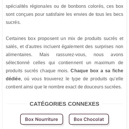
spécialités régionales ou de bonbons colorés, ces box 
sont conçues pour satisfaire les envies de tous les becs 
sucrés.

Certaines box proposent un mix de produits sucrés et 
salés, et d'autres incluent également des surprises non 
alimentaires. Mais rassurez-vous, nous avons 
sélectionné celles qui contiennent un maximum de 
produits sucrés chaque mois. 
Chaque box a sa fiche 
dédiée
, où vous trouverez le type de produits qu'elle 
contient ainsi que le nombre exact de douceurs sucrées.
CATÉGORIES CONNEXES
Box Nourriture
Box Chocolat