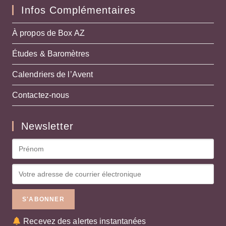
Infos Complémentaires
À propos de Box AZ
Études & Baromètres
Calendriers de l’Avent
Contactez-nous
Newsletter
Recevez des alertes instantanées