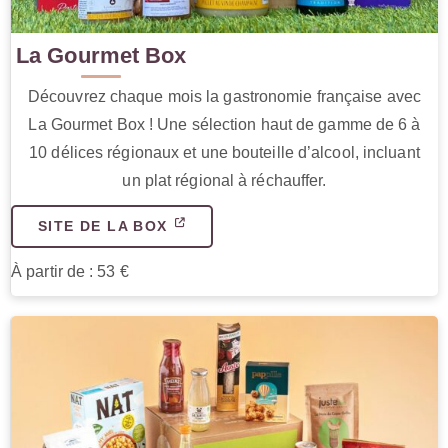
La Gourmet Box
Découvrez chaque mois la gastronomie française avec
La Gourmet Box ! Une sélection haut de gamme de 6 à
10 délices régionaux et une bouteille d’alcool, incluant
un plat régional à réchauffer.
SITE DE LA BOX
À partir de : 53 €