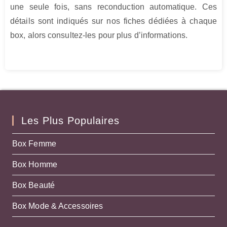
une seule fois, sans reconduction automatique. Ces
détails sont indiqués sur nos fiches dédiées à chaque
box, alors consultez-les pour plus d’informations.
Les Plus Populaires
Box Femme
Box Homme
Box Beauté
Box Mode & Accessoires