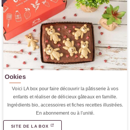
Ookies
Voici LA box pour faire découvrir la pâtisserie à vos
enfants et réaliser de délicieux gâteaux en famille.
Ingrédients bio, accessoires et fiches recettes illustrées.
En abonnement ou à l'unité.
SITE DE LA BOX