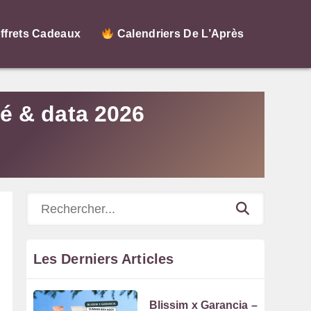
ffrets Cadeaux
Calendriers De L’Après
é & data 2026
Rechercher
Les Derniers Articles
Blissim x Garancia –