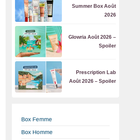
Summer Box Août
2026
Glowria Août 2026 –
Spoiler
Prescription Lab
Août 2026 – Spoiler
Box Femme
Box Homme