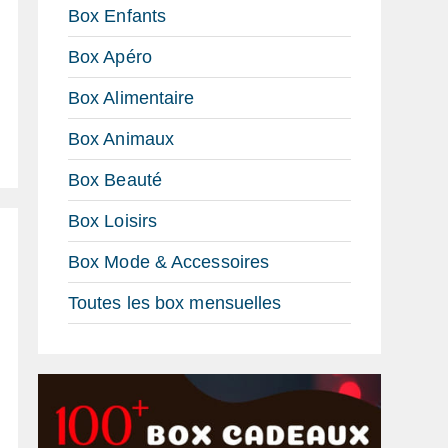
Box Enfants
Box Apéro
Box Alimentaire
Box Animaux
Box Beauté
Box Loisirs
Box Mode & Accessoires
Toutes les box mensuelles