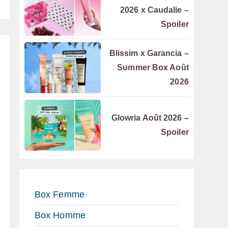
2026 x Caudalie –
Spoiler
Blissim x Garancia –
Summer Box Août
2026
Glowria Août 2026 –
Spoiler
Box Femme
Box Homme