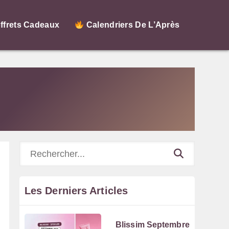
ffrets Cadeaux
Calendriers De L’Après
Rechercher
Les Derniers Articles
Blissim Septembre