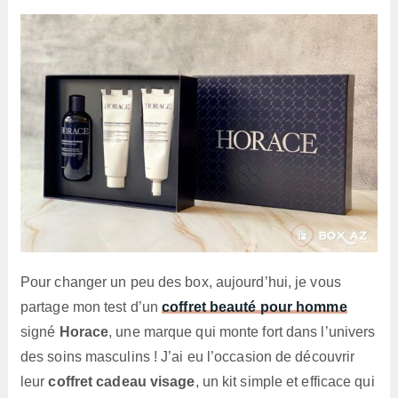
lecture :
Pour changer un peu des box, aujourd’hui, je vous
partage mon test d’un
coffret beauté pour homme
signé
Horace
, une marque qui monte fort dans l’univers
des soins masculins ! J’ai eu l’occasion de découvrir
leur
coffret cadeau visage
, un kit simple et efficace qui