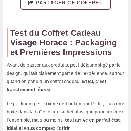
PARTAGER CE COFFRET
Test du Coffret Cadeau
Visage Horace : Packaging
et Premières Impressions
Avant de passer aux produits, petit détour obligé par le
design, qui fait clairement partie de l’expérience, surtout
quand on parle d’un coffret cadeau.
Et ici, c’est
franchement réussi
!
Le packaging est soigné de bout en bout ! Oui, il y a une
boîte dans la boîte, et un sachet plastique pour protéger
l’ensemble, mais au moins,
tout arrive en parfait état.
Idéal si vous comptez l’offrir
.