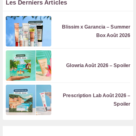
Les Derniers Articles
Blissim x Garancia – Summer
Box Août 2026
Glowria Août 2026 – Spoiler
Prescription Lab Août 2026 –
Spoiler