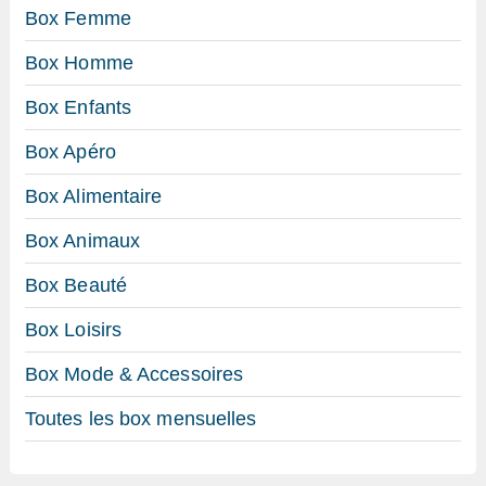
Box Femme
Box Homme
Box Enfants
Box Apéro
Box Alimentaire
Box Animaux
Box Beauté
Box Loisirs
Box Mode & Accessoires
Toutes les box mensuelles