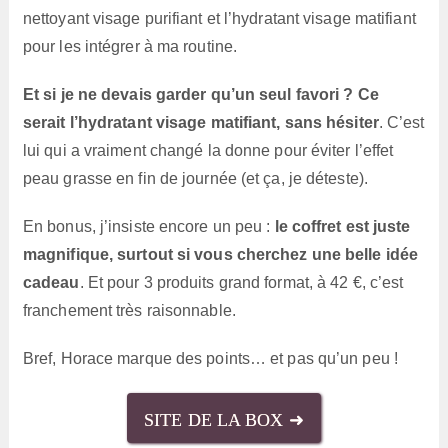
nettoyant visage purifiant et l’hydratant visage matifiant
pour les intégrer à ma routine.
Et si je ne devais garder qu’un seul favori ? Ce
serait l’hydratant visage matifiant, sans hésiter
. C’est
lui qui a vraiment changé la donne pour éviter l’effet
peau grasse en fin de journée (et ça, je déteste).
En bonus, j’insiste encore un peu :
le coffret est juste
magnifique, surtout si vous cherchez une belle idée
cadeau
. Et pour 3 produits grand format, à 42 €, c’est
franchement très raisonnable.
Bref, Horace marque des points… et pas qu’un peu !
SITE DE LA BOX ➜