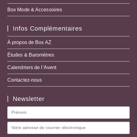
Box Mode & Accessoires
Infos Complémentaires
À propos de Box AZ
Études & Baromètres
Calendriers de l’Avent
Contactez-nous
Newsletter