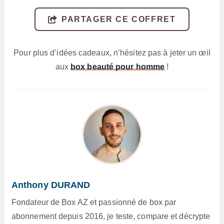
PARTAGER CE COFFRET
Pour plus d’idées cadeaux, n’hésitez pas à jeter un œil
aux
box beauté pour homme
!
Anthony DURAND
Fondateur de Box AZ et passionné de box par
abonnement depuis 2016, je teste, compare et décrypte