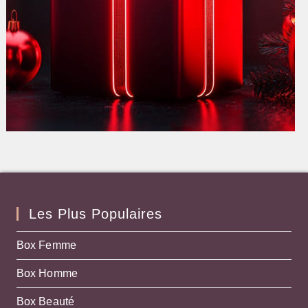
Les Plus Populaires
Box Femme
Box Homme
Box Beauté