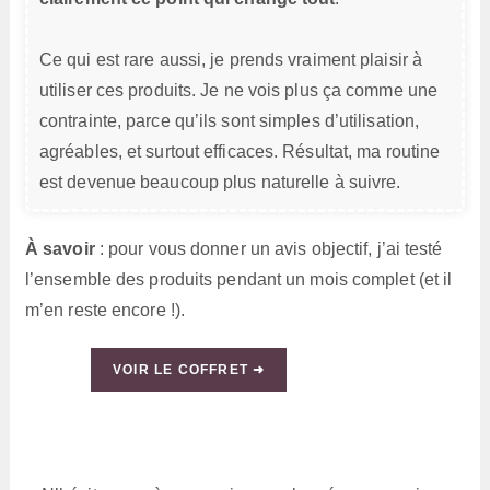
Ce qui est rare aussi, je prends vraiment plaisir à
utiliser ces produits. Je ne vois plus ça comme une
contrainte, parce qu’ils sont simples d’utilisation,
agréables, et surtout efficaces. Résultat, ma routine
est devenue beaucoup plus naturelle à suivre.
À savoir
: pour vous donner un avis objectif, j’ai testé
l’ensemble des produits pendant un mois complet (et il
m’en reste encore !).
VOIR LE COFFRET ➜