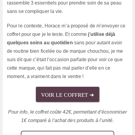
rassemble 3 essentiels pour prendre soin de sa peau
sans se compliquer la vie.
Pour le contexte, Horace m’a proposé de m’envoyer ce
coffret pour que je le teste. Et comme
j’utilise déjà
quelques soins au quotidien
sans pour autant avoir
de routine bien ficelée ou de marque chouchou, je me
suis dit que c’était l’occasion parfaite pour voir ce que
cette marque, qui fait pas mal parler d’elle en ce
moment, a vraiment dans le ventre !
VOIR LE COFFRET ➜
Pour info, le coffret coûte 42€, permettant d’économiser
1€ comparé à l’achat des produits à l’unité.