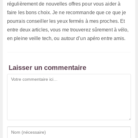
régulièrement de nouvelles offres pour vous aider à
faire les bons choix. Je ne recommande que ce que je
pourrais conseiller les yeux fermés à mes proches. Et
entre deux articles, vous me trouverez sûrement à vélo,
en pleine veille tech, ou autour d’un apéro entre amis.
Laisser un commentaire
Comment
Enter
your