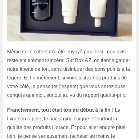
Même si ce coffret m’a été envoyé pour test, mon avis
reste entièrement sincère. Sur Box AZ, on tient à garder
notre liberté de ton, sans distribuer des bons points à la
légère. Et honnêtement, si vous testez ces produits de
votre côté, je pense (et j’espère) que vous serez aussi
conquis que moi, surtout au vu du rapport qualité-prix.
Franchement, tout était top du début à la fin !
La
livraison rapide, le packaging soigné, et surtout la
qualité des produits Horace. Et pour aller encore plus
loin, je pense sérieusement racheter au moins le