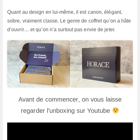
Quant au design en lui-même, il est canon, élégant,
sobre, vraiment classe. Le genre de coffret qu’on a hâte
d’ouvrir… et qu’on n’a surtout pas envie de jeter.
Avant de commencer, on vous laisse
regarder l’unboxing sur Youtube