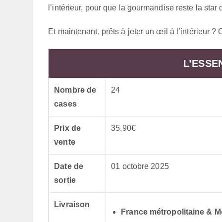
l’intérieur, pour que la gourmandise reste la sta
Et maintenant, prêts à jeter un œil à l’intérieur 
L’ESSE
Nombre de
24
cases
Prix de
35,90€
vente
Date de
01 octobre 2025
sortie
Livraison
France métropolitaine & 