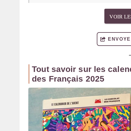
VOIR L
ENVOYE
Tout savoir sur les calen
des Français 2025