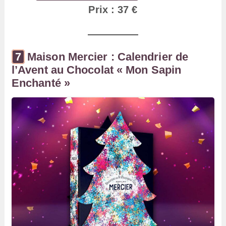
Prix : 37 €
Maison Mercier : Calendrier de
l’Avent au Chocolat « Mon Sapin
Enchanté »