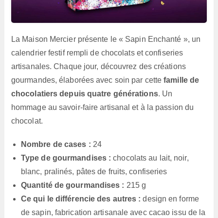
La Maison Mercier présente le « Sapin Enchanté », un
calendrier festif rempli de chocolats et confiseries
artisanales. Chaque jour, découvrez des créations
gourmandes, élaborées avec soin par cette
famille de
chocolatiers depuis quatre générations
. Un
hommage au savoir-faire artisanal et à la passion du
chocolat.
Nombre de cases :
24
Type de gourmandises :
chocolats au lait, noir,
blanc, pralinés, pâtes de fruits, confiseries
Quantité de gourmandises :
215 g
Ce qui le différencie des autres :
design en forme
de sapin, fabrication artisanale avec cacao issu de la