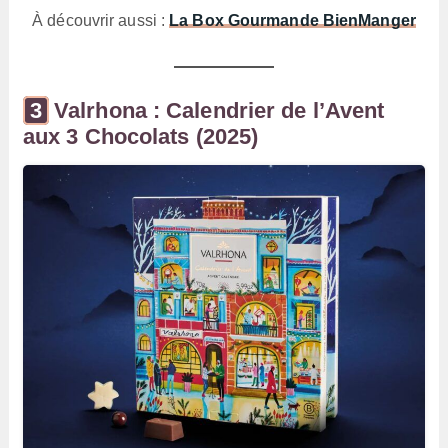
À découvrir aussi :
La Box Gourmande BienManger
Valrhona : Calendrier de l’Avent
aux 3 Chocolats (2025)