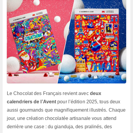
Le Chocolat des Français revient avec
deux
calendriers de l’Avent
pour l’édition 2025, tous deux
aussi gourmands que magnifiquement illustrés. Chaque
jour, une création chocolatée artisanale vous attend
derrière une case : du gianduja, des pralinés, des