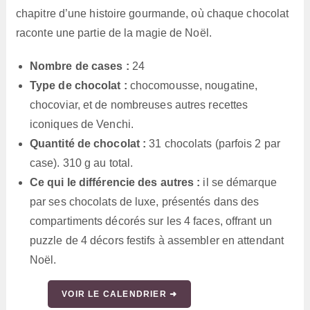
chapitre d’une histoire gourmande, où chaque chocolat
raconte une partie de la magie de Noël.
Nombre de cases :
24
Type de chocolat :
chocomousse, nougatine,
chocoviar, et de nombreuses autres recettes
iconiques de Venchi.
Quantité de chocolat :
31 chocolats (parfois 2 par
case). 310 g au total.
Ce qui le différencie des autres :
il se démarque
par ses chocolats de luxe, présentés dans des
compartiments décorés sur les 4 faces, offrant un
puzzle de 4 décors festifs à assembler en attendant
Noël.
VOIR LE CALENDRIER ➜