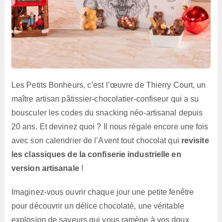
Les Petits Bonheurs, c’est l’œuvre de Thierry Court, un
maître artisan pâtissier-chocolatier-confiseur qui a su
bousculer les codes du snacking néo-artisanal depuis
20 ans. Et devinez quoi ? Il nous régale encore une fois
avec son calendrier de l’Avent tout chocolat qui
revisite
les classiques de la confiserie industrielle en
version artisanale
!
Imaginez-vous ouvrir chaque jour une petite fenêtre
pour découvrir un délice chocolaté, une véritable
explosion de saveurs qui vous ramène à vos doux