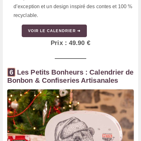
d’exception et un design inspiré des contes et 100 %
recyclable.
VOIR LE CALENDRIER ➜
Prix : 49.90 €
Les Petits Bonheurs : Calendrier de
Bonbon & Confiseries Artisanales