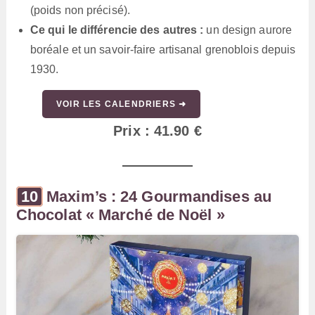
(poids non précisé).
Ce qui le différencie des autres :
un design aurore
boréale et un savoir-faire artisanal grenoblois depuis
1930.
VOIR LES CALENDRIERS ➜
Prix : 41.90 €
Maxim’s : 24 Gourmandises au
Chocolat « Marché de Noël »