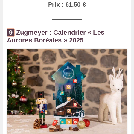
Prix : 61.50 €
Zugmeyer : Calendrier « Les
Aurores Boréales » 2025