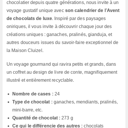
chocolatier depuis quatre générations, nous invite à un
voyage gustatif unique avec
son calendrier de l’Avent
de chocolats de luxe
. Inspiré par des paysages
oniriques, il vous invite à découvrir chaque jour des
créations uniques : ganaches, pralinés, gianduja, et
autres douceurs issues du savoir-faire exceptionnel de
la Maison Cluizel.
Un voyage gourmand qui ravira petits et grands, dans
un coffret au design de livre de conte, magnifiquement
illustré et entièrement recyclable.
Nombre de cases :
24
Type de chocolat :
ganaches, mendiants, pralinés,
mini-barre, etc.
Quantité de chocolat :
273 g
Ce qui le différencie des autres :
chocolats