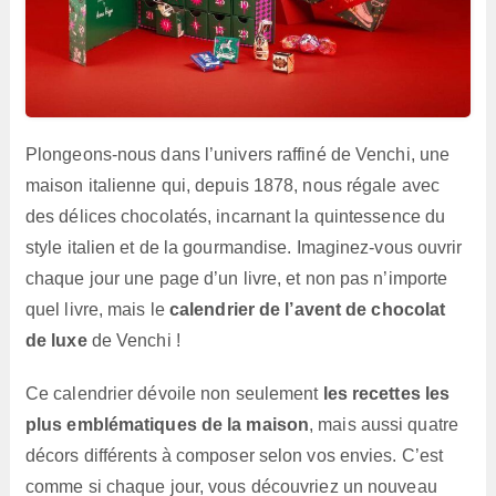
Plongeons-nous dans l’univers raffiné de Venchi, une
maison italienne qui, depuis 1878, nous régale avec
des délices chocolatés, incarnant la quintessence du
style italien et de la gourmandise. Imaginez-vous ouvrir
chaque jour une page d’un livre, et non pas n’importe
quel livre, mais le
calendrier de l’avent de chocolat
de luxe
de Venchi !
Ce calendrier dévoile non seulement
les recettes les
plus emblématiques de la maison
, mais aussi quatre
décors différents à composer selon vos envies. C’est
comme si chaque jour, vous découvriez un nouveau