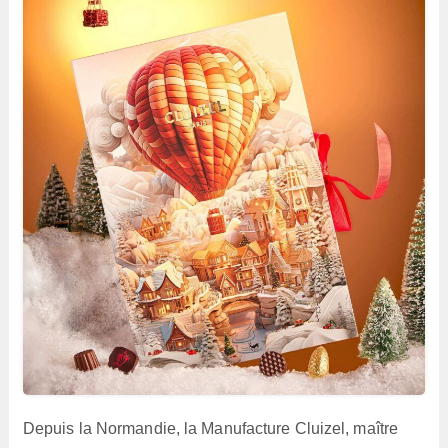
Depuis la Normandie, la Manufacture Cluizel, maître