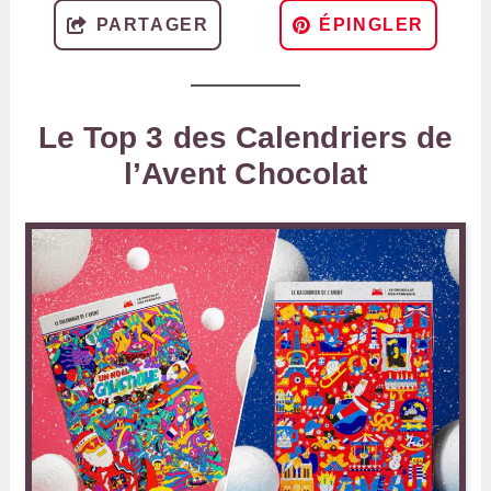
PARTAGER
ÉPINGLER
Le Top 3 des Calendriers de
l’Avent Chocolat