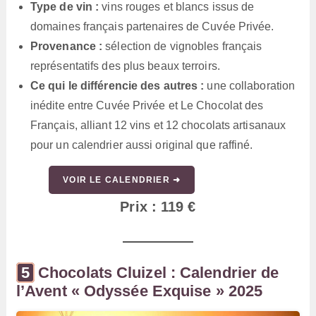
Type de vin :
vins rouges et blancs issus de
domaines français partenaires de Cuvée Privée.
Provenance :
sélection de vignobles français
représentatifs des plus beaux terroirs.
Ce qui le différencie des autres :
une collaboration
inédite entre Cuvée Privée et Le Chocolat des
Français, alliant 12 vins et 12 chocolats artisanaux
pour un calendrier aussi original que raffiné.
VOIR LE CALENDRIER ➜
Prix : 119 €
Chocolats Cluizel : Calendrier de
l’Avent « Odyssée Exquise » 2025