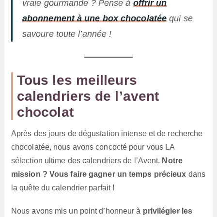
vraie gourmande ? Pense à
offrir un
abonnement à une box chocolatée
qui se
savoure toute l’année !
Tous les meilleurs
calendriers de l’avent
chocolat
Après des jours de dégustation intense et de recherche
chocolatée, nous avons concocté pour vous LA
sélection ultime des calendriers de l’Avent.
Notre
mission ? Vous faire gagner un temps précieux
dans
la quête du calendrier parfait !
Nous avons mis un point d’honneur à
privilégier les