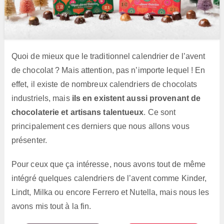
Quoi de mieux que le traditionnel calendrier de l’avent
de chocolat ? Mais attention, pas n’importe lequel ! En
effet, il existe de nombreux calendriers de chocolats
industriels, mais
ils en existent aussi provenant de
chocolaterie et artisans talentueux
. Ce sont
principalement ces derniers que nous allons vous
présenter.
Pour ceux que ça intéresse, nous avons tout de même
intégré quelques calendriers de l’avent comme Kinder,
Lindt, Milka ou encore Ferrero et Nutella, mais nous les
avons mis tout à la fin.