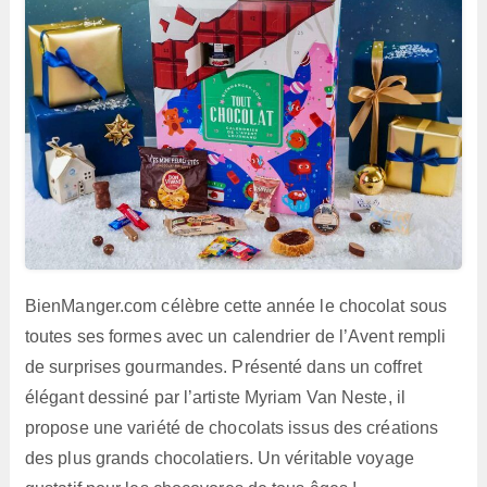
BienManger.com célèbre cette année le chocolat sous
toutes ses formes avec un calendrier de l’Avent rempli
de surprises gourmandes. Présenté dans un coffret
élégant dessiné par l’artiste Myriam Van Neste, il
propose une variété de chocolats issus des créations
des plus grands chocolatiers. Un véritable voyage