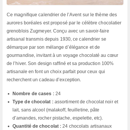
Ce magnifique calendrier de l’Avent sur le thème des
aurores boréales est proposé par le célèbre chocolatier
grenoblois Zugmeyer. Conçu avec un savoir-faire
artisanal transmis depuis 1930, ce calendrier se
démarque par son mélange d’élégance et de
gourmandise, invitant à un voyage chocolaté au cœur
de l’hiver. Son design raffiné et sa production 100%
artisanale en font un choix parfait pour ceux qui
recherchent un cadeau d’exception.
Nombre de cases :
24
Type de chocolat :
assortiment de chocolat noir et
lait, sans alcool (malakoff, feuilletine, pâte
d’amandes, rocher pistache, espelette, etc).
Quantité de chocolat :
24 chocolats artisanaux