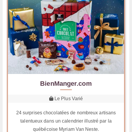
BienManger.com
Le Plus Varié
24 surprises chocolatées de nombreux artisans
talentueux dans un calendrier illustré par la
québécoise Myriam Van Neste.