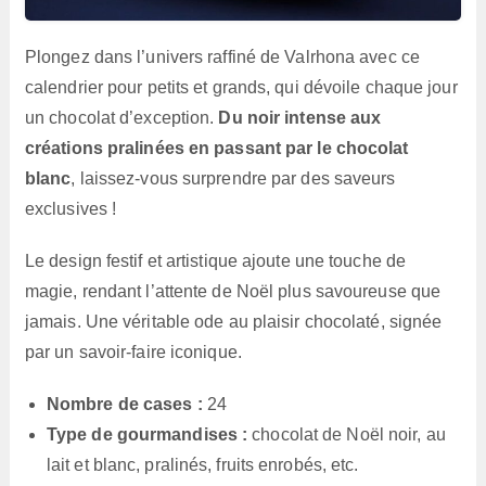
Plongez dans l’univers raffiné de Valrhona avec ce
calendrier pour petits et grands, qui dévoile chaque jour
un chocolat d’exception.
Du noir intense aux
créations pralinées en passant par le chocolat
blanc
, laissez-vous surprendre par des saveurs
exclusives !
Le design festif et artistique ajoute une touche de
magie, rendant l’attente de Noël plus savoureuse que
jamais. Une véritable ode au plaisir chocolaté, signée
par un savoir-faire iconique.
Nombre de cases :
24
Type de gourmandises :
chocolat de Noël noir, au
lait et blanc, pralinés, fruits enrobés, etc.