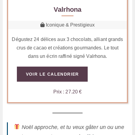
Valrhona
Iconique & Prestigieux
Dégustez 24 délices aux 3 chocolats, alliant grands
crus de cacao et créations gourmandes. Le tout
dans un écrin raffiné signé Valrhona.
VOIR LE CALENDRIER
Prix : 27.20 €
Noël approche, et tu veux gâter un ou une