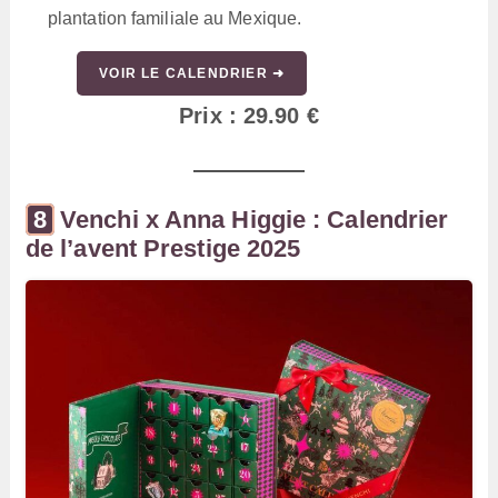
plantation familiale au Mexique.
VOIR LE CALENDRIER ➜
Prix : 29.90 €
Venchi x Anna Higgie : Calendrier
de l’avent Prestige 2025