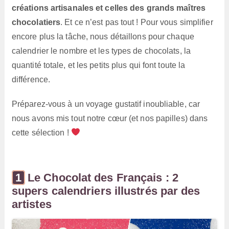
créations artisanales et celles des grands maîtres
chocolatiers
. Et ce n’est pas tout ! Pour vous simplifier
encore plus la tâche, nous détaillons pour chaque
calendrier le nombre et les types de chocolats, la
quantité totale, et les petits plus qui font toute la
différence.
Préparez-vous à un voyage gustatif inoubliable, car
nous avons mis tout notre cœur (et nos papilles) dans
cette sélection !
Le Chocolat des Français : 2
supers calendriers illustrés par des
artistes