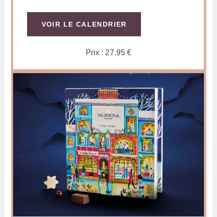
VOIR LE CALENDRIER
Prix : 27.95 €