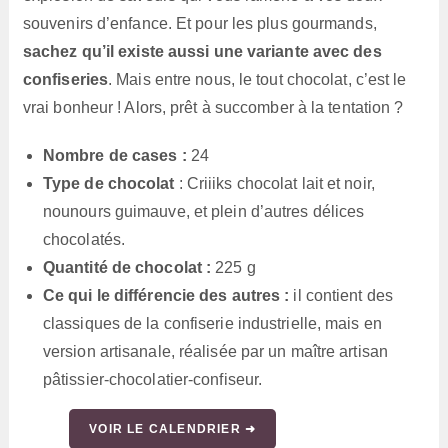
souvenirs d’enfance. Et pour les plus gourmands,
sachez qu’il existe aussi une variante avec des
confiseries
. Mais entre nous, le tout chocolat, c’est le
vrai bonheur ! Alors, prêt à succomber à la tentation ?
Nombre de cases :
24
Type de chocolat
: Criiiks chocolat lait et noir,
nounours guimauve, et plein d’autres délices
chocolatés.
Quantité de chocolat :
225 g
Ce qui le différencie des autres :
il contient des
classiques de la confiserie industrielle, mais en
version artisanale, réalisée par un maître artisan
pâtissier-chocolatier-confiseur.
VOIR LE CALENDRIER ➜