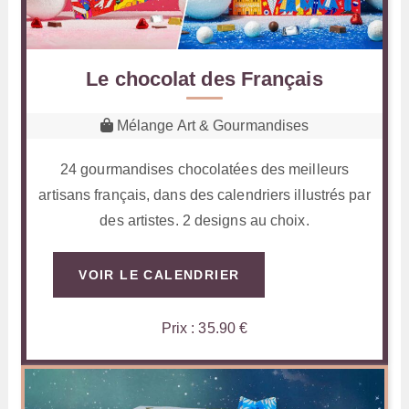
Le chocolat des Français
Mélange Art & Gourmandises
24 gourmandises chocolatées des meilleurs
artisans français, dans des calendriers illustrés par
des artistes. 2 designs au choix.
VOIR LE CALENDRIER
Prix : 35.90 €