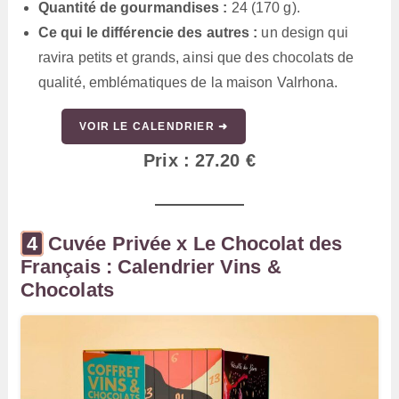
Quantité de gourmandises :
24 (170 g).
Ce qui le différencie des autres :
un design qui
ravira petits et grands, ainsi que des chocolats de
qualité, emblématiques de la maison Valrhona.
VOIR LE CALENDRIER ➜
Prix : 27.20 €
Cuvée Privée x Le Chocolat des
Français : Calendrier Vins &
Chocolats