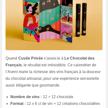
Quand
Cuvée Privée
s’associe à
Le Chocolat des
Français
, le résultat est irrésistible. Ce calendrier de
l’Avent marie la richesse des vins français à la douceur
du chocolat artisanal, pour une expérience sensorielle
aussi élégante que gourmande.
Nombre de vins :
12 + 12 chocolats
Format :
12 x 6 cl de vin + 12 créations chocolatées