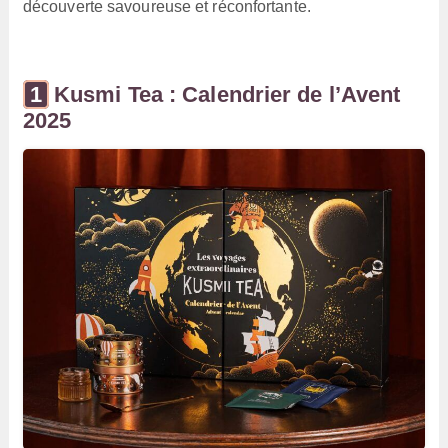
découverte savoureuse et réconfortante.
Kusmi Tea : Calendrier de l’Avent
2025