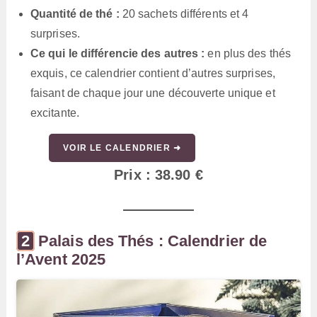
Quantité de thé :
20 sachets différents et 4
surprises.
Ce qui le différencie des autres :
en plus des thés
exquis, ce calendrier contient d’autres surprises,
faisant de chaque jour une découverte unique et
excitante.
VOIR LE CALENDRIER ➜
Prix : 38.90 €
Palais des Thés : Calendrier de
l’Avent 2025