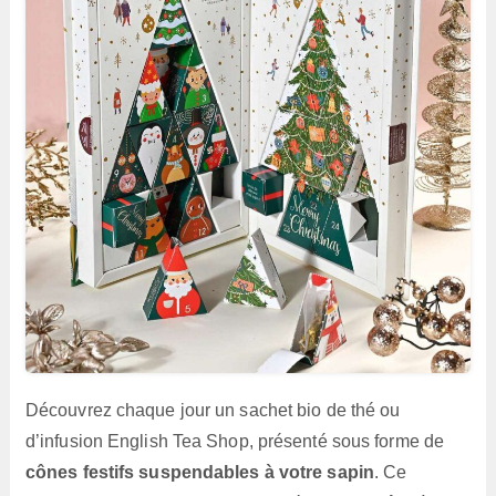
Découvrez chaque jour un sachet bio de thé ou
d’infusion English Tea Shop, présenté sous forme de
cônes festifs suspendables à votre sapin
. Ce