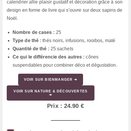
calendrier allie plaisir gustatif et décoration grâce à son
design en forme de livre qui s’ouvre sur deux sapins de
Noël.
Nombre de cases :
25
Type de thé :
thés noirs, infusions, rooibos, maté
Quantité de thé :
25 sachets
Ce qui le différencie des autres :
cônes
suspendables pour combiner déco et dégustation.
VOIR SUR BIENMANGER ➜
VOIR SUR NATURE & DÉCOUVERTES
➜
Prix : 24.90 €