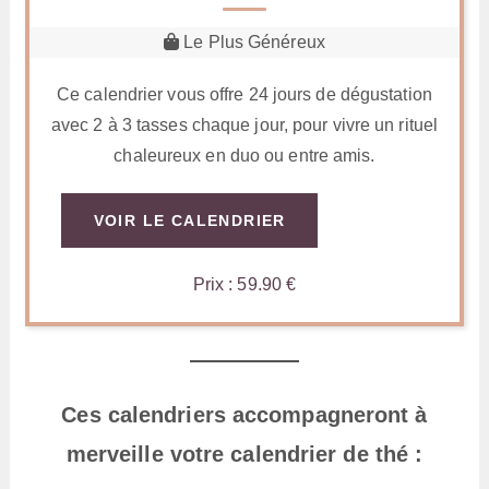
Le Plus Généreux
Ce calendrier vous offre 24 jours de dégustation
avec 2 à 3 tasses chaque jour, pour vivre un rituel
chaleureux en duo ou entre amis.
VOIR LE CALENDRIER
Prix : 59.90 €
Ces calendriers accompagneront à
merveille votre calendrier de thé :