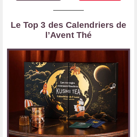
Le Top 3 des Calendriers de
l’Avent Thé