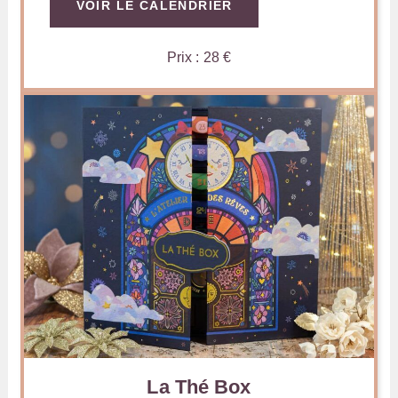
VOIR LE CALENDRIER
Prix : 28 €
La Thé Box