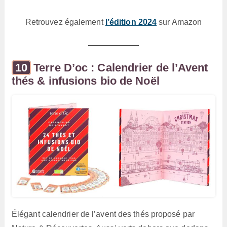
Retrouvez également
l’édition 2024
sur Amazon
Terre D’oc : Calendrier de l’Avent
thés & infusions bio de Noël
Élégant calendrier de l’avent des thés proposé par