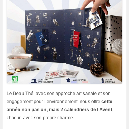
Le Beau Thé, avec son approche artisanale et son
engagement pour l’environnement, nous offre
cette
année non pas un, mais 2 calendriers de l’Avent
,
chacun avec son propre charme.