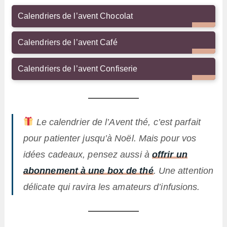
Calendriers de l’avent Chocolat
Calendriers de l’avent Café
Calendriers de l’avent Confiserie
Le calendrier de l’Avent thé, c’est parfait
pour patienter jusqu’à Noël. Mais pour vos
idées cadeaux, pensez aussi à
offrir un
abonnement à une box de thé
. Une attention
délicate qui ravira les amateurs d’infusions.