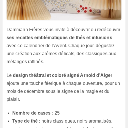
Dammann Frères vous invite à découvrir ou redécouvrir
ses recettes emblématiques de thés et infusions
avec ce calendrier de l’Avent. Chaque jour, dégustez
une création aux arômes délicats, des classiques aux
mélanges raffinés.
Le
design théâtral et coloré signé Arnold d’Alger
ajoute une touche féerique à chaque ouverture, pour un
mois de décembre sous le signe de la magie et du
plaisir.
Nombre de cases :
25
Type de thé :
noirs classiques, noirs aromatisés,