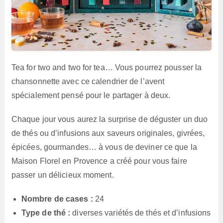
Tea for two and two for tea… Vous pourrez pousser la
chansonnette avec ce calendrier de l’avent
spécialement pensé pour le partager à deux.
Chaque jour vous aurez la surprise de déguster un duo
de thés ou d’infusions aux saveurs originales, givrées,
épicées, gourmandes… à vous de deviner ce que la
Maison Florel en Provence a créé pour vous faire
passer un délicieux moment.
Nombre de cases :
24
Type de thé :
diverses variétés de thés et d’infusions