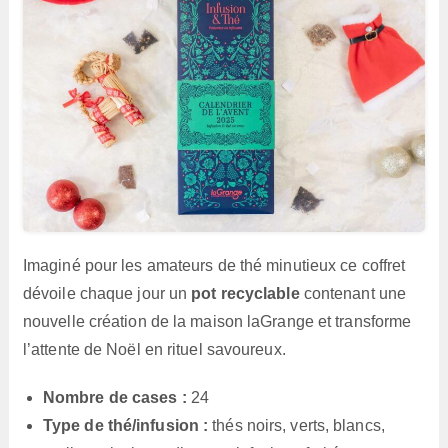
Imaginé pour les amateurs de thé minutieux ce coffret
dévoile chaque jour un
pot recyclable
contenant une
nouvelle création de la maison laGrange et transforme
l’attente de Noël en rituel savoureux.
Nombre de cases :
24
Type de thé/infusion :
thés noirs, verts, blancs,