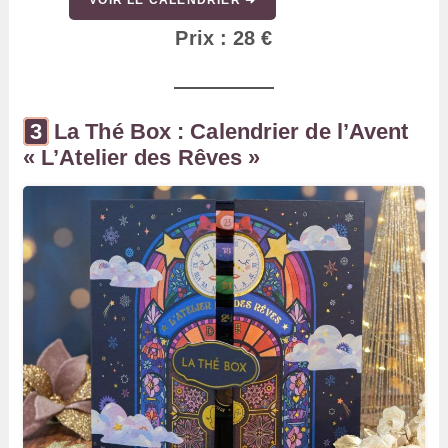
Prix : 28 €
La Thé Box : Calendrier de l’Avent
« L’Atelier des Rêves »