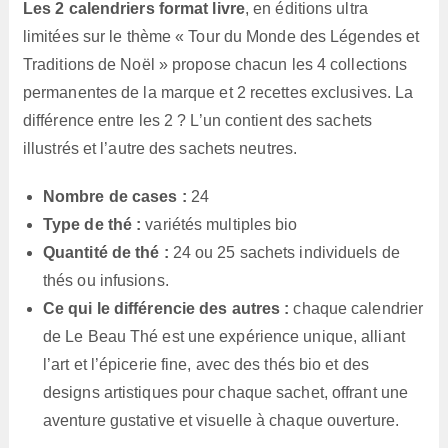
Les 2 calendriers format livre
, en éditions ultra
limitées sur le thème « Tour du Monde des Légendes et
Traditions de Noël » propose chacun les 4 collections
permanentes de la marque et 2 recettes exclusives. La
différence entre les 2 ? L’un contient des sachets
illustrés et l’autre des sachets neutres.
Nombre de cases :
24
Type de thé :
variétés multiples bio
Quantité de thé :
24 ou 25 sachets individuels de
thés ou infusions.
Ce qui le différencie des autres :
chaque calendrier
de Le Beau Thé est une expérience unique, alliant
l’art et l’épicerie fine, avec des thés bio et des
designs artistiques pour chaque sachet, offrant une
aventure gustative et visuelle à chaque ouverture.