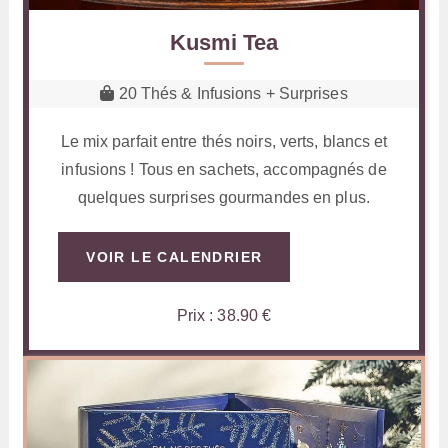
Kusmi Tea
20 Thés & Infusions + Surprises
Le mix parfait entre thés noirs, verts, blancs et
infusions ! Tous en sachets, accompagnés de
quelques surprises gourmandes en plus.
VOIR LE CALENDRIER
Prix : 38.90 €