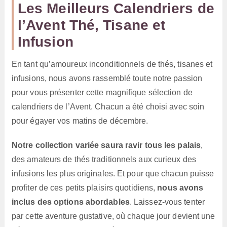
Les Meilleurs Calendriers de
l’Avent Thé, Tisane et
Infusion
En tant qu’amoureux inconditionnels de thés, tisanes et
infusions, nous avons rassemblé toute notre passion
pour vous présenter cette magnifique sélection de
calendriers de l’Avent. Chacun a été choisi avec soin
pour égayer vos matins de décembre.
Notre collection variée saura ravir tous les palais
,
des amateurs de thés traditionnels aux curieux des
infusions les plus originales. Et pour que chacun puisse
profiter de ces petits plaisirs quotidiens,
nous avons
inclus des options abordables
. Laissez-vous tenter
par cette aventure gustative, où chaque jour devient une