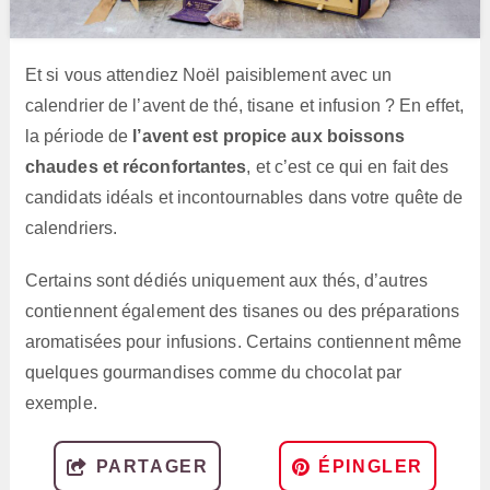
Et si vous attendiez Noël paisiblement avec un
calendrier de l’avent de thé, tisane et infusion ? En effet,
la période de
l’avent est propice aux boissons
chaudes et réconfortantes
, et c’est ce qui en fait des
candidats idéals et incontournables dans votre quête de
calendriers.
Certains sont dédiés uniquement aux thés, d’autres
contiennent également des tisanes ou des préparations
aromatisées pour infusions. Certains contiennent même
quelques gourmandises comme du chocolat par
exemple.
PARTAGER
ÉPINGLER