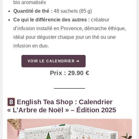
bio aromatisés
Quantité de thé :
48 sachets (85 g)
Ce qui le différencie des autres :
créateur
d’infusion installé en Provence, démarche éthique,
idéal pour déguster chaque jour un thé ou une
infusion en duo.
VOIR LE CALENDRIER ➜
Prix : 29.90 €
English Tea Shop : Calendrier
« L’Arbre de Noël » – Édition 2025