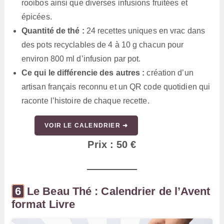
rooibos ainsi que diverses infusions fruitées et
épicées.
Quantité de thé :
24 recettes uniques en vrac dans
des pots recyclables de 4 à 10 g chacun pour
environ 800 ml d’infusion par pot.
Ce qui le différencie des autres :
création d’un
artisan français reconnu et un QR code quotidien qui
raconte l’histoire de chaque recette.
VOIR LE CALENDRIER ➜
Prix : 50 €
Le Beau Thé : Calendrier de l’Avent
format Livre