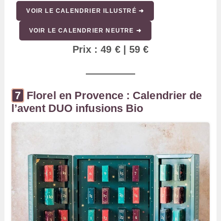
VOIR LE CALENDRIER ILLUSTRÉ ➜
VOIR LE CALENDRIER NEUTRE ➜
Prix : 49 € | 59 €
Florel en Provence : Calendrier de
l’avent DUO infusions Bio