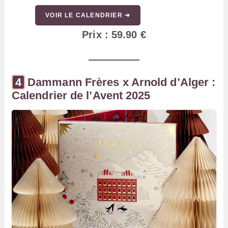
VOIR LE CALENDRIER ➜
Prix : 59.90 €
Dammann Frères x Arnold d’Alger :
Calendrier de l’Avent 2025