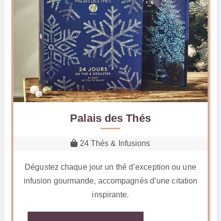
Palais des Thés
24 Thés & Infusions
Dégustez chaque jour un thé d’exception ou une
infusion gourmande, accompagnés d’une citation
inspirante.