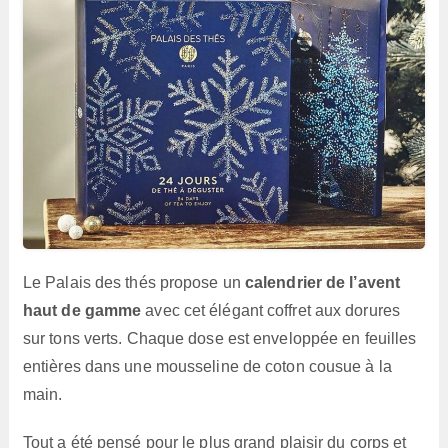
Le Palais des thés propose un
calendrier de l’avent
haut de gamme
avec cet élégant coffret aux dorures
sur tons verts. Chaque dose est enveloppée en feuilles
entières dans une mousseline de coton cousue à la
main.
Tout a été pensé pour le plus grand plaisir du corps et