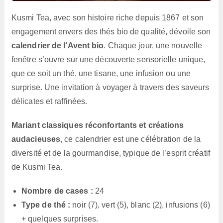
Kusmi Tea, avec son histoire riche depuis 1867 et son
engagement envers des thés bio de qualité, dévoile son
calendrier de l’Avent bio
. Chaque jour, une nouvelle
fenêtre s’ouvre sur une découverte sensorielle unique,
que ce soit un thé, une tisane, une infusion ou une
surprise. Une invitation à voyager à travers des saveurs
délicates et raffinées.
Mariant classiques réconfortants et créations
audacieuses
, ce calendrier est une célébration de la
diversité et de la gourmandise, typique de l’esprit créatif
de Kusmi Tea.
Nombre de cases :
24
Type de thé :
noir (7), vert (5), blanc (2), infusions (6)
+ quelques surprises.