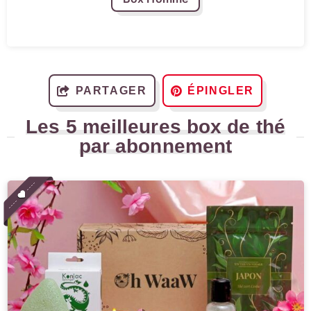
PARTAGER
ÉPINGLER
Les 5 meilleures box de thé
par abonnement