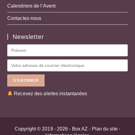
Calendriers de l’Avent
Contactez-nous
Newsletter
Recevez des alertes instantanées
Copyright © 2019 - 2026 -
Box AZ
-
Plan du site
-