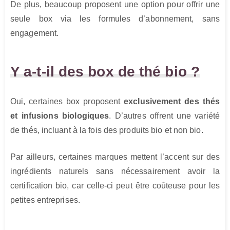
De plus, beaucoup proposent une option pour offrir une
seule box via les formules d’abonnement, sans
engagement.
Y a-t-il des box de thé bio ?
Oui, certaines box proposent
exclusivement des thés
et infusions biologiques
. D’autres offrent une variété
de thés, incluant à la fois des produits bio et non bio.
Par ailleurs, certaines marques mettent l’accent sur des
ingrédients naturels sans nécessairement avoir la
certification bio, car celle-ci peut être coûteuse pour les
petites entreprises.