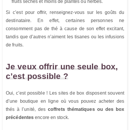
fruits séchés et moins de plantes ou herbes.
Si c’est pour offrir, renseignez-vous sur les goûts du
destinataire. En effet, certaines personnes ne
consomment pas de thé à cause de son effet excitant,
tandis que d’autres n’aiment les tisanes ou les infusions
de fruits.
Je veux offrir une seule box,
c’est possible ?
Oui, c’est possible ! Les sites de box disposent souvent
d’une boutique en ligne où vous pouvez acheter des
thés à l’unité, des
coffrets thématiques ou des box
précédentes
encore en stock.