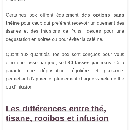
Certaines box offrent également
des options sans
théine
pour ceux qui préfèrent recevoir uniquement des
tisanes et des infusions de fruits, idéales pour une
dégustation en soirée ou pour éviter la caféine.
Quant aux quantités, les box sont conçues pour vous
offrir une tasse par jour, soit
30 tasses par mois
. Cela
garantit une dégustation régulière et plaisante,
permettant d’apprécier pleinement chaque variété de thé
ou d’infusion.
Les différences entre thé,
tisane, rooibos et infusion