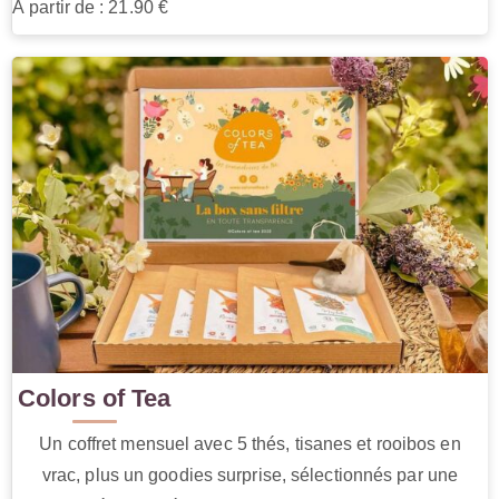
À partir de : 21.90 €
Colors of Tea
Un coffret mensuel avec 5 thés, tisanes et rooibos en
vrac, plus un goodies surprise, sélectionnés par une