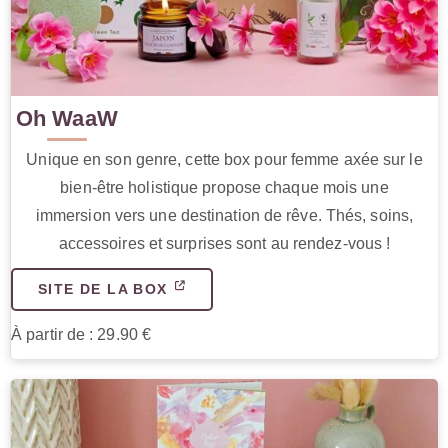
Oh WaaW
Unique en son genre, cette box pour femme axée sur le
bien-être holistique propose chaque mois une
immersion vers une destination de rêve. Thés, soins,
accessoires et surprises sont au rendez-vous !
SITE DE LA BOX
À partir de : 29.90 €