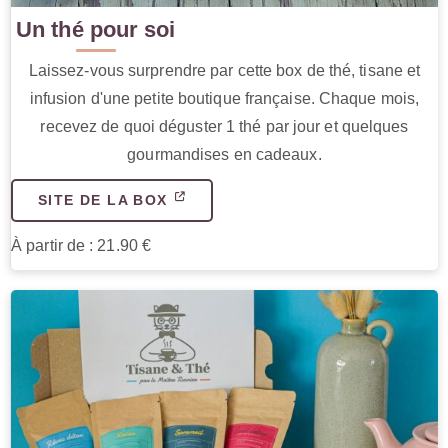
Un thé pour soi
Laissez-vous surprendre par cette box de thé, tisane et
infusion d'une petite boutique française. Chaque mois,
recevez de quoi déguster 1 thé par jour et quelques
gourmandises en cadeaux.
SITE DE LA BOX
À partir de : 21.90 €