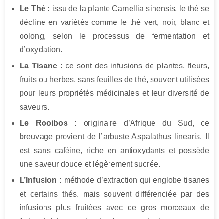
Le Thé :
issu de la plante Camellia sinensis, le thé se
décline en variétés comme le thé vert, noir, blanc et
oolong, selon le processus de fermentation et
d’oxydation.
La Tisane :
ce sont des infusions de plantes, fleurs,
fruits ou herbes, sans feuilles de thé, souvent utilisées
pour leurs propriétés médicinales et leur diversité de
saveurs.
Le Rooibos :
originaire d’Afrique du Sud, ce
breuvage provient de l’arbuste Aspalathus linearis. Il
est sans caféine, riche en antioxydants et possède
une saveur douce et légèrement sucrée.
L’Infusion :
méthode d’extraction qui englobe tisanes
et certains thés, mais souvent différenciée par des
infusions plus fruitées avec de gros morceaux de