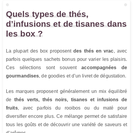
Quels types de thés,
d’infusions et de tisanes dans
les box ?
La plupart des box proposent
des thés en vrac
, avec
parfois quelques sachets bonus pour varier les plaisirs.
Ces sélections sont souvent
accompagnées de
gourmandises
, de goodies et d’un livret de dégustation.
Les marques proposent généralement un mix équilibré
de
thés verts, thés noirs, tisanes et infusions de
fruits
, avec parfois du rooibos ou du maté pour
diversifier encore plus. Ce mélange permet de satisfaire
tous les goûts et de découvrir une variété de saveurs et
d’arômes.