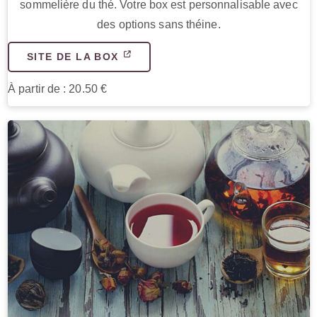
sommelière du thé. Votre box est personnalisable avec
des options sans théine.
SITE DE LA BOX
À partir de : 20.50 €