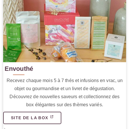
Envouthé
Recevez chaque mois 5 à 7 thés et infusions en vrac, un
objet ou gourmandise et un livret de dégustation.
Découvrez de nouvelles saveurs et collectionnez des
box élégantes sur des thèmes variés.
SITE DE LA BOX