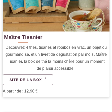
Maître Tisanier
Découvrez 4 thés, tisanes et rooibos en vrac, un objet ou
gourmandise, et un livret de dégustation par mois. Maître
Tisanier, la box de thé la moins chère pour un moment
de plaisir accessible !
SITE DE LA BOX
À partir de : 12.90 €