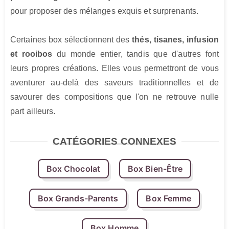
pour proposer des mélanges exquis et surprenants.

Certaines box sélectionnent des 
thés, tisanes, infusion 
et rooibos
 du monde entier, tandis que d'autres font 
leurs propres créations. Elles vous permettront de vous 
aventurer au-delà des saveurs traditionnelles et de 
savourer des compositions que l'on ne retrouve nulle 
part ailleurs.
CATÉGORIES CONNEXES
Box Chocolat
Box Bien-Être
Box Grands-Parents
Box Femme
Box Homme