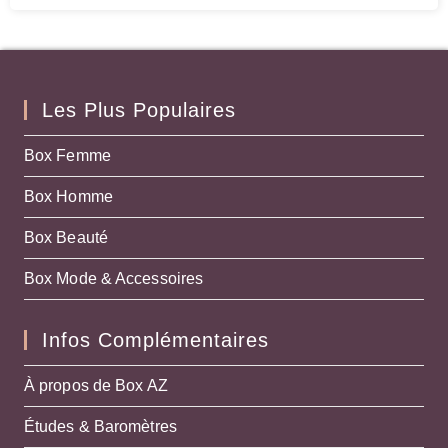
Les Plus Populaires
Box Femme
Box Homme
Box Beauté
Box Mode & Accessoires
Infos Complémentaires
À propos de Box AZ
Études & Baromètres