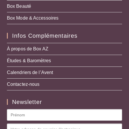
Box Beauté
Box Mode & Accessoires
Infos Complémentaires
À propos de Box AZ
Études & Baromètres
Calendriers de l’Avent
Contactez-nous
Newsletter