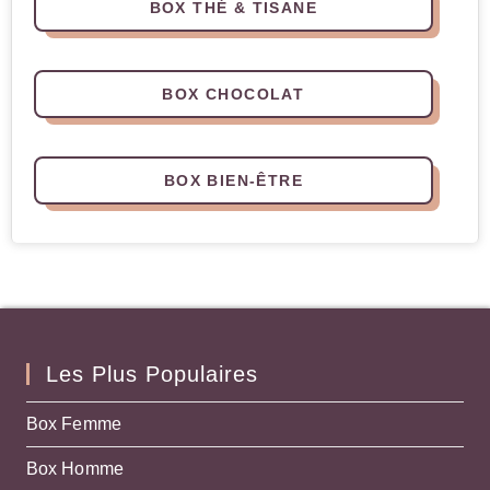
BOX THÉ & TISANE
BOX CHOCOLAT
BOX BIEN-ÊTRE
Les Plus Populaires
Box Femme
Box Homme