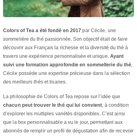
Colors of Tea a été fondé en 2017
par Cécile, une
sommelière du thé passionnée. Son objectif était de faire
découvrir aux Français la richesse et la diversité du thé à
travers une expérience personnalisée et unique.
Ayant
suivi une formation approfondie en sommellerie du thé
,
Cécile possède une expertise précieuse dans la sélection
des meilleurs thés et tisanes.
La philosophie de Colors of Tea repose sur l’idée que
chacun peut trouver le thé qui lui convient
, à condition
d’explorer les multiples variétés disponibles. C’est ainsi
que la box personnalisable a vu le jour, permettant aux
abonnés de remplir un profil de dégustation afin de recevoir