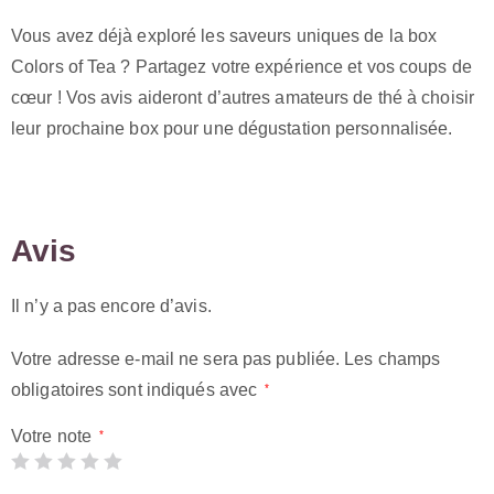
Vous avez déjà exploré les saveurs uniques de la box
Colors of Tea ? Partagez votre expérience et vos coups de
cœur ! Vos avis aideront d’autres amateurs de thé à choisir
leur prochaine box pour une dégustation personnalisée.
Avis
Il n’y a pas encore d’avis.
Votre adresse e-mail ne sera pas publiée.
Les champs
obligatoires sont indiqués avec
*
Votre note
*