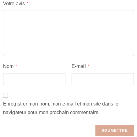
Votre avis
*
Nom
E-mail
*
*
Enregistrer mon nom, mon e-mail et mon site dans le
navigateur pour mon prochain commentaire.