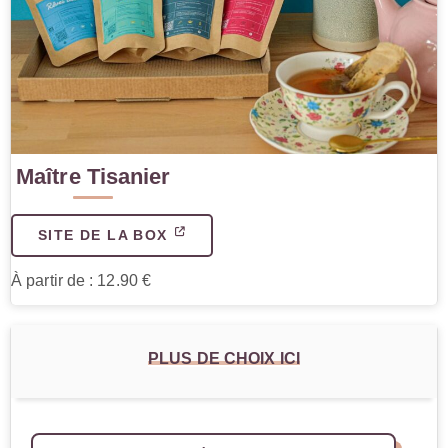
Maître Tisanier
SITE DE LA BOX
À partir de : 12.90 €
PLUS DE CHOIX ICI