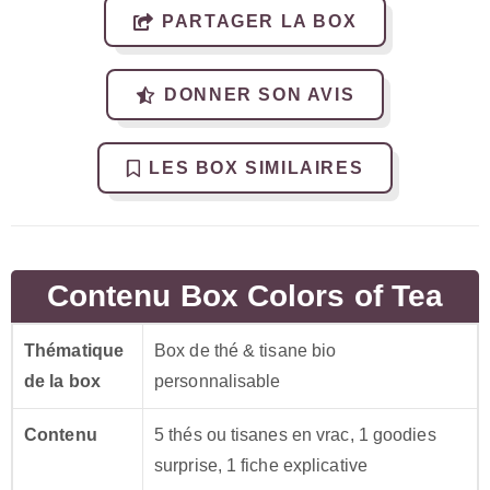
PARTAGER LA BOX
DONNER SON AVIS
LES BOX SIMILAIRES
Contenu Box Colors of Tea
Thématique
Box de thé & tisane bio
de la box
personnalisable
Contenu
5 thés ou tisanes en vrac, 1 goodies
surprise, 1 fiche explicative