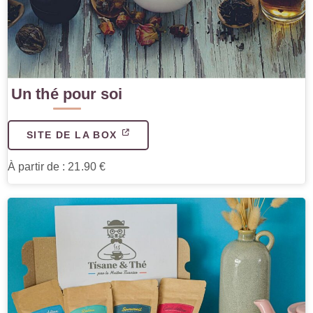
Un thé pour soi
SITE DE LA BOX
À partir de : 21.90 €