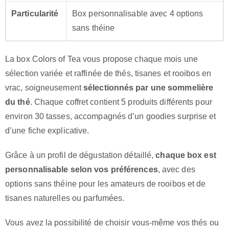
Particularité
Box personnalisable avec 4 options
sans théine
La box Colors of Tea vous propose chaque mois une
sélection variée et raffinée de thés, tisanes et rooibos en
vrac, soigneusement
sélectionnés par une sommelière
du thé
. Chaque coffret contient 5 produits différents pour
environ 30 tasses, accompagnés d’un goodies surprise et
d’une fiche explicative.
Grâce à un profil de dégustation détaillé,
chaque box est
personnalisable selon vos préférences
, avec des
options sans théine pour les amateurs de rooibos et de
tisanes naturelles ou parfumées.
Vous avez la possibilité de choisir vous-même vos thés ou