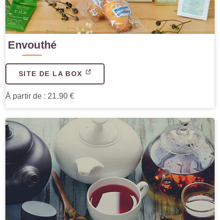
Envouthé
SITE DE LA BOX
À partir de : 21.90 €