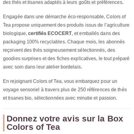
des thés et tisanes adaptés à leurs goûts et préférences.
Engagée dans une démarche éco-responsable, Colors of
Tea propose uniquement des produits issus de l’agriculture
biologique,
certifiés ECOCERT
, et emballés dans des
packaging 100% recyclables. Chaque mois, les abonnés
reçoivent des thés soigneusement sélectionnés, des
goodies surprises et des fiches explicatives, le tout préparé
avec soin dans leur atelier bordelais.
En rejoignant Colors of Tea, vous embarquez pour un
voyage sensoriel à travers plus de 250 références de thés
et tisanes bio, sélectionnées avec minutie et passion.
Donnez votre avis sur la Box
Colors of Tea