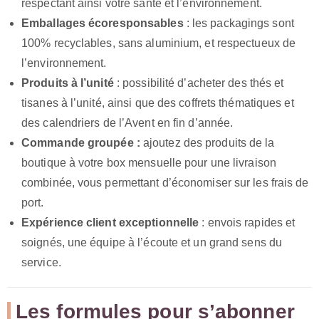
respectant ainsi votre santé et l’environnement.
Emballages écoresponsables
: les packagings sont
100% recyclables, sans aluminium, et respectueux de
l’environnement.
Produits à l’unité
: possibilité d’acheter des thés et
tisanes à l’unité, ainsi que des coffrets thématiques et
des calendriers de l’Avent en fin d’année.
Commande groupée :
ajoutez des produits de la
boutique à votre box mensuelle pour une livraison
combinée, vous permettant d’économiser sur les frais de
port.
Expérience client exceptionnelle
: envois rapides et
soignés, une équipe à l’écoute et un grand sens du
service.
Les formules pour s’abonner