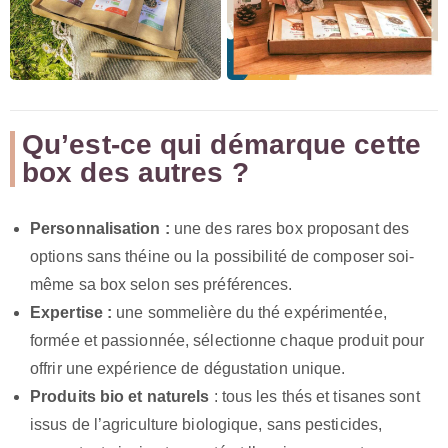
Qu’est-ce qui démarque cette
box des autres ?
Personnalisation :
une des rares box proposant des
options sans théine ou la possibilité de composer soi-
même sa box selon ses préférences.
Expertise :
une sommelière du thé expérimentée,
formée et passionnée, sélectionne chaque produit pour
offrir une expérience de dégustation unique.
Produits bio et naturels
: tous les thés et tisanes sont
issus de l’agriculture biologique, sans pesticides,