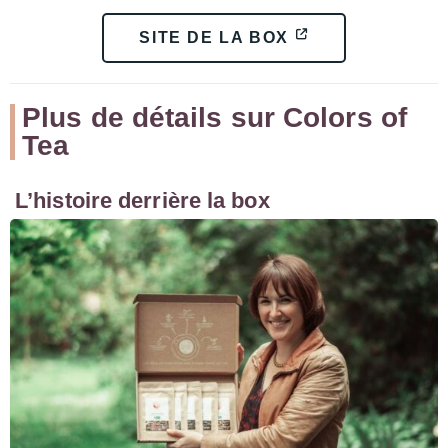
SITE DE LA BOX
Plus de détails sur Colors of
Tea
L’histoire derrière la box