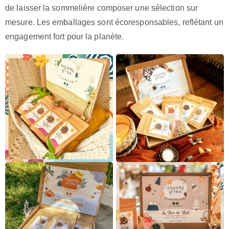
de laisser la sommelière composer une sélection sur
mesure. Les emballages sont écoresponsables, reflétant un
engagement fort pour la planète.