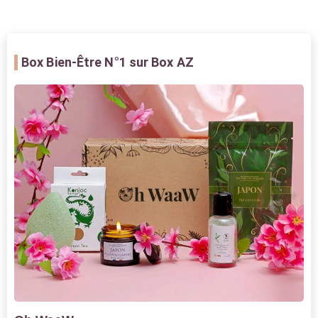
Box Bien-Être
N°1 sur Box AZ