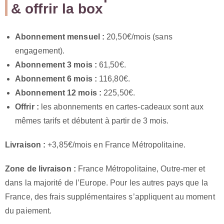
& offrir la box
Abonnement mensuel :
20,50€/mois (sans
engagement).
Abonnement 3 mois :
61,50€.
Abonnement 6 mois :
116,80€.
Abonnement 12 mois :
225,50€.
Offrir :
les abonnements en cartes-cadeaux sont aux
mêmes tarifs et débutent à partir de 3 mois.
Livraison :
+3,85€/mois en France Métropolitaine.
Zone de livraison :
France Métropolitaine, Outre-mer et
dans la majorité de l’Europe. Pour les autres pays que la
France, des frais supplémentaires s’appliquent au moment
du paiement.