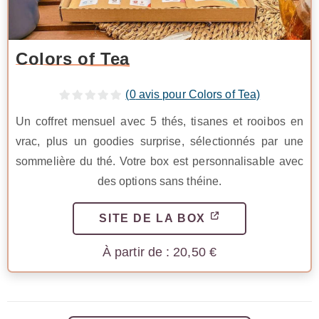
Colors of Tea
(
0
avis pour Colors of Tea)
Un coffret mensuel avec 5 thés, tisanes et rooibos en
vrac, plus un goodies surprise, sélectionnés par une
sommelière du thé. Votre box est personnalisable avec
des options sans théine.
SITE DE LA BOX
20,50
€