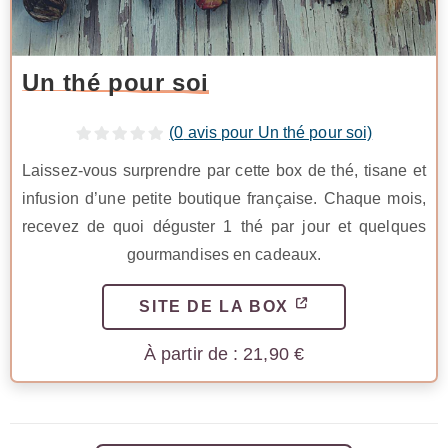
Un thé pour soi
(
0
avis pour Un thé pour soi)
Laissez-vous surprendre par cette box de thé, tisane et
infusion d’une petite boutique française. Chaque mois,
recevez de quoi déguster 1 thé par jour et quelques
gourmandises en cadeaux.
SITE DE LA BOX
21,90
€