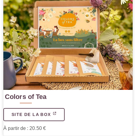
Colors of Tea
SITE DE LA BOX
À partir de : 20.50 €