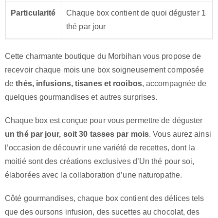
Particularité
Chaque box contient de quoi déguster 1
thé par jour
Cette charmante boutique du Morbihan vous propose de
recevoir chaque mois une box soigneusement composée
de
thés, infusions, tisanes et rooibos
, accompagnée de
quelques gourmandises et autres surprises.
Chaque box est conçue pour vous permettre de déguster
un thé par jour, soit 30 tasses par mois
. Vous aurez ainsi
l’occasion de découvrir une variété de recettes, dont la
moitié sont des créations exclusives d’Un thé pour soi,
élaborées avec la collaboration d’une naturopathe.
Côté gourmandises, chaque box contient des délices tels
que des oursons infusion, des sucettes au chocolat, des