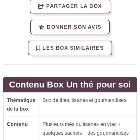
PARTAGER LA BOX
DONNER SON AVIS
LES BOX SIMILAIRES
Contenu Box Un thé pour soi
Thématique
Box de thés, tisanes et gourmandises
de la box
Contenu
Plusieurs thés ou tisanes en vrac +
quelques sachets + des gourmandises