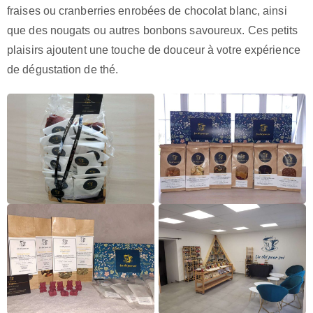
fraises ou cranberries enrobées de chocolat blanc, ainsi
que des nougats ou autres bonbons savoureux. Ces petits
plaisirs ajoutent une touche de douceur à votre expérience
de dégustation de thé.