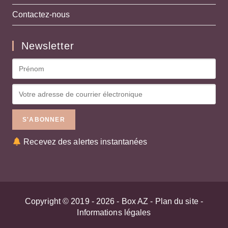
Contactez-nous
Newsletter
Recevez des alertes instantanées
Copyright © 2019 - 2026 -
Box AZ
-
Plan du site
-
Informations légales