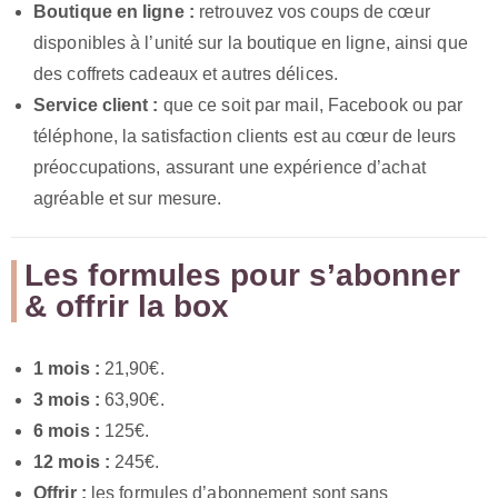
Boutique en ligne :
retrouvez vos coups de cœur
disponibles à l’unité sur la boutique en ligne, ainsi que
des coffrets cadeaux et autres délices.
Service client :
que ce soit par mail, Facebook ou par
téléphone, la satisfaction clients est au cœur de leurs
préoccupations, assurant une expérience d’achat
agréable et sur mesure.
Les formules pour s’abonner
& offrir la box
1 mois :
21,90€.
3 mois :
63,90€.
6 mois :
125€.
12 mois :
245€.
Offrir :
les formules d’abonnement sont sans