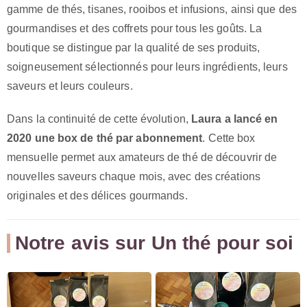
gamme de thés, tisanes, rooibos et infusions, ainsi que des
gourmandises et des coffrets pour tous les goûts. La
boutique se distingue par la qualité de ses produits,
soigneusement sélectionnés pour leurs ingrédients, leurs
saveurs et leurs couleurs.
Dans la continuité de cette évolution,
Laura a lancé en
2020 une box de thé par abonnement
. Cette box
mensuelle permet aux amateurs de thé de découvrir de
nouvelles saveurs chaque mois, avec des créations
originales et des délices gourmands.
Notre avis sur Un thé pour soi