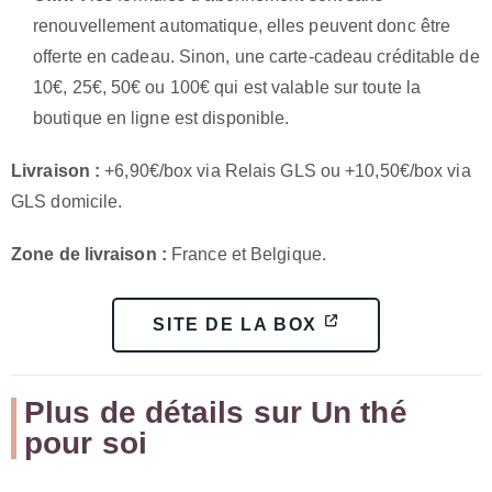
renouvellement automatique, elles peuvent donc être
offerte en cadeau. Sinon, une carte-cadeau créditable de
10€, 25€, 50€ ou 100€ qui est valable sur toute la
boutique en ligne est disponible.
Livraison :
+6,90€/box via Relais GLS ou +10,50€/box via
GLS domicile.
Zone de livraison :
France et Belgique.
SITE DE LA BOX
Plus de détails sur Un thé
pour soi