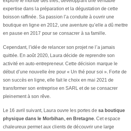
explore le monde des thés, développant une véritable
expertise dans la préparation et la dégustation de cette
boisson raffinée. Sa passion l’a conduite à ouvrir une
boutique en ligne en 2012, une aventure qu’elle a dû mettre
en pause en 2017 pour se consacrer à sa famille.
Cependant, l’idée de relancer son projet ne l’a jamais
quittée. En août 2020, Laura décide de reprendre son
activité en auto-entrepreneur. Cette décision marque le
début d’une nouvelle ère pour « Un thé pour soi ». Forte de
son succès en ligne, elle fait le choix en mai 2021 de
transformer son entreprise en SARL et de se consacrer
pleinement à son rêve.
Le 16 avril suivant, Laura ouvre les portes de
sa boutique
physique dans le Morbihan, en Bretagne
. Cet espace
chaleureux permet aux clients de découvrir une large