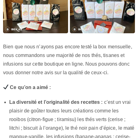
Bien que nous n’ayons pas encore testé la box mensuelle,
nous commandons une majorité de nos thés, tisanes et
infusions sur cette boutique en ligne. Nous pouvons donc
vous donner notre avis sur la qualité de ceux-ci.
Ce qu’on a aimé :
La diversité et l’originalité des recettes :
c’est un vrai
plaisir de goûter toutes leurs créations comme les
rooibos (citron-figue ; tiramisu) les thés verts (cerise ;
litchi ; biscuit à l’orange), le thé noir pain d’épice, le maté
mangue-vanille, les infusions (banane-ananas ; cerise-