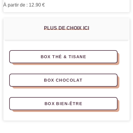
À partir de : 12.90 €
PLUS DE CHOIX ICI
BOX THÉ & TISANE
BOX CHOCOLAT
BOX BIEN-ÊTRE