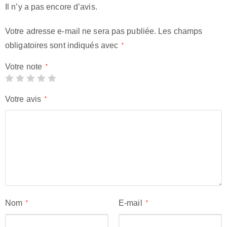
Il n’y a pas encore d’avis.
Votre adresse e-mail ne sera pas publiée.
Les champs
obligatoires sont indiqués avec
*
Votre note
*
Votre avis
*
Nom
E-mail
*
*