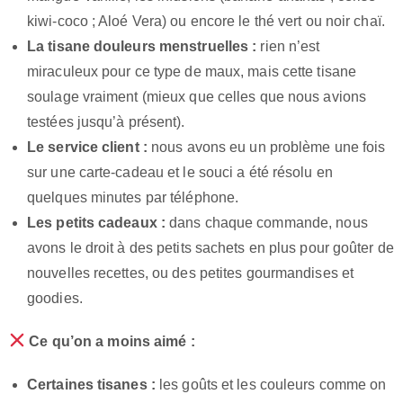
kiwi-coco ; Aloé Vera) ou encore le thé vert ou noir chaï.
La tisane douleurs menstruelles :
rien n’est
miraculeux pour ce type de maux, mais cette tisane
soulage vraiment (mieux que celles que nous avions
testées jusqu’à présent).
Le service client :
nous avons eu un problème une fois
sur une carte-cadeau et le souci a été résolu en
quelques minutes par téléphone.
Les petits cadeaux :
dans chaque commande, nous
avons le droit à des petits sachets en plus pour goûter de
nouvelles recettes, ou des petites gourmandises et
goodies.
Ce qu’on a moins aimé :
Certaines tisanes :
les goûts et les couleurs comme on