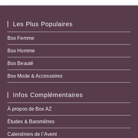
Les Plus Populaires
Box Femme
Box Homme
Box Beauté
Box Mode & Accessoires
Infos Complémentaires
À propos de Box AZ
Études & Baromètres
Calendriers de l’Avent