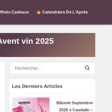
ffrets Cadeaux
Calendriers De L’Après
'Avent vin 2025
Rechercher
Les Derniers Articles
Blissim Septembre
2026 x Caudalie –