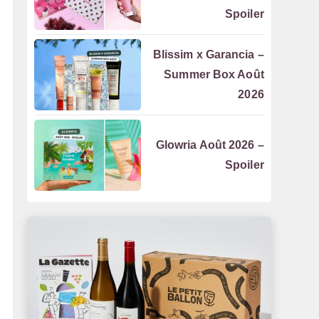
Spoiler
Blissim x Garancia –
Summer Box Août
2026
Glowria Août 2026 –
Spoiler