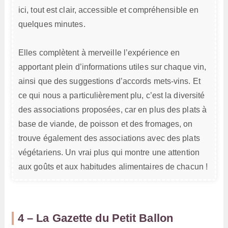
ici, tout est clair, accessible et compréhensible en
quelques minutes.
Elles complètent à merveille l’expérience en
apportant plein d’informations utiles sur chaque vin,
ainsi que des suggestions d’accords mets-vins. Et
ce qui nous a particulièrement plu, c’est la diversité
des associations proposées, car en plus des plats à
base de viande, de poisson et des fromages, on
trouve également des associations avec des plats
végétariens. Un vrai plus qui montre une attention
aux goûts et aux habitudes alimentaires de chacun !
4 – La Gazette du Petit Ballon