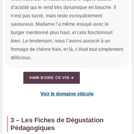
d’acidité qui le rend très dynamique en bouche. Il
n’est pas sucré, mais reste incroyablement
savoureux. Madame l’a même essayé avec le
burger mentionné plus haut, et cela fonctionnait
bien. Le lendemain, nous l’avons associé à un
fromage de chèvre frais, et là, c’était tout simplement
délicieux.
VOIR
BOIRE CE VIN ➜
Voir le domaine viticole
3 – Les Fiches de Dégustation
Pédagogiques