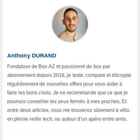
Anthony DURAND
Fondateur de Box AZ et passionné de box par
abonnement depuis 2016, je teste, compare et décrypte
régulièrement de nouvelles offres pour vous aider à
faire les bons choix. Je ne recommande que ce que je
pourrais conseiller les yeux fermés à mes proches. Et
entre deux articles, vous me trouverez sûrement à vélo,
en pleine veille tech, ou autour d’un apéro entre amis.