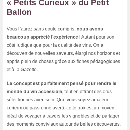
« Petits Curieux » du Petit
Ballon
Vous l’aurez sans doute compris,
nous avons
beaucoup apprécié l’expérience
! Autant pour son
côté ludique que pour la qualité des vins. On a
découvert de nouvelles saveurs, élargi nos horizons et
appris plein de choses grâce aux fiches pédagogiques
et à la Gazette.
Le concept est parfaitement pensé pour rendre le
monde du vin accessible
, tout en offrant des crus
sélectionnés avec soin. Que vous soyez amateur
curieux ou passionné averti, cette box est un moyen
idéal de voyager à travers les vignobles et de partager
des moments conviviaux autour de belles découvertes.