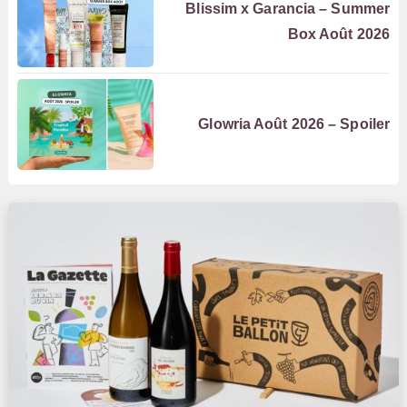
Blissim x Garancia – Summer
Box Août 2026
Glowria Août 2026 – Spoiler