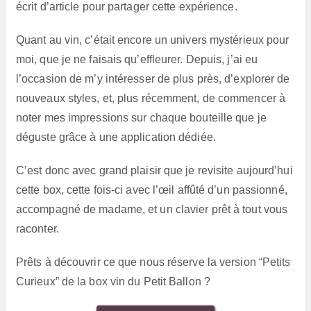
écrit d’article pour partager cette expérience.
Quant au vin, c’était encore un univers mystérieux pour
moi, que je ne faisais qu’effleurer. Depuis, j’ai eu
l’occasion de m’y intéresser de plus près, d’explorer de
nouveaux styles, et, plus récemment, de commencer à
noter mes impressions sur chaque bouteille que je
déguste grâce à une application dédiée.
C’est donc avec grand plaisir que je revisite aujourd’hui
cette box, cette fois-ci avec l’œil affûté d’un passionné,
accompagné de madame, et un clavier prêt à tout vous
raconter.
Prêts à découvrir ce que nous réserve la version “Petits
Curieux” de la box vin du Petit Ballon ?