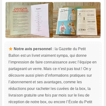
Notre avis personnel
: la Gazette du Petit
Ballon est un livret vraiment sympa, qui donne
l’impression de faire connaissance avec l’équipe en
partageant un verre. Mais ce n’est pas tout ! On y
découvre aussi plein d’informations pratiques sur
l’abonnement et ses avantages, comme les
réductions pour racheter les cuvées de la box, la
livraison gratuite une fois par mois sur le lieu de
réception de notre box, ou encore l’École du Petit