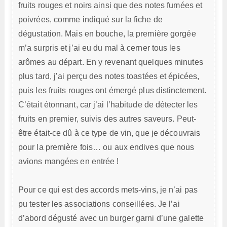
fruits rouges et noirs ainsi que des notes fumées et
poivrées, comme indiqué sur la fiche de
dégustation. Mais en bouche, la première gorgée
m’a surpris et j’ai eu du mal à cerner tous les
arômes au départ. En y revenant quelques minutes
plus tard, j’ai perçu des notes toastées et épicées,
puis les fruits rouges ont émergé plus distinctement.
C’était étonnant, car j’ai l’habitude de détecter les
fruits en premier, suivis des autres saveurs. Peut-
être était-ce dû à ce type de vin, que je découvrais
pour la première fois… ou aux endives que nous
avions mangées en entrée !
Pour ce qui est des accords mets-vins, je n’ai pas
pu tester les associations conseillées. Je l’ai
d’abord dégusté avec un burger garni d’une galette