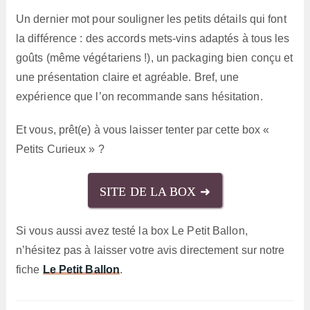
Un dernier mot pour souligner les petits détails qui font
la différence : des accords mets-vins adaptés à tous les
goûts (même végétariens !), un packaging bien conçu et
une présentation claire et agréable. Bref, une
expérience que l’on recommande sans hésitation.
Et vous, prêt(e) à vous laisser tenter par cette box «
Petits Curieux » ?
SITE DE LA BOX ➜
Si vous aussi avez testé la box Le Petit Ballon,
n’hésitez pas à laisser votre avis directement sur notre
fiche
Le Petit Ballon
.