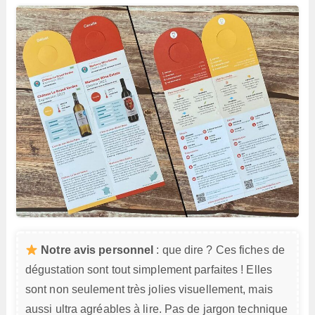
Notre avis personnel
: que dire ? Ces fiches de
dégustation sont tout simplement parfaites ! Elles
sont non seulement très jolies visuellement, mais
aussi ultra agréables à lire. Pas de jargon technique