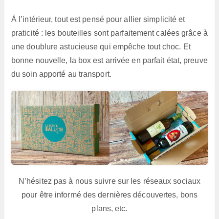
À l’intérieur, tout est pensé pour allier simplicité et
praticité : les bouteilles sont parfaitement calées grâce à
une doublure astucieuse qui empêche tout choc. Et
bonne nouvelle, la box est arrivée en parfait état, preuve
du soin apporté au transport.
N’hésitez pas à nous suivre sur les réseaux sociaux
pour être informé des dernières découvertes, bons
plans, etc.