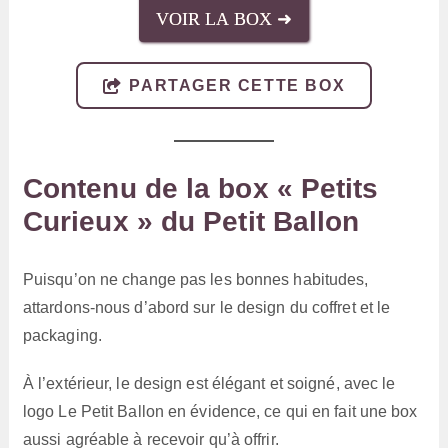
VOIR LA BOX ➜
PARTAGER CETTE BOX
Contenu de la box « Petits
Curieux » du Petit Ballon
Puisqu’on ne change pas les bonnes habitudes,
attardons-nous d’abord sur le design du coffret et le
packaging.
À l’extérieur, le design est élégant et soigné, avec le
logo Le Petit Ballon en évidence, ce qui en fait une box
aussi agréable à recevoir qu’à offrir.