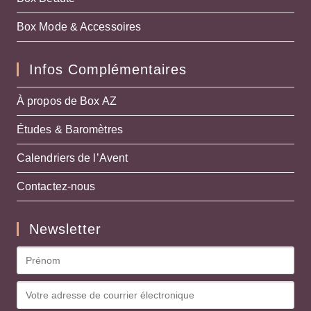
Box Mode & Accessoires
Infos Complémentaires
À propos de Box AZ
Études & Baromètres
Calendriers de l’Avent
Contactez-nous
Newsletter