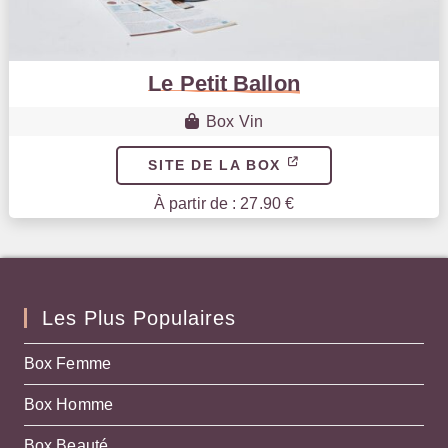
Le Petit Ballon
Box Vin
SITE DE LA BOX
À partir de : 27.90 €
Les Plus Populaires
Box Femme
Box Homme
Box Beauté