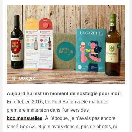
lecture :
Aujourd’hui est un moment de nostalgie pour moi !
En effet, en 2016, Le Petit Ballon a été ma toute
première immersion dans l’univers des
box mensuelles
. À l’époque, je n’avais pas encore
lancé Box AZ, et je n’avais donc ni pris de photos, ni