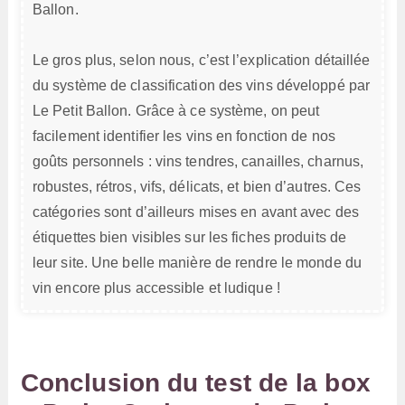
Ballon.
Le gros plus, selon nous, c’est l’explication détaillée
du système de classification des vins développé par
Le Petit Ballon. Grâce à ce système, on peut
facilement identifier les vins en fonction de nos
goûts personnels : vins tendres, canailles, charnus,
robustes, rétros, vifs, délicats, et bien d’autres. Ces
catégories sont d’ailleurs mises en avant avec des
étiquettes bien visibles sur les fiches produits de
leur site. Une belle manière de rendre le monde du
vin encore plus accessible et ludique !
Conclusion du test de la box