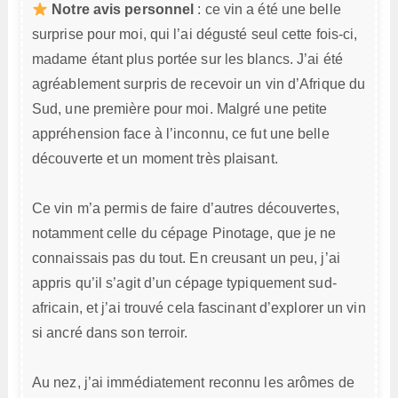
Notre avis personnel
: ce vin a été une belle
surprise pour moi, qui l’ai dégusté seul cette fois-ci,
madame étant plus portée sur les blancs. J’ai été
agréablement surpris de recevoir un vin d’Afrique du
Sud, une première pour moi. Malgré une petite
appréhension face à l’inconnu, ce fut une belle
découverte et un moment très plaisant.
Ce vin m’a permis de faire d’autres découvertes,
notamment celle du cépage Pinotage, que je ne
connaissais pas du tout. En creusant un peu, j’ai
appris qu’il s’agit d’un cépage typiquement sud-
africain, et j’ai trouvé cela fascinant d’explorer un vin
si ancré dans son terroir.
Au nez, j’ai immédiatement reconnu les arômes de