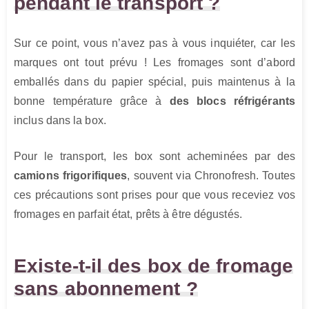
pendant le transport ?
Sur ce point, vous n’avez pas à vous inquiéter, car les
marques ont tout prévu ! Les fromages sont d’abord
emballés dans du papier spécial, puis maintenus à la
bonne température grâce à
des blocs réfrigérants
inclus dans la box.
Pour le transport, les box sont acheminées par des
camions frigorifiques
, souvent via Chronofresh. Toutes
ces précautions sont prises pour que vous receviez vos
fromages en parfait état, prêts à être dégustés.
Existe-t-il des box de fromage
sans abonnement ?