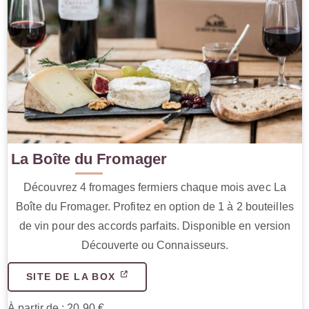
La Boîte du Fromager
Découvrez 4 fromages fermiers chaque mois avec La
Boîte du Fromager. Profitez en option de 1 à 2 bouteilles
de vin pour des accords parfaits. Disponible en version
Découverte ou Connaisseurs.
SITE DE LA BOX
À partir de : 20.90 €