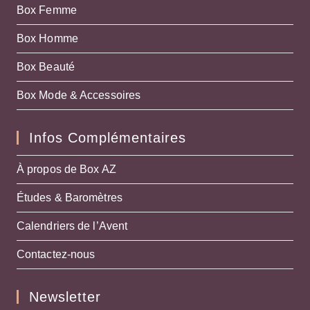
Box Femme
Box Homme
Box Beauté
Box Mode & Accessoires
Infos Complémentaires
À propos de Box AZ
Études & Baromètres
Calendriers de l’Avent
Contactez-nous
Newsletter