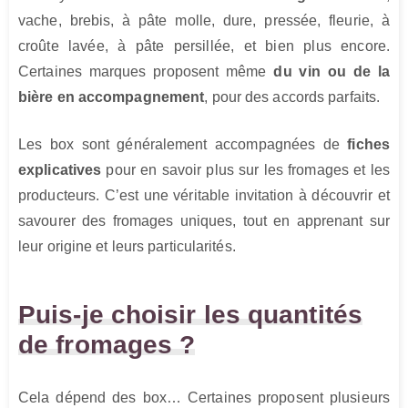
vache, brebis, à pâte molle, dure, pressée, fleurie, à
croûte lavée, à pâte persillée, et bien plus encore.
Certaines marques proposent même
du vin ou de la
bière en accompagnement
, pour des accords parfaits.
Les box sont généralement accompagnées de
fiches
explicatives
pour en savoir plus sur les fromages et les
producteurs. C’est une véritable invitation à découvrir et
savourer des fromages uniques, tout en apprenant sur
leur origine et leurs particularités.
Puis-je choisir les quantités
de fromages ?
Cela dépend des box… Certaines proposent plusieurs