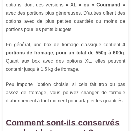
options, dont des versions
« XL » ou « Gourmand »
avec des portions plus généreuses. D’autres offrent des
options avec de plus petites quantités ou moins de
portions pour les petits budgets.
En général, une box de fromage classique contient
4
portions de fromage, pour un total de 550g à 600g
.
Quant aux box avec des options XL, elles peuvent
contenir jusqu’à 1,5 kg de fromage.
Peu importe l’option choisie, si cela fait trop ou pas
assez de fromage, vous pouvez changer de formule
d’abonnement à tout moment pour adapter les quantités.
Comment sont-ils conservés