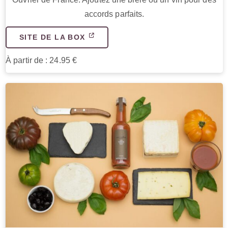
accords parfaits.
SITE DE LA BOX
À partir de : 24.95 €