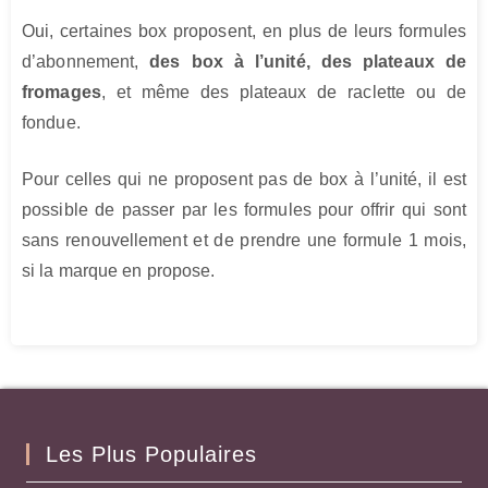
Oui, certaines box proposent, en plus de leurs formules
d’abonnement,
des box à l’unité, des plateaux de
fromages
, et même des plateaux de raclette ou de
fondue.
Pour celles qui ne proposent pas de box à l’unité, il est
possible de passer par les formules pour offrir qui sont
sans renouvellement et de prendre une formule 1 mois,
si la marque en propose.
Les Plus Populaires