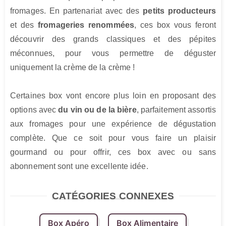
fromages. En partenariat avec des 
petits producteurs
et des 
fromageries renommées
, ces box vous feront 
découvrir des grands classiques et des pépites 
méconnues, pour vous permettre de déguster 
uniquement la crème de la crème !

Certaines box vont encore plus loin en proposant des 
options avec 
du vin ou de la bière
, parfaitement assortis 
aux fromages pour une expérience de dégustation 
complète. Que ce soit pour vous faire un plaisir 
gourmand ou pour offrir, ces box avec ou sans 
abonnement sont une excellente idée.
CATÉGORIES CONNEXES
Box Apéro
Box Alimentaire