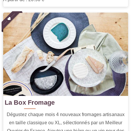
La Box Fromage
Dégustez chaque mois 4 nouveaux fromages artisanaux
en taille classique ou XL, sélectionnés par un Meilleur
Ouvrier de France. Ajoutez une bière ou un vin pour des