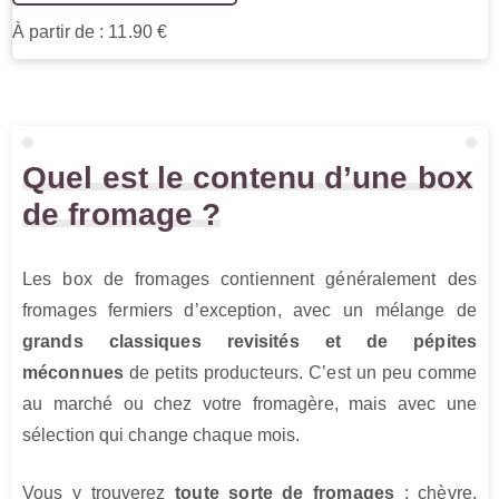
À partir de : 11.90 €
Quel est le contenu d’une box
de fromage ?
Les box de fromages contiennent généralement des
fromages fermiers d’exception, avec un mélange de
grands classiques revisités et de pépites
méconnues
de petits producteurs. C’est un peu comme
au marché ou chez votre fromagère, mais avec une
sélection qui change chaque mois.
Vous y trouverez
toute sorte de fromages
: chèvre,