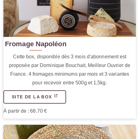
Fromage Napoléon
Cette box, disponible dès 3 mois d'abonnement est
proposée par Dominique Bouchait, Meilleur Ouvrier de
France. 4 fromages minimums par mois et 3 variantes
pour recevoir entre 500g et 1,5kg.
SITE DE LA BOX
À partir de : 68.70 €