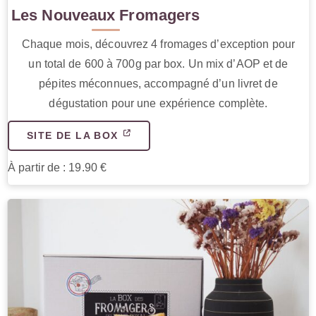
Les Nouveaux Fromagers
Chaque mois, découvrez 4 fromages d’exception pour
un total de 600 à 700g par box. Un mix d’AOP et de
pépites méconnues, accompagné d’un livret de
dégustation pour une expérience complète.
SITE DE LA BOX
À partir de : 19.90 €