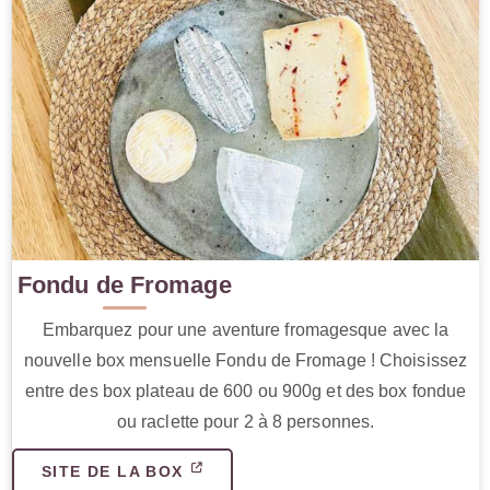
Fondu de Fromage
Embarquez pour une aventure fromagesque avec la
nouvelle box mensuelle Fondu de Fromage ! Choisissez
entre des box plateau de 600 ou 900g et des box fondue
ou raclette pour 2 à 8 personnes.
SITE DE LA BOX