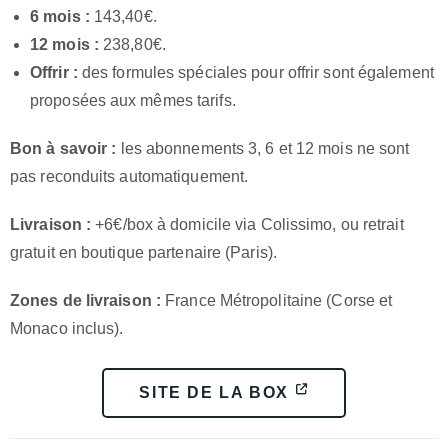
6 mois :
143,40€.
12 mois :
238,80€.
Offrir :
des formules spéciales pour offrir sont également
proposées aux mêmes tarifs.
Bon à savoir :
les abonnements 3, 6 et 12 mois ne sont
pas reconduits automatiquement.
Livraison :
+6€/box à domicile via Colissimo, ou retrait
gratuit en boutique partenaire (Paris).
Zones de livraison :
France Métropolitaine (Corse et
Monaco inclus).
SITE DE LA BOX