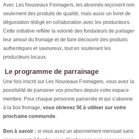
Avec Les Nouveaux Fromagers, les abonnés reçoivent non
seulement des produits de qualité, mais aussi un livret de
dégustation rédigé en collaboration avec les producteurs.
Cette initiative reflète la volonté des fondateurs de partager
leur amour du fromage et de faire découvrir des produits
authentiques et savoureux, tout en soutenant les
producteurs locaux.
Le programme de parrainage
Une fois inscrit sur Les Nouveaux Fromagers, vous avez la
possibilité de parrainer vos proches depuis votre espace
membre. Pour chaque personne parrainée et qui s’abonne
à la box fromage,
vous obtenez 5€ à utiliser sur votre
prochaine commande
.
Bon à savoir :
si vous avez un abonnement mensuel sans