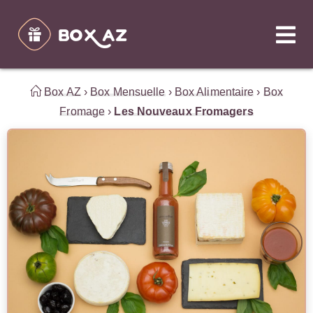
Box AZ
›
Box Mensuelle
›
Box Alimentaire
›
Box
Fromage
›
Les Nouveaux Fromagers