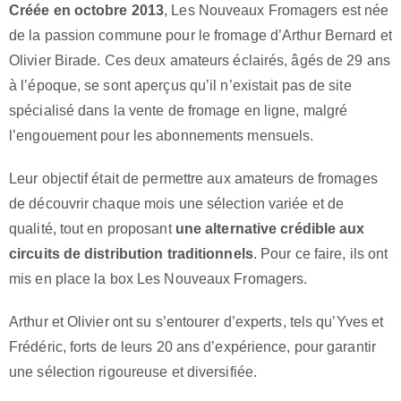
Créée en octobre 2013
, Les Nouveaux Fromagers est née
de la passion commune pour le fromage d’Arthur Bernard et
Olivier Birade. Ces deux amateurs éclairés, âgés de 29 ans
à l’époque, se sont aperçus qu’il n’existait pas de site
spécialisé dans la vente de fromage en ligne, malgré
l’engouement pour les abonnements mensuels.
Leur objectif était de permettre aux amateurs de fromages
de découvrir chaque mois une sélection variée et de
qualité, tout en proposant
une alternative crédible aux
circuits de distribution traditionnels
. Pour ce faire, ils ont
mis en place la box Les Nouveaux Fromagers.
Arthur et Olivier ont su s’entourer d’experts, tels qu’Yves et
Frédéric, forts de leurs 20 ans d’expérience, pour garantir
une sélection rigoureuse et diversifiée.