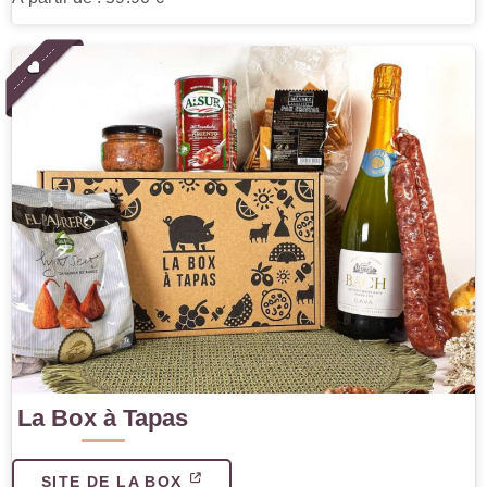
La Box à Tapas
SITE DE LA BOX