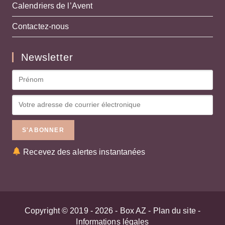
Calendriers de l’Avent
Contactez-nous
Newsletter
Recevez des alertes instantanées
Copyright © 2019 - 2026 -
Box AZ
-
Plan du site
-
Informations légales