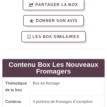
PARTAGER LA BOX
DONNER SON AVIS
LES BOX SIMILAIRES
Contenu Box Les Nouveaux
Fromagers
Thématique
Box de fromage
de la box
Contenu
4 portions de fromages d’exception