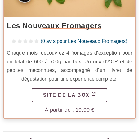
Les Nouveaux Fromagers
(
0
avis pour Les Nouveaux Fromagers)
Chaque mois, découvrez 4 fromages d’exception pour
un total de 600 à 700g par box. Un mix d’AOP et de
pépites méconnues, accompagné d’un livret de
dégustation pour une expérience complète.
SITE DE LA BOX
19,90
€