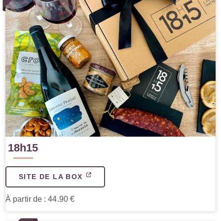
18h15
SITE DE LA BOX
À partir de : 44.90 €