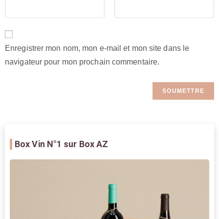
Enregistrer mon nom, mon e-mail et mon site dans le
navigateur pour mon prochain commentaire.
Box Vin
N°1 sur Box AZ