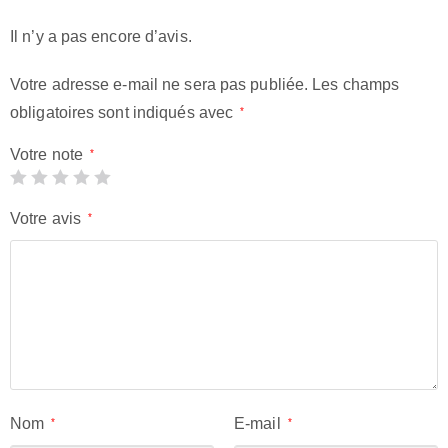
Il n’y a pas encore d’avis.
Votre adresse e-mail ne sera pas publiée.
Les champs
obligatoires sont indiqués avec
*
Votre note
*
Votre avis
*
Nom
E-mail
*
*