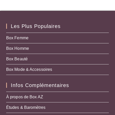
Les Plus Populaires
Box Femme
Box Homme
Box Beauté
Box Mode & Accessoires
Infos Complémentaires
À propos de Box AZ
Études & Baromètres