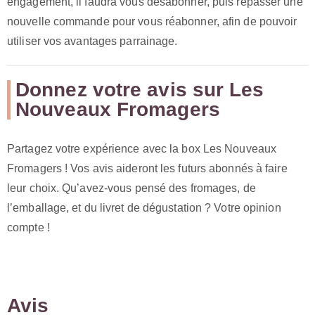
engagement, il faudra vous désabonner, puis repasser une
nouvelle commande pour vous réabonner, afin de pouvoir
utiliser vos avantages parrainage.
Donnez votre avis sur Les
Nouveaux Fromagers
Partagez votre expérience avec la box Les Nouveaux
Fromagers ! Vos avis aideront les futurs abonnés à faire
leur choix. Qu’avez-vous pensé des fromages, de
l’emballage, et du livret de dégustation ? Votre opinion
compte !
Avis