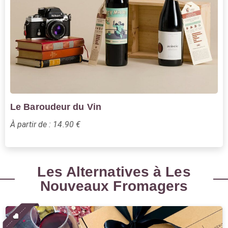
Le Baroudeur du Vin
À partir de : 14.90 €
Les Alternatives à Les
Nouveaux Fromagers