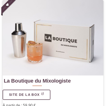
La Boutique du Mixologiste
SITE DE LA BOX
À partir de : 59.90 €