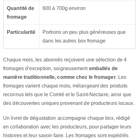
Quantité de
600 à 700g environ
fromage
Particularité
Portions un peu plus généreuses que
dans les autres box fromage
Chaque mois, les abonnés reçoivent une sélection de 4
fromages d’exception, soigneusement
emballés de
manière traditionnelle, comme chez le fromager
. Les
fromages varient chaque mois, mélangeant des produits
reconnus tels que le Comté et le Saint-Nectaire, ainsi que
des découvertes uniques provenant de producteurs locaux.
Un livret de dégustation accompagne chaque box, rédigé
en collaboration avec les producteurs, pour partager leurs
histoires et leur savoir-faire. Les fromages sont expédiés