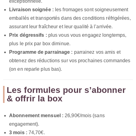
exceptionnelle.
Livraison soignée :
les fromages sont soigneusement
emballés et transportés dans des conditions réfrigérées,
assurant leur fraîcheur et leur qualité à l’arrivée.
Prix dégressifs :
plus vous vous engagez longtemps,
plus le prix par box diminue.
Programme de parrainage :
parrainez vos amis et
obtenez des réductions sur vos prochaines commandes
(on en reparle plus bas).
Les formules pour s’abonner
& offrir la box
Abonnement mensuel :
26,90€/mois (sans
engagement).
3 mois :
74,70€.