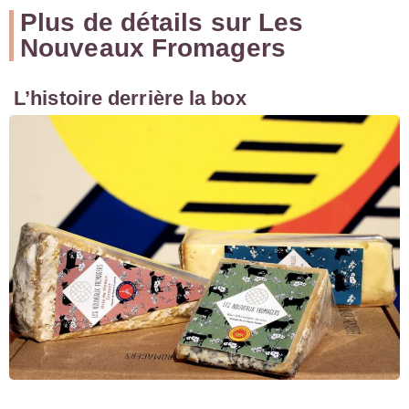
Plus de détails sur Les
Nouveaux Fromagers
L’histoire derrière la box