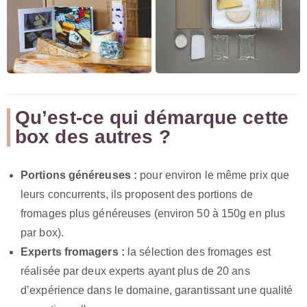
Qu’est-ce qui démarque cette
box des autres ?
Portions généreuses :
pour environ le même prix que
leurs concurrents, ils proposent des portions de
fromages plus généreuses (environ 50 à 150g en plus
par box).
Experts fromagers :
la sélection des fromages est
réalisée par deux experts ayant plus de 20 ans
d’expérience dans le domaine, garantissant une qualité