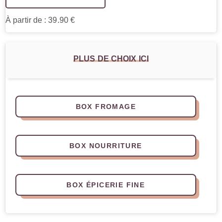
À partir de : 39.90 €
PLUS DE CHOIX ICI
BOX FROMAGE
BOX NOURRITURE
BOX ÉPICERIE FINE