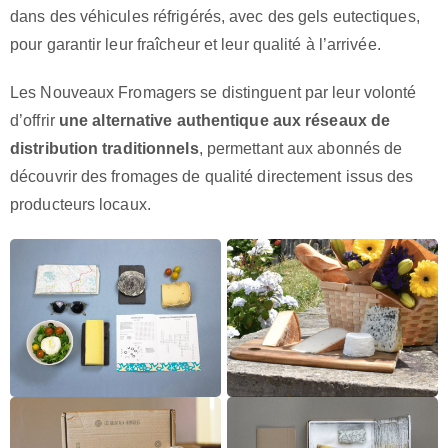
dans des véhicules réfrigérés, avec des gels eutectiques,
pour garantir leur fraîcheur et leur qualité à l’arrivée.
Les Nouveaux Fromagers se distinguent par leur volonté
d’offrir
une alternative authentique aux réseaux de
distribution traditionnels
, permettant aux abonnés de
découvrir des fromages de qualité directement issus des
producteurs locaux.