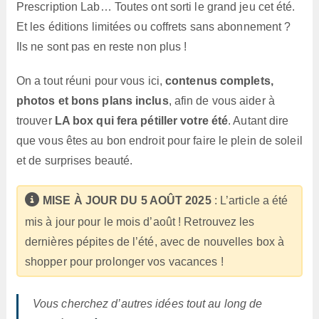
Prescription Lab… Toutes ont sorti le grand jeu cet été.
Et les éditions limitées ou coffrets sans abonnement ?
Ils ne sont pas en reste non plus !
On a tout réuni pour vous ici,
contenus complets,
photos et bons plans inclus
, afin de vous aider à
trouver
LA box qui fera pétiller votre été
. Autant dire
que vous êtes au bon endroit pour faire le plein de soleil
et de surprises beauté.
MISE À JOUR DU 5 AOÛT 2025
: L’article a été
mis à jour pour le mois d’août ! Retrouvez les
dernières pépites de l’été, avec de nouvelles box à
shopper pour prolonger vos vacances !
Vous cherchez d’autres idées tout au long de