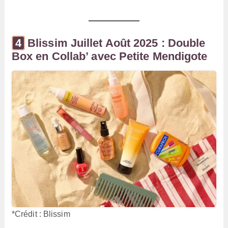
Blissim Juillet Août 2025 : Double
Box en Collab’ avec Petite Mendigote
*Crédit : Blissim