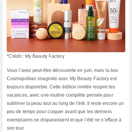
*Crédit : My Beauty Factory
Vous l’avez peut-être découverte en juin, mais la box
Cosmopolitan imaginée avec My Beauty Factory est
toujours disponible. Cette édition limitée respire les
vacances, avec une routine complète pensée pour
sublimer la peau tout au long de l’été. Il reste encore un
peu de temps pour craquer avant que les derniers
exemplaires ne disparaissent et que l’été ne s’efface à
son tour.