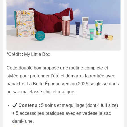
*Crédit : My Little Box
Cette double box propose une routine complète et
stylée pour prolonger l’été et démarrer la rentrée avec
panache. La Belle Époque version 2025 se glisse dans
un sac matelassé chic et pratique.
Contenu :
5 soins et maquillage (dont 4 full size)
+ 5 accessoires pratiques avec en vedette le sac
demi-lune.