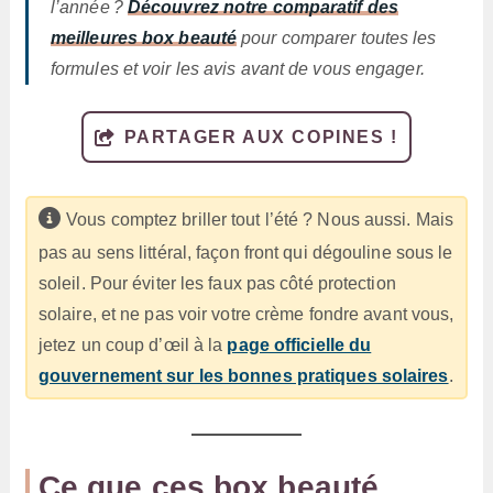
l’année ?
Découvrez notre comparatif des
meilleures box beauté
pour comparer toutes les
formules et voir les avis avant de vous engager.
PARTAGER AUX COPINES !
Vous comptez briller tout l’été ? Nous aussi. Mais
pas au sens littéral, façon front qui dégouline sous le
soleil. Pour éviter les faux pas côté protection
solaire, et ne pas voir votre crème fondre avant vous,
jetez un coup d’œil à la
page officielle du
gouvernement sur les bonnes pratiques solaires
.
Ce que ces box beauté