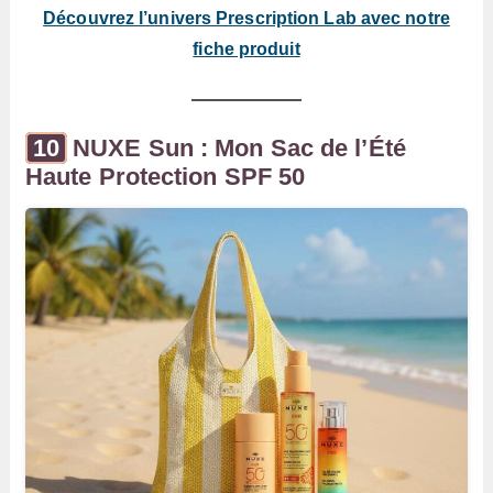
Découvrez l’univers Prescription Lab avec notre
fiche produit
NUXE Sun : Mon Sac de l’Été
Haute Protection SPF 50