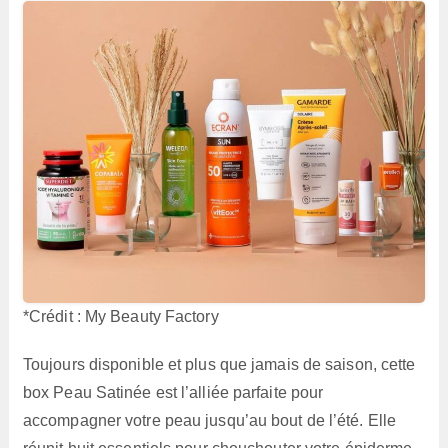
*Crédit : My Beauty Factory
Toujours disponible et plus que jamais de saison, cette
box Peau Satinée est l’alliée parfaite pour
accompagner votre peau jusqu’au bout de l’été. Elle