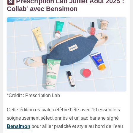
Prescription Lab Juillet Août 2025 :
Collab’ avec Bensimon
*Crédit : Prescription Lab
Cette édition estivale célèbre l’été avec 10 essentiels
soigneusement sélectionnés et un sac banane signé
Bensimon
pour allier praticité et style au bord de l’eau