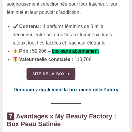
soigneusement sélectionnés pour leur fraîcheur, leur
féminité et leur pouvoir d’addiction.
Contenu :
4 parfums féminins de 8 ml à
découvrir, entre accords floraux lumineux, fruits
juteux, touches lactées et fraîcheur élégante.
Prix :
59,90€ –
box sans abonnement
Valeur réelle constatée :
113,70€
SITE DE LA BOX ➜
Découvrez également la box mensuelle Pafory
Avantages x My Beauty Factory :
Box Peau Satinée