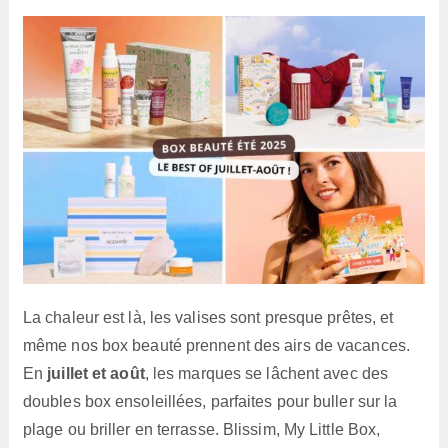
lecture :
La chaleur est là, les valises sont presque prêtes, et
même nos box beauté prennent des airs de vacances.
En
juillet et août
, les marques se lâchent avec des
doubles box ensoleillées, parfaites pour buller sur la
plage ou briller en terrasse. Blissim, My Little Box,