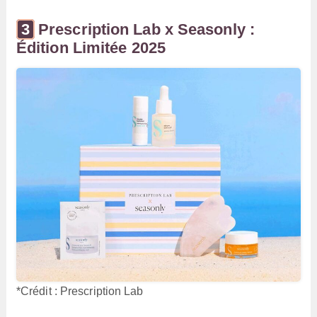
Prescription Lab x Seasonly :
Édition Limitée 2025
*Crédit : Prescription Lab