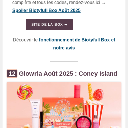
complète et tous les codes, rendez-vous ici →
Spoiler Biotyfull Box Août 2025
SITE DE LA BOX ➜
Découvrir le
fonctionnement de Biotyfull Box et
notre avis
Glowria Août 2025 : Coney Island