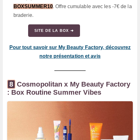
BOXSUMMER10
. Offre cumulable avec les -7€ de la
braderie.
SITE DE LA BOX ➜
Pour tout savoir sur My Beauty Factory, découvrez
notre présentation et avis
Cosmopolitan x My Beauty Factory
: Box Routine Summer Vibes