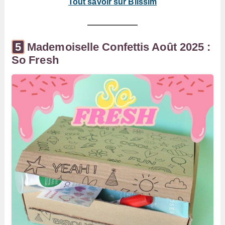
Tout savoir sur Blissim
Mademoiselle Confettis Août 2025 :
So Fresh