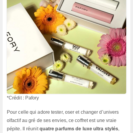
*Crédit : Pafory
Pour celle qui adore tester, oser et changer d’univers
olfactif au gré de ses envies, ce coffret est une vraie
pépite. Il réunit
quatre parfums de luxe ultra stylés
,