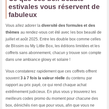
estivales vous réservent de
fabuleux
Vous allez adorer la
diversité des formules et des
thèmes
au rendez-vous cet été avec les box beauté de
juillet et août 2025. Entre les double box comme celles
de Blissim ou My Little Box, les éditions limitées et les
coffrets sans abonnement, chacun y trouve son compte
dans une ambiance glowy et solaire !
Vous constaterez rapidement que ces coffrets offrent
souvent
3 à 7 fois la valeur réelle
du contenu par
rapport au prix payé, ce qui rend chaque achat
extrêmement judicieux. En plus vous y trouverez les
meilleurs codes promo du moment pour chacune des
box, dénichés rien que pour vous, afin que vous ne