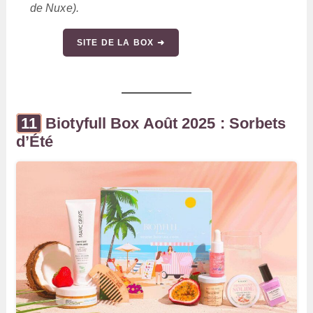
de Nuxe).
SITE DE LA BOX ➜
Biotyfull Box Août 2025 : Sorbets
d’Été