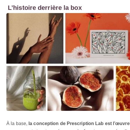
L’histoire derrière la box
À la base,
la conception de Prescription Lab est l’œuvr