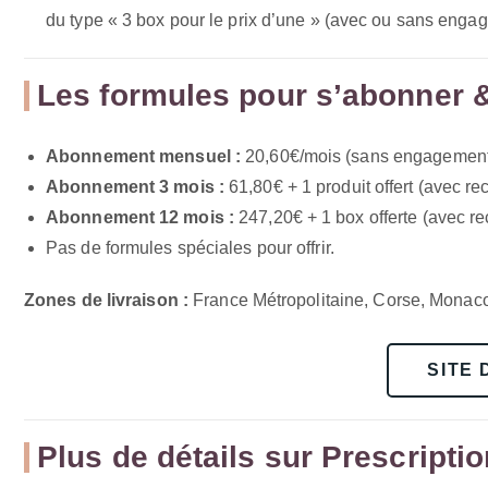
du type « 3 box pour le prix d’une » (avec ou sans engag
Les formules pour s’abonner & 
Abonnement mensuel :
20,60€/mois (sans engagement
Abonnement 3 mois :
61,80€ + 1 produit offert (avec rec
Abonnement 12 mois :
247,20€ + 1 box offerte (avec re
Pas de formules spéciales pour offrir.
Zones de livraison :
France Métropolitaine, Corse, Monaco
SITE 
Plus de détails sur Prescripti