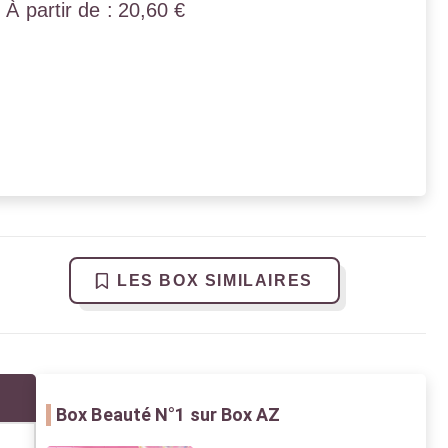
20,60
€
LES BOX SIMILAIRES
Box Beauté
N°1 sur Box AZ