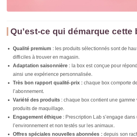
Qu’est-ce qui démarque cette 
Qualité premium
: les produits sélectionnés sont de ha
difficiles à trouver en magasin.
Adaptation saisonnière
: la box est conçue pour répond
ainsi une expérience personnalisée.
Très bon rapport qualité-prix :
chaque box comporte des 
l’abonnement.
Variété des produits
: chaque box contient une gamme va
produits de maquillage.
Engagement éthique
: Prescription Lab s’engage dans
l’environnement et non testés sur les animaux.
Offres spéciales nouvelles abonnées :
depuis son rach