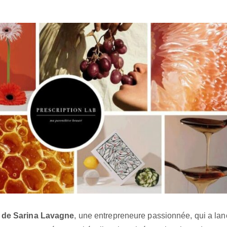
e de Sarina Lavagne
, une entrepreneure passionnée, qui a la