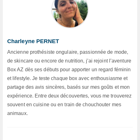
Charleyne PERNET
Ancienne prothésiste ongulaire, passionnée de mode,
de skincare ou encore de nutrition, j’ai rejoint l’aventure
Box AZ dès ses débuts pour apporter un regard féminin
et lifestyle. Je teste chaque box avec enthousiasme et
partage des avis sincères, basés sur mes goûts et mon
expérience. Entre deux découvertes, vous me trouverez
souvent en cuisine ou en train de chouchouter mes
animaux.