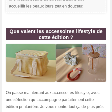
accueillir les beaux jours tout en douceur.
Que valent les accessoires lifestyle de
cette édition ?
On passe maintenant aux accessoires lifestyle, avec
une sélection qui accompagne parfaitement cette
édition printanière. Je vous montre tout ça de plus près