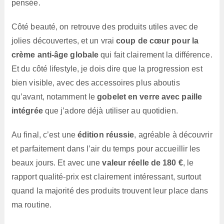
pensée.
Côté beauté, on retrouve des produits utiles avec de
jolies découvertes, et un vrai
coup de cœur pour la
crème anti-âge globale
qui fait clairement la différence.
Et du côté lifestyle, je dois dire que la progression est
bien visible, avec des accessoires plus aboutis
qu’avant, notamment le
gobelet en verre avec paille
intégrée
que j’adore déjà utiliser au quotidien.
Au final, c’est une
édition réussie
, agréable à découvrir
et parfaitement dans l’air du temps pour accueillir les
beaux jours. Et avec une
valeur réelle de 180 €
, le
rapport qualité-prix est clairement intéressant, surtout
quand la majorité des produits trouvent leur place dans
ma routine.