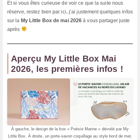
Et si vous êtes curieuse de voir ce que la suite nous
réserve, restez bien par ici, j’ai justement quelques infos
sur la
My Little Box de mai 2026
à vous partager juste
après
Aperçu My Little Box Mai
2026, les premières infos !
À gauche, le design de la box « Poésie Marine » dévoilé par My
Little Box. À droite, un porte-savon coquillage au style bord de mer,