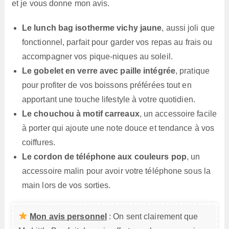
et je vous donne mon avis.
Le lunch bag isotherme vichy jaune
, aussi joli que
fonctionnel, parfait pour garder vos repas au frais ou
accompagner vos pique-niques au soleil.
Le gobelet en verre avec paille intégrée
, pratique
pour profiter de vos boissons préférées tout en
apportant une touche lifestyle à votre quotidien.
Le chouchou à motif carreaux
, un accessoire facile
à porter qui ajoute une note douce et tendance à vos
coiffures.
Le cordon de téléphone aux couleurs pop
, un
accessoire malin pour avoir votre téléphone sous la
main lors de vos sorties.
Mon avis personnel
: On sent clairement que