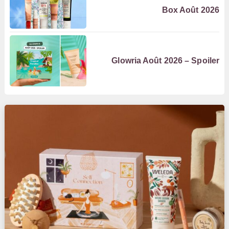
Box Août 2026
Glowria Août 2026 – Spoiler