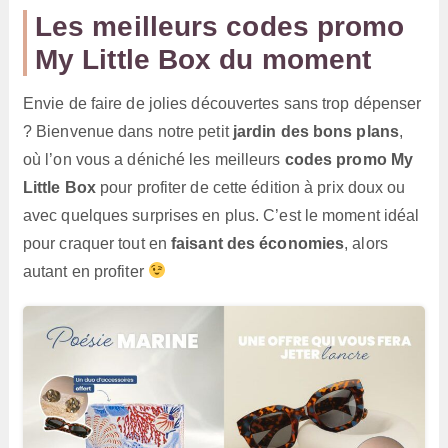
Les meilleurs codes promo
My Little Box du moment
Envie de faire de jolies découvertes sans trop dépenser
? Bienvenue dans notre petit
jardin des bons plans
,
où l’on vous a déniché les meilleurs
codes promo My
Little Box
pour profiter de cette édition à prix doux ou
avec quelques surprises en plus. C’est le moment idéal
pour craquer tout en
faisant des économies
, alors
autant en profiter