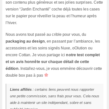
son contenu plus généreux et ses jolies surprises. Cette
version “Jardin Enchanté” coche déjà toutes les cases
sur le papier pour réveiller la peau et l’humeur après
l’hiver.
Nous avons tout passé au crible pour vous, du
packaging au design
, en passant par l’ambiance, les
accessoires et les soins signés Nuxe, oOlution ou
encore Cottan. Je vous partage ici
notre test complet
et un avis honnête sur chaque détail de cette
édition
. Installez-vous, je vous emmène découvrir cette
double box pas à pas
Liens affiliés
: certains liens peuvent nous rapporter
une petite commission, sans frais pour vous. Cela nous
aide à maintenir un site indépendant, sobre et sans