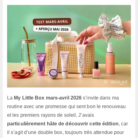
lecture :
La
My Little Box mars-avril 2026
s’invite dans ma
routine avec une promesse qui sent bon le renouveau
et les premiers rayons de soleil. J’avais
particulièrement hâte de découvrir cette édition
, car
il s’agit d’une double box, toujours très attendue pour