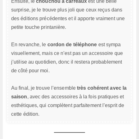
Ensuite, le
chouchou à carreaux
est une belle
surprise, je le trouve plus joli que ceux reçus dans
des éditions précédentes et il apporte vraiment une
petite touche printanière.
En revanche, le
cordon de téléphone
est sympa
visuellement, mais ce n’est pas un accessoire que
j’utilise au quotidien, donc il restera probablement
de côté pour moi.
Au final, je trouve l’ensemble
très cohérent avec la
saison
, avec des accessoires à la fois pratiques et
esthétiques, qui complètent parfaitement l’esprit de
cette édition.