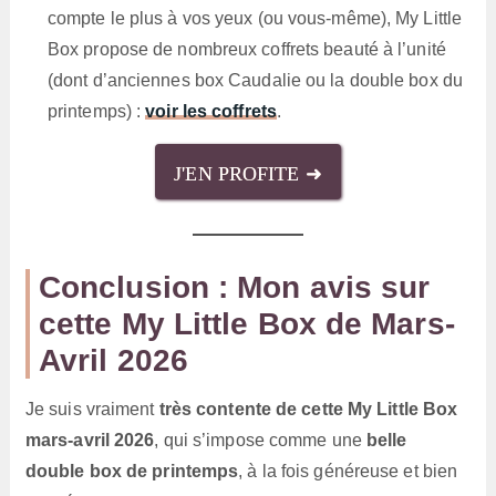
compte le plus à vos yeux (ou vous-même), My Little
Box propose de nombreux coffrets beauté à l’unité
(dont d’anciennes box Caudalie ou la double box du
printemps) :
voir les coffrets
.
J'EN PROFITE ➜
Conclusion : Mon avis sur
cette My Little Box de Mars-
Avril 2026
Je suis vraiment
très contente de cette My Little Box
mars-avril 2026
, qui s’impose comme une
belle
double box de printemps
, à la fois généreuse et bien