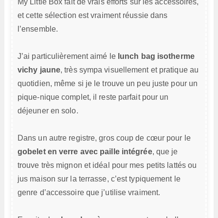
My Little Box fait de vrais efforts sur les accessoires,
et cette sélection est vraiment réussie dans
l’ensemble.
J’ai particulièrement aimé le
lunch bag isotherme
vichy jaune
, très sympa visuellement et pratique au
quotidien, même si je le trouve un peu juste pour un
pique-nique complet, il reste parfait pour un
déjeuner en solo.
Dans un autre registre, gros coup de cœur pour le
gobelet en verre avec paille intégrée
, que je
trouve très mignon et idéal pour mes petits lattés ou
jus maison sur la terrasse, c’est typiquement le
genre d’accessoire que j’utilise vraiment.