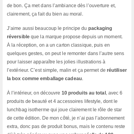
de bon. Ça met dans l’ambiance dès l’ouverture et,
clairement, ça fait du bien au moral.
J’aime aussi beaucoup le principe du
packaging
réversible
que la marque propose depuis un moment.
À la réception, on a un carton classique, puis en
quelques gestes, on peut le remonter dans l’autre sens
pour laisser apparaître les jolies illustrations à
l’extérieur. C’est simple, malin et ça permet de
réutiliser
la box comme emballage cadeau
.
À l’intérieur, on découvre
10 produits au total
, avec 6
produits de beauté et 4 accessoires lifestyle, dont le
lunchbag isotherme qui joue clairement le rôle de star
de cette édition. De mon côté, je n’ai pas l’abonnement
extra, donc pas de produit bonus, mais le contenu reste