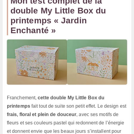
Mon test complet de la
double My Little Box du
printemps « Jardin
Enchanté »
Franchement,
cette double My Little Box du
printemps
fait tout de suite son petit effet. Le design est
frais, floral et plein de douceur
, avec ses motifs de
fleurs et ses couleurs pastel qui redonnent de l’énergie
et donnent envie que les beaux jours s’installent pour