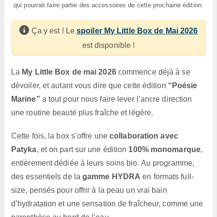
qui pourrait faire partie des accessoires de cette prochaine édition.
Ça y est ! Le
spoiler My Little Box de Mai 2026
est disponible !
La
My Little Box de mai 2026
commence déjà à se
dévoiler, et autant vous dire que cette édition
“Poésie
Marine”
a tout pour nous faire lever l’ancre direction
une routine beauté plus fraîche et légère.
Cette fois, la box s’offre une
collaboration avec
Patyka
, et on part sur une édition
100% monomarque
,
entièrement dédiée à leurs soins bio. Au programme,
des essentiels de la
gamme HYDRA
en formats full-
size, pensés pour offrir à la peau un vrai bain
d’hydratation et une sensation de fraîcheur, comme une