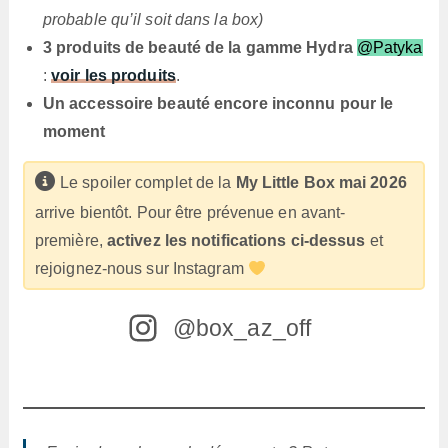
probable qu’il soit dans la box)
3 produits de beauté de la gamme Hydra
@Patyka
:
voir les produits
.
Un accessoire beauté encore inconnu pour le
moment
Le spoiler complet de la
My Little Box mai 2026
arrive bientôt. Pour être prévenue en avant-
première,
activez les notifications ci-dessus
et
rejoignez-nous sur Instagram
@box_az_off