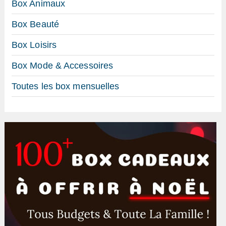
Box Animaux
Box Beauté
Box Loisirs
Box Mode & Accessoires
Toutes les box mensuelles