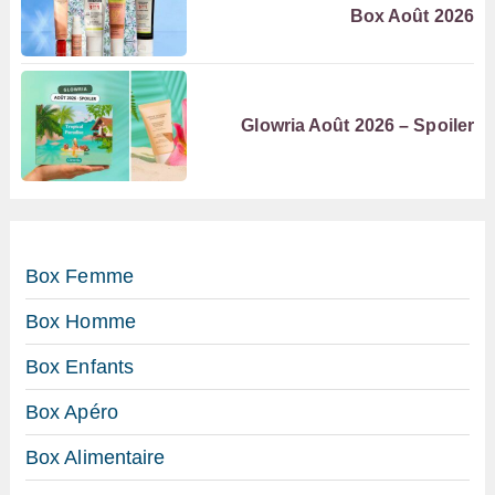
Box Août 2026
Glowria Août 2026 – Spoiler
Box Femme
Box Homme
Box Enfants
Box Apéro
Box Alimentaire