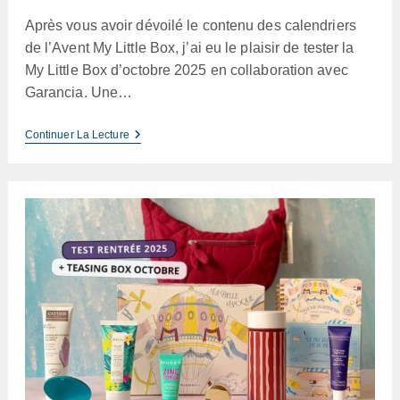
publication :
Après vous avoir dévoilé le contenu des calendriers
de l’Avent My Little Box, j’ai eu le plaisir de tester la
My Little Box d’octobre 2025 en collaboration avec
Garancia. Une…
My
Continuer La Lecture
Little
Box
Octobre
2025