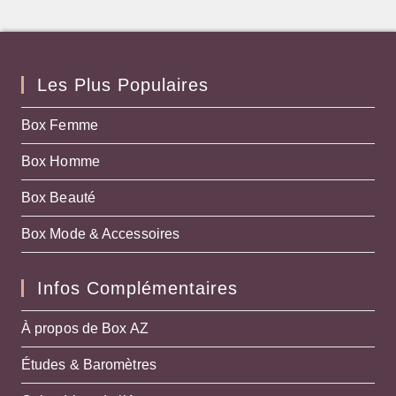
Les Plus Populaires
Box Femme
Box Homme
Box Beauté
Box Mode & Accessoires
Infos Complémentaires
À propos de Box AZ
Études & Baromètres