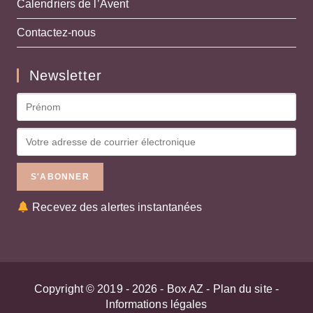
Calendriers de l’Avent
Contactez-nous
Newsletter
Recevez des alertes instantanées
Copyright © 2019 - 2026 -
Box AZ
-
Plan du site
-
Informations légales