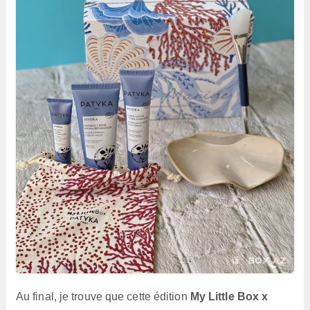
Au final, je trouve que cette édition
My Little Box x