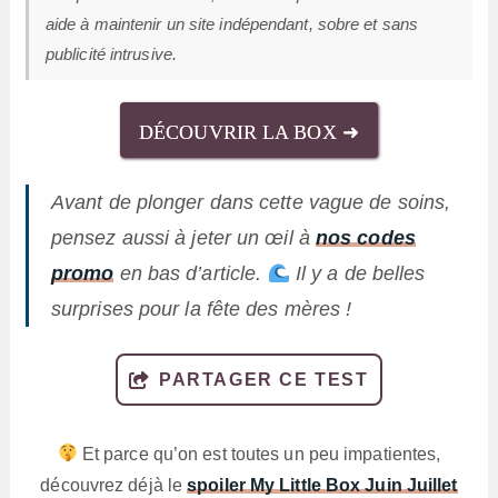
aide à maintenir un site indépendant, sobre et sans
publicité intrusive.
DÉCOUVRIR LA BOX ➜
Avant de plonger dans cette vague de soins,
pensez aussi à jeter un œil à
nos codes
promo
en bas d’article.
Il y a de belles
surprises pour la fête des mères !
PARTAGER CE TEST
Et parce qu’on est toutes un peu impatientes,
découvrez déjà le
spoiler My Little Box Juin Juillet