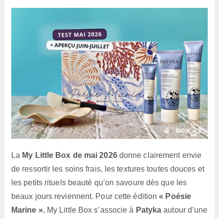
lecture :
La
My Little Box de mai 2026
donne clairement envie
de ressortir les soins frais, les textures toutes douces et
les petits rituels beauté qu’on savoure dès que les
beaux jours reviennent. Pour cette édition
« Poésie
Marine »
, My Little Box s’associe à
Patyka
autour d’une