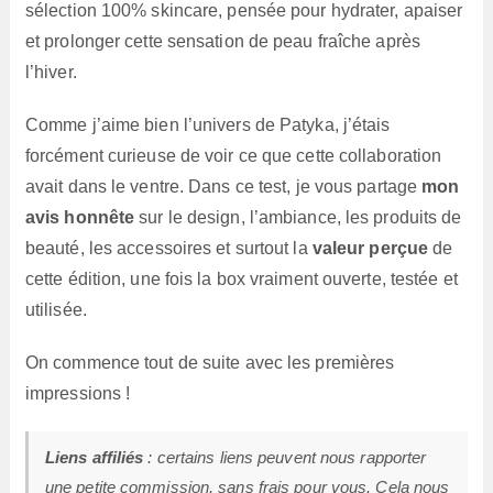
sélection 100% skincare, pensée pour hydrater, apaiser
et prolonger cette sensation de peau fraîche après
l’hiver.
Comme j’aime bien l’univers de Patyka, j’étais
forcément curieuse de voir ce que cette collaboration
avait dans le ventre. Dans ce test, je vous partage
mon
avis honnête
sur le design, l’ambiance, les produits de
beauté, les accessoires et surtout la
valeur perçue
de
cette édition, une fois la box vraiment ouverte, testée et
utilisée.
On commence tout de suite avec les premières
impressions !
Liens affiliés
: certains liens peuvent nous rapporter
une petite commission, sans frais pour vous. Cela nous