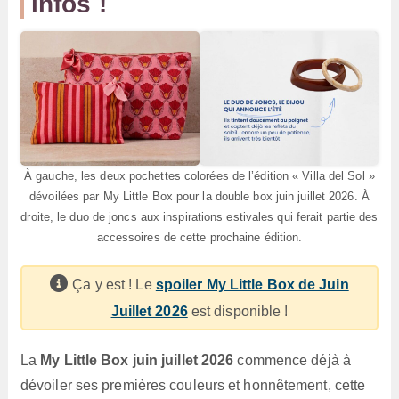
infos !
À gauche, les deux pochettes colorées de l’édition « Villa del Sol »
dévoilées par My Little Box pour la double box juin juillet 2026. À
droite, le duo de joncs aux inspirations estivales qui ferait partie des
accessoires de cette prochaine édition.
Ça y est ! Le
spoiler My Little Box de Juin
Juillet 2026
est disponible !
La
My Little Box juin juillet 2026
commence déjà à
dévoiler ses premières couleurs et honnêtement, cette