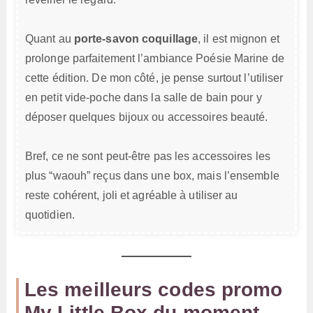
Quant au
porte-savon coquillage
, il est mignon et
prolonge parfaitement l’ambiance Poésie Marine de
cette édition. De mon côté, je pense surtout l’utiliser
en petit vide-poche dans la salle de bain pour y
déposer quelques bijoux ou accessoires beauté.
Bref, ce ne sont peut-être pas les accessoires les
plus “waouh” reçus dans une box, mais l’ensemble
reste cohérent, joli et agréable à utiliser au
quotidien.
Les meilleurs codes promo
My Little Box du moment