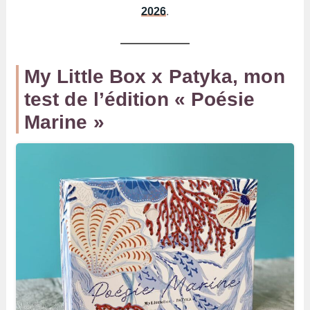
2026
.
My Little Box x Patyka, mon
test de l’édition « Poésie
Marine »