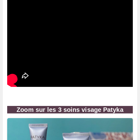
Zoom sur les 3 soins visage Patyka