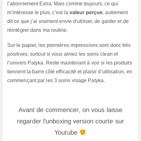
l’abonnement Extra. Mais comme toujours, ce qui
m’intéresse le plus, c’est la
valeur perçue
, autrement
dit ce que j’ai vraiment envie d’utiliser, de garder et de
réintégrer dans ma routine.
Sur le papier, les premières impressions sont donc très
positives, surtout si vous aimez les soins clean et
l’univers Patyka. Reste maintenant à voir si les produits
tiennent la barre côté efficacité et plaisir d’utilisation, en
commençant par les 3 soins visage Patyka.
Avant de commencer, on vous laisse
regarder l’unboxing version courte sur
Youtube