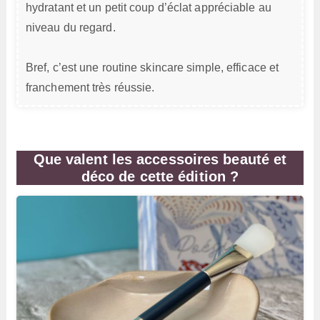
hydratant et un petit coup d’éclat appréciable au
niveau du regard.
Bref, c’est une routine skincare simple, efficace et
franchement très réussie.
Que valent les accessoires beauté et
déco de cette édition ?