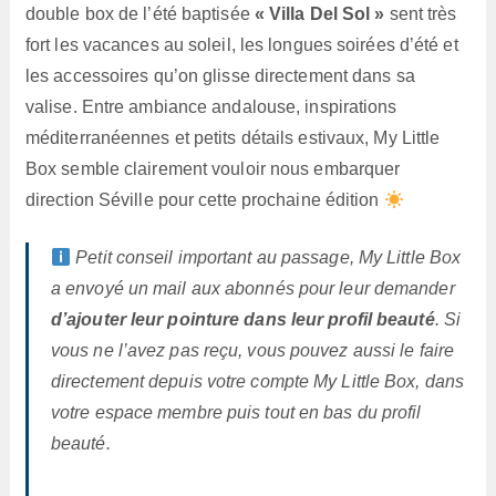
double box de l’été baptisée
« Villa Del Sol »
sent très
fort les vacances au soleil, les longues soirées d’été et
les accessoires qu’on glisse directement dans sa
valise. Entre ambiance andalouse, inspirations
méditerranéennes et petits détails estivaux, My Little
Box semble clairement vouloir nous embarquer
direction Séville pour cette prochaine édition
Petit conseil important au passage, My Little Box
a envoyé un mail aux abonnés pour leur demander
d’ajouter leur pointure dans leur profil beauté
. Si
vous ne l’avez pas reçu, vous pouvez aussi le faire
directement depuis votre compte My Little Box, dans
votre espace membre puis tout en bas du profil
beauté.