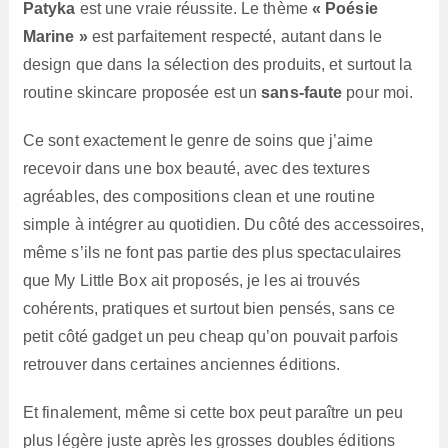
Patyka
est une vraie réussite. Le thème
« Poésie
Marine »
est parfaitement respecté, autant dans le
design que dans la sélection des produits, et surtout la
routine skincare proposée est un
sans-faute
pour moi.
Ce sont exactement le genre de soins que j’aime
recevoir dans une box beauté, avec des textures
agréables, des compositions clean et une routine
simple à intégrer au quotidien. Du côté des accessoires,
même s’ils ne font pas partie des plus spectaculaires
que My Little Box ait proposés, je les ai trouvés
cohérents, pratiques et surtout bien pensés, sans ce
petit côté gadget un peu cheap qu’on pouvait parfois
retrouver dans certaines anciennes éditions.
Et finalement, même si cette box peut paraître un peu
plus légère juste après les grosses doubles éditions