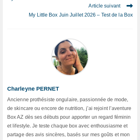
Article suivant
My Little Box Juin Juillet 2026 – Test de la Box
Charleyne PERNET
Ancienne prothésiste ongulaire, passionnée de mode,
de skincare ou encore de nutrition, j’ai rejoint l’aventure
Box AZ dès ses débuts pour apporter un regard féminin
et lifestyle. Je teste chaque box avec enthousiasme et
partage des avis sincères, basés sur mes goûts et mon