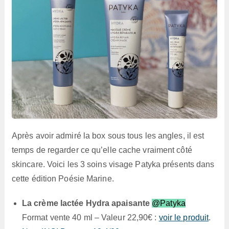
Après avoir admiré la box sous tous les angles, il est
temps de regarder ce qu’elle cache vraiment côté
skincare. Voici les 3 soins visage Patyka présents dans
cette édition Poésie Marine.
La crème lactée Hydra apaisante
@Patyka
Format vente 40 ml – Valeur 22,90€ :
voir le produit
.