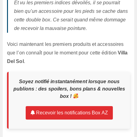
Et vu les premiers indices dévoilés, il se pourrait
bien qu’un accessoire pour les pieds se cache dans
cette double box. Ce serait quand même dommage
de recevoir la mauvaise pointure.
Voici maintenant les premiers produits et accessoires
que l’on connaît pour le moment pour cette édition
Villa
Del Sol
.
Soyez notifié instantanément lorsque nous
publions : des spoilers, bons plans & nouvelles
box !
Recevoir les notifications Box AZ