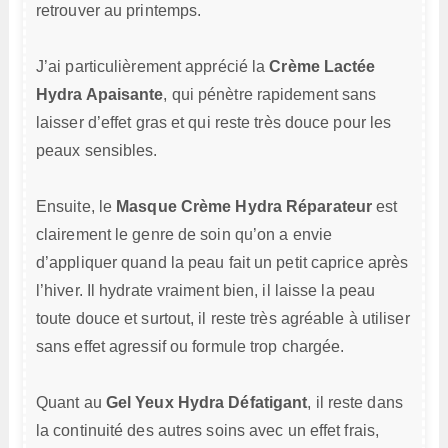
retrouver au printemps.
J’ai particulièrement apprécié la
Crème Lactée
Hydra Apaisante
, qui pénètre rapidement sans
laisser d’effet gras et qui reste très douce pour les
peaux sensibles.
Ensuite, le
Masque Crème Hydra Réparateur
est
clairement le genre de soin qu’on a envie
d’appliquer quand la peau fait un petit caprice après
l’hiver. Il hydrate vraiment bien, il laisse la peau
toute douce et surtout, il reste très agréable à utiliser
sans effet agressif ou formule trop chargée.
Quant au
Gel Yeux Hydra Défatigant
, il reste dans
la continuité des autres soins avec un effet frais,