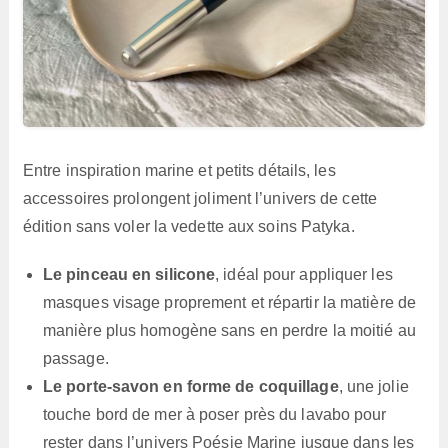
Entre inspiration marine et petits détails, les
accessoires prolongent joliment l’univers de cette
édition sans voler la vedette aux soins Patyka.
Le pinceau en silicone
, idéal pour appliquer les
masques visage proprement et répartir la matière de
manière plus homogène sans en perdre la moitié au
passage.
Le porte-savon en forme de coquillage
, une jolie
touche bord de mer à poser près du lavabo pour
rester dans l’univers Poésie Marine jusque dans les