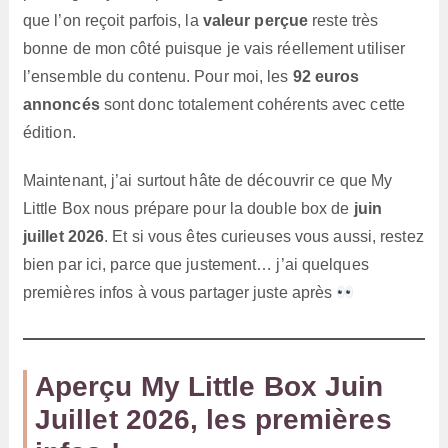
que l’on reçoit parfois, la
valeur perçue
reste très
bonne de mon côté puisque je vais réellement utiliser
l’ensemble du contenu. Pour moi, les
92 euros
annoncés
sont donc totalement cohérents avec cette
édition.
Maintenant, j’ai surtout hâte de découvrir ce que My
Little Box nous prépare pour la double box de
juin
juillet 2026
. Et si vous êtes curieuses vous aussi, restez
bien par ici, parce que justement… j’ai quelques
premières infos à vous partager juste après
Aperçu My Little Box Juin
Juillet 2026, les premières