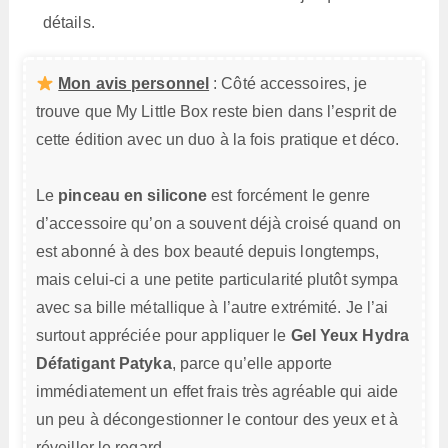
détails.
Mon avis personnel
: Côté accessoires, je
trouve que My Little Box reste bien dans l’esprit de
cette édition avec un duo à la fois pratique et déco.
Le
pinceau en silicone
est forcément le genre
d’accessoire qu’on a souvent déjà croisé quand on
est abonné à des box beauté depuis longtemps,
mais celui-ci a une petite particularité plutôt sympa
avec sa bille métallique à l’autre extrémité. Je l’ai
surtout appréciée pour appliquer le
Gel Yeux Hydra
Défatigant Patyka
, parce qu’elle apporte
immédiatement un effet frais très agréable qui aide
un peu à décongestionner le contour des yeux et à
réveiller le regard.