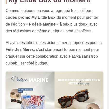
Comme toujours, on vous a regroupé les meilleurs
codes promo My Little Box
du moment pour profiter
de l’édition
« Poésie Marine »
à prix plus doux, avec
des réductions et même quelques produits offerts.
Et avec les jolies offres actuellement proposées pour la
Fête des Mères
, c’est clairement le bon moment pour
craquer sur cette collaboration avec Patyka sans trop
culpabiliser côté budget.