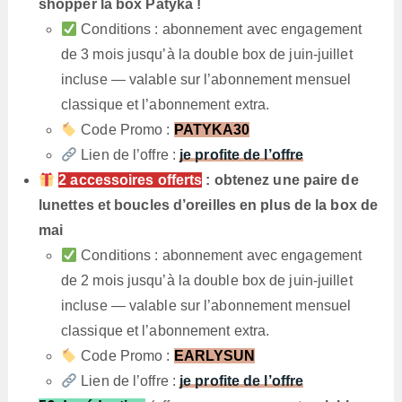
shopper la box Patyka !
Conditions : abonnement avec engagement
de 3 mois jusqu’à la double box de juin-juillet
incluse — valable sur l’abonnement mensuel
classique et l’abonnement extra.
Code Promo :
PATYKA30
Lien de l’offre :
je profite de l’offre
2 accessoires offerts
: obtenez une paire de
lunettes et boucles d’oreilles en plus de la box de
mai
Conditions : abonnement avec engagement
de 2 mois jusqu’à la double box de juin-juillet
incluse — valable sur l’abonnement mensuel
classique et l’abonnement extra.
Code Promo :
EARLYSUN
Lien de l’offre :
je profite de l’offre