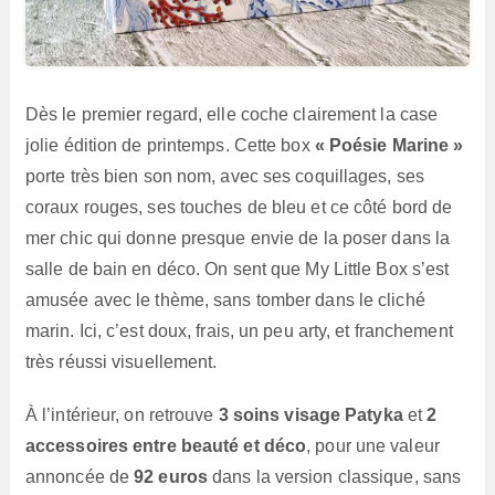
Dès le premier regard, elle coche clairement la case
jolie édition de printemps. Cette box
« Poésie Marine »
porte très bien son nom, avec ses coquillages, ses
coraux rouges, ses touches de bleu et ce côté bord de
mer chic qui donne presque envie de la poser dans la
salle de bain en déco. On sent que My Little Box s’est
amusée avec le thème, sans tomber dans le cliché
marin. Ici, c’est doux, frais, un peu arty, et franchement
très réussi visuellement.
À l’intérieur, on retrouve
3 soins visage Patyka
et
2
accessoires entre beauté et déco
, pour une valeur
annoncée de
92 euros
dans la version classique, sans