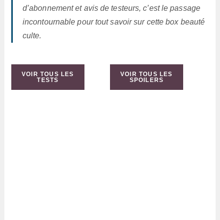
d’abonnement et avis de testeurs, c’est le passage
incontournable pour tout savoir sur cette box beauté
culte.
VOIR TOUS LES
VOIR TOUS LES
TESTS
SPOILERS