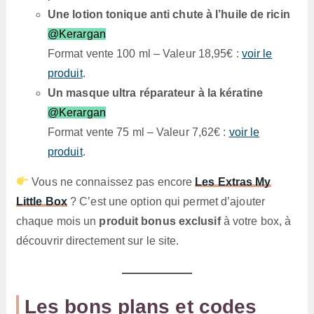
Une lotion tonique anti chute à l’huile de ricin
@Kerargan
Format vente 100 ml – Valeur 18,95€ :
voir le
produit
.
Un masque ultra réparateur à la kératine
@Kerargan
Format vente 75 ml – Valeur 7,62€ :
voir le
produit
.
Vous ne connaissez pas encore
Les Extras My
Little Box
? C’est une option qui permet d’ajouter
chaque mois un
produit bonus exclusif
à votre box, à
découvrir directement sur le site.
Les bons plans et codes