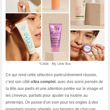
*Crédit : My Little Box
Ce qui rend cette sélection particulièrement réussie,
c’est son côté
ultra complet
, avec des soins pensés de
la tête aux pieds et une attention portée sur le visage et
les cheveux, parfaits pour ajuster sa routine au
printemps. On passe d’un soin pour les ongles à des
essentiels visage adaptés aux besoins de chacune,