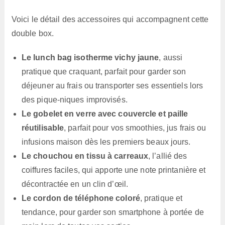
Voici le détail des accessoires qui accompagnent cette
double box.
Le lunch bag isotherme vichy jaune
, aussi
pratique que craquant, parfait pour garder son
déjeuner au frais ou transporter ses essentiels lors
des pique-niques improvisés.
Le gobelet en verre avec couvercle et paille
réutilisable
, parfait pour vos smoothies, jus frais ou
infusions maison dès les premiers beaux jours.
Le chouchou en tissu à carreaux
, l’allié des
coiffures faciles, qui apporte une note printanière et
décontractée en un clin d’œil.
Le cordon de téléphone coloré
, pratique et
tendance, pour garder son smartphone à portée de