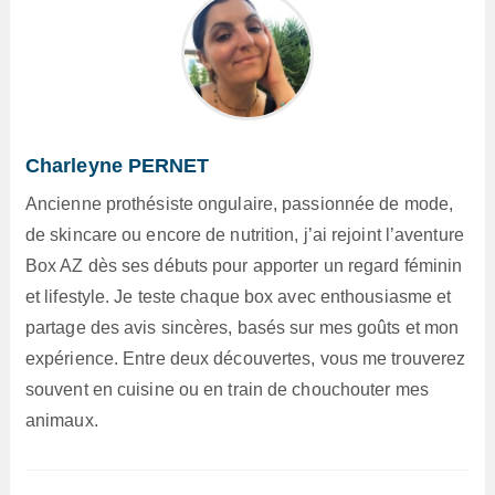
Charleyne PERNET
Ancienne prothésiste ongulaire, passionnée de mode,
de skincare ou encore de nutrition, j’ai rejoint l’aventure
Box AZ dès ses débuts pour apporter un regard féminin
et lifestyle. Je teste chaque box avec enthousiasme et
partage des avis sincères, basés sur mes goûts et mon
expérience. Entre deux découvertes, vous me trouverez
souvent en cuisine ou en train de chouchouter mes
animaux.