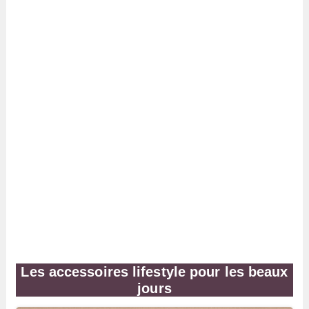
Les accessoires lifestyle pour les beaux
jours