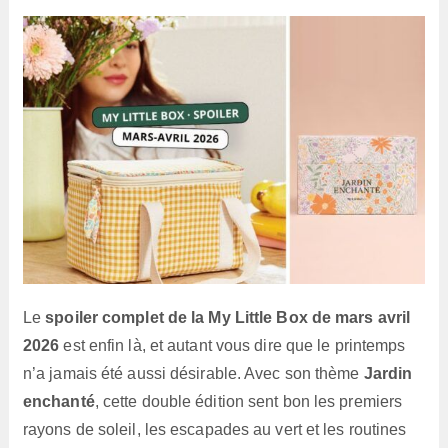
lecture :
Le
spoiler complet de la My Little Box de mars avril
2026
est enfin là, et autant vous dire que le printemps
n’a jamais été aussi désirable. Avec son thème
Jardin
enchanté
, cette double édition sent bon les premiers
rayons de soleil, les escapades au vert et les routines