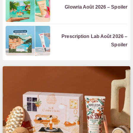
Glowria Août 2026 – Spoiler
Prescription Lab Août 2026 –
Spoiler