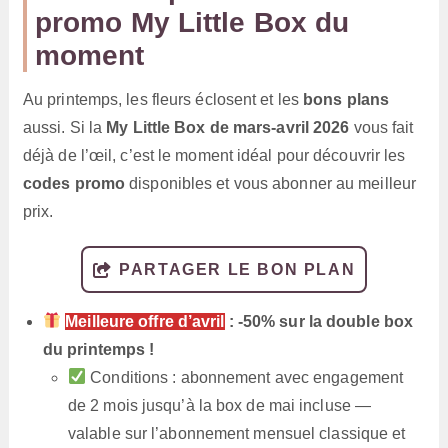
promo My Little Box du
moment
Au printemps, les fleurs éclosent et les
bons plans
aussi. Si la
My Little Box de mars-avril 2026
vous fait
déjà de l’œil, c’est le moment idéal pour découvrir les
codes promo
disponibles et vous abonner au meilleur
prix.
PARTAGER LE BON PLAN
Meilleure offre d’avril
: -50% sur la double box
du printemps !
Conditions : abonnement avec engagement
de 2 mois jusqu’à la box de mai incluse —
valable sur l’abonnement mensuel classique et