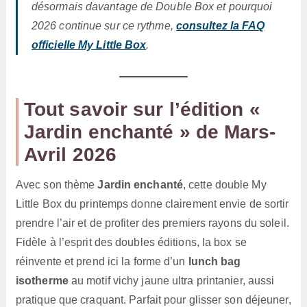
désormais davantage de Double Box et pourquoi
2026 continue sur ce rythme,
consultez la FAQ
officielle My Little Box
.
Tout savoir sur l’édition «
Jardin enchanté » de Mars-
Avril 2026
Avec son thème
Jardin enchanté
, cette double My
Little Box du printemps donne clairement envie de sortir
prendre l’air et de profiter des premiers rayons du soleil.
Fidèle à l’esprit des doubles éditions, la box se
réinvente et prend ici la forme d’un
lunch bag
isotherme
au motif vichy jaune ultra printanier, aussi
pratique que craquant. Parfait pour glisser son déjeuner,