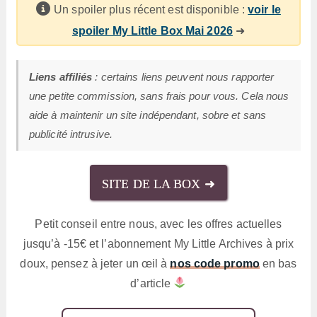
Un spoiler plus récent est disponible :
voir le
spoiler My Little Box Mai 2026
➜
Liens affiliés
: certains liens peuvent nous rapporter
une petite commission, sans frais pour vous. Cela nous
aide à maintenir un site indépendant, sobre et sans
publicité intrusive.
SITE DE LA BOX ➜
Petit conseil entre nous, avec les offres actuelles
jusqu’à -15€ et l’abonnement My Little Archives à prix
doux, pensez à jeter un œil à
nos code promo
en bas
d’article