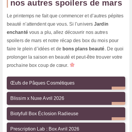
nos autres spoilers de mars
Le printemps ne fait que commencer et d’autres pépites
beauté n’attendent que vous. Si l’univers
Jardin
enchanté
vous a plu, allez découvrir nos autres
spoilers de mars et notre récap des box du mois pour
faire le plein d’idées et de
bons plans beauté
. De quoi
prolonger la saison en beauté et peut-être trouver votre
prochaine box coup de cœur.
Œufs de Pâques Cosmétiques
Blissim x Nuxe Avril 2026
Biotyfull Box Éclosion Radieuse
Prescription Lab : Box Avril 2026