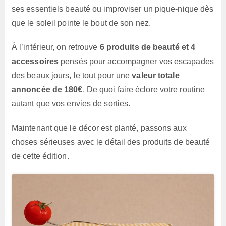
ses essentiels beauté ou improviser un pique-nique dès
que le soleil pointe le bout de son nez.
À l’intérieur, on retrouve
6 produits de beauté et 4
accessoires
pensés pour accompagner vos escapades
des beaux jours, le tout pour une
valeur totale
annoncée de 180€
. De quoi faire éclore votre routine
autant que vos envies de sorties.
Maintenant que le décor est planté, passons aux
choses sérieuses avec le détail des produits de beauté
de cette édition.