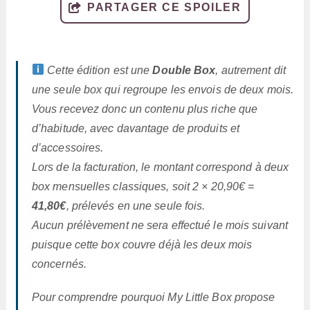
PARTAGER CE SPOILER
Cette édition est une
Double Box
, autrement dit
une seule box qui regroupe les envois de deux mois.
Vous recevez donc un contenu plus riche que
d’habitude, avec davantage de produits et
d’accessoires.
Lors de la facturation, le montant correspond à deux
box mensuelles classiques, soit 2 × 20,90€ =
41,80€
, prélevés en une seule fois.
Aucun prélèvement ne sera effectué le mois suivant
puisque cette box couvre déjà les deux mois
concernés.
Pour comprendre pourquoi My Little Box propose