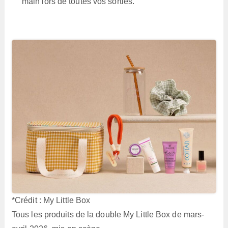
main lors de toutes vos sorties.
*Crédit : My Little Box
Tous les produits de la double My Little Box de mars-