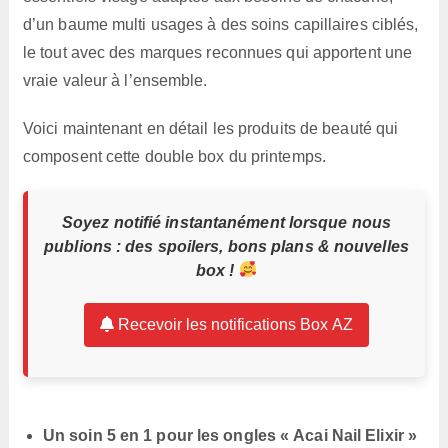
d’un baume multi usages à des soins capillaires ciblés,
le tout avec des marques reconnues qui apportent une
vraie valeur à l’ensemble.
Voici maintenant en détail les produits de beauté qui
composent cette double box du printemps.
Soyez notifié instantanément lorsque nous
publions : des spoilers, bons plans & nouvelles
box !
Recevoir les notifications Box AZ
Un soin 5 en 1 pour les ongles « Acai Nail Elixir »