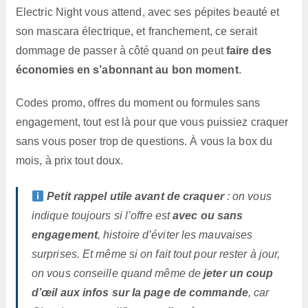
Electric Night vous attend, avec ses pépites beauté et
son mascara électrique, et franchement, ce serait
dommage de passer à côté quand on peut
faire des
économies en s’abonnant au bon moment
.
Codes promo, offres du moment ou formules sans
engagement, tout est là pour que vous puissiez craquer
sans vous poser trop de questions. À vous la box du
mois, à prix tout doux.
Petit rappel utile avant de craquer
: on vous
indique toujours si l’offre est
avec ou sans
engagement
, histoire d’éviter les mauvaises
surprises. Et même si on fait tout pour rester à jour,
on vous conseille quand même de
jeter un coup
d’œil aux infos sur la page de commande
, car