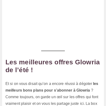
Les meilleures offres Glowria
de l’été !
Et si on vous disait qu’on a encore réussi à dégoter
les
meilleurs bons plans pour s’abonner à Glowria
?
Comme toujours, on garde un œil sur les offres qui font
vraiment plaisir et on vous les partage juste ici. La box