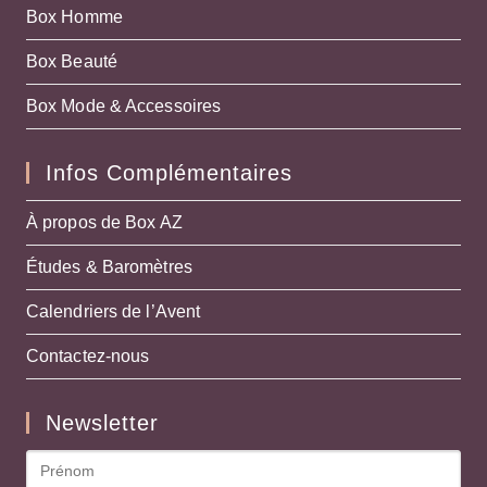
Box Homme
Box Beauté
Box Mode & Accessoires
Infos Complémentaires
À propos de Box AZ
Études & Baromètres
Calendriers de l’Avent
Contactez-nous
Newsletter