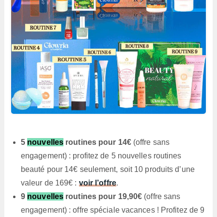
5
nouvelles
routines pour 14€
(offre sans
engagement) : profitez de 5 nouvelles routines
beauté pour 14€ seulement, soit 10 produits d’une
valeur de 169€ :
voir l’offre
.
9
nouvelles
routines pour 19,90€
(offre sans
engagement) : offre spéciale vacances ! Profitez de 9