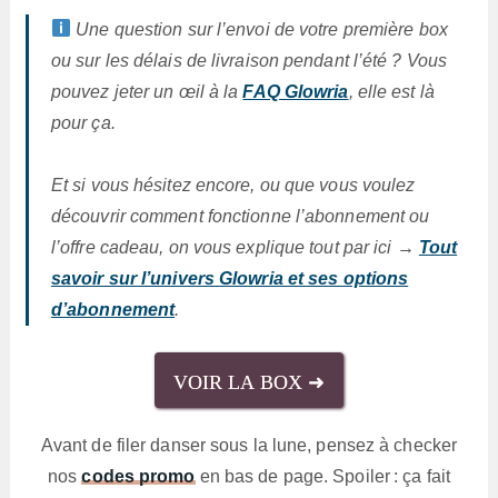
Une question sur l’envoi de votre première box
ou sur les délais de livraison pendant l’été ? Vous
pouvez jeter un œil à la
FAQ Glowria
, elle est là
pour ça.
Et si vous hésitez encore, ou que vous voulez
découvrir comment fonctionne l’abonnement ou
l’offre cadeau, on vous explique tout par ici →
Tout
savoir sur l’univers Glowria et ses options
d’abonnement
.
VOIR LA BOX ➜
Avant de filer danser sous la lune, pensez à checker
nos
codes promo
en bas de page. Spoiler : ça fait