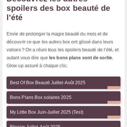
spoilers des box beauté de
l’été
Envie de prolonger la magie beauté du mois et de
découvrir ce que les autres box ont glissé dans leurs
valises ? On a réuni tous les spoilers beauté de l’été, et
autant vous dire que
les bons plans sont de sortie
.
Glow up assuré à chaque clic.
Best Of Box Beauté Juillet-Août 2025
Bons Plans Box solaires 2025
My Little Box Juin-Juillet 2025 (Test)
Blissim Juillet-Août 2025