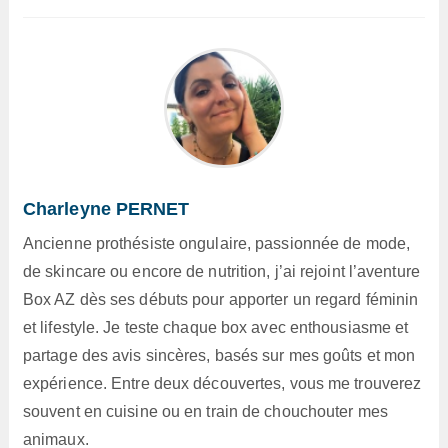
Charleyne PERNET
Ancienne prothésiste ongulaire, passionnée de mode,
de skincare ou encore de nutrition, j’ai rejoint l’aventure
Box AZ dès ses débuts pour apporter un regard féminin
et lifestyle. Je teste chaque box avec enthousiasme et
partage des avis sincères, basés sur mes goûts et mon
expérience. Entre deux découvertes, vous me trouverez
souvent en cuisine ou en train de chouchouter mes
animaux.