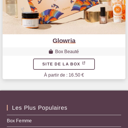
Glowria
Box Beauté
SITE DE LA BOX
À partir de : 16.50 €
Les Plus Populaires
Box Femme