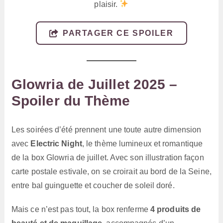
plaisir.
PARTAGER CE SPOILER
Glowria de Juillet 2025 –
Spoiler du Thème
Les soirées d’été prennent une toute autre dimension
avec
Electric Night
, le thème lumineux et romantique
de la box Glowria de juillet. Avec son illustration façon
carte postale estivale, on se croirait au bord de la Seine,
entre bal guinguette et coucher de soleil doré.
Mais ce n’est pas tout, la box renferme
4 produits de