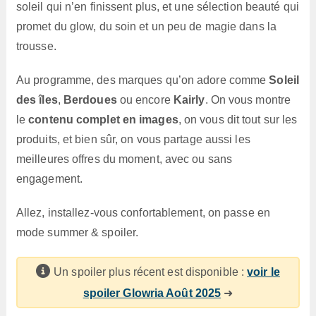
soleil qui n’en finissent plus, et une sélection beauté qui
promet du glow, du soin et un peu de magie dans la
trousse.
Au programme, des marques qu’on adore comme
Soleil
des îles
,
Berdoues
ou encore
Kairly
. On vous montre
le
contenu complet en images
, on vous dit tout sur les
produits, et bien sûr, on vous partage aussi les
meilleures offres du moment, avec ou sans
engagement.
Allez, installez-vous confortablement, on passe en
mode summer & spoiler.
Un spoiler plus récent est disponible :
voir le
spoiler Glowria Août 2025
➜