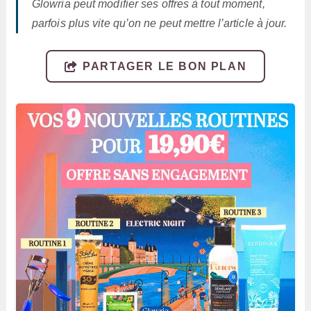
Glowria peut modifier ses offres à tout moment,
parfois plus vite qu’on ne peut mettre l’article à jour.
PARTAGER LE BON PLAN