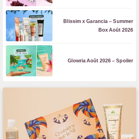
Blissim x Garancia – Summer
Box Août 2026
Glowria Août 2026 – Spoiler