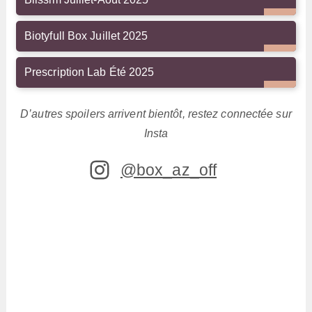
Biotyfull Box Juillet 2025
Prescription Lab Été 2025
D’autres spoilers arrivent bientôt, restez connectée sur
Insta
@box_az_off