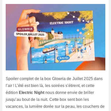
lecture :
Spoiler complet de la box Glowria de Juillet 2025 dans
l’air ! L’été est bien là, les soirées s’étirent, et cette
édition
Electric Night
nous donne envie de briller
jusqu’au bout de la nuit. Cette box sent bon les
vacances, la lumière dorée sur la peau, les couchers de