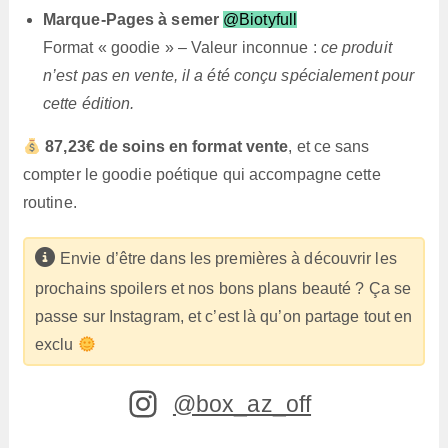
Marque-Pages à semer
@Biotyfull
Format « goodie » – Valeur inconnue :
ce produit
n’est pas en vente, il a été conçu spécialement pour
cette édition.
87,23€ de soins en format vente
, et ce sans
compter le goodie poétique qui accompagne cette
routine.
Envie d’être dans les premières à découvrir les
prochains spoilers et nos bons plans beauté ? Ça se
passe sur Instagram, et c’est là qu’on partage tout en
exclu
@box_az_off