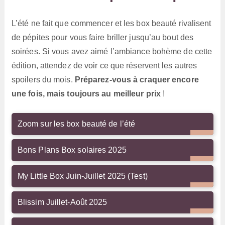
L’été ne fait que commencer et les box beauté rivalisent
de pépites pour vous faire briller jusqu’au bout des
soirées. Si vous avez aimé l’ambiance bohème de cette
édition, attendez de voir ce que réservent les autres
spoilers du mois.
Préparez-vous à craquer encore
une fois, mais toujours au meilleur prix
!
Zoom sur les box beauté de l’été
Bons Plans Box solaires 2025
My Little Box Juin-Juillet 2025 (Test)
Blissim Juillet-Août 2025