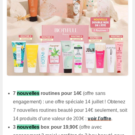
7
nouvelles
routines pour 14€
(offre sans
engagement) : une offre spéciale 14 juillet ! Obtenez
7 nouvelles routines beauté pour 14€ seulement, soit
14 produits d’une valeur de 203€ :
voir l’offre
.
3
nouvelles
box pour 19,90€
(offre avec