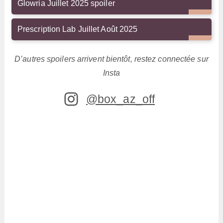
Glowria Juillet 2025 spoiler
Prescription Lab Juillet Août 2025
D’autres spoilers arrivent bientôt, restez connectée sur
Insta
@box_az_off