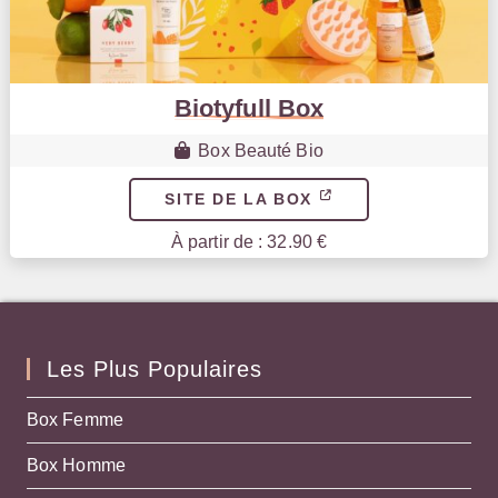
Biotyfull Box
Box Beauté Bio
SITE DE LA BOX
À partir de : 32.90 €
Les Plus Populaires
Box Femme
Box Homme