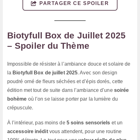
PARTAGER CE SPOILER
Biotyfull Box de Juillet 2025
– Spoiler du Thème
Impossible de résister à l’ambiance douce et solaire de
la
Biotyfull Box de juillet 2025
. Avec son design
poudré orné de fleurs séchées et d’épis dorés, cette
édition met tout de suite dans l’ambiance d’une
soirée
bohème
où l’on se laisse porter par la lumière du
crépuscule.
À l’intérieur, pas moins de
5 soins sensoriels
et un
accessoire inédit
vous attendent, pour une routine