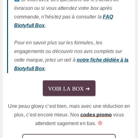
livraison ou si vous attendez votre box après
commande, n’hésitez pas à consulter la
FAQ
Biotyfull Box
.
Pour en savoir plus sur les formules, les
engagements ou découvrir nos avis complets sur
cette marque, jetez un œil à
notre fiche dédiée à la
Biotyfull Box
.
VOIR LA BOX ➜
Une peau glowy c’est bien, mais avec une réduction en
plus, c’est encore mieux. Nos
codes promo
vous
attendent sagement en bas.