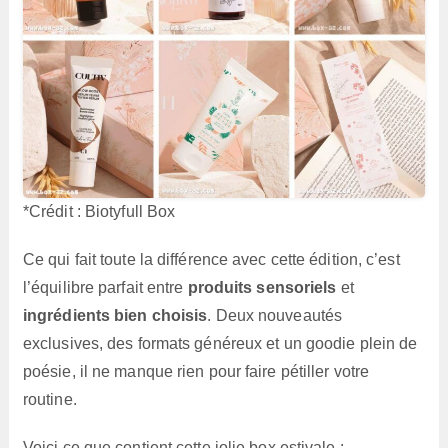
*Crédit : Biotyfull Box
Ce qui fait toute la différence avec cette édition, c’est
l’équilibre parfait entre
produits sensoriels
et
ingrédients bien choisis
. Deux nouveautés
exclusives, des formats généreux et un goodie plein de
poésie, il ne manque rien pour faire pétiller votre
routine.
Voici ce que contient cette jolie box estivale :