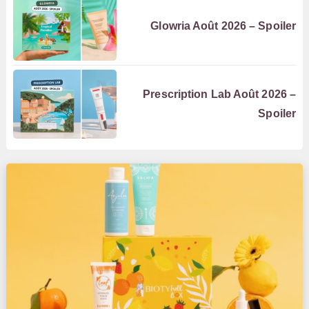
Glowria Août 2026 – Spoiler
Prescription Lab Août 2026 –
Spoiler