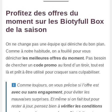
Profitez des offres du
moment sur les Biotyfull Box
de la saison
On ne change pas une équipe qui déniche du bon plan.
Comme à notre habitude, on a fouillé pour vous
dénicher
les meilleures offres du moment
. Pas besoin
de chercher un
code promo
au fond d’un tiroir, tout est
là et prêt à être utilisé pour craquer sans culpabiliser.
Comme toujours, on vous précise si l’offre est
avec ou sans engagement
, pour éviter les
mauvaises surprises. Et même si on fait tout pour
rester à jour, pensez bien à
vérifier les conditions