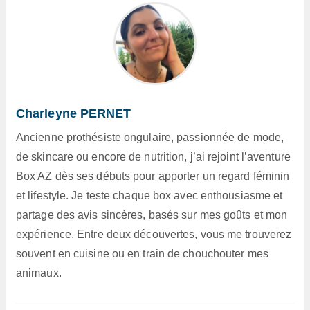
Charleyne PERNET
Ancienne prothésiste ongulaire, passionnée de mode,
de skincare ou encore de nutrition, j’ai rejoint l’aventure
Box AZ dès ses débuts pour apporter un regard féminin
et lifestyle. Je teste chaque box avec enthousiasme et
partage des avis sincères, basés sur mes goûts et mon
expérience. Entre deux découvertes, vous me trouverez
souvent en cuisine ou en train de chouchouter mes
animaux.