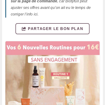
sur la page de commande
, car Biotyfull peut
ajuster ses offres avant qu’on ait eu le temps de
corriger l’info ici.
PARTAGER LE BON PLAN