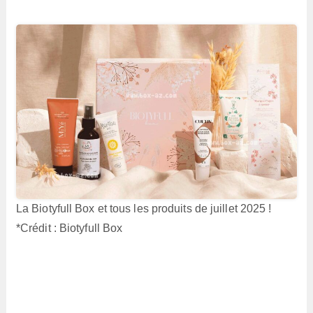
La Biotyfull Box et tous les produits de juillet 2025 !
*Crédit : Biotyfull Box