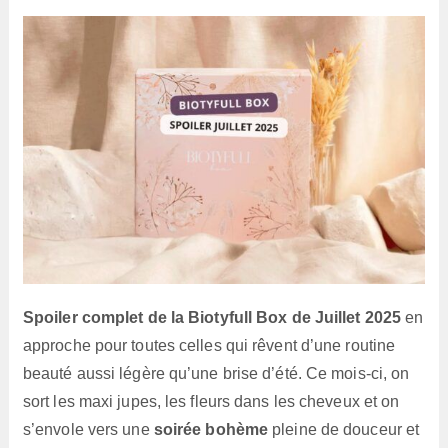
lecture :
Spoiler complet de la Biotyfull Box de Juillet 2025
en
approche pour toutes celles qui rêvent d’une routine
beauté aussi légère qu’une brise d’été. Ce mois-ci, on
sort les maxi jupes, les fleurs dans les cheveux et on
s’envole vers une
soirée bohème
pleine de douceur et