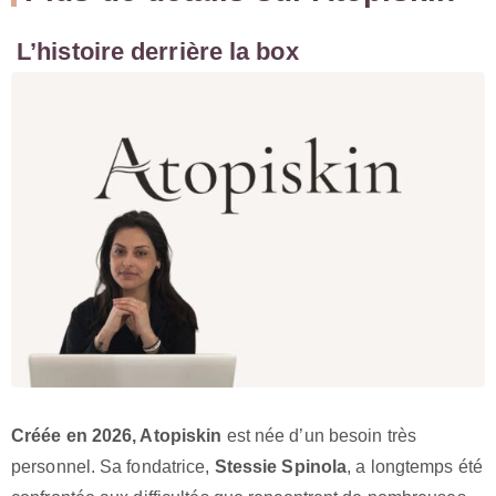
L’histoire derrière la box
Créée en 2026, Atopiskin
est née d’un besoin très
personnel. Sa fondatrice,
Stessie Spinola
, a longtemps été