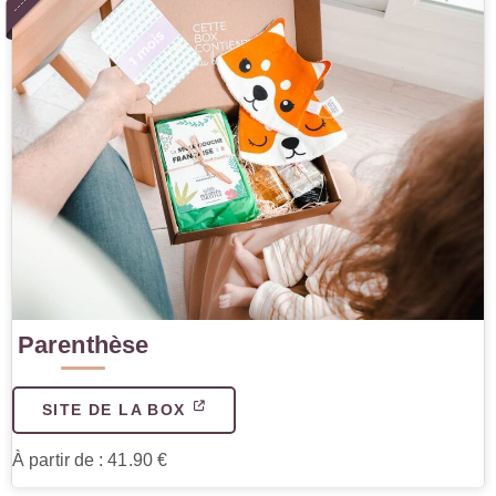
Parenthèse
SITE DE LA BOX
À partir de : 41.90 €