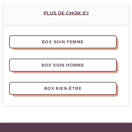
PLUS DE CHOIX ICI
BOX SOIN FEMME
BOX SOIN HOMME
BOX BIEN-ÊTRE