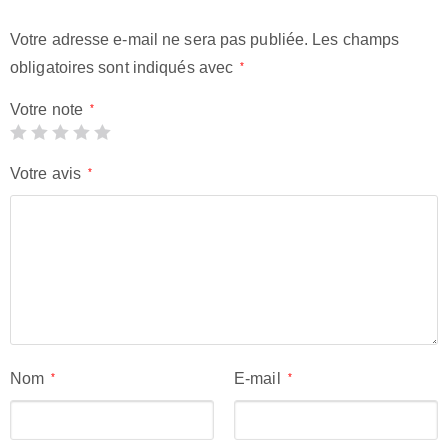
Votre adresse e-mail ne sera pas publiée.
Les champs
obligatoires sont indiqués avec
*
Votre note
*
Votre avis
*
Nom
E-mail
*
*