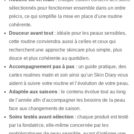
sélectionnés pour fonctionner ensemble dans un ordre
précis, ce qui simplifie la mise en place d’une routine
cohérente.
Douceur avant tout
: idéale pour les peaux sensibles,
cette routine conviendra aussi à celles et ceux qui
recherchent une approche skincare plus simple, plus
douce et plus cohérente au quotidien.
Accompagnement pas à pas
: un guide pratique, des
cartes routines matin et soir ainsi qu’un Skin Diary vous
aident à suivre votre routine et l’évolution de votre peau.
Adaptée aux saisons
: le contenu évolue tout au long
de l’année afin d’accompagner les besoins de la peau
face aux changements de saison.
Soins testés avant sélection
: chaque produit est testé
par la fondatrice, elle-même concernée par les
problématiques de peau sensible, avant d’intégrer une