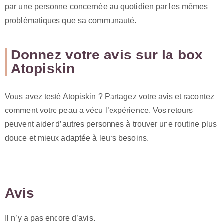
par une personne concernée au quotidien par les mêmes
problématiques que sa communauté.
Donnez votre avis sur la box
Atopiskin
Vous avez testé Atopiskin ? Partagez votre avis et racontez
comment votre peau a vécu l’expérience. Vos retours
peuvent aider d’autres personnes à trouver une routine plus
douce et mieux adaptée à leurs besoins.
Avis
Il n’y a pas encore d’avis.