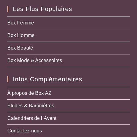
Les Plus Populaires
Box Femme
Box Homme
Box Beauté
Box Mode & Accessoires
Infos Complémentaires
À propos de Box AZ
Études & Baromètres
Calendriers de l’Avent
Contactez-nous