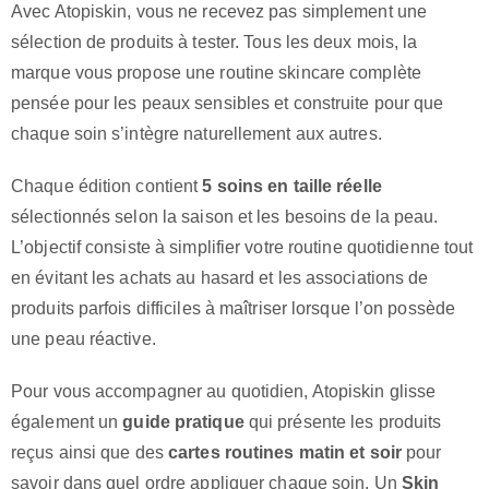
Avec Atopiskin, vous ne recevez pas simplement une
sélection de produits à tester. Tous les deux mois, la
marque vous propose une routine skincare complète
pensée pour les peaux sensibles et construite pour que
chaque soin s’intègre naturellement aux autres.
Chaque édition contient
5 soins en taille réelle
sélectionnés selon la saison et les besoins de la peau.
L’objectif consiste à simplifier votre routine quotidienne tout
en évitant les achats au hasard et les associations de
produits parfois difficiles à maîtriser lorsque l’on possède
une peau réactive.
Pour vous accompagner au quotidien, Atopiskin glisse
également un
guide pratique
qui présente les produits
reçus ainsi que des
cartes routines matin et soir
pour
savoir dans quel ordre appliquer chaque soin. Un
Skin