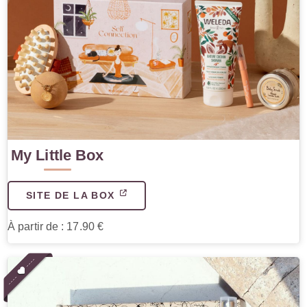
My Little Box
SITE DE LA BOX
À partir de : 17.90 €