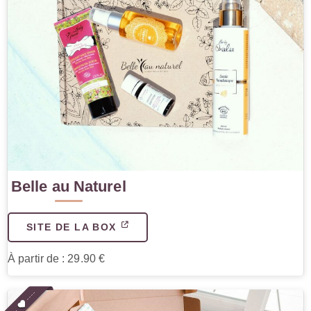
Belle au Naturel
SITE DE LA BOX
À partir de : 29.90 €