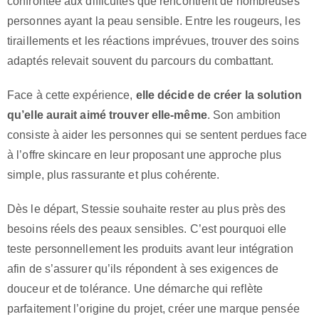
confrontée aux difficultés que rencontrent de nombreuses
personnes ayant la peau sensible. Entre les rougeurs, les
tiraillements et les réactions imprévues, trouver des soins
adaptés relevait souvent du parcours du combattant.
Face à cette expérience,
elle décide de créer la solution
qu’elle aurait aimé trouver elle-même
. Son ambition
consiste à aider les personnes qui se sentent perdues face
à l’offre skincare en leur proposant une approche plus
simple, plus rassurante et plus cohérente.
Dès le départ, Stessie souhaite rester au plus près des
besoins réels des peaux sensibles. C’est pourquoi elle
teste personnellement les produits avant leur intégration
afin de s’assurer qu’ils répondent à ses exigences de
douceur et de tolérance. Une démarche qui reflète
parfaitement l’origine du projet, créer une marque pensée