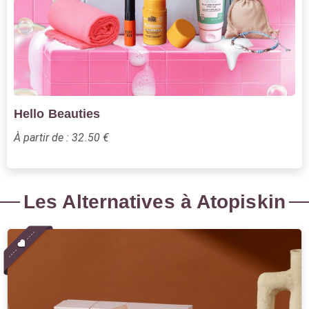
Hello Beauties
À partir de : 32.50 €
Les Alternatives à Atopiskin