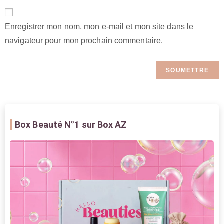
Enregistrer mon nom, mon e-mail et mon site dans le
navigateur pour mon prochain commentaire.
Box Beauté
N°1 sur Box AZ