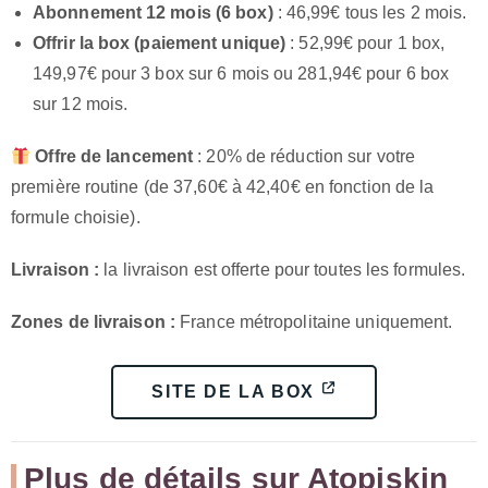
Abonnement 12 mois (6 box)
: 46,99€ tous les 2 mois.
Offrir la box (paiement unique)
: 52,99€ pour 1 box,
149,97€ pour 3 box sur 6 mois ou 281,94€ pour 6 box
sur 12 mois.
Offre de lancement
: 20% de réduction sur votre
première routine (de 37,60€ à 42,40€ en fonction de la
formule choisie).
Livraison :
la livraison est offerte pour toutes les formules.
Zones de livraison :
France métropolitaine uniquement.
SITE DE LA BOX
Plus de détails sur Atopiskin