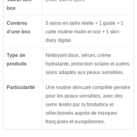
box
Contenu
5 soins en taille réelle + 1 guide + 1
d’une box
carte routine matin et soir + 1 skin
diary digital
Type de
Nettoyant doux, sérum, crème
produits
hydratante, protection solaire et autres
soins adaptés aux peaux sensibles.
Particularité
Une routine skincare complète pensée
pour les peaux sensibles, avec des
soins testés par la fondatrice et
sélectionnés auprès de marques
françaises et européennes.