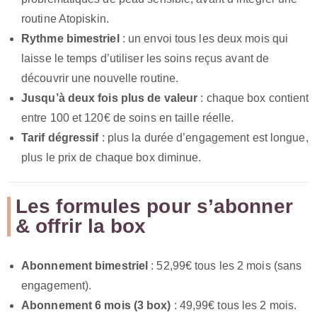
routine Atopiskin.
Rythme bimestriel
: un envoi tous les deux mois qui
laisse le temps d’utiliser les soins reçus avant de
découvrir une nouvelle routine.
Jusqu’à deux fois plus de valeur
: chaque box contient
entre 100 et 120€ de soins en taille réelle.
Tarif dégressif
: plus la durée d’engagement est longue,
plus le prix de chaque box diminue.
Les formules pour s’abonner
& offrir la box
Abonnement bimestriel
: 52,99€ tous les 2 mois (sans
engagement).
Abonnement 6 mois (3 box)
: 49,99€ tous les 2 mois.