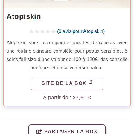
Atopiskin
(
0
avis pour Atopiskin)
Atopiskin vous accompagne tous les deux mois avec
une routine skincare complète pour peaux sensibles. 5
soins full size d’une valeur de 100 à 120€, des conseils
pratiques et un suivi personnalisé.
SITE DE LA BOX
37,60
€
PARTAGER LA BOX