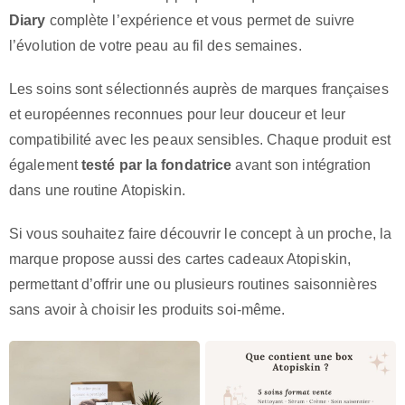
Diary
complète l’expérience et vous permet de suivre
l’évolution de votre peau au fil des semaines.
Les soins sont sélectionnés auprès de marques françaises
et européennes reconnues pour leur douceur et leur
compatibilité avec les peaux sensibles. Chaque produit est
également
testé par la fondatrice
avant son intégration
dans une routine Atopiskin.
Si vous souhaitez faire découvrir le concept à un proche, la
marque propose aussi des cartes cadeaux Atopiskin,
permettant d’offrir une ou plusieurs routines saisonnières
sans avoir à choisir les produits soi-même.