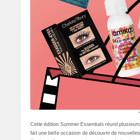
Cette édition Summer Essentials réunit plusieurs c
fait une belle occasion de découvrir de nouvell