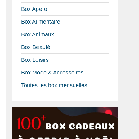
Box Apéro
Box Alimentaire
Box Animaux
Box Beauté
Box Loisirs
Box Mode & Accessoires
Toutes les box mensuelles