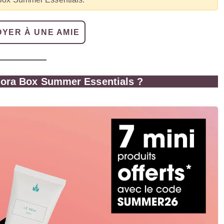
YER À UNE AMIE
hora Box Summer Essentials ?