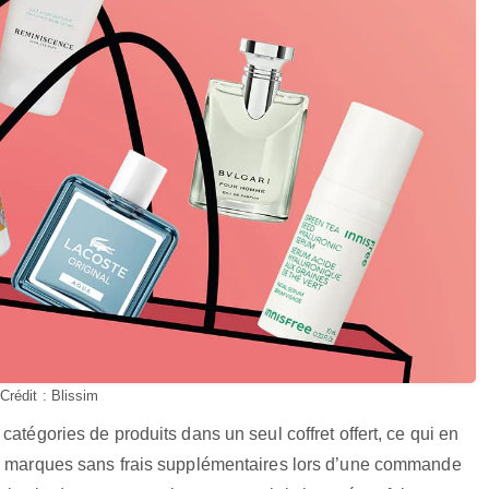
*Crédit : Blissim
atégories de produits dans un seul coffret offert, ce qui en
es marques sans frais supplémentaires lors d’une commande