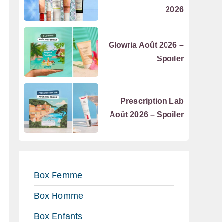
2026
Glowria Août 2026 –
Spoiler
Prescription Lab
Août 2026 – Spoiler
Box Femme
Box Homme
Box Enfants