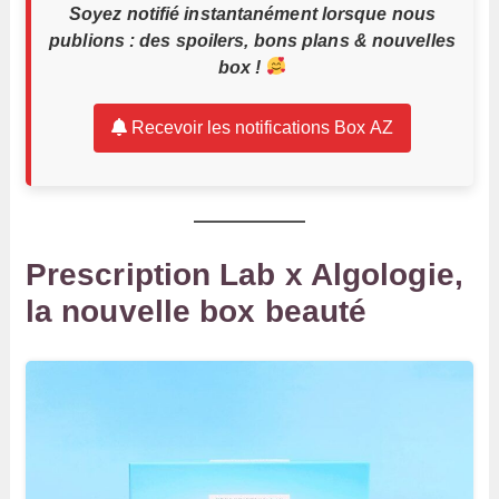
Soyez notifié instantanément lorsque nous
publions : des spoilers, bons plans & nouvelles
box !
Recevoir les notifications Box AZ
Prescription Lab x Algologie,
la nouvelle box beauté