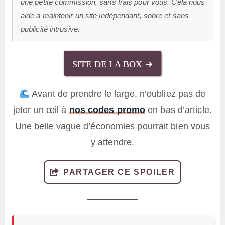
une petite commission, sans frais pour vous. Cela nous
aide à maintenir un site indépendant, sobre et sans
publicité intrusive.
SITE DE LA BOX ➜
Avant de prendre le large, n’oubliez pas de
jeter un œil à
nos codes promo
en bas d’article.
Une belle vague d’économies pourrait bien vous
y attendre.
PARTAGER CE SPOILER