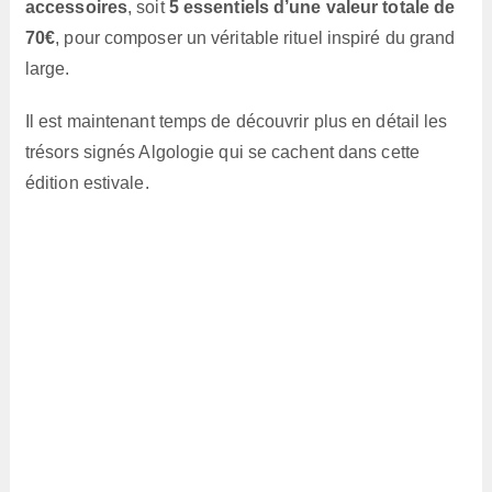
accessoires
, soit
5 essentiels d’une valeur totale de
70€
, pour composer un véritable rituel inspiré du grand
large.
Il est maintenant temps de découvrir plus en détail les
trésors signés Algologie qui se cachent dans cette
édition estivale.