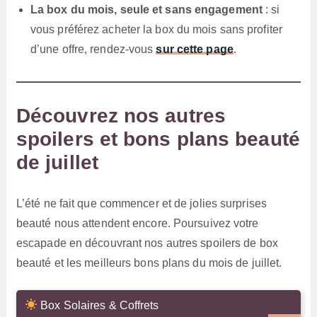
La box du mois, seule et sans engagement
: si
vous préférez acheter la box du mois sans profiter
d’une offre, rendez-vous
sur cette page
.
Découvrez nos autres
spoilers et bons plans beauté
de juillet
L’été ne fait que commencer et de jolies surprises
beauté nous attendent encore. Poursuivez votre
escapade en découvrant nos autres spoilers de box
beauté et les meilleurs bons plans du mois de juillet.
Box Solaires & Coffrets