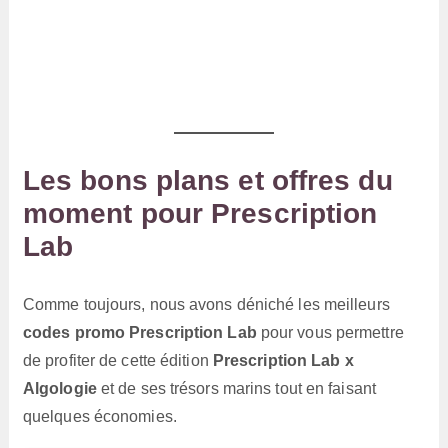
Les bons plans et offres du
moment pour Prescription
Lab
Comme toujours, nous avons déniché les meilleurs
codes promo Prescription Lab
pour vous permettre
de profiter de cette édition
Prescription Lab x
Algologie
et de ses trésors marins tout en faisant
quelques économies.