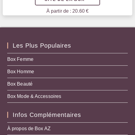
À partir de : 20.60 €
Les Plus Populaires
Box Femme
Box Homme
Box Beauté
Box Mode & Accessoires
Infos Complémentaires
À propos de Box AZ