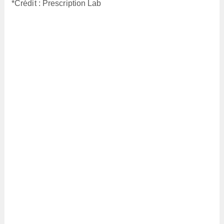
*Crédit : Prescription Lab