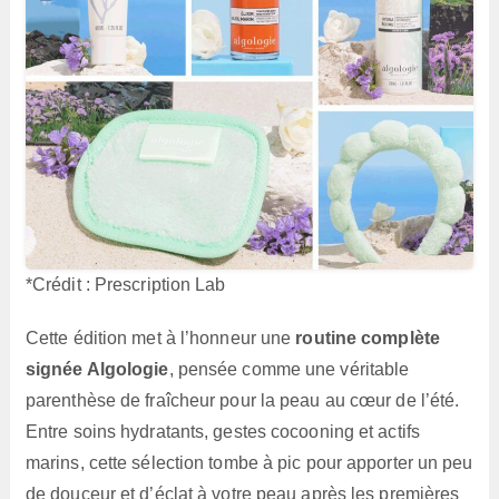
*Crédit : Prescription Lab
Cette édition met à l’honneur une
routine complète
signée Algologie
, pensée comme une véritable
parenthèse de fraîcheur pour la peau au cœur de l’été.
Entre soins hydratants, gestes cocooning et actifs
marins, cette sélection tombe à pic pour apporter un peu
de douceur et d’éclat à votre peau après les premières