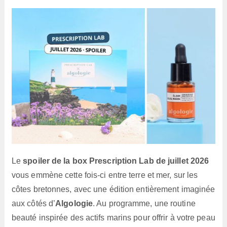
lecture :
Le
spoiler de la box Prescription Lab de juillet 2026
vous emmène cette fois-ci entre terre et mer, sur les
côtes bretonnes, avec une édition entièrement imaginée
aux côtés d’
Algologie
. Au programme, une routine
beauté inspirée des actifs marins pour offrir à votre peau