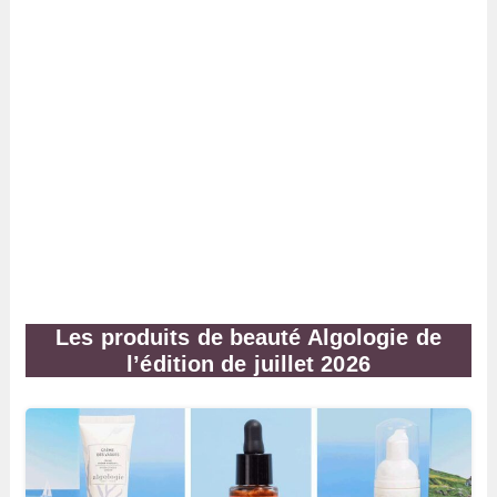
Les produits de beauté Algologie de
l’édition de juillet 2026