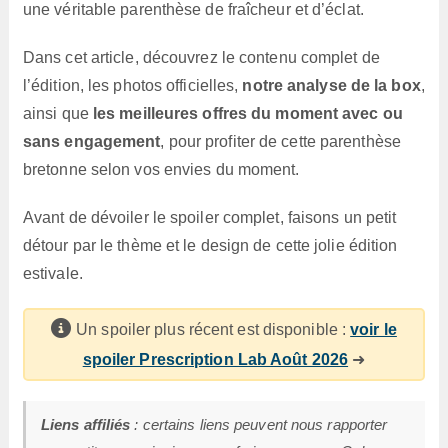
une véritable parenthèse de fraîcheur et d’éclat.
Dans cet article, découvrez le contenu complet de
l’édition, les photos officielles,
notre analyse de la box
,
ainsi que
les meilleures offres du moment avec ou
sans engagement
, pour profiter de cette parenthèse
bretonne selon vos envies du moment.
Avant de dévoiler le spoiler complet, faisons un petit
détour par le thème et le design de cette jolie édition
estivale.
Un spoiler plus récent est disponible :
voir le
spoiler Prescription Lab Août 2026
➜
Liens affiliés
: certains liens peuvent nous rapporter