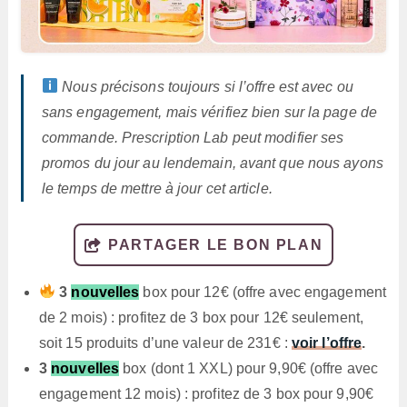
Nous précisons toujours si l’offre est avec ou
sans engagement, mais vérifiez bien sur la page de
commande. Prescription Lab peut modifier ses
promos du jour au lendemain, avant que nous ayons
le temps de mettre à jour cet article.
PARTAGER LE BON PLAN
3
nouvelles
box pour 12€ (offre avec engagement
de 2 mois) : profitez de 3 box pour 12€ seulement,
soit 15 produits d’une valeur de 231€ :
voir l’offre
.
3
nouvelles
box (dont 1 XXL) pour 9,90€ (offre avec
engagement 12 mois) : profitez de 3 box pour 9,90€