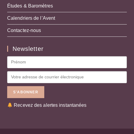
Études & Baromètres
Calendriers de l’Avent
Contactez-nous
Newsletter
Recevez des alertes instantanées