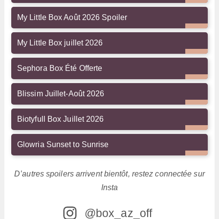
My Little Box Août 2026 Spoiler
My Little Box juillet 2026
Sephora Box Été Offerte
Blissim Juillet-Août 2026
Biotyfull Box Juillet 2026
Glowria Sunset to Sunrise
D’autres spoilers arrivent bientôt, restez connectée sur
Insta
@box_az_off