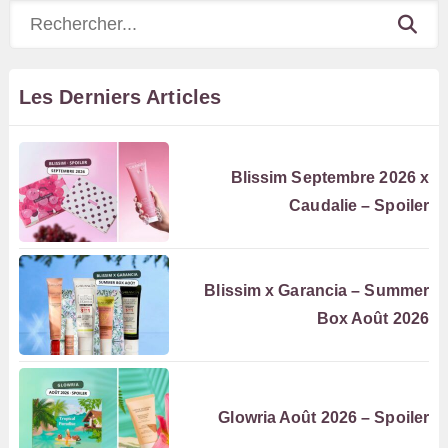
Rechercher
Les Derniers Articles
Blissim Septembre 2026 x
Caudalie – Spoiler
Blissim x Garancia – Summer
Box Août 2026
Glowria Août 2026 – Spoiler