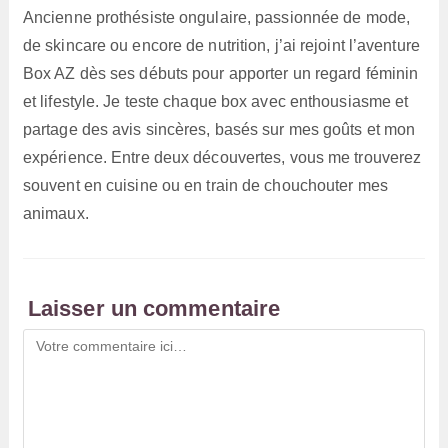
Ancienne prothésiste ongulaire, passionnée de mode,
de skincare ou encore de nutrition, j’ai rejoint l’aventure
Box AZ dès ses débuts pour apporter un regard féminin
et lifestyle. Je teste chaque box avec enthousiasme et
partage des avis sincères, basés sur mes goûts et mon
expérience. Entre deux découvertes, vous me trouverez
souvent en cuisine ou en train de chouchouter mes
animaux.
Laisser un commentaire
Comment