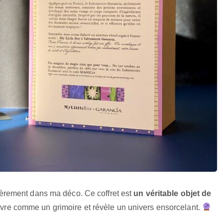
r fièrement dans ma déco. Ce coffret est
un véritable objet de
’ouvre comme un grimoire et révèle un univers ensorcelant.