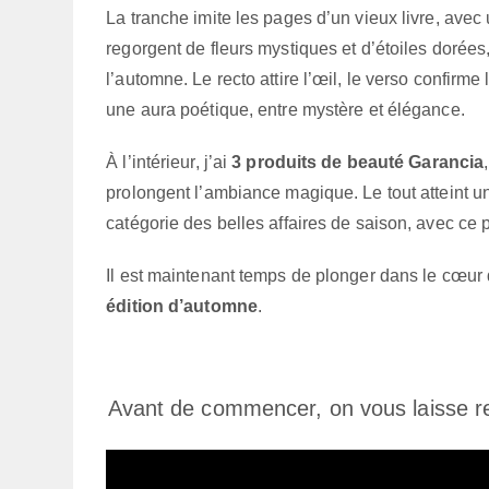
La tranche imite les pages d’un vieux livre, avec un
regorgent de fleurs mystiques et d’étoiles dorée
l’automne. Le recto attire l’œil, le verso confirme
une aura poétique, entre mystère et élégance.
À l’intérieur, j’ai
3 produits de beauté Garancia
prolongent l’ambiance magique. Le tout atteint 
catégorie des belles affaires de saison, avec ce p
Il est maintenant temps de plonger dans le cœur
édition d’automne
.
Avant de commencer, on vous laisse re