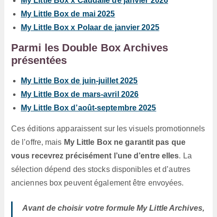
My Little Box x Caudalie de janvier 2026
My Little Box de mai 2025
My Little Box x Polaar de janvier 2025
Parmi les Double Box Archives
présentées
My Little Box de juin-juillet 2025
My Little Box de mars-avril 2026
My Little Box d’août-septembre 2025
Ces éditions apparaissent sur les visuels promotionnels
de l’offre, mais
My Little Box ne garantit pas que
vous recevrez précisément l’une d’entre elles
. La
sélection dépend des stocks disponibles et d’autres
anciennes box peuvent également être envoyées.
Avant de choisir votre formule My Little Archives,