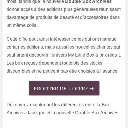
mois, tandis que la nouvelle
Double Box Archives
donne accès à des éditions plus généreuses réunissant
davantage de produits de beauté et d’accessoires dans
un même colis.
Cette offre peut ainsi intéresser celles qui ont manqué
certaines éditions, mais aussi les nouvelles clientes qui
souhaitent découvrir l’univers My Little Box à prix réduit.
Les box reçues dépendent toutefois des stocks
disponibles et ne peuvent pas être choisies à l’avance.
PROFITER DE L'OFFRE ➜
Découvrez maintenant les différences entre la Box
Archives classique et la nouvelle Double Box Archives.