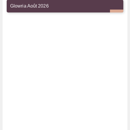
Glowria Août 2026