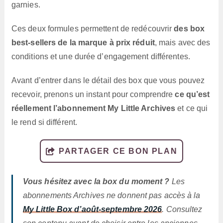
garnies.
Ces deux formules permettent de redécouvrir
des box
best-sellers de la marque à prix réduit
, mais avec des
conditions et une durée d’engagement différentes.
Avant d’entrer dans le détail des box que vous pouvez
recevoir, prenons un instant pour comprendre
ce qu’est
réellement l’abonnement My Little Archives
et ce qui
le rend si différent.
PARTAGER CE BON PLAN
Vous hésitez avec la box du moment ?
Les
abonnements Archives ne donnent pas accès à la
My Little Box d’août-septembre 2026
. Consultez