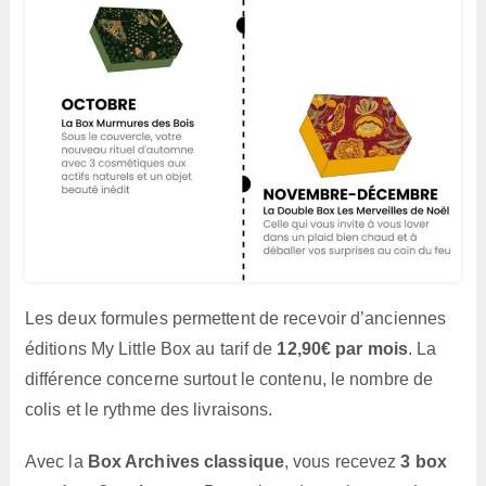
Les deux formules permettent de recevoir d’anciennes
éditions My Little Box au tarif de
12,90€ par mois
. La
différence concerne surtout le contenu, le nombre de
colis et le rythme des livraisons.
Avec la
Box Archives classique
, vous recevez
3 box