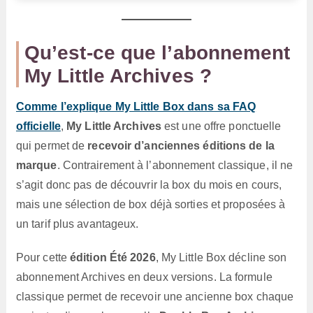
Qu’est-ce que l’abonnement
My Little Archives ?
Comme l’explique My Little Box dans sa FAQ
officielle
,
My Little Archives
est une offre ponctuelle
qui permet de
recevoir d’anciennes éditions de la
marque
. Contrairement à l’abonnement classique, il ne
s’agit donc pas de découvrir la box du mois en cours,
mais une sélection de box déjà sorties et proposées à
un tarif plus avantageux.
Pour cette
édition Été 2026
, My Little Box décline son
abonnement Archives en deux versions. La formule
classique permet de recevoir une ancienne box chaque