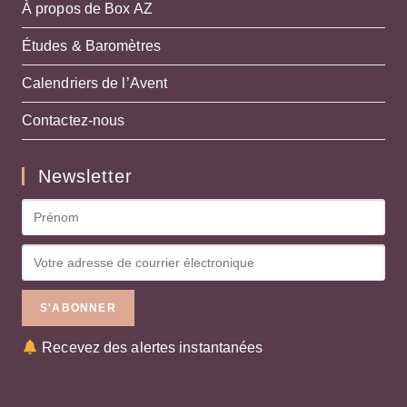
À propos de Box AZ
Études & Baromètres
Calendriers de l’Avent
Contactez-nous
Newsletter
Recevez des alertes instantanées