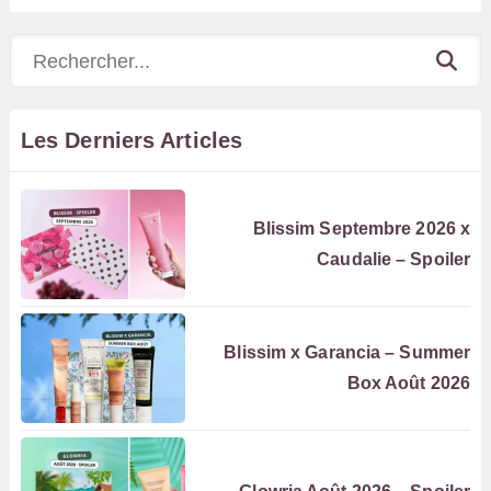
Rechercher
Les Derniers Articles
Blissim Septembre 2026 x
Caudalie – Spoiler
Blissim x Garancia – Summer
Box Août 2026