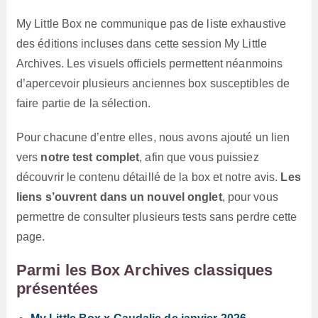
My Little Box ne communique pas de liste exhaustive
des éditions incluses dans cette session My Little
Archives. Les visuels officiels permettent néanmoins
d’apercevoir plusieurs anciennes box susceptibles de
faire partie de la sélection.
Pour chacune d’entre elles, nous avons ajouté un lien
vers
notre test complet
, afin que vous puissiez
découvrir le contenu détaillé de la box et notre avis.
Les
liens s’ouvrent dans un nouvel onglet
, pour vous
permettre de consulter plusieurs tests sans perdre cette
page.
Parmi les Box Archives classiques
présentées