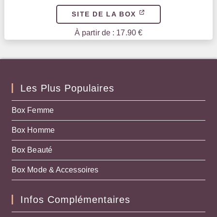
SITE DE LA BOX
À partir de : 17.90 €
Les Plus Populaires
Box Femme
Box Homme
Box Beauté
Box Mode & Accessoires
Infos Complémentaires