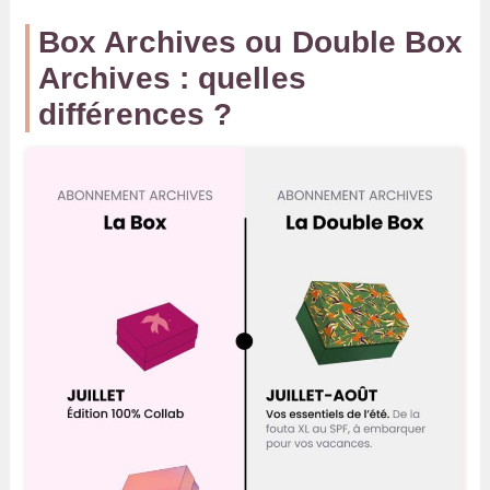
Box Archives ou Double Box
Archives : quelles
différences ?