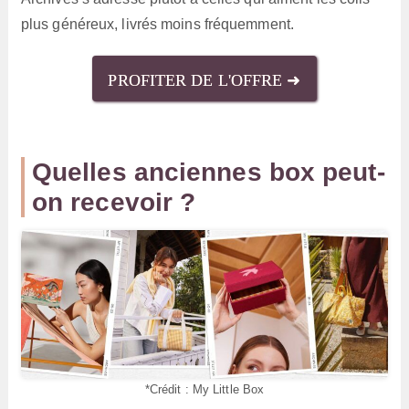
plus généreux, livrés moins fréquemment.
PROFITER DE L'OFFRE ➜
Quelles anciennes box peut-
on recevoir ?
*Crédit : My Little Box