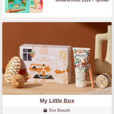
Glowria Août 2026 – Spoiler
My Little Box
Box Beauté