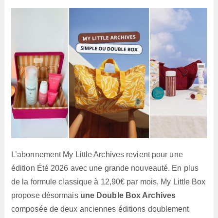
lecture :
L’abonnement My Little Archives revient pour une
édition Été 2026 avec une grande nouveauté. En plus
de la formule classique à 12,90€ par mois, My Little Box
propose désormais
une Double Box Archives
composée de deux anciennes éditions doublement