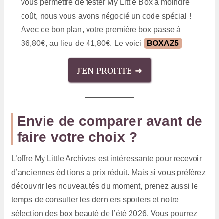
vous permettre de tester My Little Box à moindre
coût, nous vous avons négocié un code spécial !
Avec ce bon plan, votre première box passe à
36,80€, au lieu de 41,80€. Le voici
BOXAZ5
J'EN PROFITE ➜
Envie de comparer avant de
faire votre choix ?
L’offre My Little Archives est intéressante pour recevoir
d’anciennes éditions à prix réduit. Mais si vous préférez
découvrir les nouveautés du moment, prenez aussi le
temps de consulter les derniers spoilers et notre
sélection des box beauté de l’été 2026. Vous pourrez