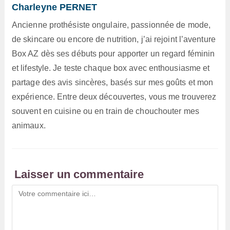
Charleyne PERNET
Ancienne prothésiste ongulaire, passionnée de mode,
de skincare ou encore de nutrition, j’ai rejoint l’aventure
Box AZ dès ses débuts pour apporter un regard féminin
et lifestyle. Je teste chaque box avec enthousiasme et
partage des avis sincères, basés sur mes goûts et mon
expérience. Entre deux découvertes, vous me trouverez
souvent en cuisine ou en train de chouchouter mes
animaux.
Laisser un commentaire
Comment