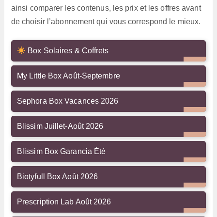
ainsi comparer les contenus, les prix et les offres avant
de choisir l’abonnement qui vous correspond le mieux.
Box Solaires & Coffrets
My Little Box Août-Septembre
Sephora Box Vacances 2026
Blissim Juillet-Août 2026
Blissim Box Garancia Été
Biotyfull Box Août 2026
Prescription Lab Août 2026