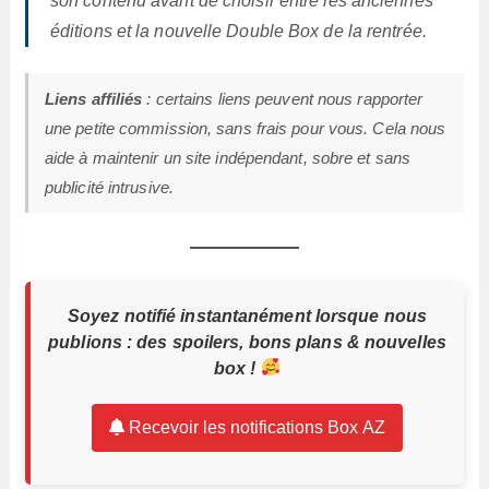
son contenu avant de choisir entre les anciennes
éditions et la nouvelle Double Box de la rentrée.
Liens affiliés
: certains liens peuvent nous rapporter
une petite commission, sans frais pour vous. Cela nous
aide à maintenir un site indépendant, sobre et sans
publicité intrusive.
Soyez notifié instantanément lorsque nous
publions : des spoilers, bons plans & nouvelles
box !
Recevoir les notifications Box AZ