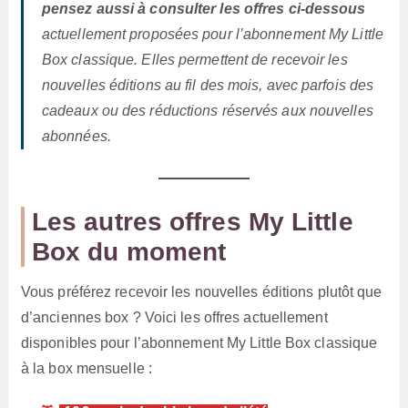
pensez aussi à consulter les offres ci-dessous
actuellement proposées pour l’abonnement My Little
Box classique. Elles permettent de recevoir les
nouvelles éditions au fil des mois, avec parfois des
cadeaux ou des réductions réservés aux nouvelles
abonnées.
Les autres offres My Little
Box du moment
Vous préférez recevoir les nouvelles éditions plutôt que
d’anciennes box ? Voici les offres actuellement
disponibles pour l’abonnement My Little Box classique
à la box mensuelle :