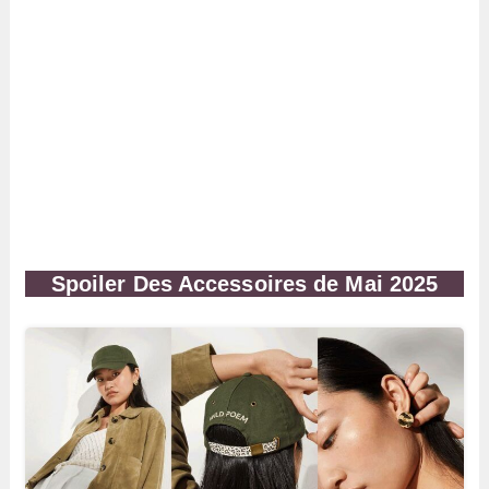
Spoiler
Des Accessoires
de Mai 2025