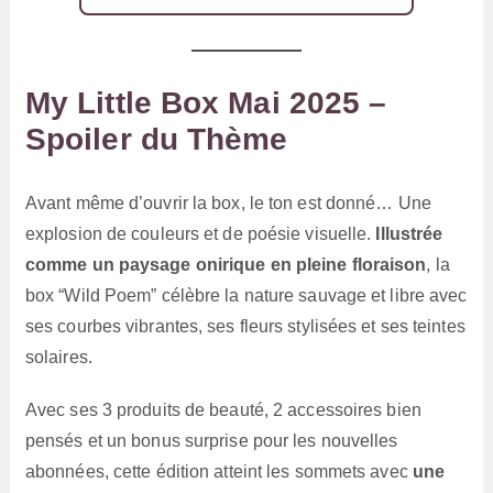
My Little Box Mai 2025 –
Spoiler du Thème
Avant même d’ouvrir la box, le ton est donné… Une
explosion de couleurs et de poésie visuelle.
Illustrée
comme un paysage onirique en pleine floraison
, la
box “Wild Poem” célèbre la nature sauvage et libre avec
ses courbes vibrantes, ses fleurs stylisées et ses teintes
solaires.
Avec ses 3 produits de beauté, 2 accessoires bien
pensés et un bonus surprise pour les nouvelles
abonnées, cette édition atteint les sommets avec
une