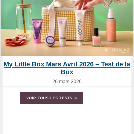
My Little Box Mars Avril 2026 – Test de la
Box
26 mars 2026
VOIR TOUS LES TESTS ➜