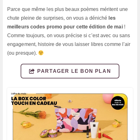
Parce que même les plus beaux poèmes méritent une
chute pleine de surprises, on vous a déniché
les
meilleurs codes promo pour cette édition de mai
!
Comme toujours, on vous précise si c’est avec ou sans
engagement, histoire de vous laisser libres comme l’air
(ou presque).
PARTAGER LE BON PLAN