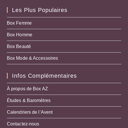
Les Plus Populaires
Box Femme
Box Homme
Box Beauté
Box Mode & Accessoires
Infos Complémentaires
À propos de Box AZ
Études & Baromètres
Calendriers de l’Avent
Contactez-nous