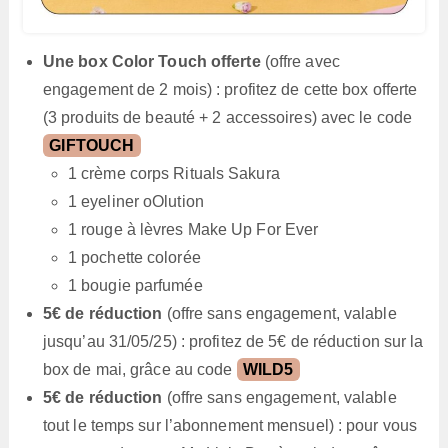
Une box Color Touch offerte
(offre avec
engagement de 2 mois) : profitez de cette box offerte
(3 produits de beauté + 2 accessoires) avec le code
GIFTOUCH
1 crème corps Rituals Sakura
1 eyeliner oOlution
1 rouge à lèvres Make Up For Ever
1 pochette colorée
1 bougie parfumée
5€ de réduction
(offre sans engagement, valable
jusqu’au 31/05/25) : profitez de 5€ de réduction sur la
box de mai, grâce au code
WILD5
5€ de réduction
(offre sans engagement, valable
tout le temps sur l’abonnement mensuel) : pour vous