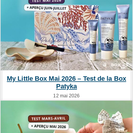
My Little Box Mai 2026 – Test de la Box
Patyka
12 mai 2026