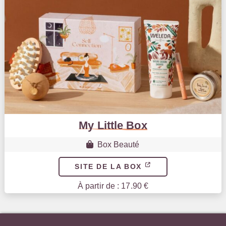
My Little Box
Box Beauté
SITE DE LA BOX
À partir de : 17.90 €