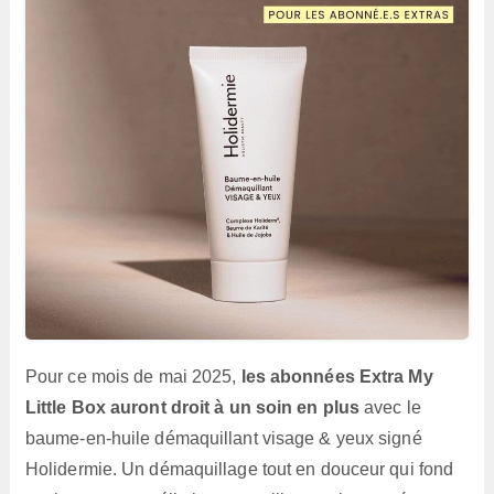
Pour ce mois de mai 2025,
les abonnées Extra My
Little Box auront droit à un soin en plus
avec le
baume-en-huile démaquillant visage & yeux signé
Holidermie. Un démaquillage tout en douceur qui fond