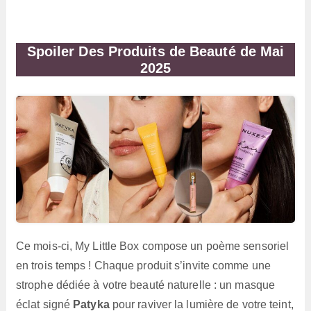
Spoiler Des Produits de Beauté
de Mai
2025
Ce mois-ci, My Little Box compose un poème sensoriel
en trois temps ! Chaque produit s’invite comme une
strophe dédiée à votre beauté naturelle : un masque
éclat signé
Patyka
pour raviver la lumière de votre teint,