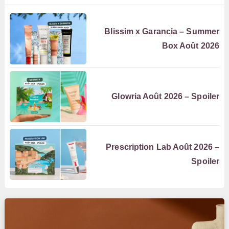
Blissim x Garancia – Summer
Box Août 2026
Glowria Août 2026 – Spoiler
Prescription Lab Août 2026 –
Spoiler