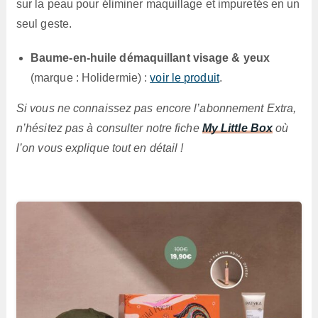
sur la peau pour éliminer maquillage et impuretés en un
seul geste.
Baume-en-huile démaquillant visage & yeux
(marque : Holidermie) :
voir le produit
.
Si vous ne connaissez pas encore l’abonnement Extra,
n’hésitez pas à consulter notre fiche
My Little Box
où
l’on vous explique tout en détail !