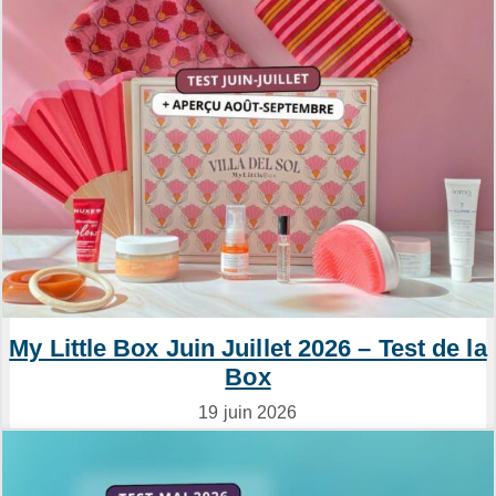
My Little Box Juin Juillet 2026 – Test de la
Box
19 juin 2026