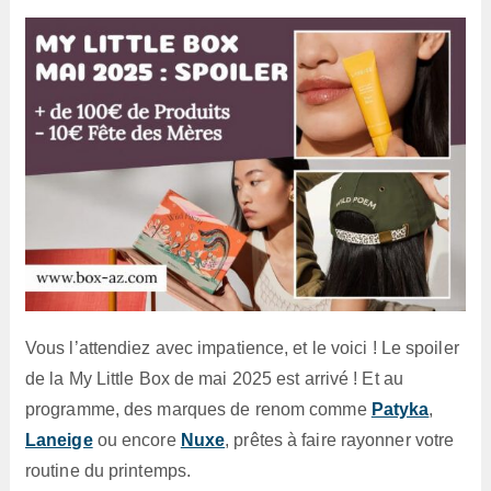
lecture :
Vous l’attendiez avec impatience, et le voici ! Le spoiler
de la My Little Box de mai 2025 est arrivé ! Et au
programme, des marques de renom comme
Patyka
,
Laneige
ou encore
Nuxe
, prêtes à faire rayonner votre
routine du printemps.