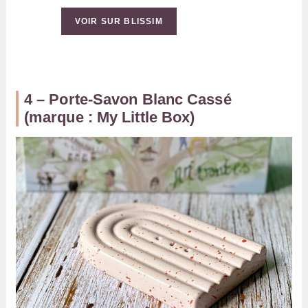
VOIR SUR BLISSIM
4 – Porte-Savon Blanc Cassé
(marque : My Little Box)