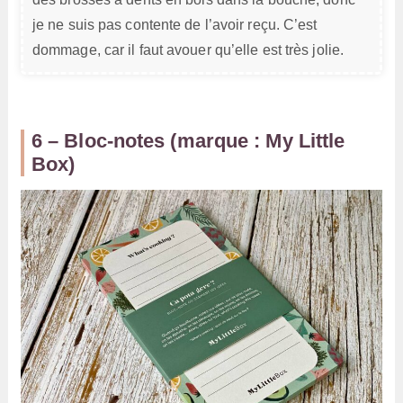
je ne suis pas contente de l’avoir reçu. C’est
dommage, car il faut avouer qu’elle est très jolie.
6 – Bloc-notes (marque : My Little
Box)