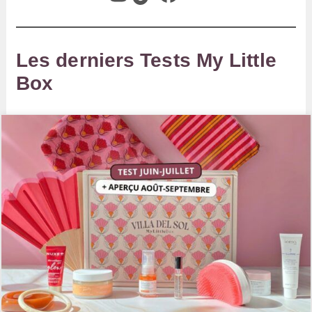
Les derniers Tests My Little
Box