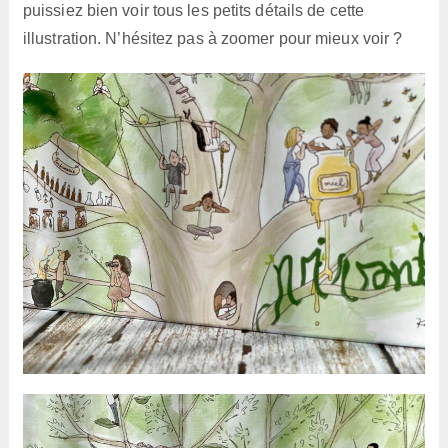
puissiez bien voir tous les petits détails de cette
illustration. N’hésitez pas à zoomer pour mieux voir ?