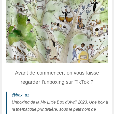
Avant de commencer, on vous laisse
regarder l’unboxing sur TikTok ?
@box_az
Unboxing de la My Little Box d’Avril 2023. Une box à
la thématique printanière, sous le petit nom de