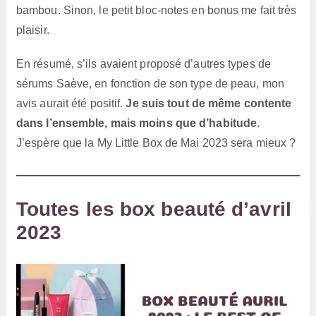
bambou. Sinon, le petit bloc-notes en bonus me fait très
plaisir.
En résumé, s’ils avaient proposé d’autres types de
sérums Saève, en fonction de son type de peau, mon
avis aurait été positif.
Je suis tout de même contente
dans l’ensemble, mais moins que d’habitude
.
J’espère que la My Little Box de Mai 2023 sera mieux ?
Toutes les box beauté d’avril
2023