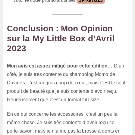
Voici le code promo à utiliser
SPRING23
Conclusion : Mon Opinion
sur la My Little Box d’Avril
2023
Mon avis est assez mitigé pour cette édition
… D’un
côté, je suis très contente du shampoing Momo de
Davines, c’est un gros coup de cœur, mais c’est le seul
produit de beauté que je suis contente d’avoir reçu.
Heureusement que c’est un format full-size.
En ce qui concerne les accessoires, c’est un peu la
même chose. Je suis très contente d’avoir reçu ce
porte-savon, mais je n’aime pas la brosse à dents en