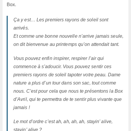
Box.
Ça y est… Les premiers rayons de soleil sont
arrivés.
Et comme une bonne nouvelle n’arrive jamais seule,
on dit bienvenue au printemps qu’on attendait tant.
Vous pouvez enfin inspirer, respirer l’air qui
commence à s’adoucir. Vous pouvez sentir ces
premiers rayons de soleil tapoter votre peau. Dame
nature a plus d’un tour dans son sac, tout comme
nous. C’est pour cela que nous te présentons la Box
d’Avril, qui te permettra de te sentir plus vivante que
jamais !
Le mot d’ordre c’est ah, ah, ah, ah, stayin’ alive,
stayin’ alive ?