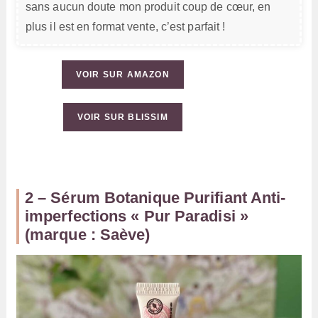
sans aucun doute mon produit coup de cœur, en
plus il est en format vente, c’est parfait !
VOIR SUR AMAZON
VOIR SUR BLISSIM
2 – Sérum Botanique Purifiant Anti-
imperfections « Pur Paradisi »
(marque : Saève)