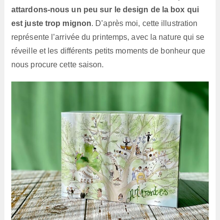
attardons-nous un peu sur le design de la box qui
est juste trop mignon
. D’après moi, cette illustration
représente l’arrivée du printemps, avec la nature qui se
réveille et les différents petits moments de bonheur que
nous procure cette saison.