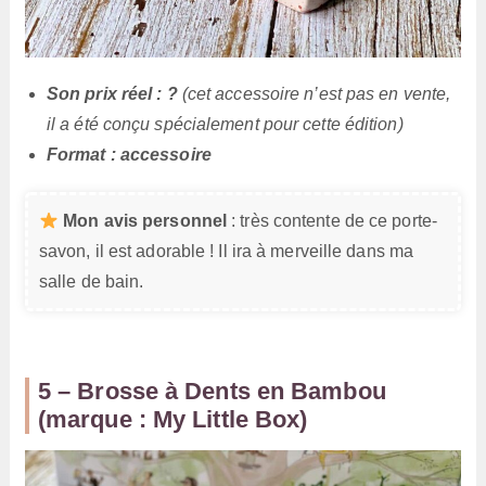
Son prix réel : ?
(cet accessoire n’est pas en vente,
il a été conçu spécialement pour cette édition)
Format : accessoire
Mon avis personnel
: très contente de ce porte-
savon, il est adorable ! Il ira à merveille dans ma
salle de bain.
5 – Brosse à Dents en Bambou
(marque : My Little Box)