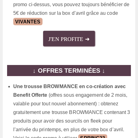
promo ci-dessus, vous pouvez toujours bénéficier de
5€ de réduction sur la box d’avril grâce au code
VIVANTES
J'EN PROFITE ➜
↓
OFFRES TERMINÉES
↓
Une trousse BROWMANCE en co-création avec
Benefit Offerte
(offres sous engagement de 2 mois,
valable pour tout nouvel abonnement) : obtenez
gratuitement une trousse BROWMANCE contenant 3
produits pour avoir des sourcils on fleek pour
l’arrivée du printemps, en plus de votre box d’avril.