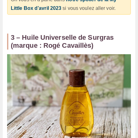
Little Box d’avril 2023
si vous voulez aller voir.
3 – Huile Universelle de Surgras
(marque : Rogé Cavaillès)