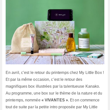
En avril, c’est le retour du printemps chez My Little Box !
Et par la même occasion, c’est le retour des
magnifiques box illustrées par la talentueuse Kanako.
Au programme, une box sur le thème de la nature et du
printemps, nommée
« VIVANTES »
. Et on commence
tout de suite par la petite intro proposée par My Little