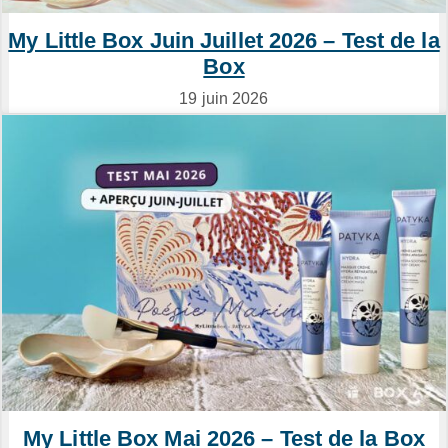
My Little Box Juin Juillet 2026 – Test de la
Box
19 juin 2026
My Little Box Mai 2026 – Test de la Box