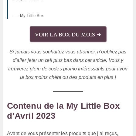
My Little Box
VOIR LA BOX DU MOIS ➜
Si jamais vous souhaitez vous abonner, n’oubliez pas
d’aller jeter un œil plus bas dans cet article. Vous y
trouverez plein de codes promo intéressants pour avoir
la box moins chère ou des produits en plus !
Contenu de la My Little Box
d’Avril 2023
Avant de vous présenter les produits que j’ai reçus,