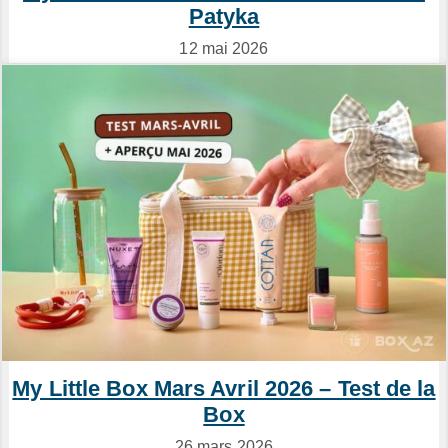
Patyka
12 mai 2026
My Little Box Mars Avril 2026 – Test de la
Box
26 mars 2026