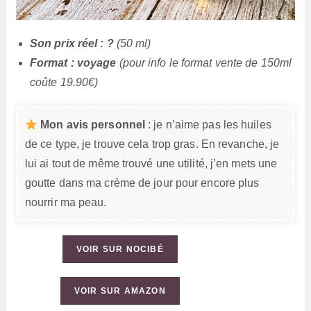
Son prix réel : ?
(50 ml)
Format :
voyage
(pour info le format vente de 150ml
coûte 19.90€)
Mon avis personnel
: je n’aime pas les huiles
de ce type, je trouve cela trop gras. En revanche, je
lui ai tout de même trouvé une utilité, j’en mets une
goutte dans ma crème de jour pour encore plus
nourrir ma peau.
VOIR SUR NOCIBÉ
VOIR SUR AMAZON