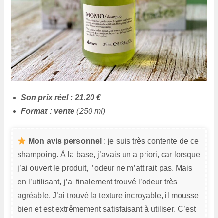
Son prix réel : 21.20 €
Format : vente
(250 ml)
Mon avis personnel
: je suis très contente de ce
shampoing. À la base, j’avais un a priori, car lorsque
j’ai ouvert le produit, l’odeur ne m’attirait pas. Mais
en l’utilisant, j’ai finalement trouvé l’odeur très
agréable. J’ai trouvé la texture incroyable, il mousse
bien et est extrêmement satisfaisant à utiliser. C’est