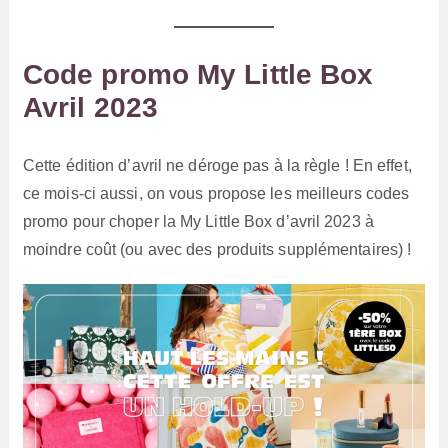
Code promo My Little Box
Avril 2023
Cette édition d’avril ne déroge pas à la règle ! En effet,
ce mois-ci aussi, on vous propose les meilleurs codes
promo pour choper la My Little Box d’avril 2023 à
moindre coût (ou avec des produits supplémentaires) !