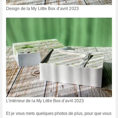
Design de la My Little Box d’avril 2023
L’intérieur de la My Little Box d’avril 2023
Et je vous mets quelques photos de plus, pour que vous