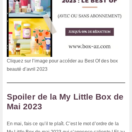
Cliquez sur l’image pour accéder au Best Of des box
beauté d’avril 2023
Spoiler de la My Little Box de
Mai 2023
En mai, fais ce qu’il te plaît. C’est le mot d’ordre de la
My Little Box de mai 2023 qui s’annonce caliente ! Et au