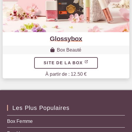
Glossybox
Box Beauté
SITE DE LA BOX
À partir de : 12.50 €
Les Plus Populaires
Box Femme