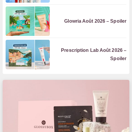
Glowria Août 2026 – Spoiler
Prescription Lab Août 2026 –
Spoiler