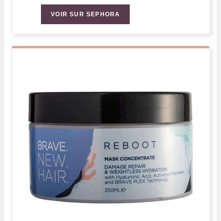
VOIR SUR SEPHORA