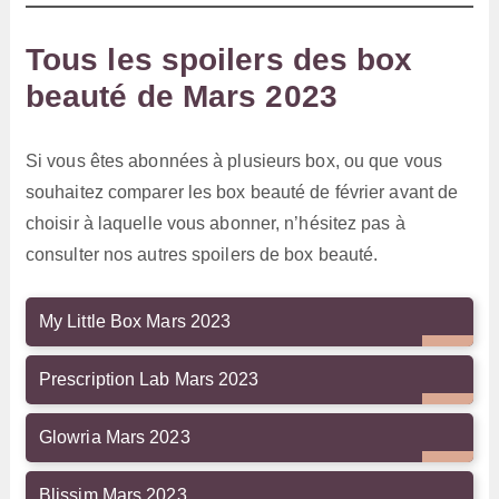
Tous les spoilers des box
beauté de Mars 2023
Si vous êtes abonnées à plusieurs box, ou que vous
souhaitez comparer les box beauté de février avant de
choisir à laquelle vous abonner, n’hésitez pas à
consulter nos autres spoilers de box beauté.
My Little Box Mars 2023
Prescription Lab Mars 2023
Glowria Mars 2023
Blissim Mars 2023