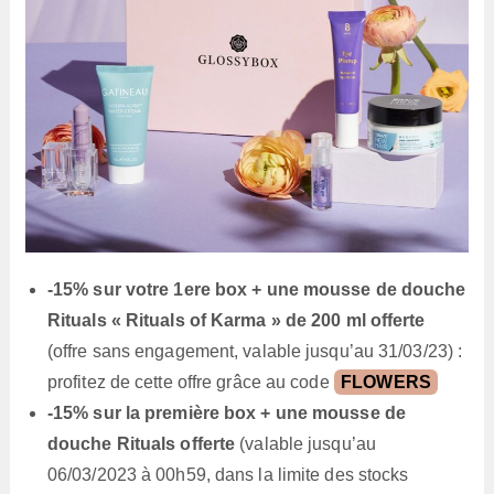
-15% sur votre 1ere box + une mousse de douche
Rituals « Rituals of Karma » de 200 ml offerte
(offre sans engagement, valable jusqu’au 31/03/23) :
profitez de cette offre grâce au code
FLOWERS
-15% sur la première box + une mousse de
douche Rituals offerte
(valable jusqu’au
06/03/2023 à 00h59, dans la limite des stocks