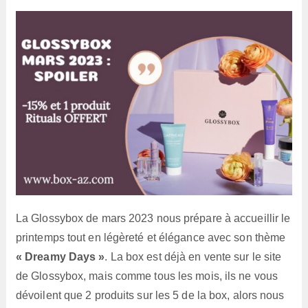
lecture :
La Glossybox de mars 2023 nous prépare à accueillir le
printemps tout en légèreté et élégance avec son thème
« Dreamy Days »
. La box est déjà en vente sur le site
de Glossybox, mais comme tous les mois, ils ne vous
dévoilent que 2 produits sur les 5 de la box, alors nous