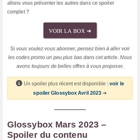
allons vous présenter les autres dans ce spoiler
complet ?
VOIR LA BOX ➜
Si vous voulez vous abonner, pensez bien à aller voir
les codes promo un peu plus bas dans cet article. Nous
avons toujours de belles offres à vous proposer.
Un spoiler plus récent est disponible :
voir le
spoiler Glossybox Avril 2023
➜
Glossybox Mars 2023 –
Spoiler du contenu