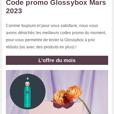
Code promo Glossybox Mars
2023
Comme toujours et pour vous satisfaire, nous vous
avons dénichés les meilleurs codes promo du moment,
pour vous permettre de tester la Glossybox à prix
réduits (ou avec des produits en plus) !
L’offre du mois