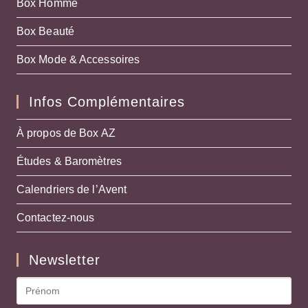
Box Homme
Box Beauté
Box Mode & Accessoires
Infos Complémentaires
À propos de Box AZ
Études & Baromètres
Calendriers de l’Avent
Contactez-nous
Newsletter