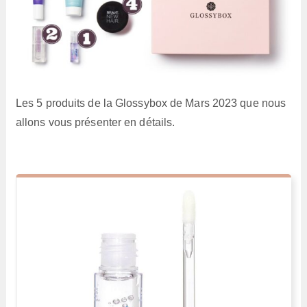
Les 5 produits de la Glossybox de Mars 2023 que nous
allons vous présenter en détails.