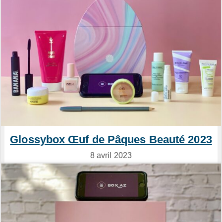
Glossybox Œuf de Pâques Beauté 2023
8 avril 2023