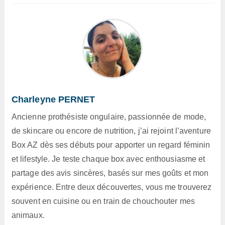
Charleyne PERNET
Ancienne prothésiste ongulaire, passionnée de mode,
de skincare ou encore de nutrition, j’ai rejoint l’aventure
Box AZ dès ses débuts pour apporter un regard féminin
et lifestyle. Je teste chaque box avec enthousiasme et
partage des avis sincères, basés sur mes goûts et mon
expérience. Entre deux découvertes, vous me trouverez
souvent en cuisine ou en train de chouchouter mes
animaux.