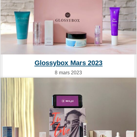
Glossybox Mars 2023
8 mars 2023