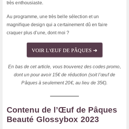
très enthousiaste.
Au programme, une très belle sélection et un
magnifique design qui a certainement dû en faire
craquer plus d’une, dont moi ?
VOIR L'ŒUF DE PÂQUES ➜
En bas de cet article, vous trouverez des codes promo,
dont un pour avoir 15€ de réduction (soit l’œuf de
Pâques à seulement 20€, au lieu de 35€).
Contenu de l’Œuf de Pâques
Beauté Glossybox 2023