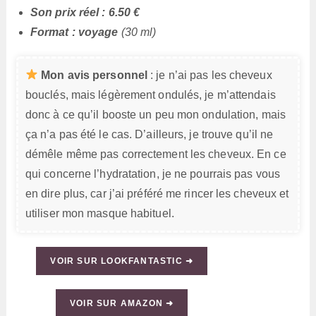
Son prix réel : 6.50 €
Format : voyage
(30 ml)
Mon avis personnel
: je n’ai pas les cheveux
bouclés, mais légèrement ondulés, je m’attendais
donc à ce qu’il booste un peu mon ondulation, mais
ça n’a pas été le cas. D’ailleurs, je trouve qu’il ne
démêle même pas correctement les cheveux. En ce
qui concerne l’hydratation, je ne pourrais pas vous
en dire plus, car j’ai préféré me rincer les cheveux et
utiliser mon masque habituel.
VOIR SUR LOOKFANTASTIC ➜
VOIR SUR AMAZON ➜