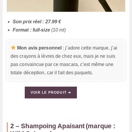
Son prix réel : 27.99 €
Format : full-size
(10 ml)
Mon avis personnel
: j’adore cette marque, j’ai
des crayons à lèvres de chez eux, mais je ne suis
pas convaincue par ce mascara, c’est même une
totale déception, car il fait des paquets.
VOIR LE PRODUIT ➜
2 – Shampoing Apaisant (marque :