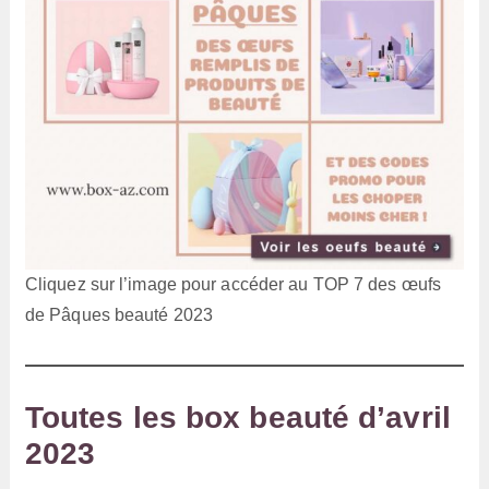
Cliquez sur l’image pour accéder au TOP 7 des œufs
de Pâques beauté 2023
Toutes les box beauté d’avril
2023