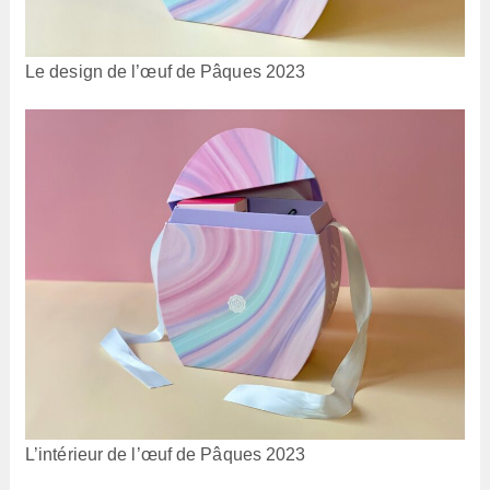
Le design de l’œuf de Pâques 2023
L’intérieur de l’œuf de Pâques 2023