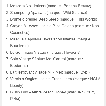
Mascara No Limitsss (marque : Banana Beauty)
Shampoing Apaisant (marque : Wild Science)
Brume d’oreiller Deep Sleep (marque : This Works)
Crayon à Lèvres – teinte Pina Colada (marque : Kab
Cosmetics)
Masque Capillaire Hydratation Intense (marque :
Bouclème)
Le Gommage Visage (marque : Huygens)
Soin Visage Sébium Mat Control (marque :
Bioderma)
Lait Nettoyant Visage Milk Melt (marque : Bybi)
Vernis à Ongles – teinte Fresh Linen (marque : NCLA
Beauty)
Blush Duo – teinte Peach Honey (marque : Pixi by
Petra)