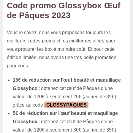
Code promo Glossybox Œuf
de Pâques 2023
Vous le savez, nous vous proposons toujours les
meilleurs codes promo et les meilleures offres pour
vous procurer les box à moindre coût. Et pour cette
édition limitée, nous avons une très belle promotion
pour vous.
15€ de réduction sur l’œuf beauté et maquillage
Glossybox
: obtenez cet œuf de Pâques d’une
valeur de 120€ à seulement 20€ (au lieu de 35€)
grâce au code
GLOSSYPAQUES
5€ de réduction sur l’œuf beauté et maquillage
Glossybox
: obtenez cet œuf de Pâques d’une
valeur de 120€ à seulement 30€ (au lieu de 35€)