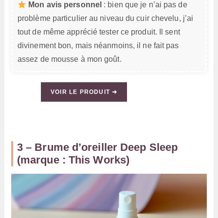
Mon avis personnel
: bien que je n’ai pas de
problème particulier au niveau du cuir chevelu, j’ai
tout de même apprécié tester ce produit. Il sent
divinement bon, mais néanmoins, il ne fait pas
assez de mousse à mon goût.
VOIR LE PRODUIT ➜
3 – Brume d’oreiller Deep Sleep
(marque : This Works)