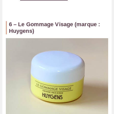
6 – Le Gommage Visage (marque :
Huygens)