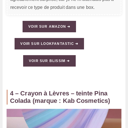
recevoir ce type de produit dans une box.
VOIR SUR AMAZON ➜
VOIR SUR LOOKFANTASTIC ➜
VOIR SUR BLISSIM ➜
4 – Crayon à Lèvres – teinte Pina
Colada (marque : Kab Cosmetics)