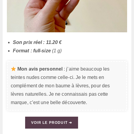
Son prix réel : 11.20 €
Format : full-size
(1 g)
Mon avis personnel
: j’aime beaucoup les
teintes nudes comme celle-ci. Je le mets en
complément de mon baume à lèvres, pour des
lèvres naturelles. Je ne connaissais pas cette
marque, c’est une belle découverte.
VOIR LE PRODUIT ➜