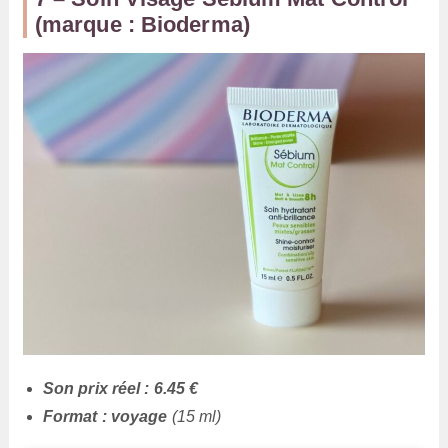
(marque : Bioderma)
Son prix réel : 6.45 €
Format : voyage
(15 ml)