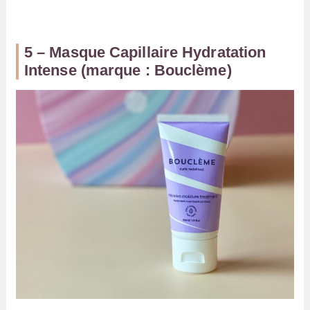
5 – Masque Capillaire Hydratation
Intense (marque : Bouclème)