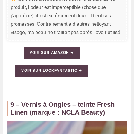
produit, l’odeur est imperceptible (chose que
j’apprécie), il est extrêmement doux, il tient ses
promesses. Contrairement à d’autres nettoyant
visage, ma peau ne tiraillait pas après l’avoir utilisé.
VOIR SUR AMAZON ➜
VOIR SUR LOOKFANTASTIC ➜
9 – Vernis à Ongles – teinte Fresh
Linen (marque : NCLA Beauty)