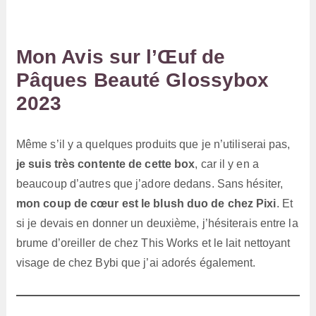
Mon Avis sur l’Œuf de
Pâques Beauté Glossybox
2023
Même s’il y a quelques produits que je n’utiliserai pas,
je suis très contente de cette box
, car il y en a
beaucoup d’autres que j’adore dedans. Sans hésiter,
mon coup de cœur est le blush duo de chez Pixi
. Et
si je devais en donner un deuxième, j’hésiterais entre la
brume d’oreiller de chez This Works et le lait nettoyant
visage de chez Bybi que j’ai adorés également.