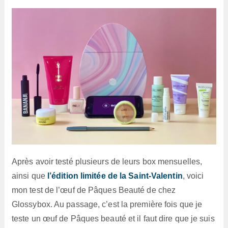
lecture :
Après avoir testé plusieurs de leurs box mensuelles,
ainsi que
l’édition limitée de la Saint-Valentin
, voici
mon test de l’œuf de Pâques Beauté de chez
Glossybox. Au passage, c’est la première fois que je
teste un œuf de Pâques beauté et il faut dire que je suis