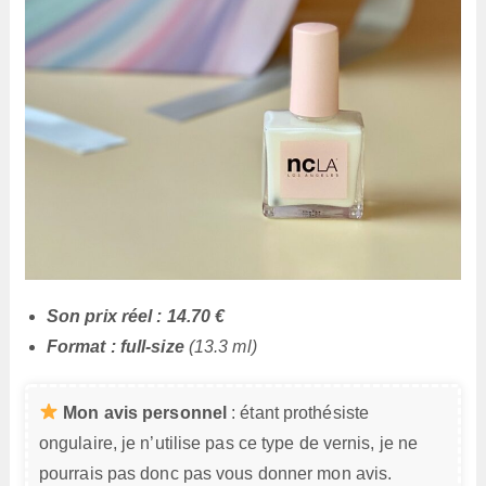
Son prix réel : 14.70 €
Format : full-size
(13.3 ml)
Mon avis personnel
: étant prothésiste
ongulaire, je n’utilise pas ce type de vernis, je ne
pourrais pas donc pas vous donner mon avis.