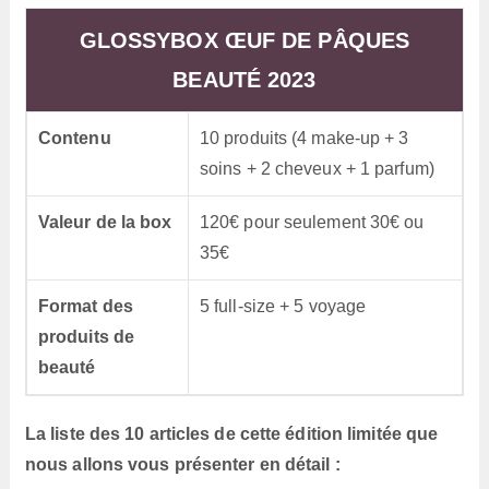
GLOSSYBOX ŒUF DE PÂQUES
BEAUTÉ 2023
Contenu
10 produits (4 make-up + 3
soins + 2 cheveux + 1 parfum)
Valeur de la box
120€ pour seulement 30€ ou
35€
Format des
5 full-size + 5 voyage
produits de
beauté
La liste des 10 articles de cette édition limitée que
nous allons vous présenter en détail :