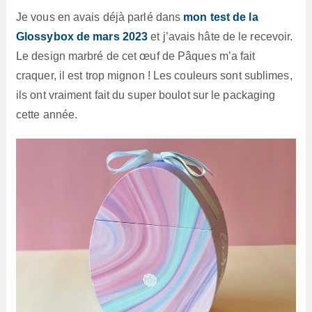
Je vous en avais déjà parlé dans
mon test de la
Glossybox de mars 2023
et j’avais hâte de le recevoir.
Le design marbré de cet œuf de Pâques m’a fait
craquer, il est trop mignon ! Les couleurs sont sublimes,
ils ont vraiment fait du super boulot sur le packaging
cette année.