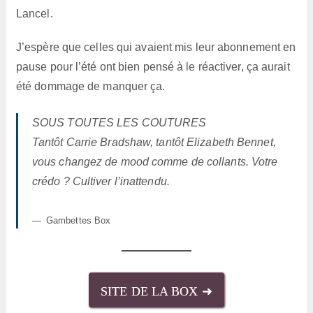
Lancel.
J’espère que celles qui avaient mis leur abonnement en
pause pour l’été ont bien pensé à le réactiver, ça aurait
été dommage de manquer ça.
SOUS TOUTES LES COUTURES
Tantôt Carrie Bradshaw, tantôt Elizabeth Bennet,
vous changez de mood comme de collants. Votre
crédo ? Cultiver l’inattendu.
Gambettes Box
SITE DE LA BOX ➜