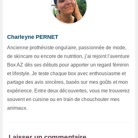
Charleyne PERNET
Ancienne prothésiste ongulaire, passionnée de mode,
de skincare ou encore de nutrition, j’ai rejoint l’aventure
Box AZ dès ses débuts pour apporter un regard féminin
et lifestyle. Je teste chaque box avec enthousiasme et
partage des avis sincères, basés sur mes goûts et mon
expérience. Entre deux découvertes, vous me trouverez
souvent en cuisine ou en train de chouchouter mes
animaux.
Laisser un commentaire