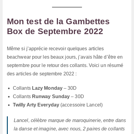
Mon test de la Gambettes
Box de Septembre 2022
Même si j’apprécie recevoir quelques articles
beachwear pour les beaux jours, j’avais hâte d’être en
septembre pour le retour des collants. Voici un résumé
des articles de septembre 2022 :
Collants
Lazy Monday
– 30D
Collants
Runway Sunday
– 30D
Twilly Arty Everyday
(accessoire Lancel)
Lancel, célèbre marque de maroquinerie, entre dans
la danse et imagine, avec nous, 2 paires de collants