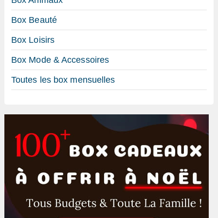
Box Beauté
Box Loisirs
Box Mode & Accessoires
Toutes les box mensuelles