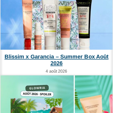
Blissim x Garancia – Summer Box Août
2026
4 août 2026