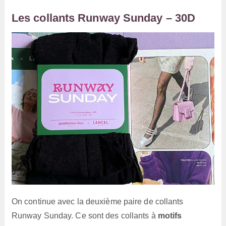
Les collants Runway Sunday – 30D
On continue avec la deuxième paire de collants
Runway Sunday. Ce sont des collants à
motifs