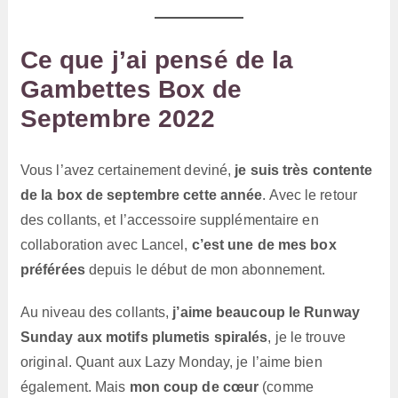
Ce que j’ai pensé de la
Gambettes Box de
Septembre 2022
Vous l’avez certainement deviné,
je suis très contente
de la box de septembre cette année
. Avec le retour
des collants, et l’accessoire supplémentaire en
collaboration avec Lancel,
c’est une de mes box
préférées
depuis le début de mon abonnement.
Au niveau des collants,
j’aime beaucoup le Runway
Sunday aux motifs plumetis spiralés
, je le trouve
original. Quant aux Lazy Monday, je l’aime bien
également. Mais
mon coup de cœur
(comme