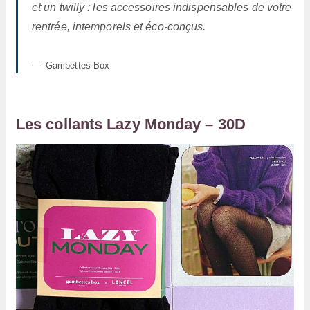
et un twilly : les accessoires indispensables de votre
rentrée, intemporels et éco-conçus.
Gambettes Box
Les collants Lazy Monday – 30D