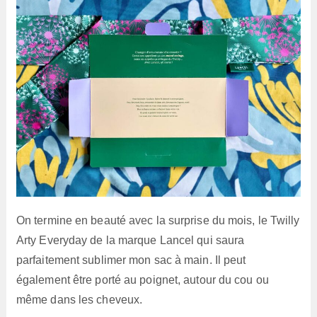
On termine en beauté avec la surprise du mois, le Twilly
Arty Everyday de la marque Lancel qui saura
parfaitement sublimer mon sac à main. Il peut
également être porté au poignet, autour du cou ou
même dans les cheveux.