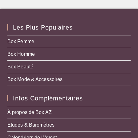
Les Plus Populaires
Box Femme
Box Homme
Box Beauté
Box Mode & Accessoires
Infos Complémentaires
À propos de Box AZ
Études & Baromètres
Calendriers de l’Avent