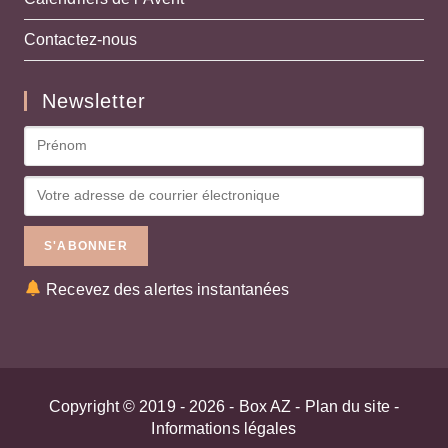
Contactez-nous
Newsletter
Recevez des alertes instantanées
Copyright © 2019 - 2026 -
Box AZ
-
Plan du site
-
Informations légales