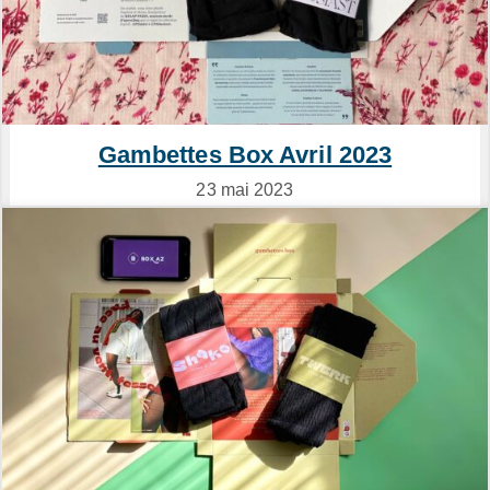
Gambettes Box Avril 2023
23 mai 2023