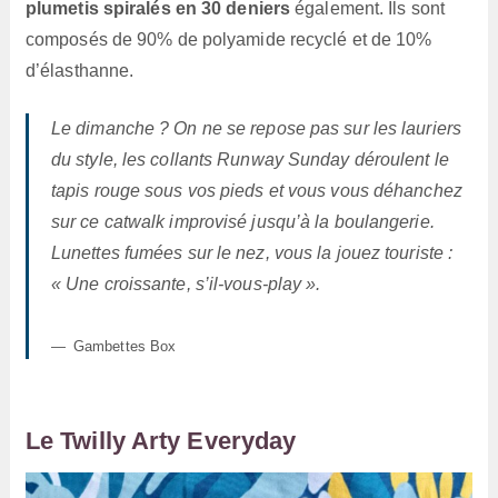
plumetis spiralés en 30 deniers
également. Ils sont
composés de 90% de polyamide recyclé et de 10%
d’élasthanne.
Le dimanche ? On ne se repose pas sur les lauriers
du style, les collants Runway Sunday déroulent le
tapis rouge sous vos pieds et vous vous déhanchez
sur ce catwalk improvisé jusqu’à la boulangerie.
Lunettes fumées sur le nez, vous la jouez touriste :
« Une croissante, s’il-vous-play ».
Gambettes Box
Le Twilly Arty Everyday