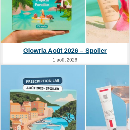
Glowria Août 2026 – Spoiler
1 août 2026