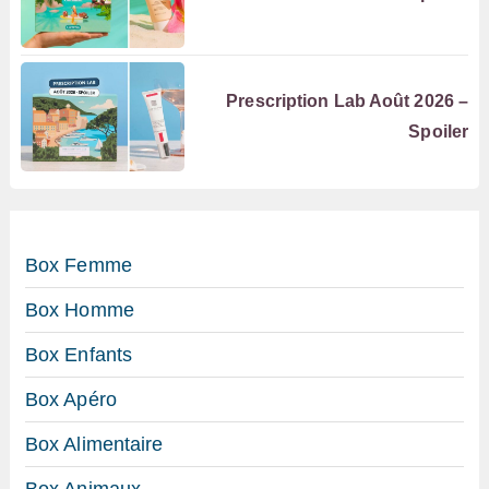
Prescription Lab Août 2026 –
Spoiler
Box Femme
Box Homme
Box Enfants
Box Apéro
Box Alimentaire
Box Animaux