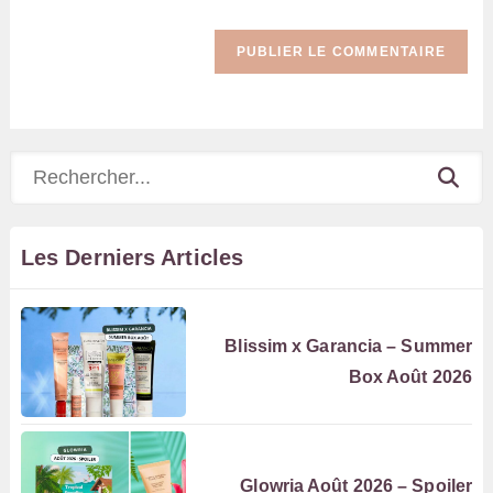
Rechercher
Les Derniers Articles
Blissim x Garancia – Summer
Box Août 2026
Glowria Août 2026 – Spoiler