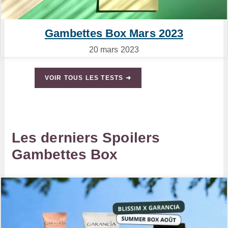
Gambettes Box Mars 2023
20 mars 2023
VOIR TOUS LES TESTS ➜
Les derniers Spoilers
Gambettes Box