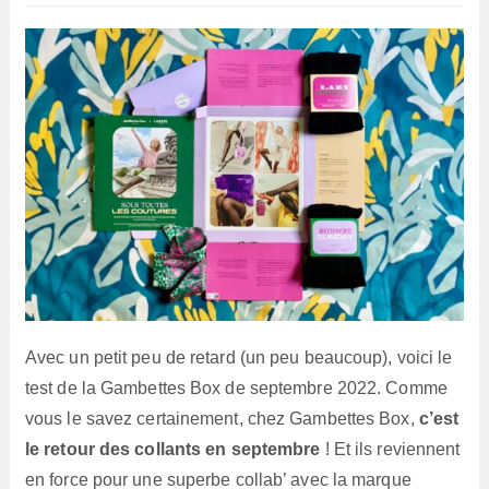
publication :
lecture :
Avec un petit peu de retard (un peu beaucoup), voici le
test de la Gambettes Box de septembre 2022. Comme
vous le savez certainement, chez Gambettes Box,
c’est
le retour des collants en septembre
! Et ils reviennent
en force pour une superbe collab’ avec la marque