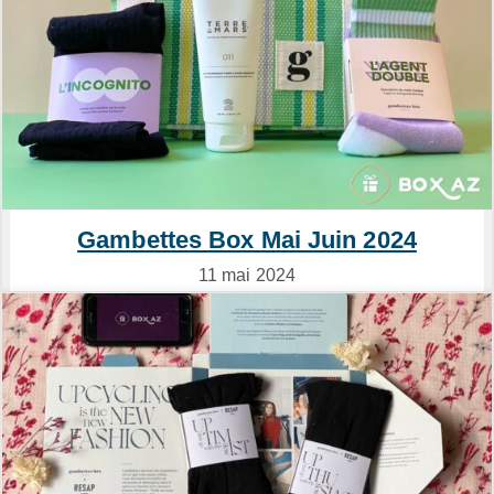
Gambettes Box Mai Juin 2024
11 mai 2024