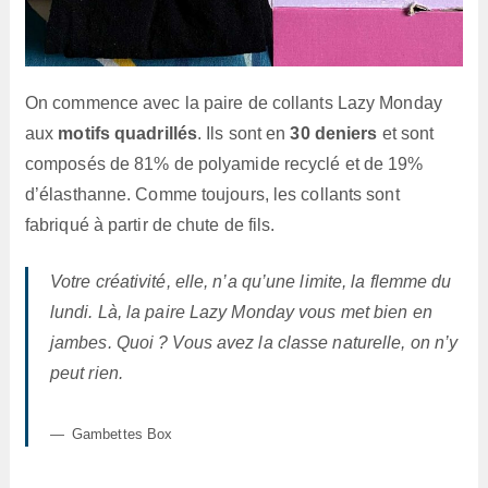
On commence avec la paire de collants Lazy Monday
aux
motifs quadrillés
. Ils sont en
30 deniers
et sont
composés de 81% de polyamide recyclé et de 19%
d’élasthanne. Comme toujours, les collants sont
fabriqué à partir de chute de fils.
Votre créativité, elle, n’a qu’une limite, la flemme du
lundi. Là, la paire Lazy Monday vous met bien en
jambes. Quoi ? Vous avez la classe naturelle, on n’y
peut rien.
Gambettes Box